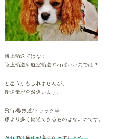
海上輸送ではなく、
陸上輸送や航空輸送すればいいのでは？
と思うかもしれませんが、
輸送量が全然違います。
飛行機/鉄道/トラック等、
船より多く輸送できるものはないのです。
それでは単価が高くなってしまう。