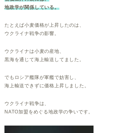
地政学が関係している。
たとえば小麦価格が上昇したのは、
ウクライナ戦争の影響。
ウクライナは小麦の産地、
黒海を通じて海上輸送してました。
でもロシア艦隊が軍艦で妨害し、
海上輸送できずに価格上昇しました。
ウクライナ戦争は、
NATO加盟をめぐる地政学の争いです。