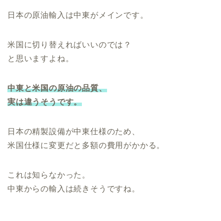
日本の原油輸入は中東がメインです。
米国に切り替えればいいのでは？
と思いますよね。
中東と米国の原油の品質、
実は違う
そう
です。
日本の精製設備が中東仕様のため、
米国仕様に変更だと多額の費用がかかる。
これは知らなかった。
中東からの輸入は続きそうですね。