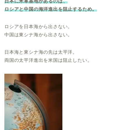
日本に米軍基地があるのは、
ロシアと中国の海洋進出を阻止するため。
ロシアを日本海から出さない。
中国は東シナ海から出さない。
日本海と東シナ海の先は太平洋。
両国の太平洋進出を米国は阻止したい。