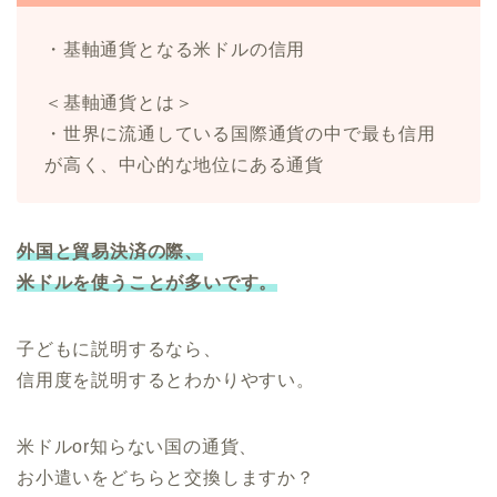
・基軸通貨となる米ドルの信用
＜基軸通貨とは＞
・世界に流通している国際通貨の中で最も信用
が高く、中心的な地位にある通貨
外国と貿易決済の際、
米ドルを使うことが多いです。
子どもに説明するなら、
信用度を説明するとわかりやすい。
米ドルor知らない国の通貨、
お小遣いをどちらと交換しますか？