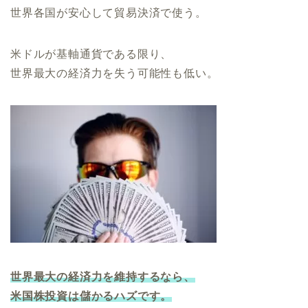
世界各国が安心して貿易決済で使う。
米ドルが基軸通貨である限り、
世界最大の経済力を失う可能性も低い。
世界最大の経済力を維持するなら、
米国株投資は儲かるハズ
です
。