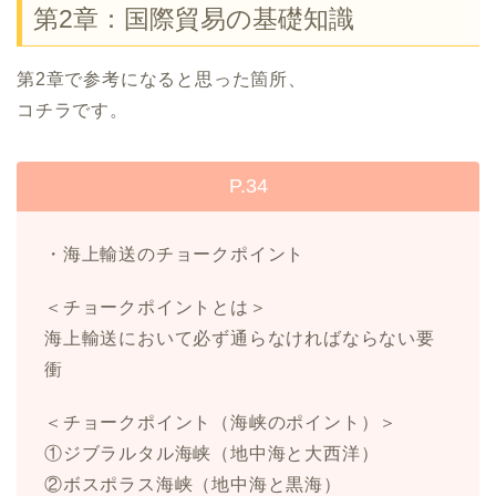
第2章：国際貿易の基礎知識
第2章で参考になると思った箇所、
コチラです。
P.34
・海上輸送のチョークポイント
＜チョークポイントとは＞
海上輸送において必ず通らなければならない要
衝
＜チョークポイント（海峡のポイント）＞
①ジブラルタル海峡（地中海と大西洋）
②ボスポラス海峡（地中海と黒海）