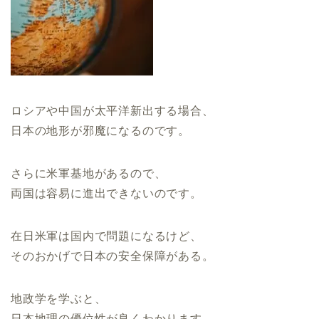
ロシアや中国が太平洋新出する場合、
日本の地形が邪魔になるのです。
さらに米軍基地があるので、
両国は容易に進出できないのです。
在日米軍は国内で問題になるけど、
そのおかげで日本の安全保障がある。
地政学を学ぶと、
日本地理の優位性が良くわかります。