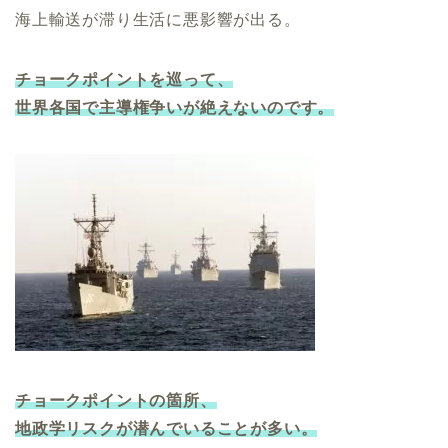
海上輸送が滞り生活に悪影響が出る。
チョークポイントを巡って、
世界各国で主導権争いが絶えないのです。
チョークポイントの箇所、
地政学リスクが潜んでいることが多い。