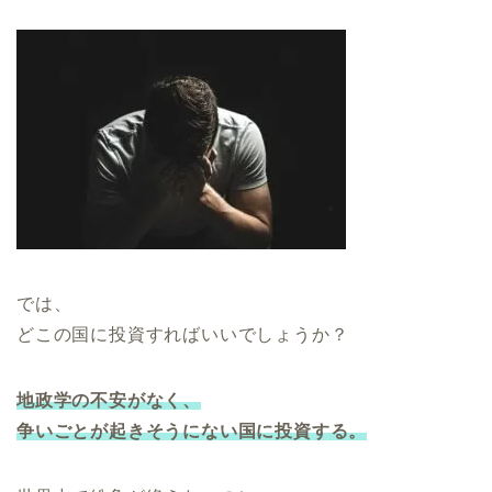
では、
どこの国に投資すればいいでしょうか？
地政学の不安がなく、
争いごとが起きそうにない国に投資する。