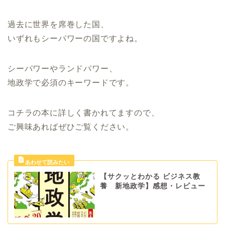
過去に世界を席巻した国、
いずれもシーパワーの国ですよね。
シーパワーやランドパワー、
地政学で必須のキーワードです。
コチラの本に詳しく書かれてますので、
ご興味あればぜひご覧ください。
【サクッとわかる ビジネス教
養 新地政学】感想・レビュー