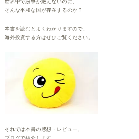
世界中で紛争が絶えないのに、
そんな平和な国が存在するのか？
本書を読むとよくわかりますので、
海外投資する方はぜひご覧ください。
それでは本書の感想・レビュー、
ブログで紹介します。