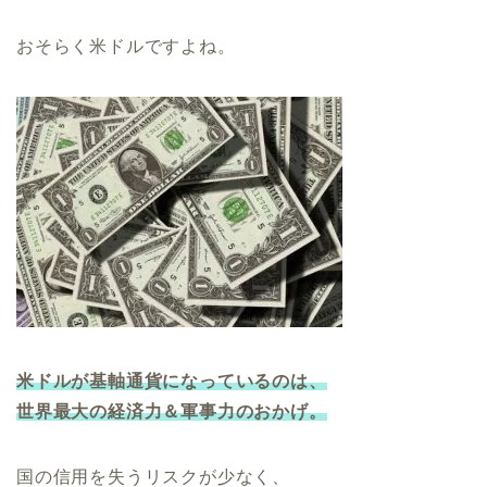
おそらく米ドルですよね。
米ドルが基軸通貨になっているのは、
世界最大の経済力＆軍事力のおかげ。
国の信用を失うリスクが少なく、