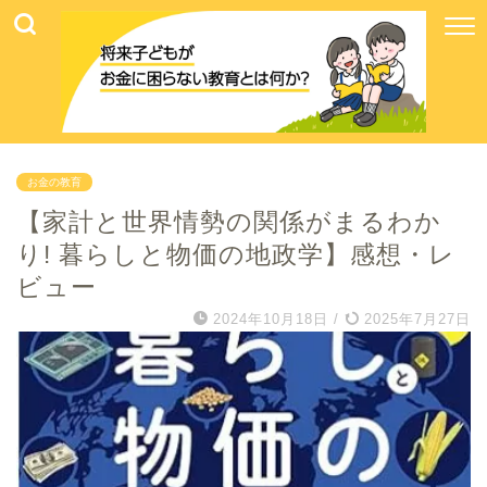
お金の教育
【家計と世界情勢の関係がまるわか
り! 暮らしと物価の地政学】感想・レ
ビュー
2024年10月18日
/
2025年7月27日