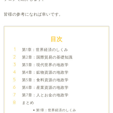
皆様の参考になれば幸いです。
目次
第1章：世界経済のしくみ
第2章：国際貿易の基礎知識
第3章：現代世界の地政学
第4章：鉱物資源の地政学
第5章：食料資源の地政学
第6章：産業資源の地政学
第7章：人とお金の地政学
まとめ
第1章：世界経済のしくみ