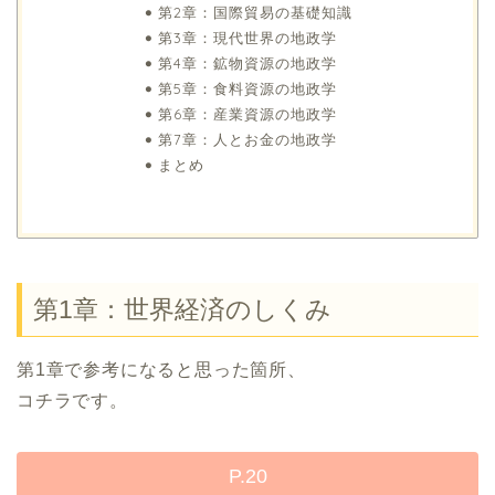
第2章：国際貿易の基礎知識
第3章：現代世界の地政学
第4章：鉱物資源の地政学
第5章：食料資源の地政学
第6章：産業資源の地政学
第7章：人とお金の地政学
まとめ
第1章：世界経済のしくみ
第1章で参考になると思った箇所、
コチラです。
P.20