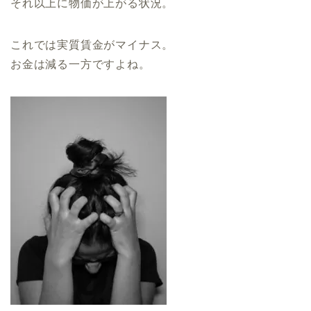
それ以上に物価が上がる状況。
これでは実質賃金がマイナス。
お金は減る一方ですよね。