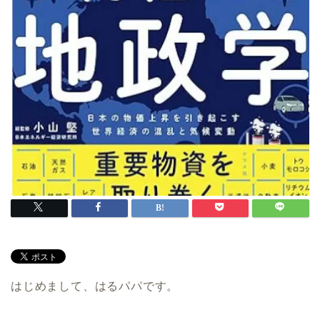
はじめまして、はるパパです。