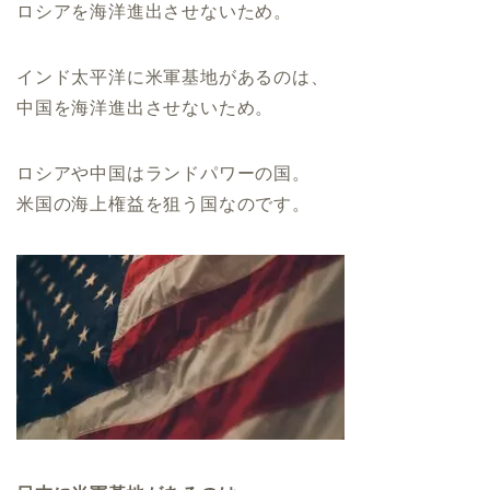
ロシアを海洋進出させないため。
インド太平洋に米軍基地があるのは、
中国を海洋進出させないため。
ロシアや中国はランドパワーの国。
米国の海上権益を狙う国なのです。