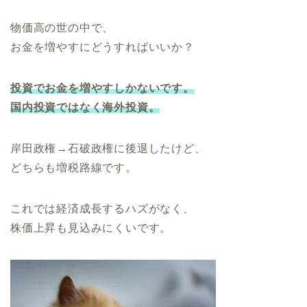
物価高の世の中で、
お金を増やすにどうすればいいか？
投資でお金を増やすしかないです。
国内投資ではなく海外投資。
岸田政権→石破政権に後退したけど、
どちらも増税路線です。
これでは経済成長するハズがなく、
株価上昇も見込みにくいです。