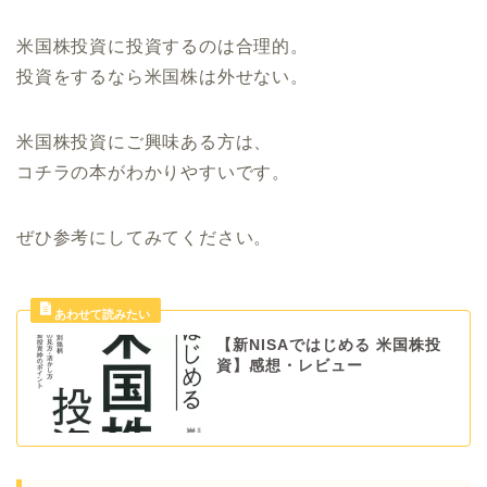
米国株投資に投資するのは合理的。
投資をするなら米国株は外せない。
米国株投資にご興味ある方は、
コチラの本がわかりやすいです。
ぜひ参考にしてみてください。
【新NISAではじめる 米国株投
資】感想・レビュー