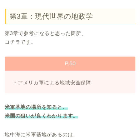
第3章：現代世界の地政学
第3章で参考になると思った箇所、
コチラです。
P.50
・アメリカ軍による地域安全保障
米軍基地の場所を知ると、
米国の狙いが良くわかります。
地中海に米軍基地があるのは、