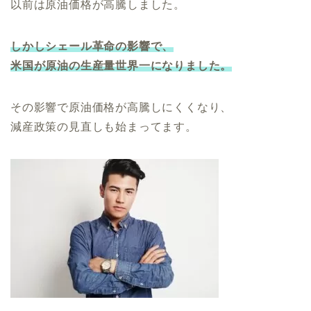
以前は原油価格が高騰しました。
しかしシェール革命の影響で、
米国が原油の生産量世界一になりました。
その影響で原油価格が高騰しにくくなり、
減産政策の見直しも始まってます。