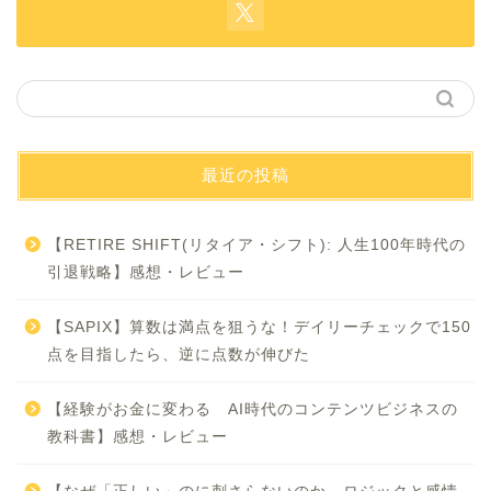
最近の投稿
【RETIRE SHIFT(リタイア・シフト): 人生100年時代の
引退戦略】感想・レビュー
【SAPIX】算数は満点を狙うな！デイリーチェックで150
点を目指したら、逆に点数が伸びた
【経験がお金に変わる AI時代のコンテンツビジネスの
教科書】感想・レビュー