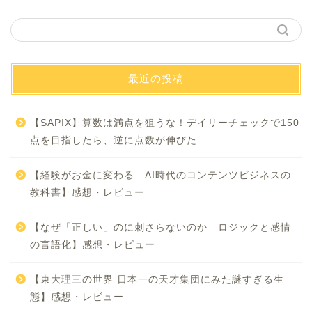
最近の投稿
【SAPIX】算数は満点を狙うな！デイリーチェックで150
点を目指したら、逆に点数が伸びた
【経験がお金に変わる AI時代のコンテンツビジネスの
教科書】感想・レビュー
【なぜ「正しい」のに刺さらないのか ロジックと感情
の言語化】感想・レビュー
【東大理三の世界 日本一の天才集団にみた謎すぎる生
態】感想・レビュー