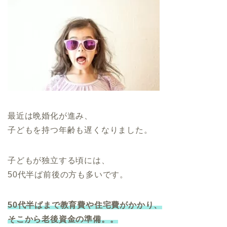
最近は晩婚化が進み、
子どもを持つ年齢も遅くなりました。
子どもが独立する頃には、
50代半ば前後の方も多いです。
50代半ばまで教育費や住宅費がかかり、
そこから老後資金の準備。。