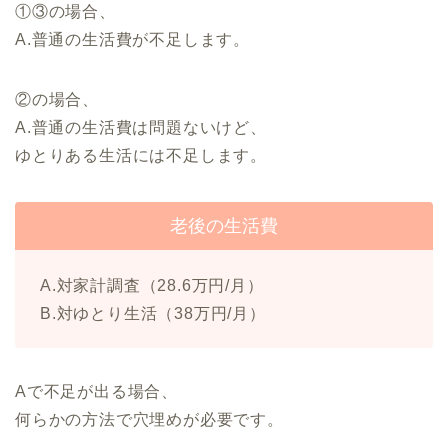
①③の場合、
A.普通の生活費が不足します。
②の場合、
A.普通の生活費は問題ないけど、
ゆとりある生活には不足します。
老後の生活費
A.対家計調査（28.6万円/月）
B.対ゆとり生活（38万円/月）
Aで不足が出る場合、
何らかの方法で穴埋めが必要です。