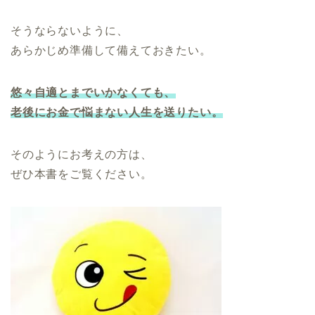
そうならないように、
あらかじめ準備して備えておきたい。
悠々自適とまでいかなくても、
老後にお金で悩まない人生を送りたい。
そのようにお考えの方は、
ぜひ本書をご覧ください。