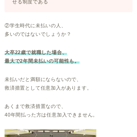
せる制度である
②学生時代に未払いの人、
多いのではないでしょうか？
大卒22歳で就職した場合、
最大で2年間未払いの可能性も。
未払いだと満額にならないので、
救済措置として任意加入があります。
あくまで救済措置なので、
40年間払った方は任意加入できません。