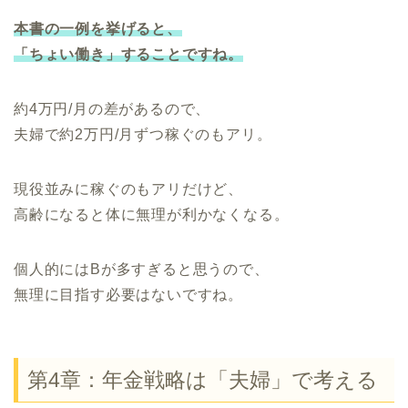
本書の一例を挙げると、
「ちょい働き」することですね。
約4万円/月の差があるので、
夫婦で約2万円/月ずつ稼ぐのもアリ。
現役並みに稼ぐのもアリだけど、
高齢になると体に無理が利かなくなる。
個人的にはBが多すぎると思うので、
無理に目指す必要はないですね。
第4章：年金戦略は「夫婦」で考える