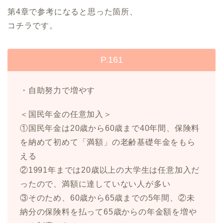
第4章で参考になると思った箇所、
コチラです。
P.161
・自助努力で増やす
＜国民年金の任意加入＞
①国民年金は20歳から60歳まで40年間、保険料
を納めて初めて「満額」の老齢基礎年金をもら
える
②1991年までは20歳以上の大学生は任意加入だ
ったので、満額に達していない人が多い
③そのため、60歳から65歳までの5年間、②未
納分の保険料を払って65歳からの年金額を増や