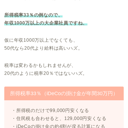
所得税率33％の例なので、
年収1000万以上の大企業社員ですね、
仮に年収1000万以上でなくても、
50代なら20代より給料は高いハズ。
税率は変わるかもしれませんが、
20代のように税率20％ではないハズ。
所得税率33％（iDeCoの掛け金が年間30万円）
・所得税のだけで99,000円安くなる
・住民税も合わせると、129,000円安くなる
・iDeCoの掛け金の約4割が戻る計算になる