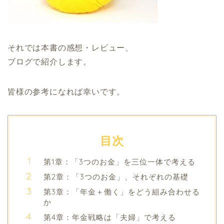
それでは本書の感想・レビュー、
ブログで紹介します。
皆様の参考になれば幸いです。
目次
第1章：「3つのお金」を三位一体で考える
第2章：「3つのお金」、それぞれの基礎
第3章：「年金＋働く」をどう組み合わせる
か
第4章：年金戦略は「夫婦」で考える