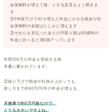
会保険料が増えて損」とする意見をよく聞きま
す
②5年繰下げで42％増えた年金にかかる税金や社
会保険料の金額はたしかに増えます
③それらを支払ったあとの手取り額は65歳時の
年金に比べると3割強アップします
年間200万の年金を受給する例、
本書に書かれています。
②繰り下げで税金や社保が上がっても、
差し引きで約60万円/年の年金が増える。
月換算で約5万円超なので、
とても大きいですよね。