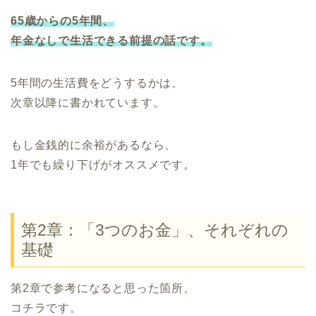
65歳からの5年間、
年金なしで生活できる前提の話です。
5年間の生活費をどうするかは、
次章以降に書かれています。
もし金銭的に余裕があるなら、
1年でも繰り下げがオススメです。
第2章：「3つのお金」、それぞれの
基礎
第2章で参考になると思った箇所、
コチラです。