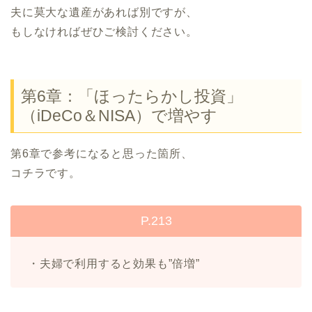
夫に莫大な遺産があれば別ですが、
もしなければぜひご検討ください。
第6章：「ほったらかし投資」
（iDeCo＆NISA）で増やす
第6章で参考になると思った箇所、
コチラです。
P.213
・夫婦で利用すると効果も”倍増”