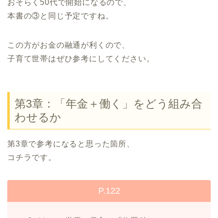
おそらく50代で開始になるので、
本書の③と同じ予定ですね。
この方がお金の融通が利くので、
子育て世帯はぜひ参考にしてください。
第3章：「年金＋働く」をどう組み合
わせるか
第3章で参考になると思った箇所、
コチラです。
P.122