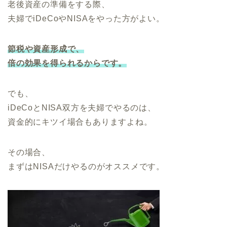
老後資産の準備をする際、
夫婦でiDeCoやNISAをやった方がよい。
節税や資産形成で、
倍の効果を得られるからです。
でも、
iDeCoとNISA双方を夫婦でやるのは、
資金的にキツイ場合もありますよね。
その場合、
まずはNISAだけやるのがオススメです。