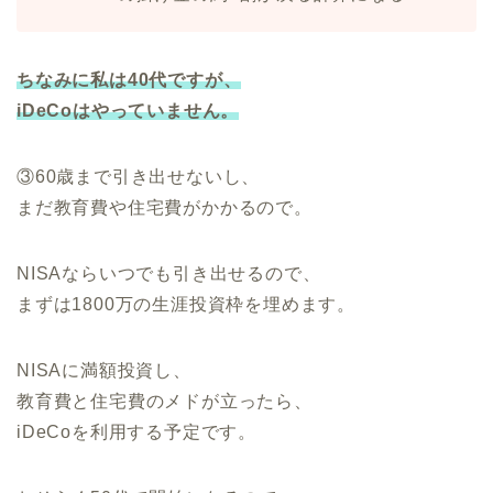
ちなみに私は40代ですが、
iDeCoはやっていません。
③60歳まで引き出せないし、
まだ教育費や住宅費がかかるので。
NISAならいつでも引き出せるので、
まずは1800万の生涯投資枠を埋めます。
NISAに満額投資し、
教育費と住宅費のメドが立ったら、
iDeCoを利用する予定です。