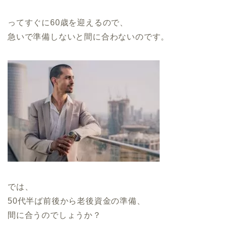
ってすぐに60歳を迎えるので、
急いで準備しないと間に合わないのです。
では、
50代半ば前後から老後資金の準備、
間に合うのでしょうか？