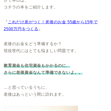
さて本日は、
コチラの本をご紹介します。
『
これだけ差がつく！老後のお金 55歳から15年で
2500万円をつくる
』
老後のお金をどう準備するか？
現役世代にはとても悩ましい問題です。
教育資金も住宅資金もかかるのに、
さらに老後資金なんて準備できないよ。。
…と思っているうちに、
老後はあっという間に訪れます。