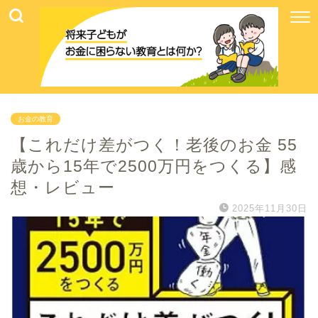
お金の教育
【これだけ差がつく！老後のお金 55
歳から15年で2500万円をつくる】感
想・レビュー
2025年11月30日