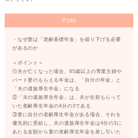
P.181
・なぜ妻は「老齢基礎年金」を繰り下げる必要
があるのか
＜ポイント＞
①夫が亡くなった場合、65歳以上の専業主婦や
パート妻のもらえる年金は、「自分の年金」と
「夫の遺族厚生年金」になる
②「夫の遺族厚生年金」は、夫が生前もらって
いた老齢厚生年金の4分の3である
③妻に自分の老齢厚生年金がある場合、それを
優先的に受給し、夫の遺族厚生年金は4分の3に
あたる金額から妻の老齢厚生年金を差し引いた