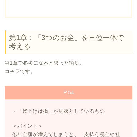
第1章：「3つのお金」を三位一体で
考える
第1章で参考になると思った箇所、
コチラです。
P.54
・「繰下げは損」が見落としているもの
＜ポイント＞
①年金額が増えてしまうと、「支払う税金や社