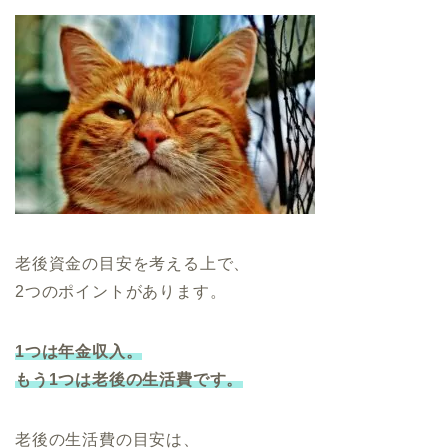
老後資金の目安を考える上で、
2つのポイントがあります。
1つは年金収入。
もう1つは老後の生活費です。
老後の生活費の目安は、