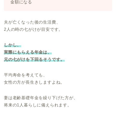
金額になる
夫が亡くなった後の生活費、
2人の時の七がけが目安です。
しかし、
実際にもらえる年金は、
元の七がけを下回るそうです。
平均寿命を考えても、
女性の方が長生きしますよね。
妻は老齢基礎年金を繰り下げた方が、
将来の1人暮らしに備えられます。