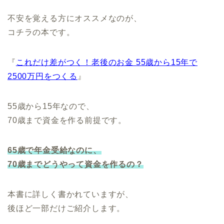
不安を覚える方にオススメなのが、
コチラの本です。
『
これだけ差がつく！老後のお金 55歳から15年で
2500万円をつくる
』
55歳から15年なので、
70歳まで資金を作る前提です。
65歳で
年金受給
なのに、
70歳までどうやって資金を作るの？
本書に詳しく書かれていますが、
後ほど一部だけご紹介します。