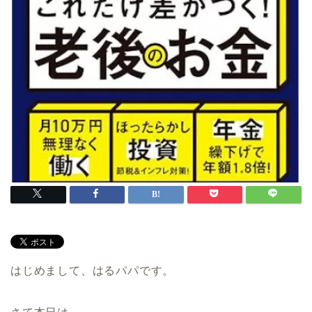
はじめまして、はるパパです。