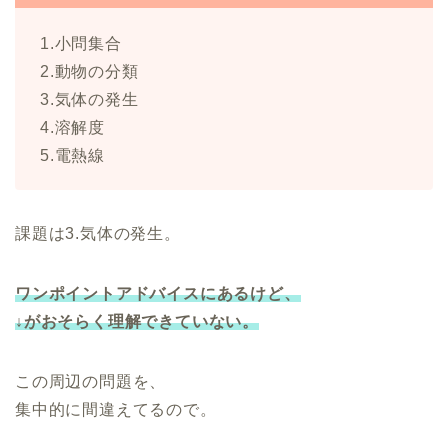
1.小問集合
2.動物の分類
3.気体の発生
4.溶解度
5.電熱線
課題は3.気体の発生。
ワンポイントアドバイスにあるけど、
↓がおそらく理解できていない。
この周辺の問題を、
集中的に間違えてるので。