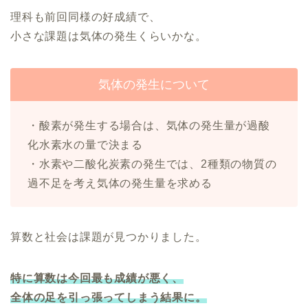
理科も前回同様の好成績で、
小さな課題は気体の発生くらいかな。
気体の発生について
・酸素が発生する場合は、気体の発生量が過酸
化水素水の量で決まる
・水素や二酸化炭素の発生では、2種類の物質の
過不足を考え気体の発生量を求める
算数と社会は課題が見つかりました。
特に算数は今回最も成績が悪く、
全体の足を引っ張ってしまう結果に。