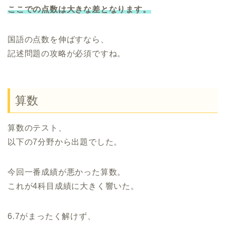
ここでの点数は大きな差となります。
国語の点数を伸ばすなら、
記述問題の攻略が必須ですね。
算数
算数のテスト、
以下の7分野から出題でした。
今回一番成績が悪かった算数。
これが4科目成績に大きく響いた。
6.7がまったく解けず、