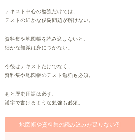
テキスト中心の勉強だけでは、
テストの細かな俊樹問題が解けない。
資料集や地図帳を読み込まないと、
細かな知識は身につかない。
今後はテキストだけでなく、
資料集や地図帳のテスト勉強も必須。
あと歴史用語は必ず、
漢字で書けるような勉強も必須。
地図帳や資料集の読み込みが足りない例