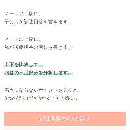
ノートの上段に、
子どもが記述回答を書きます。
ノートの下段に、
私が模範解答の写しを書きます。
上下を比較して、
回答の不足部分を分析します。
満点にならないポイントを見ると、
3つの誤りに該当することが多い。
記述問題の3つの誤り