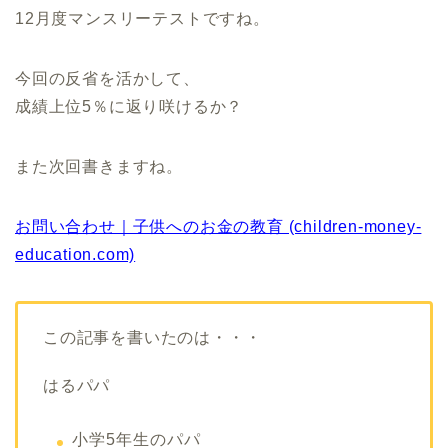
12月度マンスリーテストですね。
今回の反省を活かして、
成績上位5％に返り咲けるか？
また次回書きますね。
お問い合わせ｜子供へのお金の教育 (children-money-
education.com)
この記事を書いたのは・・・
はるパパ
小学5年生のパパ