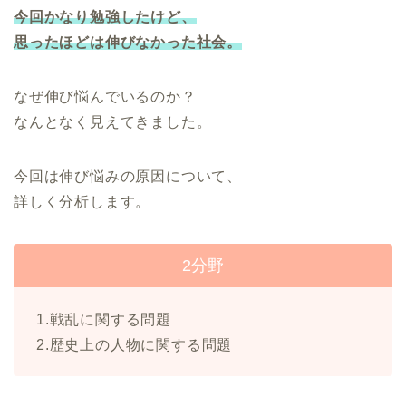
今回かなり勉強したけど、
思ったほどは伸びなかった社会。
なぜ伸び悩んでいるのか？
なんとなく見えてきました。
今回は伸び悩みの原因について、
詳しく分析します。
2分野
1.戦乱に関する問題
2.歴史上の人物に関する問題