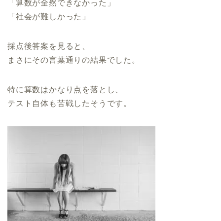
「算数が全然できなかった」
「社会が難しかった」
採点後答案を見ると、
まさにその言葉通りの結果でした。
特に算数はかなり点を落とし、
テスト自体も苦戦したそうです。