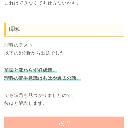
これはできなくても仕方ないかも。
理科
理科のテスト、
以下の5分野から出題でした。
前回と変わらず好成績。
理科の苦手意識はもはや過去の話。
でも課題も見つかりましたので、
後ほど解説します。
5分野