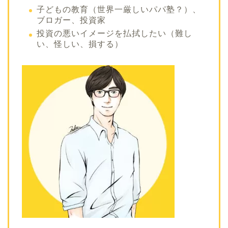
子どもの教育（世界一厳しいパパ塾？）、
ブロガー、投資家
投資の悪いイメージを払拭したい（難し
い、怪しい、損する）