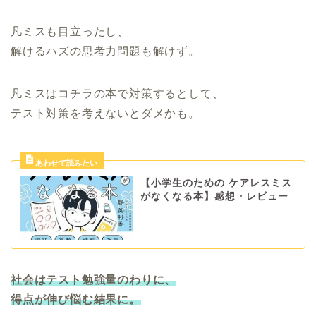
凡ミスも目立ったし、
解けるハズの思考力問題も解けず。
凡ミスはコチラの本で対策するとして、
テスト対策を考えないとダメかも。
【小学生のための ケアレスミス
がなくなる本】感想・レビュー
社会はテスト勉強量のわりに、
得点が伸び悩む結果に。