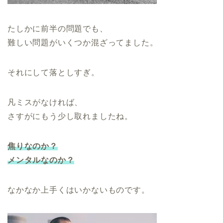
たしかに前半の問題でも、
難しい問題がいくつか混ざってました。
それにして落としすぎ。
凡ミスがなければ、
さすがにもう少し取れましたね。
焦りなのか？
メンタルなのか？
なかなか上手くはいかないものです。