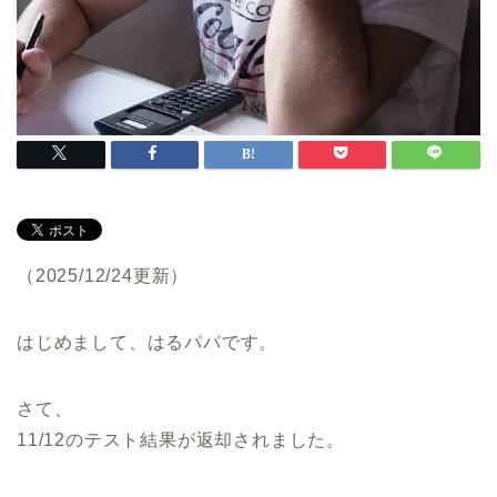
（2025/12/24更新）
はじめまして、はるパパです。
さて、
11/12のテスト結果が返却されました。