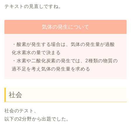
テキストの見直しですね。
気体の発生について
・酸素が発生する場合は、気体の発生量が過酸
化水素水の量で決まる
・水素や二酸化炭素の発生では、2種類の物質の
過不足を考え気体の発生量を求める
社会
社会のテスト、
以下の2分野から出題でした。