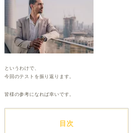
というわけで、
今回のテストを振り返ります。
皆様の参考になれば幸いです。
目次