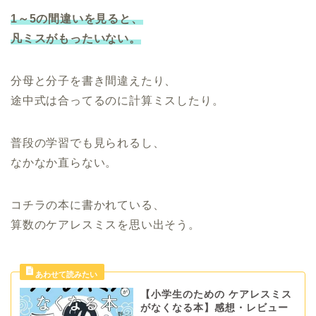
1～5の間違いを見ると、
凡ミスがもったいない。
分母と分子を書き間違えたり、
途中式は合ってるのに計算ミスしたり。
普段の学習でも見られるし、
なかなか直らない。
コチラの本に書かれている、
算数のケアレスミスを思い出そう。
【小学生のための ケアレスミス
がなくなる本】感想・レビュー