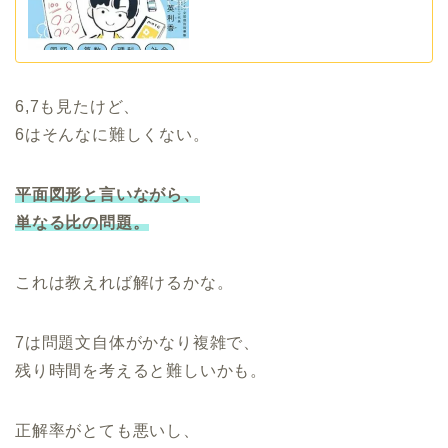
6,7も見たけど、
6はそんなに難しくない。
平面図形と言いながら、
単なる比の問題。
これは教えれば解けるかな。
7は問題文自体がかなり複雑で、
残り時間を考えると難しいかも。
正解率がとても悪いし、