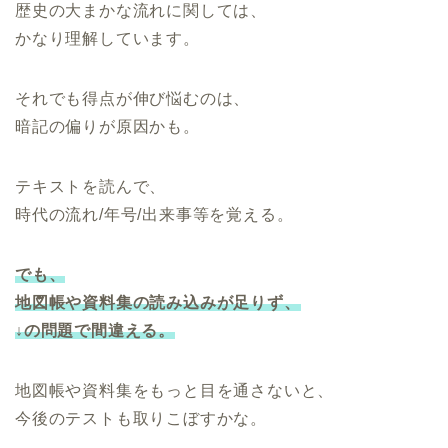
歴史の大まかな流れに関しては、
かなり理解しています。
それでも得点が伸び悩むのは、
暗記の偏りが原因かも。
テキストを読んで、
時代の流れ/年号/出来事等を覚える。
でも、
地図帳や資料集の読み込みが足りず、
↓の問題で間違える。
地図帳や資料集をもっと目を通さないと、
今後のテストも取りこぼすかな。