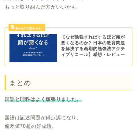
もっと取り組んだ方がいいかも。
【なぜ勉強すればするほど頭が
悪くなるのか? 日本の教育問題
を解決する画期的勉強法アクテ
ィブリコール】感想・レビュー
まとめ
国語と理科はよく頑張りました。
国語は記述問題が得点源になり、
偏差値70超の好成績。