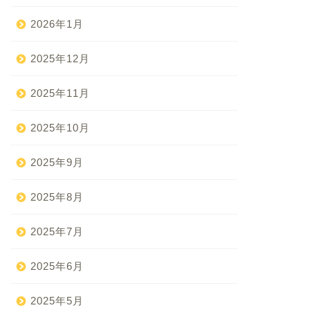
2026年1月
2025年12月
2025年11月
2025年10月
2025年9月
2025年8月
2025年7月
2025年6月
2025年5月