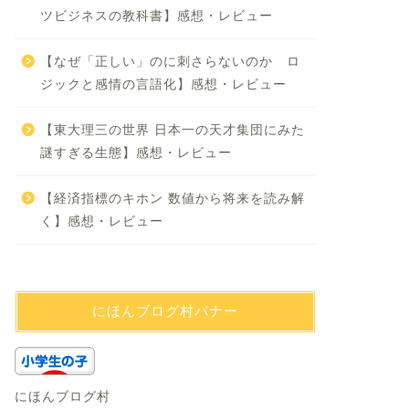
ツビジネスの教科書】感想・レビュー
【なぜ「正しい」のに刺さらないのか ロ
ジックと感情の言語化】感想・レビュー
【東大理三の世界 日本一の天才集団にみた
謎すぎる生態】感想・レビュー
【経済指標のキホン 数値から将来を読み解
く】感想・レビュー
にほんブログ村バナー
にほんブログ村