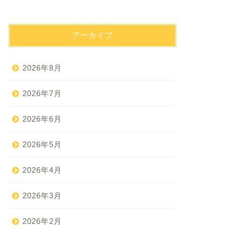
アーカイブ
2026年8月
2026年7月
2026年6月
2026年5月
2026年4月
2026年3月
2026年2月