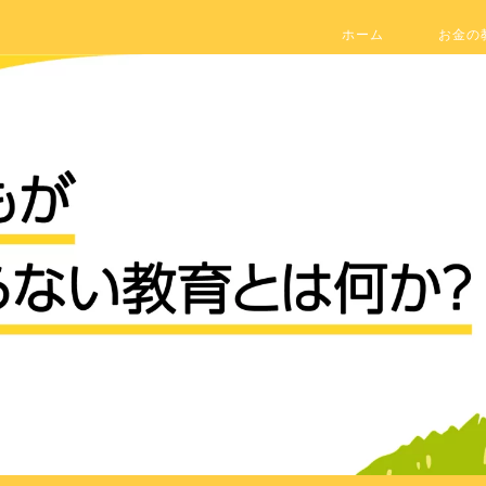
ホーム
お金の