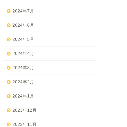
2024年7月
2024年6月
2024年5月
2024年4月
2024年3月
2024年2月
2024年1月
2023年12月
2023年11月