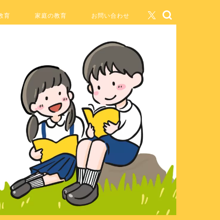
教育
家庭の教育
お問い合わせ