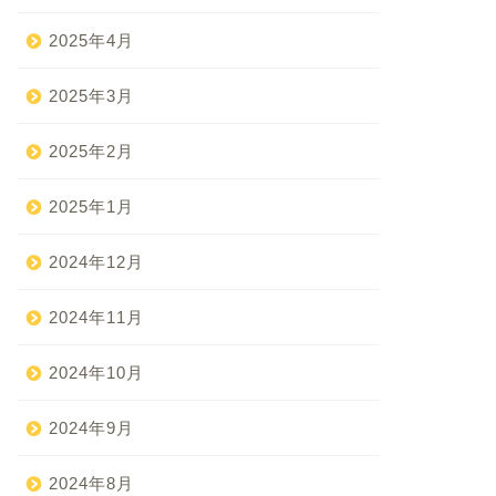
2025年4月
2025年3月
2025年2月
2025年1月
2024年12月
2024年11月
2024年10月
2024年9月
2024年8月