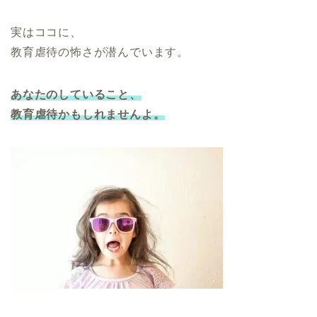
実はココに、
教育虐待の怖さが潜んでいます。
あなたのしていること、
教育虐待かもしれませんよ。