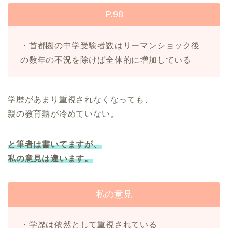
P.98
・首都圏の中学受験者数はリーマンショック後
の数年の不況を除けば全体的に増加している
学歴があまり重視されなくなっても、
親の教育熱が冷めていない。
と筆者は書いてますが、
私の意見は違います。
私の意見
・学歴は依然として重視されている