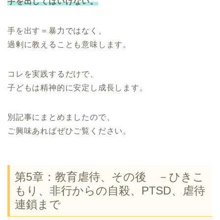
手を出してはいけない。
手を出す＝暴力ではなく、
過剰に教えることも意味します。
コレを実践するだけで、
子どもは精神的に安定し成長します。
別記事にまとめましたので、
ご興味あればぜひご覧ください。
第5章：教育虐待、その後 －ひきこ
もり、非行からの自殺、PTSD、虐待
連鎖まで