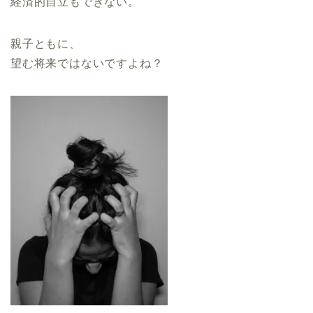
経済的自立もできない。
親子ともに、
望む将来ではないですよね？