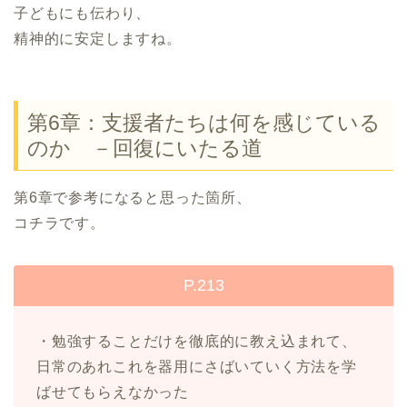
子どもにも伝わり、
精神的に安定しますね。
第6章：支援者たちは何を感じている
のか －回復にいたる道
第6章で参考になると思った箇所、
コチラです。
P.213
・勉強することだけを徹底的に教え込まれて、
日常のあれこれを器用にさばいていく方法を学
ばせてもらえなかった