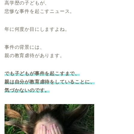
高学歴の子どもが、
悲惨な事件を起こすニュース。
年に何度か目にしますよね。
事件の背景には、
親の教育虐待があります。
でも子どもが事件を起こすまで、
親は自分が教育虐待をしていることに、
気づかないのです。