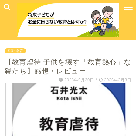
家庭の教育
【教育虐待 子供を壊す「教育熱心」な
親たち】感想・レビュー
2023年6月30日
/
2026年2月3日