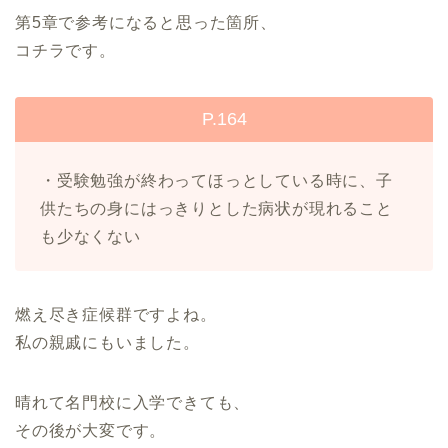
第5章で参考になると思った箇所、
コチラです。
P.164
・受験勉強が終わってほっとしている時に、子
供たちの身にはっきりとした病状が現れること
も少なくない
燃え尽き症候群ですよね。
私の親戚にもいました。
晴れて名門校に入学できても、
その後が大変です。