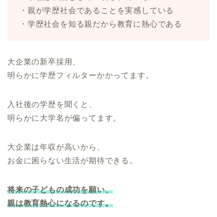
・親が学歴社会であることを実感している
・学歴社会を知る親だから教育に熱心である
大企業の新卒採用、
明らかに学歴フィルターかかってます。
入社後の学歴を聞くと、
明らかに大学名が偏ってます。
大企業は年収が高いから、
お金に困らない生活が期待できる。
将来の子どもの成功を願い、
親は教育熱心になるのです。