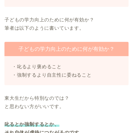
子どもの学力向上のために何が有効か？
筆者は以下のように書いています。
子どもの学力向上のために何が有効か？
・叱るより褒めること
・強制するより自主性に委ねること
東大生だから特別なのでは？
と思わない方がいいです。
叱るとか強制するとか、
それ自体が虐待につながるのです。