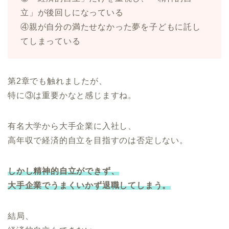
立」が後回しになっている
④親が自分の満たせなかった夢を子どもに託し
てしまっている
第2章でも触れましたが、
特に③は重要かなと感じますね。
有名大学から大手企業に入社し、
高年収で経済的自立を目指すのは否定しない。
しかし精神的自立ができず、
大手企業でうまくいかず退職してしまう。
結局、