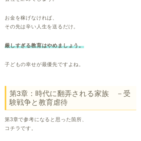
お金を稼げなければ、
その先は辛い人生を送るだけ。
厳しすぎる教育はやめましょう。
子どもの幸せが最優先ですよね。
第3章：時代に翻弄される家族 －受
験戦争と教育虐待
第3章で参考になると思った箇所、
コチラです。