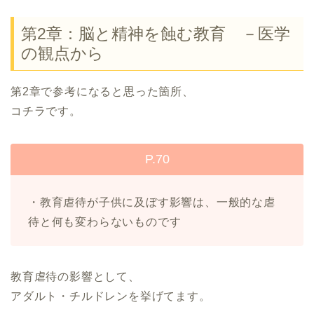
第2章：脳と精神を蝕む教育 －医学
の観点から
第2章で参考になると思った箇所、
コチラです。
P.70
・教育虐待が子供に及ぼす影響は、一般的な虐
待と何も変わらないものです
教育虐待の影響として、
アダルト・チルドレンを挙げてます。