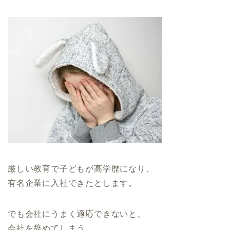
厳しい教育で子どもが高学歴になり、
有名企業に入社できたとします。
でも会社にうまく適応できないと、
会社を辞めてしまう。