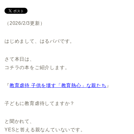
（2026/2/3更新）
はじめまして、はるパパです。
さて本日は、
コチラの本をご紹介します。
『
教育虐待 子供を壊す「教育熱心」な親たち
』
子どもに教育虐待してますか？
と聞かれて、
YESと答える親なんていないです。