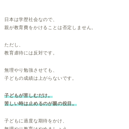
日本は学歴社会なので、
親が教育費をかけることは否定しません。
ただし、
教育虐待には反対です。
無理やり勉強させても、
子どもの成績は上がらないです。
子どもが苦しむだけ。
苦しい時は止めるのが親の役目。
子どもに過度な期待をかけ、
無理やり教育はやめましょう。