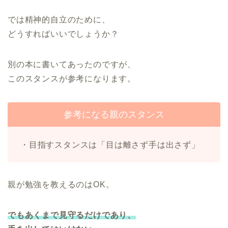
では精神的自立のために、
どうすればいいでしょうか？
別の本に書いてあったのですが、
このスタンスが参考になります。
参考になる親のスタンス
・目指すスタンスは「目は離さず手は出さず」
親が勉強を教えるのはOK。
でもあくまで見守るだけであり、