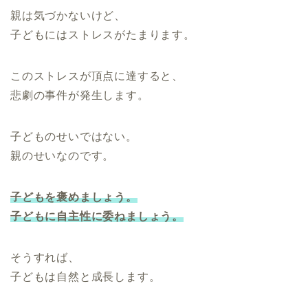
親は気づかないけど、
子どもにはストレスがたまります。
このストレスが頂点に達すると、
悲劇の事件が発生します。
子どものせいではない。
親のせいなのです。
子どもを褒めましょう。
子どもに自主性に委ねましょう。
そうすれば、
子どもは自然と成長します。