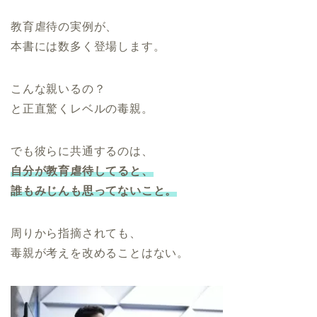
教育虐待の実例が、
本書には数多く登場します。
こんな親いるの？
と正直驚くレベルの毒親。
でも彼らに共通するのは、
自分が教育虐待してると、
誰もみじんも思ってないこと。
周りから指摘されても、
毒親が考えを改めることはない。