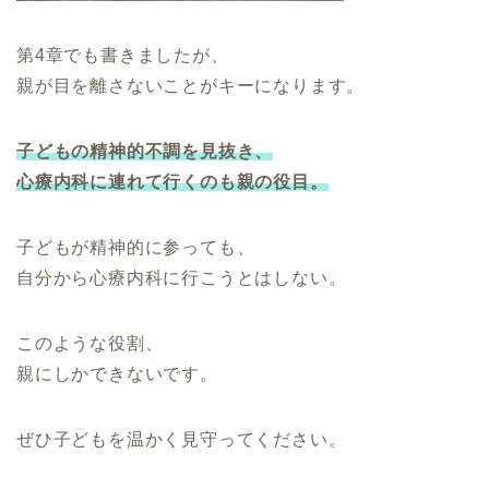
第4章でも書きましたが、
親が目を離さないことがキーになります。
子どもの精神的不調を見抜き、
心療内科に連れて行くのも親の役目。
子どもが精神的に参っても、
自分から心療内科に行こうとはしない。
このような役割、
親にしかできないです。
ぜひ子どもを温かく見守ってください。