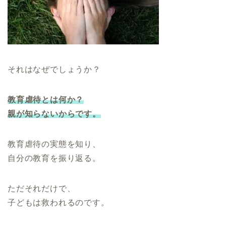
それはなぜでしょうか？
教育虐待とは何か？
親が知らないからです。
教育虐待の実態を知り、
自分の教育を振り返る。
ただそれだけで、
子どもは救われるのです。