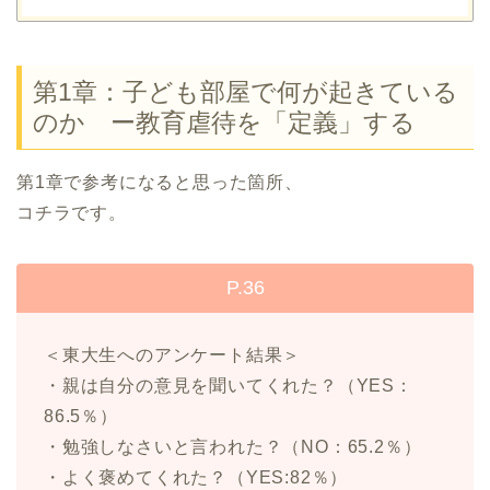
第1章：子ども部屋で何が起きている
のか ー教育虐待を「定義」する
第1章で参考になると思った箇所、
コチラです。
P.36
＜東大生へのアンケート結果＞
・親は自分の意見を聞いてくれた？（YES：
86.5％）
・勉強しなさいと言われた？（NO：65.2％）
・よく褒めてくれた？（YES:82％）