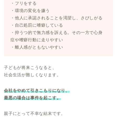
・フリをする
・環境の変化を嫌う
・他人に承認されることを渇望し、さびしがる
・自己処罰に嗜癖している
・抑うつ的で無力感を訴える。その一方で心身
症や嗜癖行動に走りやすい
・離人感がともないやすい
子どもが将来こうなると、
社会生活が難しくなります。
会社をやめて引きこもりになり、
最悪の場合は事件を起こす。
親子にとって不幸な結末です。