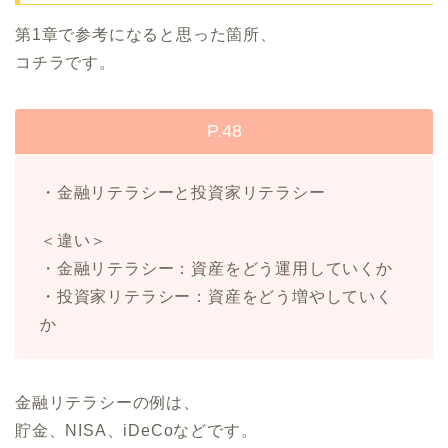
第1章で参考になると思った箇所、
コチラです。
P.48
・金融リテラシーと投資家リテラシー
＜違い＞
・金融リテラシー：資産をどう運用していくか
・投資家リテラシー：資産をどう増やしていく
か
金融リテラシーの例は、
貯金、NISA、iDeCoなどです。