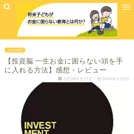
お金の教育
【投資脳 一生お金に困らない頭を手
に入れる方法】感想・レビュー
2023年6月27日
/
2024年1月6日