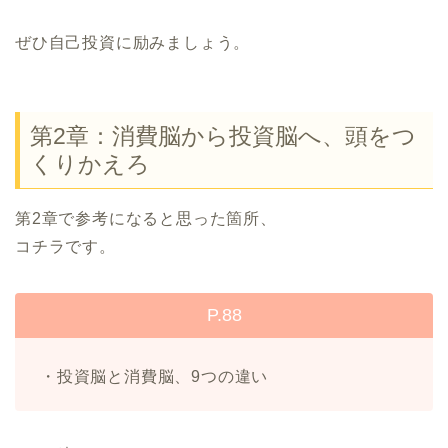
ぜひ自己投資に励みましょう。
第2章：消費脳から投資脳へ、頭をつ
くりかえろ
第2章で参考になると思った箇所、
コチラです。
P.88
・投資脳と消費脳、9つの違い