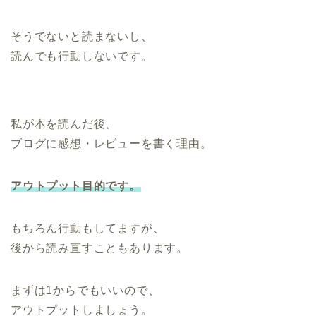
そうでないと読まないし、
読んでも行動しないです。
私が本を読んだ後、
ブログに感想・レビューを書く理由。
アウトプット目的です。
もちろん行動もしてますが、
後から読み直すこともあります。
まずは1からでもいいので、
アウトプットしましょう。