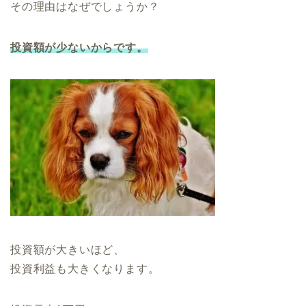
その理由はなぜでしょうか？
投資額が少ないからです。
投資額が大きいほど、
投資利益も大きくなります。