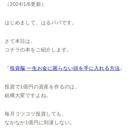
（2024/1/6更新）
はじめまして、はるパパです。
さて本日は、
コチラの本をご紹介します。
『
投資脳 一生お金に困らない頭を手に入れる方法
』
投資で1億円の資産を作るのは、
結構大変ですよね。
毎月コツコツ投資しても、
なかなか1億円に到達しない。