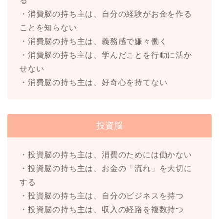
る
・消費脳の持ち主は、自分の経験がお金を作る
ことを知らない
・消費脳の持ち主は、義務感で嫌々働く
・消費脳の持ち主は、学んだことを行動に活か
せない
・消費脳の持ち主は、好奇心を持てない
投資脳
・投資脳の持ち主は、消費のためには働かない
・投資脳の持ち主は、お金の「流れ」を大切に
する
・投資脳の持ち主は、自分のビジネスを持つ
・投資脳の持ち主は、収入の経路を複数持つ