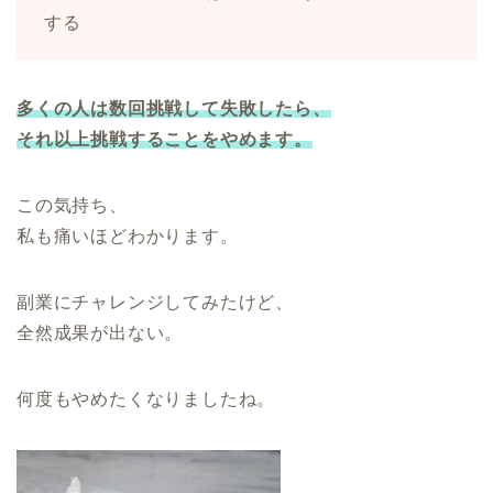
する
多くの人は数回挑戦して失敗したら、
それ以上挑戦することをやめます。
この気持ち、
私も痛いほどわかります。
副業にチャレンジしてみたけど、
全然成果が出ない。
何度もやめたくなりましたね。