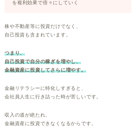
を複利効果で倍々にしていく
株や不動産等に投資だけでなく、
自己投資も含まれています。
つまり、
自己投資で自分の稼ぎを増やし、
金融資産に投資してさらに増やす。
金融リテラシーに特化しすぎると、
会社員人生に行き詰った時が苦しいです。
収入の道が絶たれ、
金融資産に投資できなくなるからです。