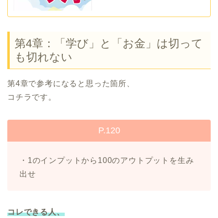
第4章：「学び」と「お金」は切って
も切れない
第4章で参考になると思った箇所、
コチラです。
P.120
・1のインプットから100のアウトプットを生み
出せ
コレできる人、