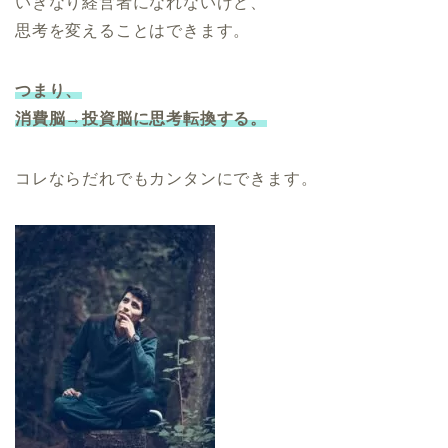
いきなり経営者になれないけど、
思考を変えることはできます。
つまり、
消費脳→投資脳に思考転換する。
コレならだれでもカンタンにできます。