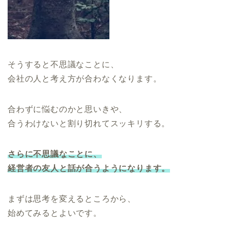
そうすると不思議なことに、
会社の人と考え方が合わなくなります。
合わずに悩むのかと思いきや、
合うわけないと割り切れてスッキリする。
さらに不思議なことに、
経営者の友人と話が合うようになります。
まずは思考を変えるところから、
始めてみるとよいです。