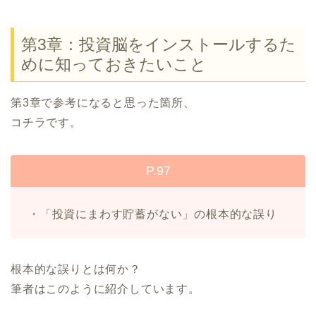
第3章：投資脳をインストールするた
めに知っておきたいこと
第3章で参考になると思った箇所、
コチラです。
P.97
・「投資にまわす貯蓄がない」の根本的な誤り
根本的な誤りとは何か？
筆者はこのように紹介しています。