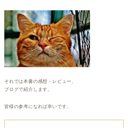
それでは本書の感想・レビュー、
ブログで紹介します。
皆様の参考になれば幸いです。