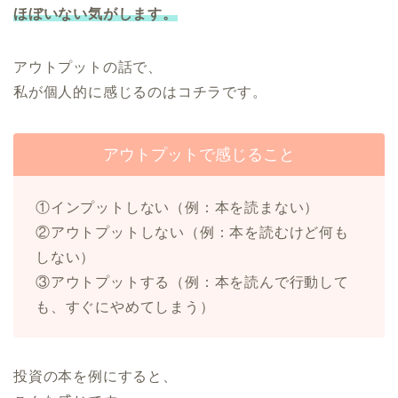
ほぼいない気がします。
アウトプットの話で、
私が個人的に感じるのはコチラです。
アウトプットで感じること
①インプットしない（例：本を読まない）
②アウトプットしない（例：本を読むけど何も
しない）
③アウトプットする（例：本を読んで行動して
も、すぐにやめてしまう）
投資の本を例にすると、