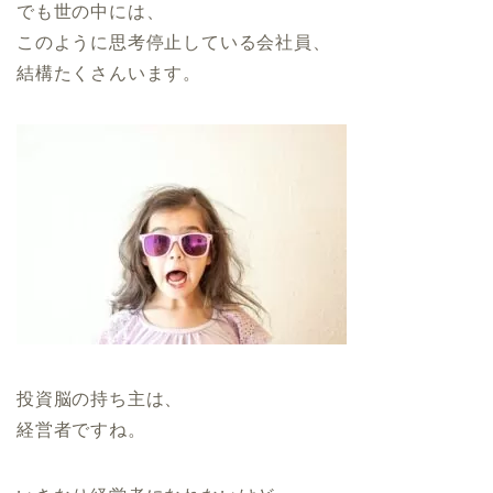
でも世の中には、
このように思考停止している会社員、
結構たくさんいます。
投資脳の持ち主は、
経営者ですね。