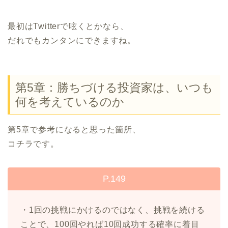
最初はTwitterで呟くとかなら、
だれでもカンタンにできますね。
第5章：勝ちづける投資家は、いつも
何を考えているのか
第5章で参考になると思った箇所、
コチラです。
P.149
・1回の挑戦にかけるのではなく、挑戦を続ける
ことで、100回やれば10回成功する確率に着目