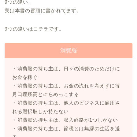
9つの違い、
実は本書の冒頭に書かれてます。
9つの違いはコチラです。
消費脳
・消費脳の持ち主は、日々の消費のためだけに
お金を稼ぐ
・消費脳の持ち主は、お金の流れを考えずに毎
月口座残高とにらめっこする
・消費脳の持ち主は、他人のビジネスに雇用さ
れる選択肢しか持たない
・消費脳の持ち主は、収入経路が1つしかない
・消費脳の持ち主は、節税とは無縁の生活を送