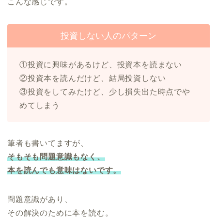
こんな感じです。
投資しない人のパターン
①投資に興味があるけど、投資本を読まない
②投資本を読んだけど、結局投資しない
③投資をしてみたけど、少し損失出た時点でや
めてしまう
筆者も書いてますが、
そもそも問題意識もなく、
本を読んでも意味はないです。
問題意識があり、
その解決のために本を読む。