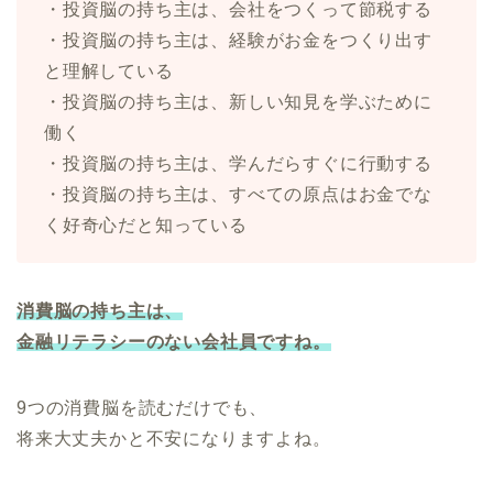
・投資脳の持ち主は、会社をつくって節税する
・投資脳の持ち主は、経験がお金をつくり出す
と理解している
・投資脳の持ち主は、新しい知見を学ぶために
働く
・投資脳の持ち主は、学んだらすぐに行動する
・投資脳の持ち主は、すべての原点はお金でな
く好奇心だと知っている
消費脳の持ち主は、
金融リテラシーのない会社員ですね。
9つの消費脳を読むだけでも、
将来大丈夫かと不安になりますよね。