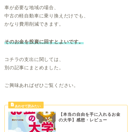
車が必要な地域の場合、
中古の軽自動車に乗り換えだけでも、
かなり費用削減できます。
そのお金を投資に回すとよいです。
コチラの支出に関しては、
別の記事にまとめました。
ご興味あればぜひご覧ください。
【本当の自由を手に入れるお金
の大学】感想・レビュー