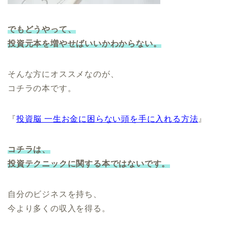
でもどうやって、
投資元本を増やせばいいかわからない。
そんな方にオススメなのが、
コチラの本です。
『
投資脳 一生お金に困らない頭を手に入れる方法
』
コチラは、
投資テクニックに関する本ではないです。
自分のビジネスを持ち、
今より多くの収入を得る。