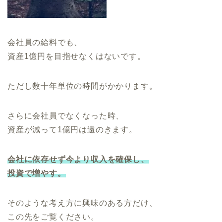
会社員の給料でも、
資産1億円を目指せなくはないです。
ただし数十年単位の時間がかかります。
さらに会社員でなくなった時、
資産が減って1億円は遠のきます。
会社に依存せず今より収入を確保し、
投資で増やす。
そのような考え方に興味のある方だけ、
この先をご覧ください。