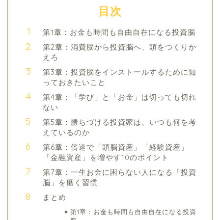
目次
第1章：お金も時間も自由自在になる投資脳
第2章：消費脳から投資脳へ、頭をつくりか
えろ
第3章：投資脳をインストールするために知
っておきたいこと
第4章：「学び」と「お金」は切っても切れ
ない
第5章：勝ちづける投資家は、いつも何を考
えているのか
第6章：倍速で「頭脳資産」「経験資産」
「金融資産」を増やす10のポイント
第7章：一生お金に困らない人になる「投資
脳」を磨く習慣
まとめ
第1章：お金も時間も自由自在になる投資