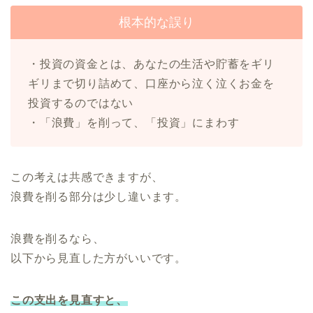
根本的な誤り
・投資の資金とは、あなたの生活や貯蓄をギリ
ギリまで切り詰めて、口座から泣く泣くお金を
投資するのではない
・「浪費」を削って、「投資」にまわす
この考えは共感できますが、
浪費を削る部分は少し違います。
浪費を削るなら、
以下から見直した方がいいです。
この支出を見直すと、