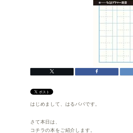
はじめまして、はるパパです。
さて本日は、
コチラの本をご紹介します。