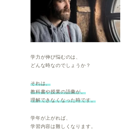
学力が伸び悩むのは、
どんな時なのでしょうか？
それは、
教科書や授業の語彙が、
理解できなくなった時です。
学年が上がれば、
学習内容は難しくなります。