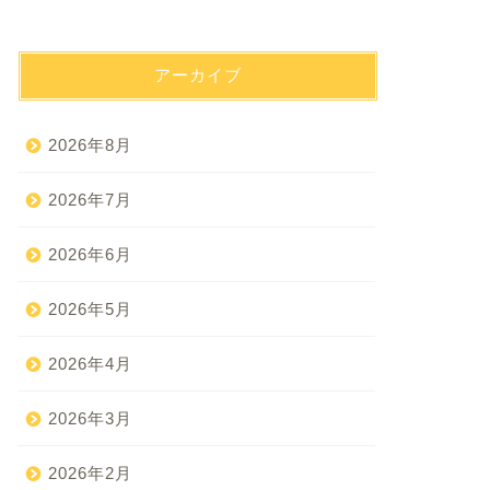
アーカイブ
2026年8月
2026年7月
2026年6月
2026年5月
2026年4月
2026年3月
2026年2月