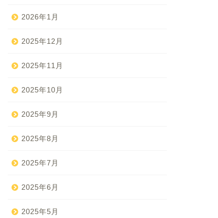
2026年1月
2025年12月
2025年11月
2025年10月
2025年9月
2025年8月
2025年7月
2025年6月
2025年5月