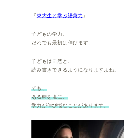
『
東大生と学ぶ語彙力
』
子どもの学力、
だれでも最初は伸びます。
子どもは自然と、
読み書きできるようになりますよね。
でも、
ある時を境に、
学力が伸び悩むことがあります。