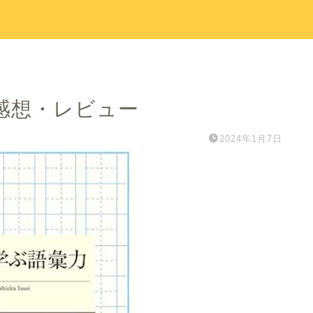
感想・レビュー
2024年1月7日