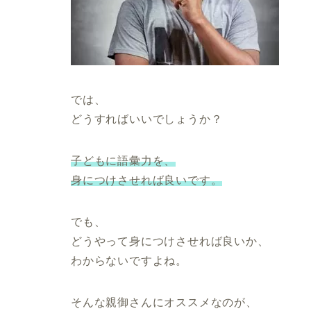
では、
どうすればいいでしょうか？
子どもに語彙力を、
身につけさせれば良いです。
でも、
どうやって身につけさせれば良いか、
わからないですよね。
そんな親御さんにオススメなのが、