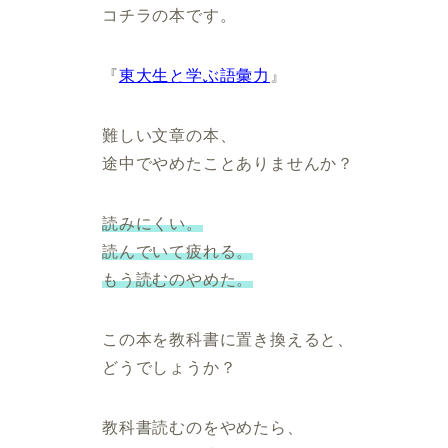
コチラの本です。
『
東大生と学ぶ語彙力
』
難しい文章の本、
途中でやめたことありませんか？
読みにくい。
読んでいて疲れる。
もう読むのやめた。
この本を教科書に置き換えると、
どうでしょうか？
教科書読むのをやめたら、