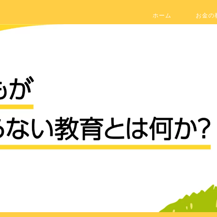
ホーム
お金の