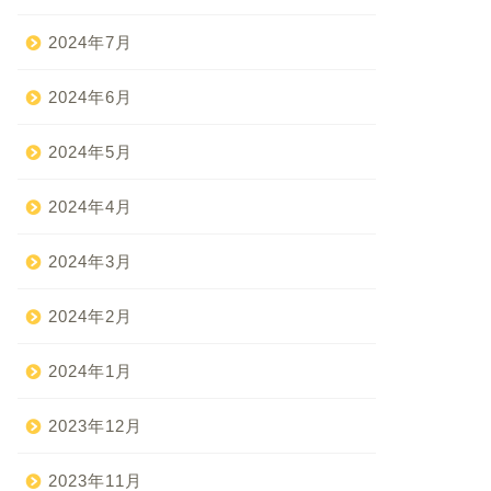
2024年7月
2024年6月
2024年5月
2024年4月
2024年3月
2024年2月
2024年1月
2023年12月
2023年11月