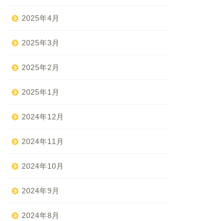
2025年4月
2025年3月
2025年2月
2025年1月
2024年12月
2024年11月
2024年10月
2024年9月
2024年8月