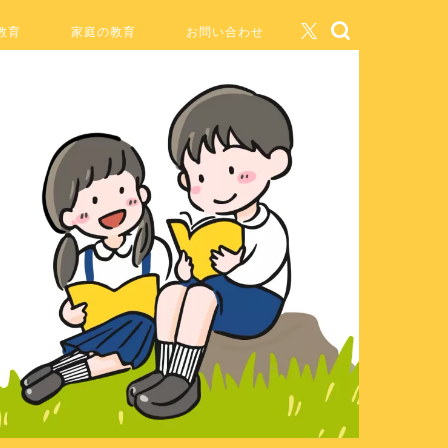
教育
家庭の教育
お問い合わせ