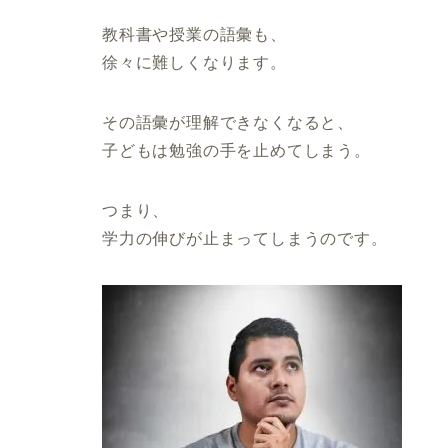
教科書や授業の語彙も、
徐々に難しくなります。
その語彙が理解できなくなると、
子どもは勉強の手を止めてしまう。
つまり、
学力の伸びが止まってしまうのです。