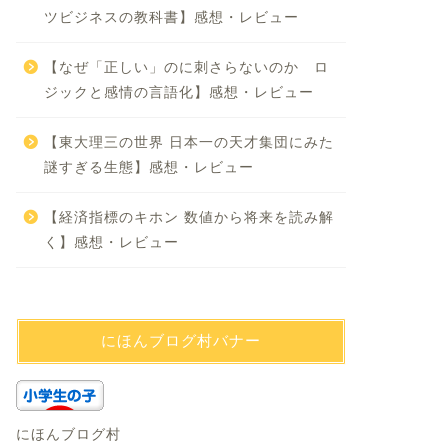
ツビジネスの教科書】感想・レビュー
【なぜ「正しい」のに刺さらないのか ロ
ジックと感情の言語化】感想・レビュー
【東大理三の世界 日本一の天才集団にみた
謎すぎる生態】感想・レビュー
【経済指標のキホン 数値から将来を読み解
く】感想・レビュー
にほんブログ村バナー
にほんブログ村