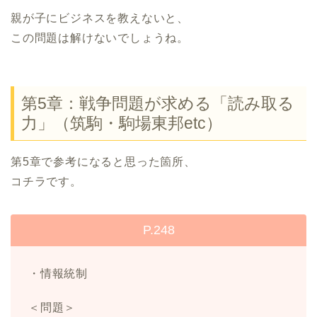
親が子にビジネスを教えないと、
この問題は解けないでしょうね。
第5章：戦争問題が求める「読み取る
力」（筑駒・駒場東邦etc）
第5章で参考になると思った箇所、
コチラです。
P.248
・情報統制
＜問題＞