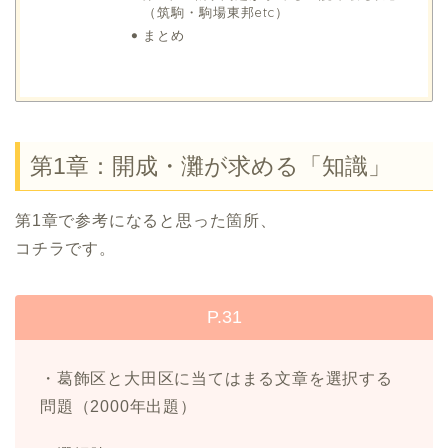
（筑駒・駒場東邦etc）
まとめ
第1章：開成・灘が求める「知識」
第1章で参考になると思った箇所、
コチラです。
P.31
・葛飾区と大田区に当てはまる文章を選択する
問題（2000年出題）