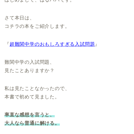
さて本日は、
コチラの本をご紹介します。
『
超難関中学のおもしろすぎる入試問題
』
難関中学の入試問題、
見たことありますか？
私は見たことなかったので、
本書で初めて見ました。
率直な感想を言うと、
大人なら普通に解ける。