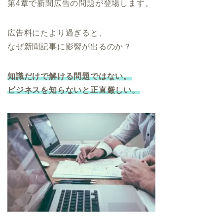
第4章で新聞広告の問題が登場します。
広告料にたより過ぎると、
なぜ新聞記事に影響が出るのか？
知識だけで解ける問題ではない。
ビジネスを知らないと正直厳しい。