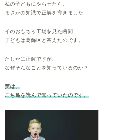
私の子どもにやらせたら、
まさかの知識で正解を導きました。
イのおもちゃ工場を見た瞬間、
子どもは葛飾区と答えたのです。
たしかに正解ですが、
なぜそんなことを知っているのか？
実は、
こち亀を読んで知っていたのです。