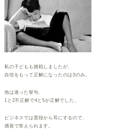
私の子どもも挑戦しましたが、
自信をもって正解になったのは3のみ。
他は迷った挙句、
1と2不正解で4と5が正解でした。
ビジネスでは普段から耳にするので、
感覚で答えられます。