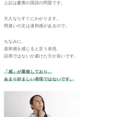
上記は慶應の国語の問題です。
大人ならすぐにわかります。
間違いの文は違和感があるので。
ちなみに、
違和感を感じると言う表現、
誤用ではないが避けた方が良いです。
「感」が重複しており、
あまり好ましい表現ではないです。