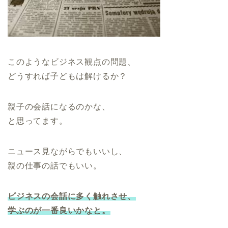
このようなビジネス観点の問題、
どうすれば子どもは解けるか？
親子の会話になるのかな、
と思ってます。
ニュース見ながらでもいいし、
親の仕事の話でもいい。
ビジネスの会話に多く触れさせ、
学ぶのが一番良いかなと。