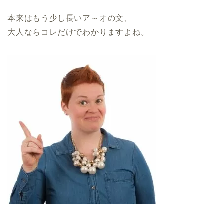
本来はもう少し長いア～オの文、
大人ならコレだけでわかりますよね。