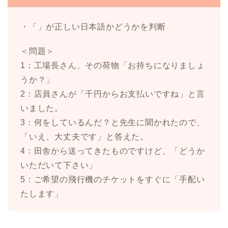
・「」が正しい日本語かどうかを判断
＜問題＞
1：工場長さん、その荷物「お持ちになりましょ
うか？」
2：店員さんが「千円からお支払いですね」と言
いました。
3：何をしているんだ？と先生に聞かれたので、
「いえ、大丈夫です」と答えた。
4：田舎から送ってきたものですけど、「どうか
いただいて下さい」
5：ご希望の飛行機のチケットをすぐに「手配い
たします」