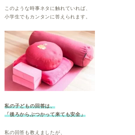
このような時事ネタに触れていれば、
小学生でもカンタンに答えられます。
私の子どもの回答は、
「後ろからぶつかって来ても安全」
私の回答も教えましたが、