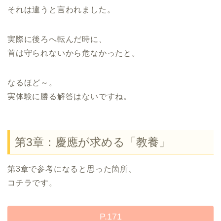
それは違うと言われました。
実際に後ろへ転んだ時に、
首は守られないから危なかったと。
なるほど～。
実体験に勝る解答はないですね。
第3章：慶應が求める「教養」
第3章で参考になると思った箇所、
コチラです。
P.171