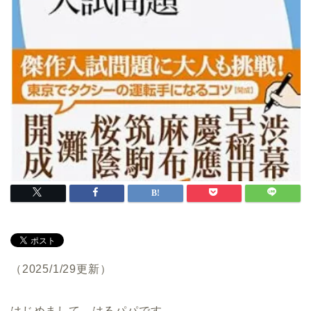
（2025/1/29更新）
はじめまして、はるパパです。