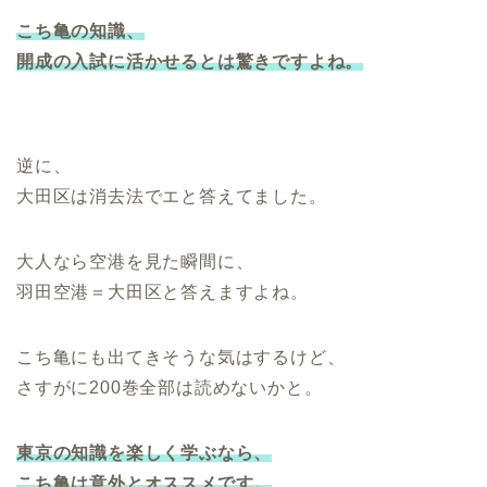
こち亀の知識、
開成の入試に活かせるとは驚きですよね。
逆に、
大田区は消去法でエと答えてました。
大人なら空港を見た瞬間に、
羽田空港＝大田区と答えますよね。
こち亀にも出てきそうな気はするけど、
さすがに200巻全部は読めないかと。
東京の知識を楽しく学ぶなら、
こち亀は意外とオススメです。