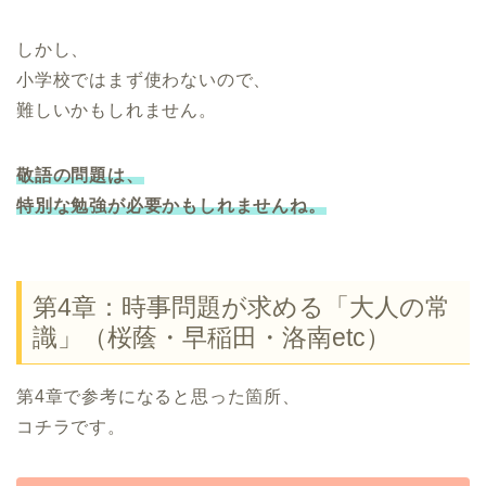
しかし、
小学校ではまず使わないので、
難しいかもしれません。
敬語の問題は、
特別な勉強が必要かもしれませんね。
第4章：時事問題が求める「大人の常
識」（桜蔭・早稲田・洛南etc）
第4章で参考になると思った箇所、
コチラです。