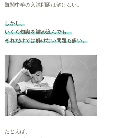
難関中学の入試問題は解けない。
しかし、
いくら知識を詰め込んでも、
それだけでは解けない問題も多い。
たとえば、