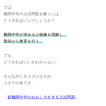
では、
難関中学の入試問題を解くには、
どうすればいいでしょうか？
難関中学が求める人物像を理解し、
普段から教育を行う。
でも、
どうすればいいかわからない。
そんな方にオススメなのが、
コチラの本です。
『
超難関中学のおもしろすぎる入試問題
』