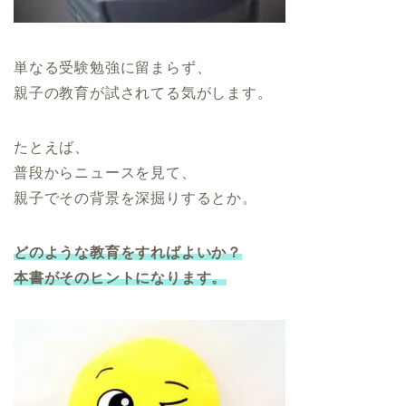
単なる受験勉強に留まらず、
親子の教育が試されてる気がします。
たとえば、
普段からニュースを見て、
親子でその背景を深掘りするとか。
どのような教育をすればよいか？
本書がそのヒントになります。