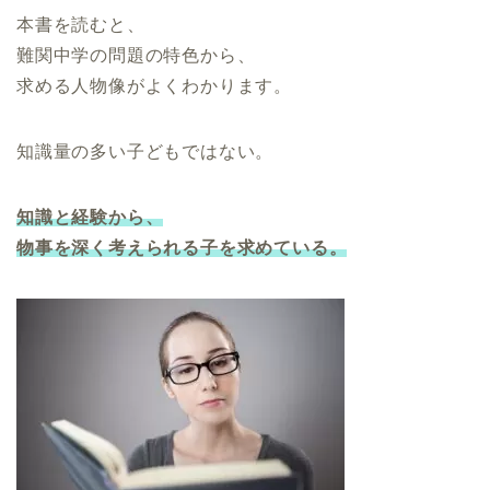
本書を読むと、
難関中学の問題の特色から、
求める人物像がよくわかります。
知識量の多い子どもではない。
知識と経験から、
物事を深く考えられる子を求めている。