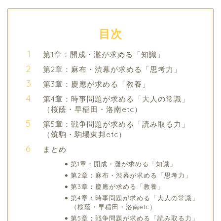
目次
第1章：開成・灘が求める「知識」
第2章：麻布・渋幕が求める「思考力」
第3章：慶應が求める「教養」
第4章：時事問題が求める「大人の常識」
（桜蔭・早稲田・洛南etc）
第5章：戦争問題が求める「読み取る力」
（筑駒・駒場東邦etc）
まとめ
第1章：開成・灘が求める「知識」
第2章：麻布・渋幕が求める「思考力」
第3章：慶應が求める「教養」
第4章：時事問題が求める「大人の常識」
（桜蔭・早稲田・洛南etc）
第5章：戦争問題が求める「読み取る力」