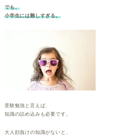
でも、
小学生には難しすぎる。
受験勉強と言えば、
知識の詰め込みも必要です。
大人顔負けの知識がないと、