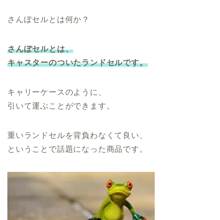
さんぽセルとは何か？
さんぽセルとは、
キャスターのついたランドセルです。
キャリーケースのように、
引いて運ぶことができます。
重いランドセルを背負わなくて良い、
ということで話題になった商品です。