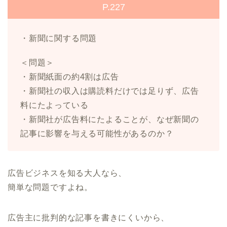
P.227
・新聞に関する問題
＜問題＞
・新聞紙面の約4割は広告
・新聞社の収入は購読料だけでは足りず、広告
料にたよっている
・新聞社が広告料にたよることが、なぜ新聞の
記事に影響を与える可能性があるのか？
広告ビジネスを知る大人なら、
簡単な問題ですよね。
広告主に批判的な記事を書きにくいから、