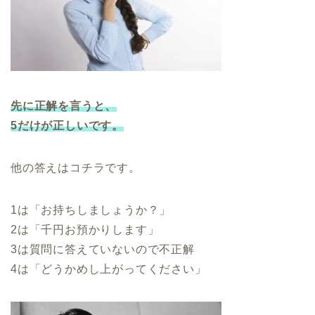
先に正解を言うと、
5だけが正しいです。
他の答えはコチラです。
1は「お持ちしましょうか？」
2は「千円お預かりします」
3は質問に答えていないので不正解
4は「どうかめし上がってください」