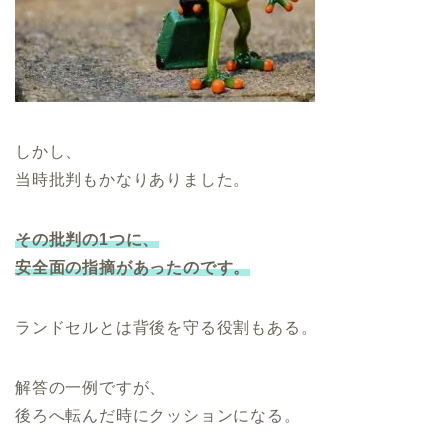
しかし、
当時批判もかなりありました。
その批判の1つに、
安全面の指摘があったのです。
ランドセルとは背後を守る役割もある。
解答の一例ですが、
後ろへ転んだ時にクッションになる。