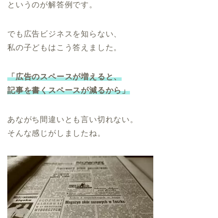
というのが解答例です。
でも広告ビジネスを知らない、
私の子どもはこう答えました。
「広告のスペースが増えると、
記事を書くスペースが減るから」
あながち間違いとも言い切れない。
そんな感じがしましたね。