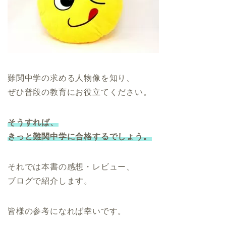
難関中学の求める人物像を知り、
ぜひ普段の教育にお役立てください。
そうすれば、
きっと難関中学に合格するでしょう。
それでは本書の感想・レビュー、
ブログで紹介します。
皆様の参考になれば幸いです。