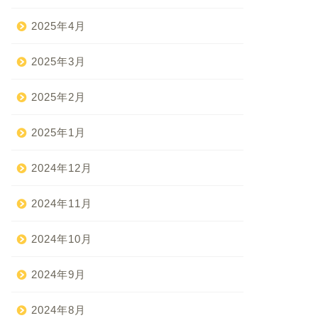
2025年4月
2025年3月
2025年2月
2025年1月
2024年12月
2024年11月
2024年10月
2024年9月
2024年8月