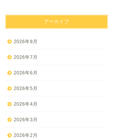
アーカイブ
2026年8月
2026年7月
2026年6月
2026年5月
2026年4月
2026年3月
2026年2月