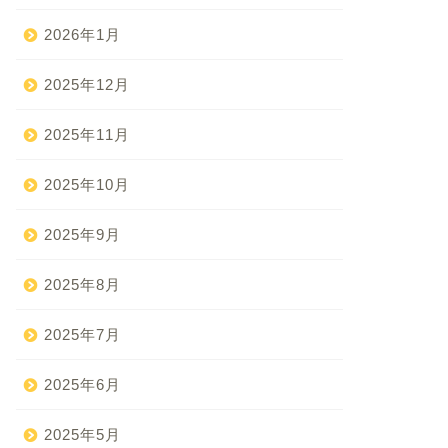
2026年1月
2025年12月
2025年11月
2025年10月
2025年9月
2025年8月
2025年7月
2025年6月
2025年5月