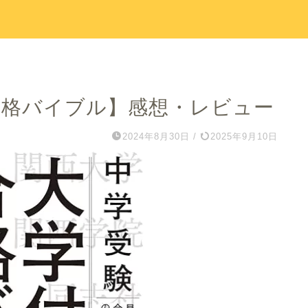
合格バイブル】感想・レビュー
2024年8月30日
/
2025年9月10日