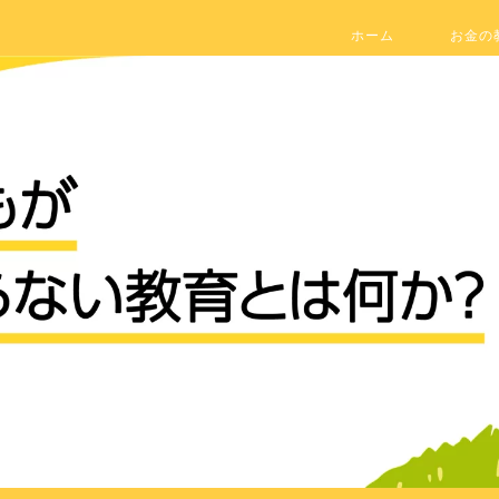
ホーム
お金の