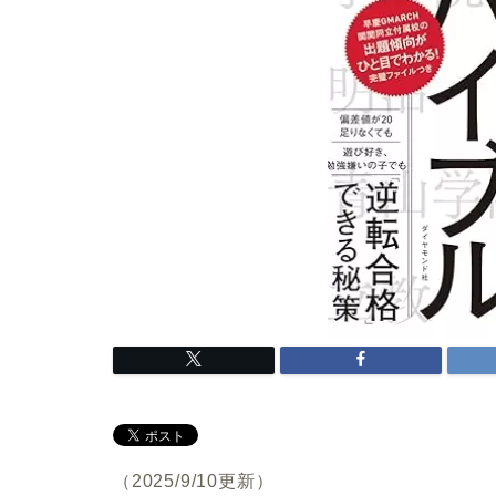
（2025/9/10更新）