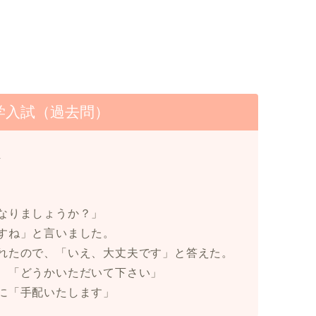
学入試（過去問）
断
なりましょうか？」
すね」と言いました。
れたので、「いえ、大丈夫です」と答えた。
、「どうかいただいて下さい」
に「手配いたします」