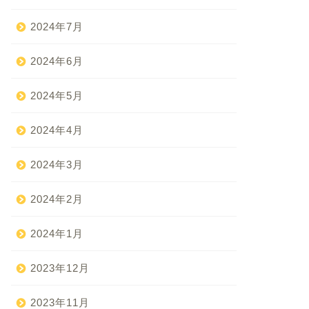
2024年7月
2024年6月
2024年5月
2024年4月
2024年3月
2024年2月
2024年1月
2023年12月
2023年11月