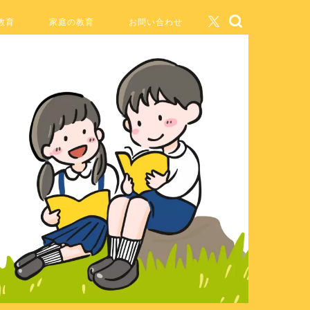
教育
家庭の教育
お問い合わせ