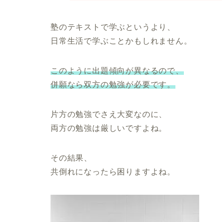
塾のテキストで学ぶというより、
日常生活で学ぶことかもしれません。
このように出題傾向が異なるので、
併願なら双方の勉強が必要です。
片方の勉強でさえ大変なのに、
両方の勉強は厳しいですよね。
その結果、
共倒れになったら困りますよね。