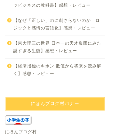
ツビジネスの教科書】感想・レビュー
【なぜ「正しい」のに刺さらないのか ロ
ジックと感情の言語化】感想・レビュー
【東大理三の世界 日本一の天才集団にみた
謎すぎる生態】感想・レビュー
【経済指標のキホン 数値から将来を読み解
く】感想・レビュー
にほんブログ村バナー
にほんブログ村