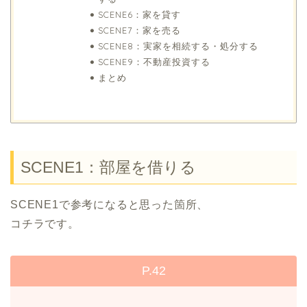
SCENE6：家を貸す
SCENE7：家を売る
SCENE8：実家を相続する・処分する
SCENE9：不動産投資する
まとめ
SCENE1：部屋を借りる
SCENE1で参考になると思った箇所、
コチラです。
P.42