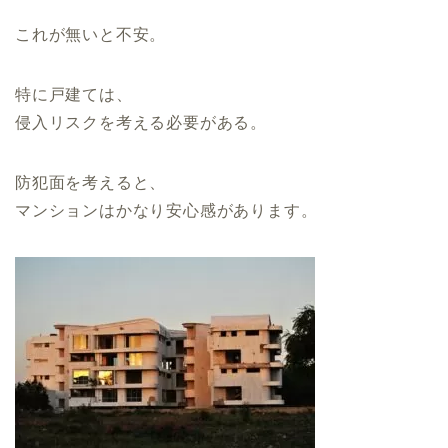
これが無いと不安。
特に戸建ては、
侵入リスクを考える必要がある。
防犯面を考えると、
マンションはかなり安心感があります。