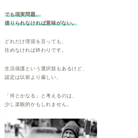
でも現実問題、
借りられなければ意味がない。
どれだけ理屈を言っても、
住めなければ終わりです。
生活保護という選択肢もあるけど、
認定は以前より厳しい。
「何とかなる」と考えるのは、
少し楽観的かもしれません。