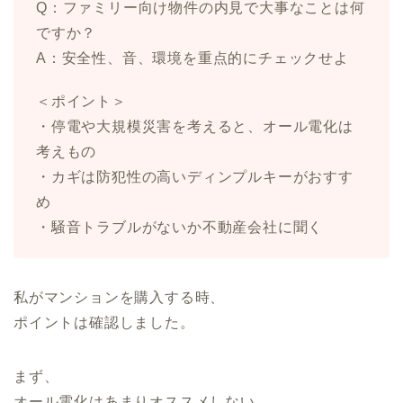
Q：ファミリー向け物件の内見で大事なことは何
ですか？
A：安全性、音、環境を重点的にチェックせよ
＜ポイント＞
・停電や大規模災害を考えると、オール電化は
考えもの
・カギは防犯性の高いディンプルキーがおすす
め
・騒音トラブルがないか不動産会社に聞く
私がマンションを購入する時、
ポイントは確認しました。
まず、
オール電化はあまりオススメしない。