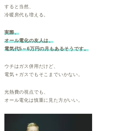
すると当然、
冷暖房代も増える。
実際、
オール電化の友人は、
電気代5～6万円の月もあるそうです。
ウチはガス併用だけど、
電気＋ガスでもそこまでいかない。
光熱費の視点でも、
オール電化は慎重に見た方がいい。