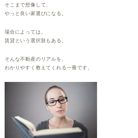
そこまで想像して、
やっと良い家選びになる。
場合によっては、
賃貸という選択肢もある。
そんな不動産のリアルを、
わかりやすく教えてくれる一冊です。