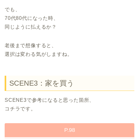
でも、
70代80代になった時、
同じように払えるか？
老後まで想像すると、
選択は変わる気がしますね。
SCENE3：家を買う
SCENE3で参考になると思った箇所、
コチラです。
P.98