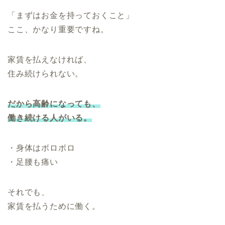
「まずはお金を持っておくこと」
ここ、かなり重要ですね。
家賃を払えなければ、
住み続けられない。
だから高齢になっても、
働き続ける人がいる。
・身体はボロボロ
・足腰も痛い
それでも、
家賃を払うために働く。