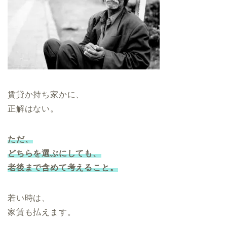
賃貸か持ち家かに、
正解はない。
ただ、
どちらを選ぶにしても、
老後まで含めて考えること。
若い時は、
家賃も払えます。