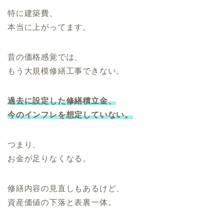
特に建築費、
本当に上がってます。
昔の価格感覚では、
もう大規模修繕工事できない。
過去に設定した修繕積立金、
今のインフレを想定していない。
つまり、
お金が足りなくなる。
修繕内容の見直しもあるけど、
資産価値の下落と表裏一体。