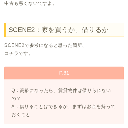
中古も悪くないですよ。
SCENE2：家を買うか、借りるか
SCENE2で参考になると思った箇所、
コチラです。
P.81
Q：高齢になったら、賃貸物件は借りられない
の？
A：借りることはできるが、まずはお金を持って
おくこと