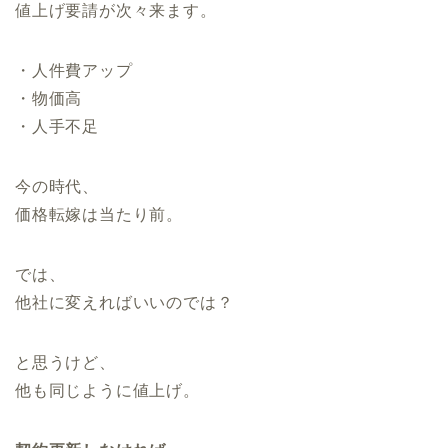
値上げ要請が次々来ます。
・人件費アップ
・物価高
・人手不足
今の時代、
価格転嫁は当たり前。
では、
他社に変えればいいのでは？
と思うけど、
他も同じように値上げ。