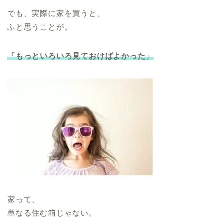
でも、実際に家を買うと、
ふと思うことが。
「もっといろいろ見ておけばよかった」
家って、
単なる住む箱じゃない。