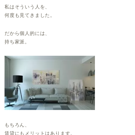
私はそういう人を、
何度も見てきました。
だから個人的には、
持ち家派。
もちろん、
賃貸にもメリットはあります。