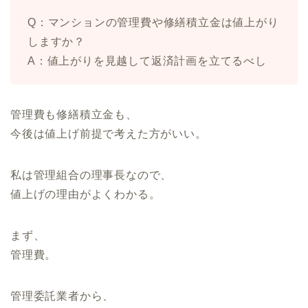
Q：マンションの管理費や修繕積立金は値上がり
しますか？
A：値上がりを見越して返済計画を立てるべし
管理費も修繕積立金も、
今後は値上げ前提で考えた方がいい。
私は管理組合の理事長なので、
値上げの理由がよくわかる。
まず、
管理費。
管理委託業者から、