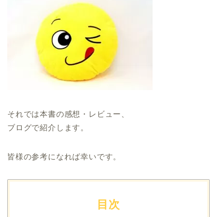
それでは本書の感想・レビュー、
ブログで紹介します。
皆様の参考になれば幸いです。
目次