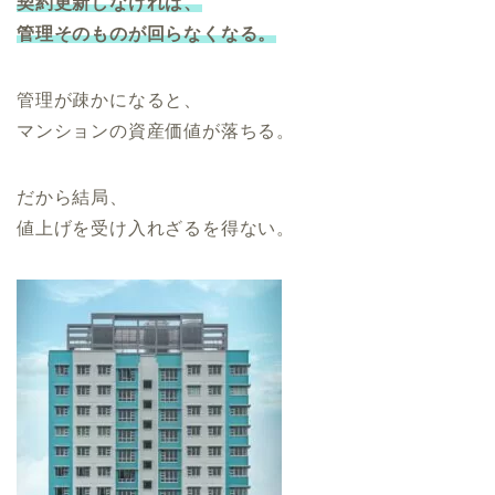
契約更新しなければ、
管理そのものが回らなくなる。
管理が疎かになると、
マンションの資産価値が落ちる。
だから結局、
値上げを受け入れざるを得ない。