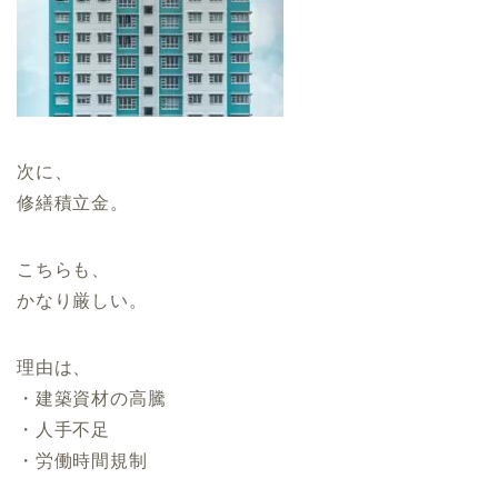
次に、
修繕積立金。
こちらも、
かなり厳しい。
理由は、
・建築資材の高騰
・人手不足
・労働時間規制