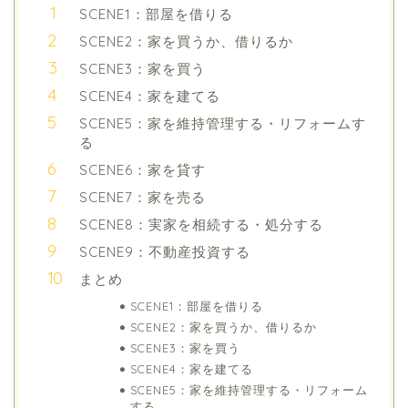
SCENE1：部屋を借りる
SCENE2：家を買うか、借りるか
SCENE3：家を買う
SCENE4：家を建てる
SCENE5：家を維持管理する・リフォームす
る
SCENE6：家を貸す
SCENE7：家を売る
SCENE8：実家を相続する・処分する
SCENE9：不動産投資する
まとめ
SCENE1：部屋を借りる
SCENE2：家を買うか、借りるか
SCENE3：家を買う
SCENE4：家を建てる
SCENE5：家を維持管理する・リフォーム
する