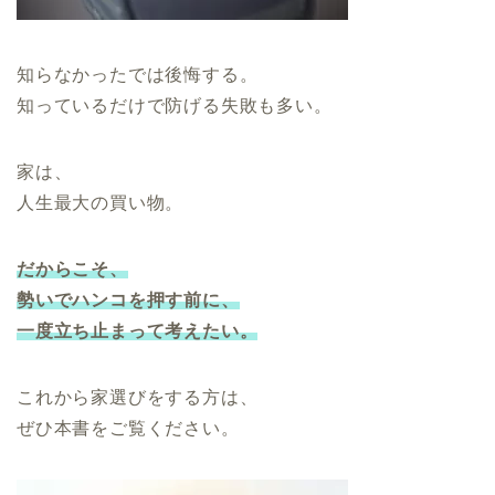
知らなかったでは後悔する。
知っているだけで防げる失敗も多い。
家は、
人生最大の買い物。
だからこそ、
勢いでハンコを押す前に、
一度立ち止まって考えたい。
これから家選びをする方は、
ぜひ本書をご覧ください。