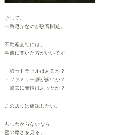
そして、
一番厄介なのが騒音問題。
不動産会社には、
事前に聞いた方がいいです。
・騒音トラブルはあるか？
・ファミリー層が多いか？
・過去に苦情はあったか？
この辺りは確認したい。
もしわからないなら、
壁の厚さを見る。