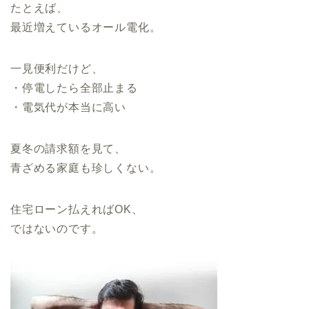
たとえば、
最近増えているオール電化。
一見便利だけど、
・停電したら全部止まる
・電気代が本当に高い
夏冬の請求額を見て、
青ざめる家庭も珍しくない。
住宅ローン払えればOK、
ではないのです。