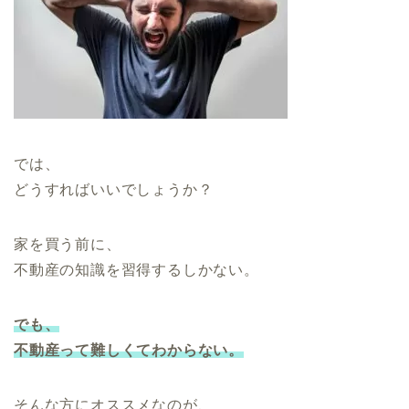
では、
どうすればいいでしょうか？
家を買う前に、
不動産の知識を習得するしかない。
でも、
不動産って難しくてわからない。
そんな方にオススメなのが、