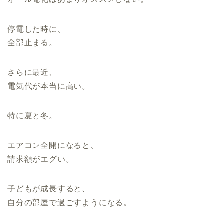
停電した時に、
全部止まる。
さらに最近、
電気代が本当に高い。
特に夏と冬。
エアコン全開になると、
請求額がエグい。
子どもが成長すると、
自分の部屋で過ごすようになる。