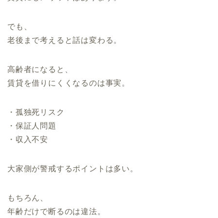
でも、
老後まで考えると話は変わる。
高齢者になると、
賃貸を借りにくくなるのは事実。
・孤独死リスク
・保証人問題
・収入不安
大家側が警戒するポイントは多い。
もちろん、
年齢だけで断るのは違法。