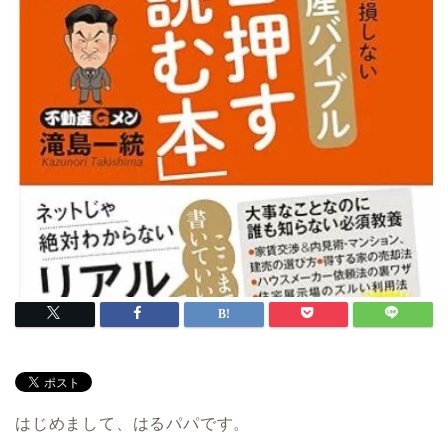
はじめまして、はるパパです。