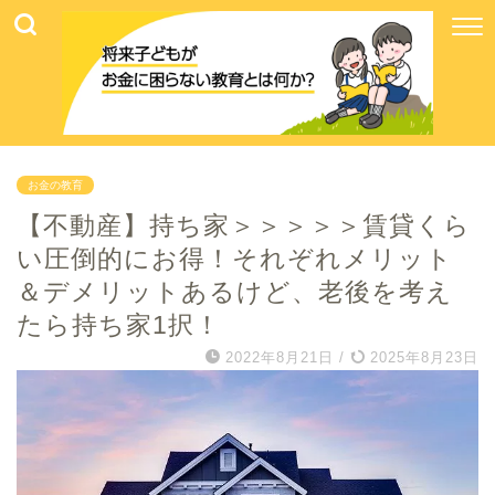
お金の教育
【不動産】持ち家＞＞＞＞＞賃貸くら
い圧倒的にお得！それぞれメリット
＆デメリットあるけど、老後を考え
たら持ち家1択！
2022年8月21日
/
2025年8月23日