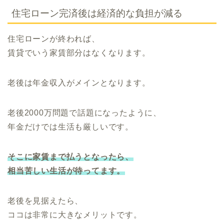
住宅ローン完済後は経済的な負担が減る
住宅ローンが終われば、
賃貸でいう家賃部分はなくなります。
老後は年金収入がメインとなります。
老後2000万問題で話題になったように、
年金だけでは生活も厳しいです。
そこに家賃まで払うとなったら、
相当苦しい生活が待ってます。
老後を見据えたら、
ココは非常に大きなメリットです。