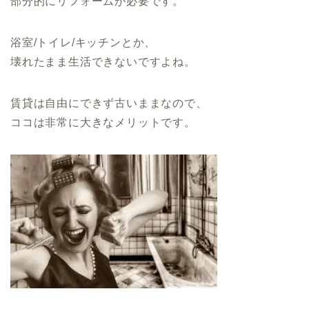
部分的にリフォームが必要です。
浴室/トイレ/キッチンとか、
壊れたまま生活できないですよね。
賃貸は自由にできず古いままなので、
ココは非常に大きなメリットです。