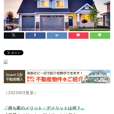
（2023/8/3更新）
「持ち家のメリット・デメリットは何？」