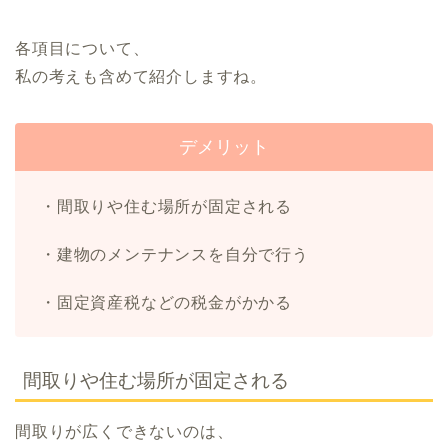
各項目について、
私の考えも含めて紹介しますね。
デメリット
・間取りや住む場所が固定される
・建物のメンテナンスを自分で行う
・固定資産税などの税金がかかる
間取りや住む場所が固定される
間取りが広くできないのは、