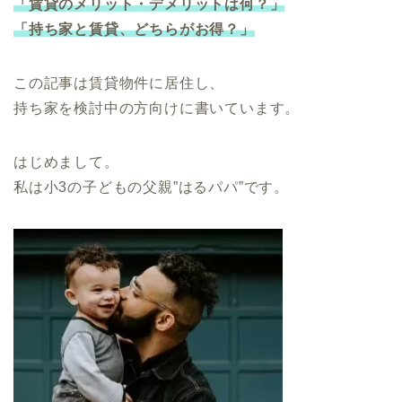
「賃貸のメリット・デメリットは何？」
「持ち家と賃貸、どちらがお得？」
この記事は賃貸物件に居住し、
持ち家を検討中の方向けに書いています。
はじめまして。
私は小3の子どもの父親”はるパパ”です。