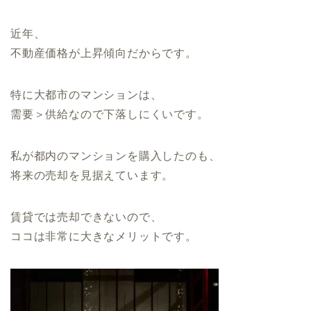
近年、
不動産価格が上昇傾向だからです。
特に大都市のマンションは、
需要＞供給なので下落しにくいです。
私が都内のマンションを購入したのも、
将来の売却を見据えています。
賃貸では売却できないので、
ココは非常に大きなメリットです。