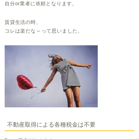
自分or業者に依頼となります。
賃貸生活の時、
コレは楽だな～って思いました。
不動産取得による各種税金は不要