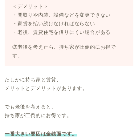
＜デメリット＞
・間取りや内装、設備などを変更できない
・家賃を払い続けなければならない
・老後、賃貸住宅を借りにくい場合がある
③老後を考えたら、持ち家が圧倒的にお得で
す。
たしかに持ち家と賃貸、
メリットとデメリットがあります。
でも老後を考えると、
持ち家が圧倒的にお得です。
一番大きい要因は金銭面です。