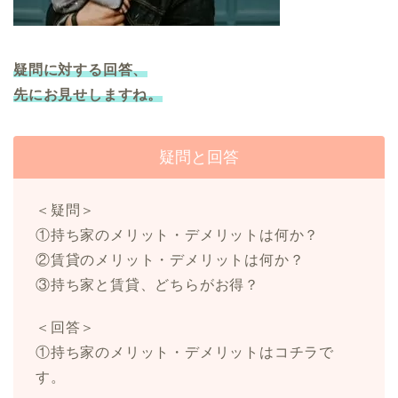
疑問に対する回答、
先にお見せしますね。
疑問と回答
＜疑問＞
①持ち家のメリット・デメリットは何か？
②賃貸のメリット・デメリットは何か？
③持ち家と賃貸、どちらがお得？
＜回答＞
①持ち家のメリット・デメリットはコチラで
す。