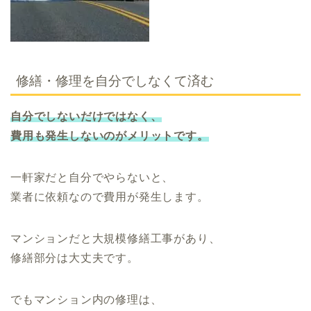
修繕・修理を自分でしなくて済む
自分でしないだけではなく、
費用も発生しないのがメリットです。
一軒家だと自分でやらないと、
業者に依頼なので費用が発生します。
マンションだと大規模修繕工事があり、
修繕部分は大丈夫です。
でもマンション内の修理は、