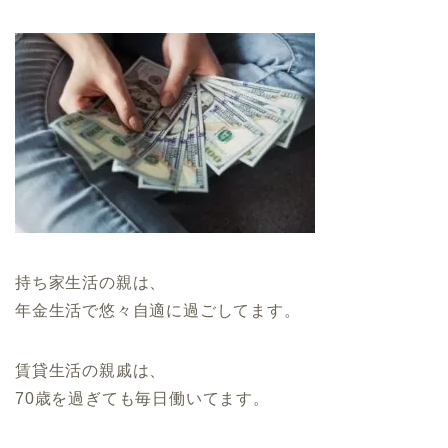
持ち家生活の親は、
年金生活で悠々自適に過ごしてます。
賃貸生活の親戚は、
70歳を過ぎても毎日働いてます。