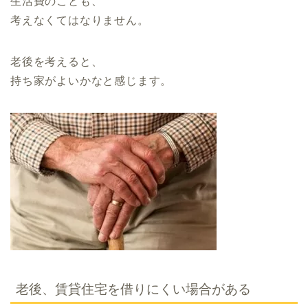
生活費のことも、
考えなくてはなりません。
老後を考えると、
持ち家がよいかなと感じます。
老後、賃貸住宅を借りにくい場合がある