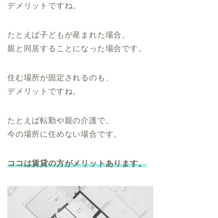
デメリットですね。
たとえば子どもが産まれた場合、
親と同居することになった場合です。
住む場所が固定されるのも、
デメリットですね。
たとえば転勤や親の介護で、
今の場所に住めない場合です。
ココは賃貸の方がメリットあります。