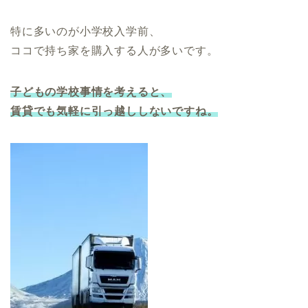
特に多いのが小学校入学前、
ココで持ち家を購入する人が多いです。
子どもの学校事情を考えると、
賃貸でも気軽に引っ越ししないですね。