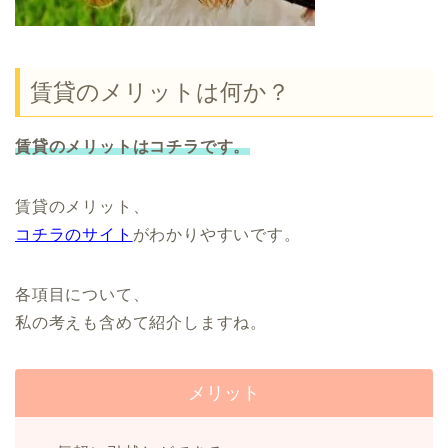
賃貸のメリットは何か？
賃貸のメリットはコチラです。
賃貸のメリット、
コチラのサイト
がわかりやすいです。
各項目について、
私の考えも含めて紹介しますね。
メリット