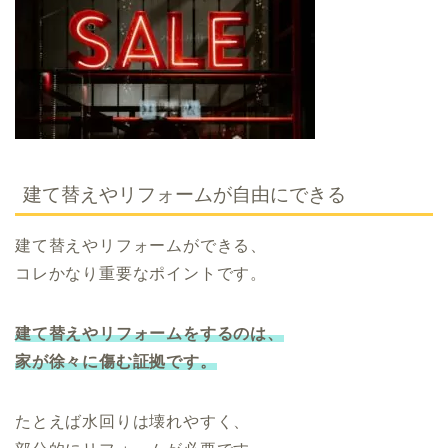
建て替えやリフォームが自由にできる
建て替えやリフォームができる、
コレかなり重要なポイントです。
建て替えやリフォームをするのは、
家が徐々に傷む証拠です。
たとえば水回りは壊れやすく、