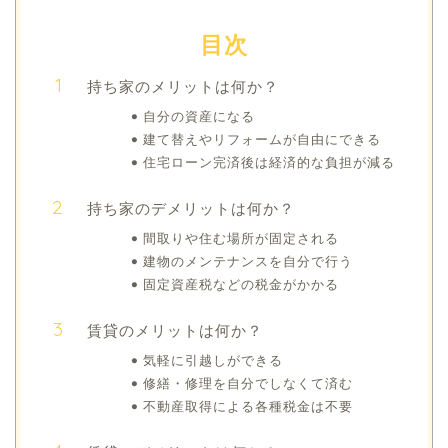
目次
持ち家のメリットは何か？
自分の資産になる
建て替えやリフォームが自由にできる
住宅ローン完済後は経済的な負担が減る
持ち家のデメリットは何か？
間取りや住む場所が固定される
建物のメンテナンスを自分で行う
固定資産税などの税金がかかる
賃貸のメリットは何か？
気軽に引越しができる
修繕・修理を自分でしなくて済む
不動産取得による各種税金は不要