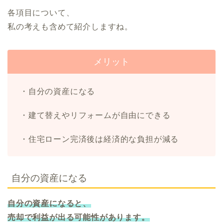
各項目について、
私の考えも含めて紹介しますね。
メリット
・自分の資産になる
・建て替えやリフォームが自由にできる
・住宅ローン完済後は経済的な負担が減る
自分の資産になる
自分の資産になると、
売却で利益が出る可能性があります。