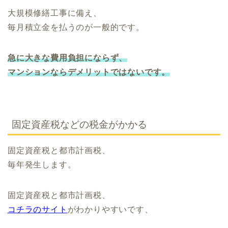
大規模修繕工事に備え、
毎月積立金を払うのが一般的です。
急に大きな費用負担にならず、
マンションならデメリットではないです。
固定資産税などの税金がかかる
固定資産税と都市計画税、
毎年発生します。
固定資産税と都市計画税、
コチラのサイト
がわかりやすいです、