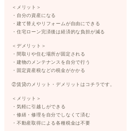
＜メリット＞
・自分の資産になる
・建て替えやリフォームが自由にできる
・住宅ローン完済後は経済的な負担が減る
＜デメリット＞
・間取りや住む場所が固定される
・建物のメンテナンスを自分で行う
・固定資産税などの税金がかかる
②賃貸のメリット・デメリットはコチラです。
＜メリット＞
・気軽に引越しができる
・修繕・修理を自分でしなくて済む
・不動産取得による各種税金は不要