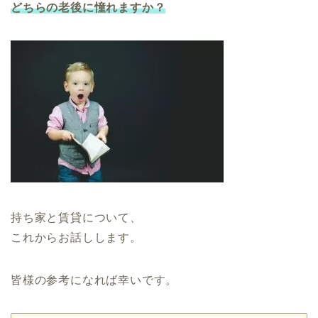
どちらの老後に憧れますか？
持ち家と賃貸について、
これからお話しします。
皆様の参考になれば幸いです。