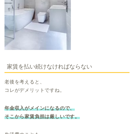
家賃を払い続けなければならない
老後を考えると、
コレがデメリットですね。
年金収入がメインになるので、
そこから家賃負担は厳しいです。