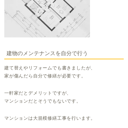
建物のメンテナンスを自分で行う
建て替えやリフォームでも書きましたが、
家が傷んだら自分で修繕が必要です。
一軒家だとデメリットですが、
マンションだとそうでもないです。
マンションは大規模修繕工事を行います。