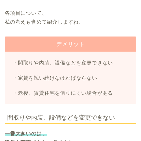
各項目について、
私の考えも含めて紹介しますね。
デメリット
・間取りや内装、設備などを変更できない
・家賃を払い続けなければならない
・老後、賃貸住宅を借りにくい場合がある
間取りや内装、設備などを変更できない
一番大きいのは、