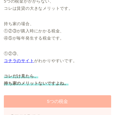
5つの税金がかからない、
コレは賃貸の大きなメリットです。
持ち家の場合、
①②③が購入時にかかる税金、
④⑤が毎年発生する税金です。
①②③、
コチラのサイト
がわかりやすいです。
コレだけ見たら、
持ち家のメリットないですよね。
5つの税金