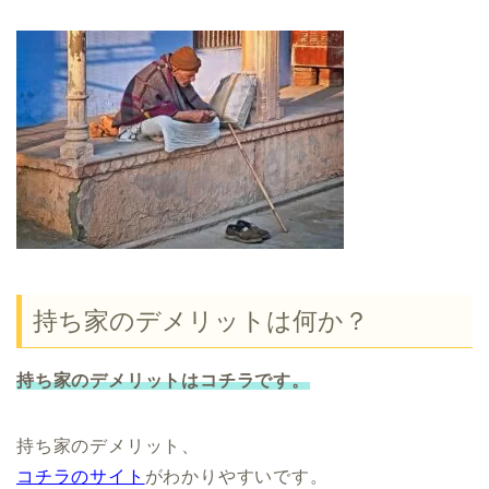
持ち家のデメリットは何か？
持ち家のデメリットはコチラです。
持ち家のデメリット、
コチラのサイト
がわかりやすいです。