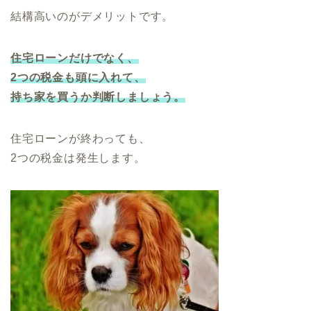
結構高いのがデメリットです。
住宅ローンだけでなく、
2つの税金も頭に入れて、
持ち家を買うか判断しましょう。
住宅ローンが終わっても、
2つの税金は発生します。