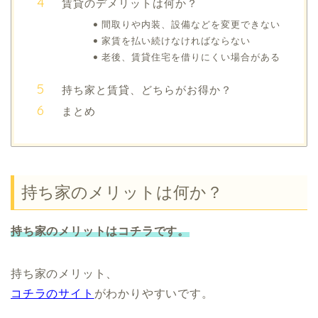
賃貸のデメリットは何か？
間取りや内装、設備などを変更できない
家賃を払い続けなければならない
老後、賃貸住宅を借りにくい場合がある
持ち家と賃貸、どちらがお得か？
まとめ
持ち家のメリットは何か？
持ち家のメリットはコチラです。
持ち家のメリット、
コチラのサイト
がわかりやすいです。