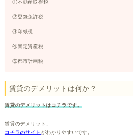
①不動産取得税
②登録免許税
③印紙税
④固定資産税
⑤都市計画税
賃貸のデメリットは何か？
賃貸のデメリットはコチラです。
賃貸のデメリット、
コチラのサイト
がわかりやすいです。