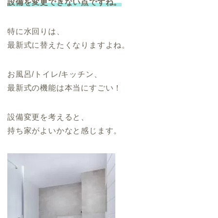
設備を変更できない点ですね。
特に水回りは、
最新式に替えたくなりますよね。
お風呂/トイレ/キッチン、
最新式の機能は本当にすごい！
設備変更を考えると、
持ち家がよいかなと感じます。