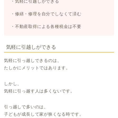
・気軽に引越しができる
・修繕・修理を自分でしなくて済む
・不動産取得による各種税金は不要
気軽に引越しができる
気軽に引っ越しできるのは、
たしかにメリットではあります。
しかし、
気軽に引っ越す人は多くないです。
引っ越しで多いのは、
子どもが成長して家が狭くなる時です。