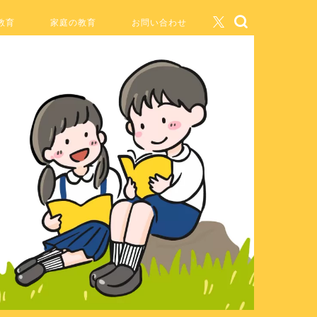
教育
家庭の教育
お問い合わせ