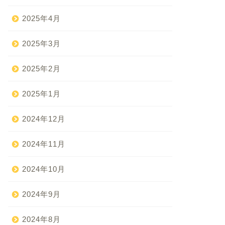
2025年4月
2025年3月
2025年2月
2025年1月
2024年12月
2024年11月
2024年10月
2024年9月
2024年8月