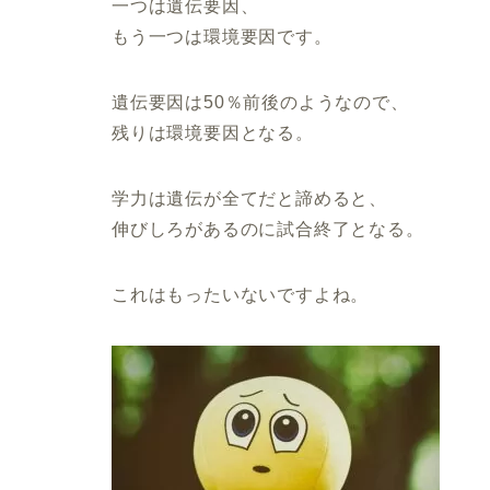
一つは遺伝要因、
もう一つは環境要因です。
遺伝要因は50％前後のようなので、
残りは環境要因となる。
学力は遺伝が全てだと諦めると、
伸びしろがあるのに試合終了となる。
これはもったいないですよね。