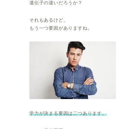
遺伝子の違いだろうか？
それもあるけど、
もう一つ要因がありますね。
学力が決まる要因は二つあります。