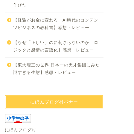
伸びた
【経験がお金に変わる AI時代のコンテン
ツビジネスの教科書】感想・レビュー
【なぜ「正しい」のに刺さらないのか ロ
ジックと感情の言語化】感想・レビュー
【東大理三の世界 日本一の天才集団にみた
謎すぎる生態】感想・レビュー
にほんブログ村バナー
にほんブログ村