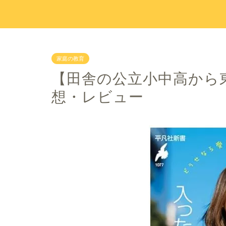
家庭の教育
【田舎の公立小中高から
想・レビュー