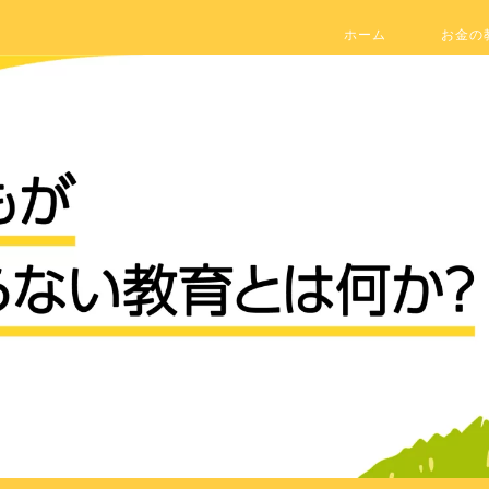
ホーム
お金の