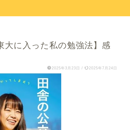
東大に入った私の勉強法】感
2025年3月23日
/
2025年7月24日