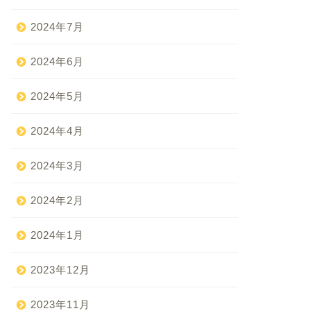
2024年7月
2024年6月
2024年5月
2024年4月
2024年3月
2024年2月
2024年1月
2023年12月
2023年11月