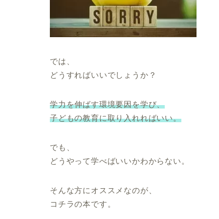
では、
どうすればいいでしょうか？
学力を伸ばす環境要因を学び、
子どもの教育に取り入れればいい。
でも、
どうやって学べばいいかわからない。
そんな方にオススメなのが、
コチラの本です。