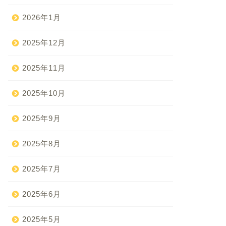
2026年1月
2025年12月
2025年11月
2025年10月
2025年9月
2025年8月
2025年7月
2025年6月
2025年5月