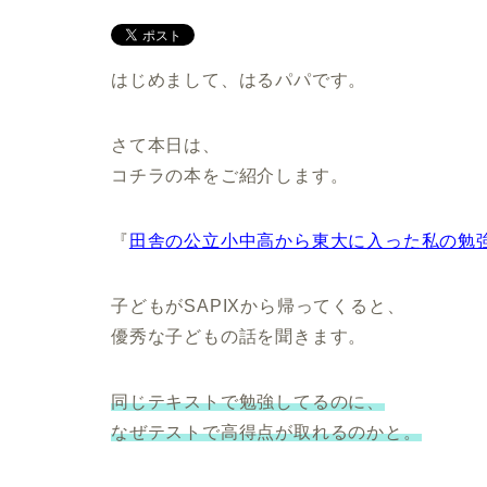
はじめまして、はるパパです。
さて本日は、
コチラの本をご紹介します。
『
田舎の公立小中高から東大に入った私の勉
子どもがSAPIXから帰ってくると、
優秀な子どもの話を聞きます。
同じテキストで勉強してるのに、
なぜテストで高得点が取れるのかと。