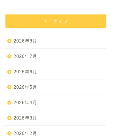
アーカイブ
2026年8月
2026年7月
2026年6月
2026年5月
2026年4月
2026年3月
2026年2月