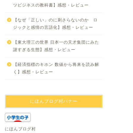
ツビジネスの教科書】感想・レビュー
【なぜ「正しい」のに刺さらないのか ロ
ジックと感情の言語化】感想・レビュー
【東大理三の世界 日本一の天才集団にみた
謎すぎる生態】感想・レビュー
【経済指標のキホン 数値から将来を読み解
く】感想・レビュー
にほんブログ村バナー
にほんブログ村