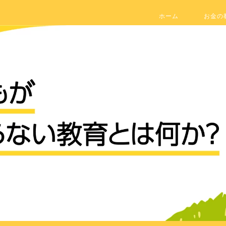
ホーム
お金の