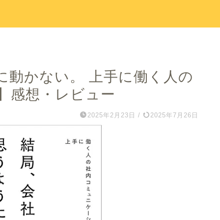
に動かない。 上手に働く人の
】感想・レビュー
2025年2月23日
/
2025年7月26日