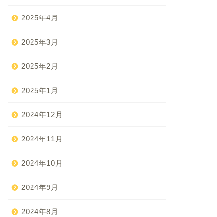
2025年4月
2025年3月
2025年2月
2025年1月
2024年12月
2024年11月
2024年10月
2024年9月
2024年8月