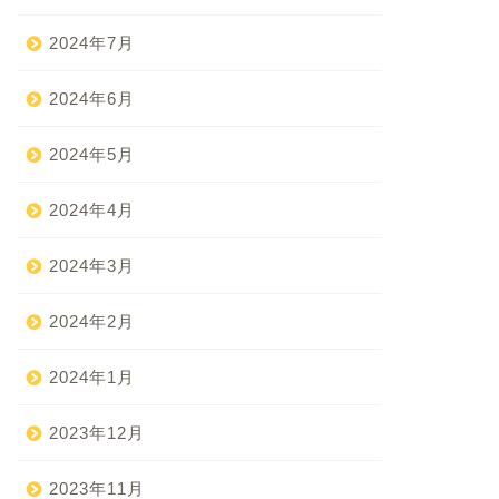
2024年7月
2024年6月
2024年5月
2024年4月
2024年3月
2024年2月
2024年1月
2023年12月
2023年11月