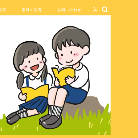
教育
家庭の教育
お問い合わせ