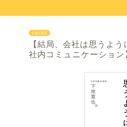
お金の教育
【結局、会社は思うよう
社内コミュニケーション