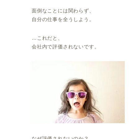
面倒なことには関わらず、
自分の仕事を全うしよう。
…これだと、
会社内で評価されないです。
なぜ評価されないのか？