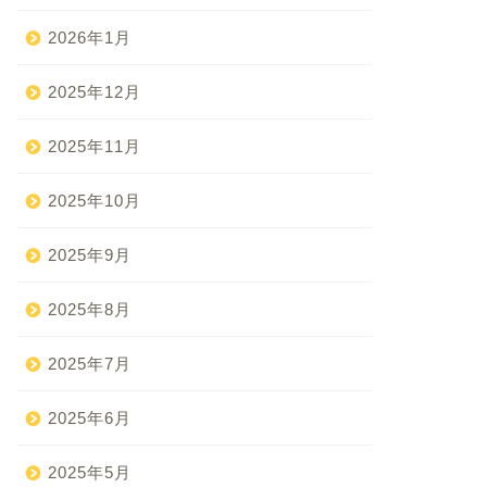
2026年1月
2025年12月
2025年11月
2025年10月
2025年9月
2025年8月
2025年7月
2025年6月
2025年5月