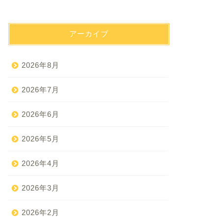
アーカイブ
2026年8月
2026年7月
2026年6月
2026年5月
2026年4月
2026年3月
2026年2月