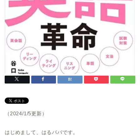
（2024/1/5更新）
はじめまして、はるパパです。