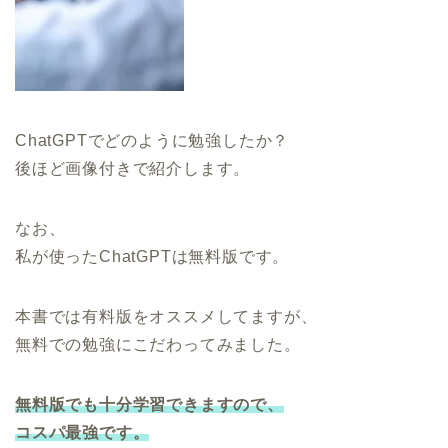
ChatGPTでどのように勉強したか？
後ほど画像付きで紹介します。
なお、
私が使ったChatGPTは無料版です。
本書では有料版をオススメしてますが、
無料での勉強にこだわってみました。
無料版でも十分学習できますので、
コスパ最強です。