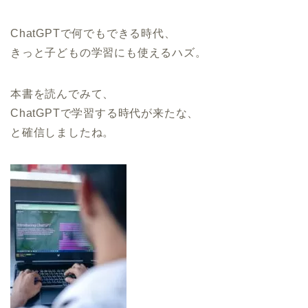
ChatGPTで何でもできる時代、
きっと子どもの学習にも使えるハズ。
本書を読んでみて、
ChatGPTで学習する時代が来たな、
と確信しましたね。