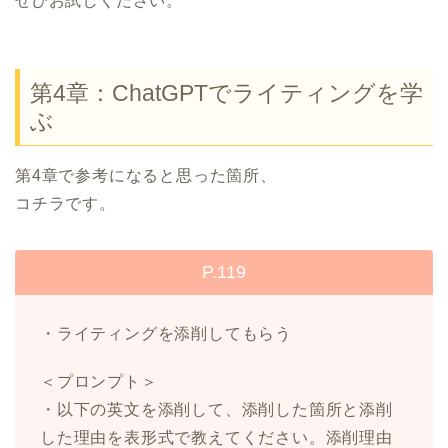
ぜひお試しください。
第4章：ChatGPTでライティングを学
ぶ
第4章で参考になると思った箇所、
コチラです。
P.119
・ライティングを添削してもらう
＜プロンプト＞
・以下の英文を添削して、添削した箇所と添削
した理由を表形式で教えてください。添削理由