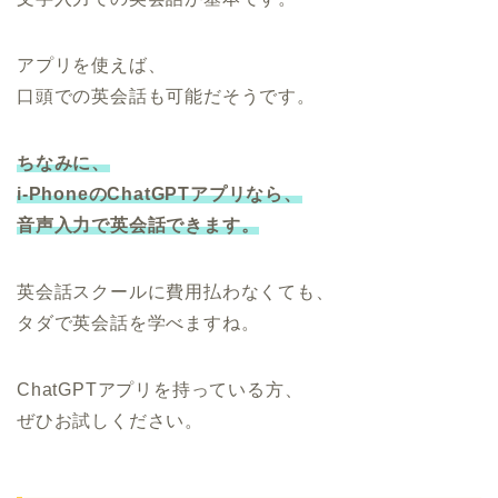
アプリを使えば、
口頭での英会話も可能だそうです。
ちなみに、
i-PhoneのChatGPTアプリなら、
音声入力で英会話できます。
英会話スクールに費用払わなくても、
タダで英会話を学べますね。
ChatGPTアプリを持っている方、
ぜひお試しください。