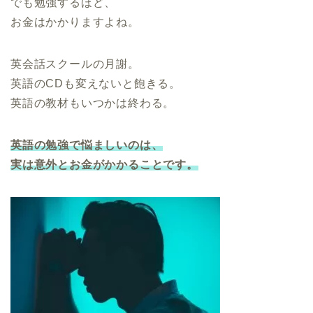
でも勉強するほど、
お金はかかりますよね。
英会話スクールの月謝。
英語のCDも変えないと飽きる。
英語の教材もいつかは終わる。
英語の勉強で悩ましいのは、
実は意外とお金がかかることです。