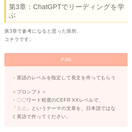
第3章：ChatGPTでリーディングを学
ぶ
第3章で参考になると思った箇所、
コチラです。
P.86
・英語のレベルを指定して長文を作ってもらう
＜プロンプト＞
・〇〇ワード程度のCEFR XXレベルで、
「△△」というテーマの文章を、日本語ではな
く英語で作ってください。