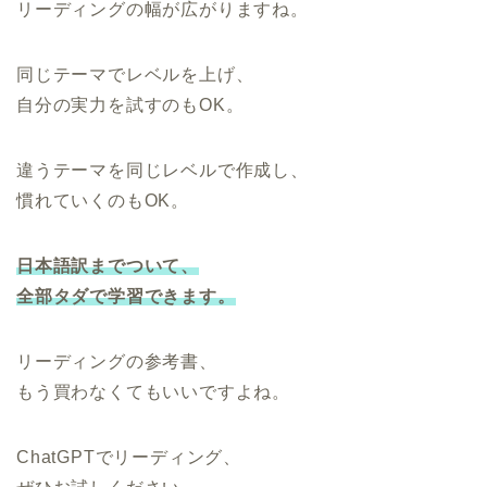
リーディングの幅が広がりますね。
同じテーマでレベルを上げ、
自分の実力を試すのもOK。
違うテーマを同じレベルで作成し、
慣れていくのもOK。
日本語訳までついて、
全部タダで学習できます。
リーディングの参考書、
もう買わなくてもいいですよね。
ChatGPTでリーディング、