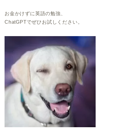
お金かけずに英語の勉強、
ChatGPTでぜひお試しください。