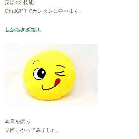
英語の4技能、
ChatGPTでカンタンに学べます。
しかもタダで！
本書を読み、
実際にやってみました。