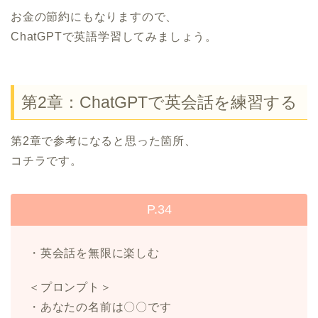
お金の節約にもなりますので、
ChatGPTで英語学習してみましょう。
第2章：ChatGPTで英会話を練習する
第2章で参考になると思った箇所、
コチラです。
P.34
・英会話を無限に楽しむ
＜プロンプト＞
・あなたの名前は〇〇です