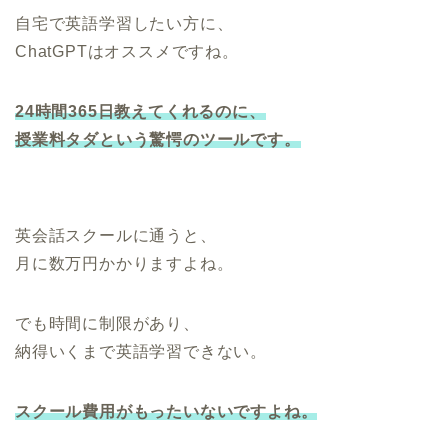
自宅で英語学習したい方に、
ChatGPTはオススメですね。
24時間365日教えてくれるのに、
授業料タダという驚愕のツールです。
英会話スクールに通うと、
月に数万円かかりますよね。
でも時間に制限があり、
納得いくまで英語学習できない。
スクール費用がもったいないですよね。