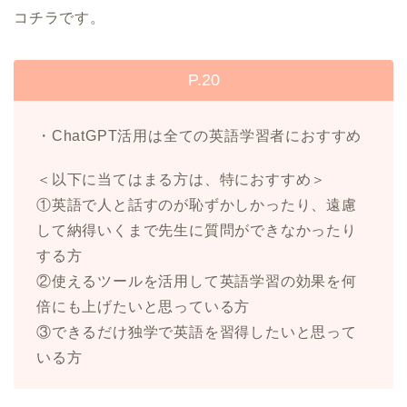
コチラです。
P.20
・ChatGPT活用は全ての英語学習者におすすめ
＜以下に当てはまる方は、特におすすめ＞
①英語で人と話すのが恥ずかしかったり、遠慮
して納得いくまで先生に質問ができなかったり
する方
②使えるツールを活用して英語学習の効果を何
倍にも上げたいと思っている方
③できるだけ独学で英語を習得したいと思って
いる方