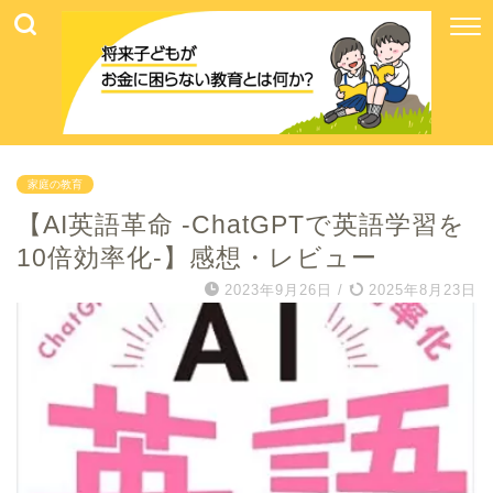
家庭の教育
【AI英語革命 -ChatGPTで英語学習を
10倍効率化-】感想・レビュー
2023年9月26日
/
2025年8月23日