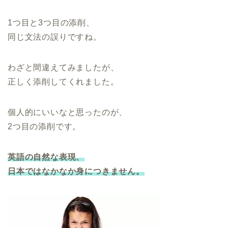
1つ目と3つ目の添削、
同じ文法の誤りですね。
わざと間違えてみましたが、
正しく添削してくれました。
個人的にいいなと思ったのが、
2つ目の添削です。
英語の自然な表現、
日本ではなかなか身につきません。