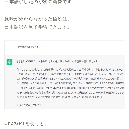
日本語訳したのが次の画像です。
意味が分からなかった箇所は、
日本語訳を見て学習できます。
ChatGPTを使うと、