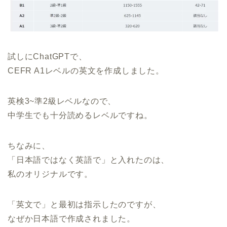
試しにChatGPTで、
CEFR A1レベルの英文を作成しました。
英検3~準2級レベルなので、
中学生でも十分読めるレベルですね。
ちなみに、
「日本語ではなく英語で」と入れたのは、
私のオリジナルです。
「英文で」と最初は指示したのですが、
なぜか日本語で作成されました。