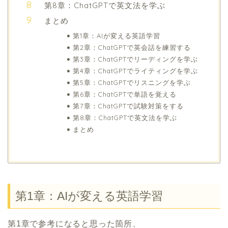
第8章：ChatGPTで英文法を学ぶ
まとめ
第1章：AIが変える英語学習
第2章：ChatGPTで英会話を練習する
第3章：ChatGPTでリーディングを学ぶ
第4章：ChatGPTでライティングを学ぶ
第5章：ChatGPTでリスニングを学ぶ
第6章：ChatGPTで単語を覚える
第7章：ChatGPTで試験対策をする
第8章：ChatGPTで英文法を学ぶ
まとめ
第1章：AIが変える英語学習
第1章で参考になると思った箇所、