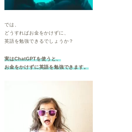
では、
どうすればお金をかけずに、
英語を勉強できるでしょうか？
実はChatGPTを使うと、
お金をかけずに英語を勉強できます。