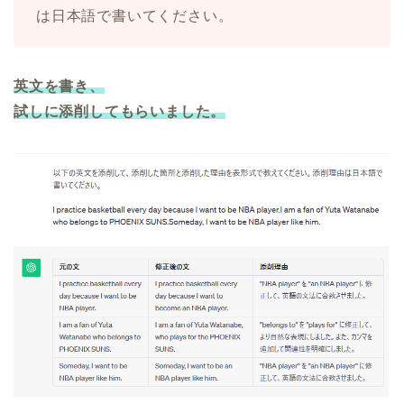
は日本語で書いてください。
英文を書き、
試しに添削してもらいました。