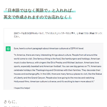
「日本語ではなく英語で」と入れれば、
英文で作成されますのでお忘れなく！
さらに、