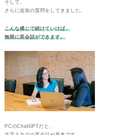
そして、
さらに追加の質問をしてきました。
こんな感じで続けていけば、
無限に英会話ができます。
PCのChatGPTだと、
文字入力での英会話が基本です。