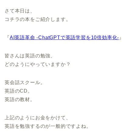
さて本日は、
コチラの本をご紹介します。
『
AI英語革命 -ChatGPTで英語学習を10倍効率化-
』
皆さんは英語の勉強、
どのようにやっていますか？
英会話スクール。
英語のCD。
英語の教材。
上記のようにお金をかけて、
英語を勉強するのが一般的ですよね。