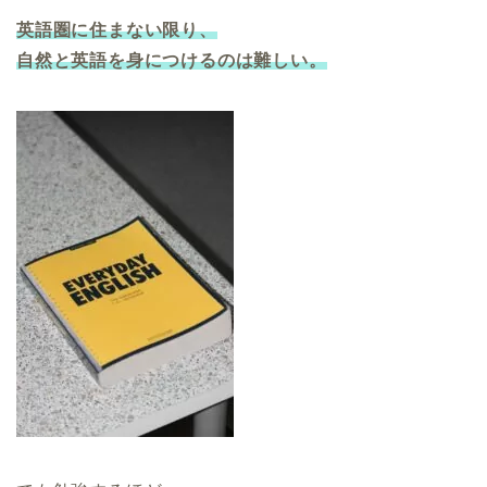
英語圏に住まない限り、
自然と英語を身につけるのは難しい。