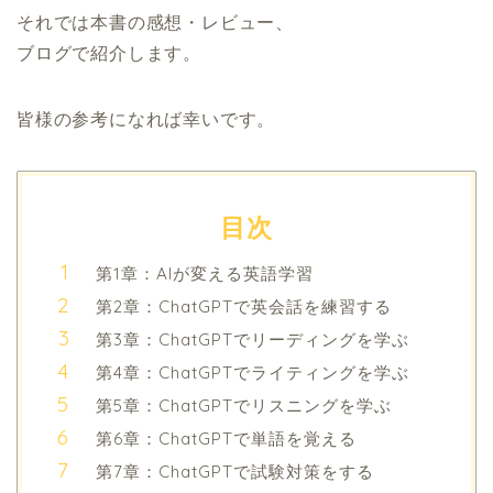
それでは本書の感想・レビュー、
ブログで紹介します。
皆様の参考になれば幸いです。
目次
第1章：AIが変える英語学習
第2章：ChatGPTで英会話を練習する
第3章：ChatGPTでリーディングを学ぶ
第4章：ChatGPTでライティングを学ぶ
第5章：ChatGPTでリスニングを学ぶ
第6章：ChatGPTで単語を覚える
第7章：ChatGPTで試験対策をする