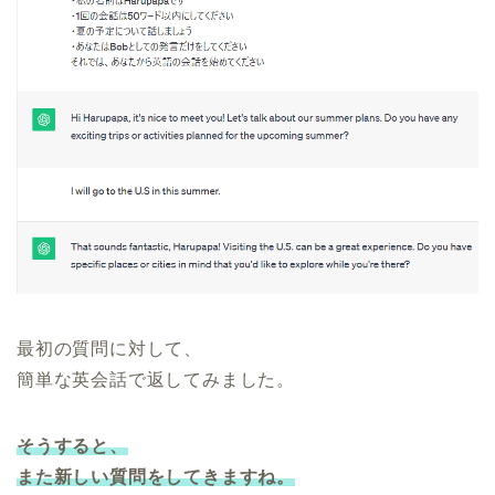
最初の質問に対して、
簡単な英会話で返してみました。
そうすると、
また新しい質問をしてきますね。