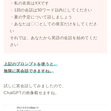
・私の名前はXXです
・1回の会話は50ワード以内にしてください
・夏の予定について話しましょう
・あなたは〇〇としての発言だけをしてくださ
い
それでは、あなたから英語の会話を始めてくだ
さい
上記のプロンプトを使うと、
無限に英会話できますね。
試しに英会話してみましたので、
ChatGPTの画像載せますね。