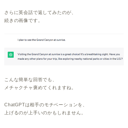
さらに英会話で返してみたのが、
続きの画像です。
こんな簡単な回答でも、
メチャクチャ褒めてくれますね。
ChatGPTは相手のモチベーションを、
上げるのが上手いのかもしれません。