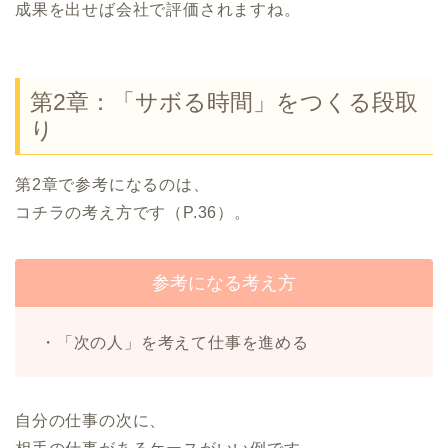
成果を出せば会社で評価されますね。
第2章：「サボる時間」をつくる段取
り
第2章で参考になるのは、
コチラの考え方です（P.36）。
参考になる考え方
・「次の人」を考えて仕事を進める
自分の仕事の次に、