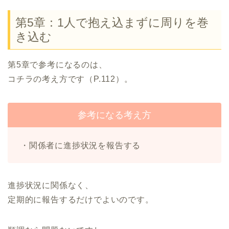
第5章：1人で抱え込まずに周りを巻
き込む
第5章で参考になるのは、
コチラの考え方です（P.112）。
参考になる考え方
・関係者に進捗状況を報告する
進捗状況に関係なく、
定期的に報告するだけでよいのです。