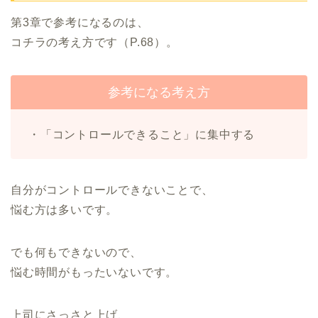
第3章で参考になるのは、
コチラの考え方です（P.68）。
参考になる考え方
・「コントロールできること」に集中する
自分がコントロールできないことで、
悩む方は多いです。
でも何もできないので、
悩む時間がもったいないです。
上司にさっさと上げ、