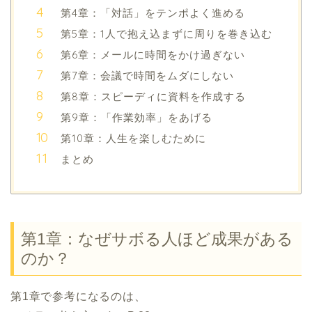
第4章：「対話」をテンポよく進める
第5章：1人で抱え込まずに周りを巻き込む
第6章：メールに時間をかけ過ぎない
第7章：会議で時間をムダにしない
第8章：スピーディに資料を作成する
第9章：「作業効率」をあげる
第10章：人生を楽しむために
まとめ
第1章：なぜサボる人ほど成果がある
のか？
第1章で参考になるのは、