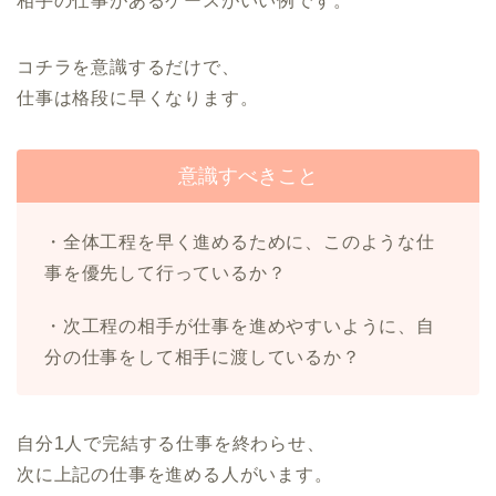
相手の仕事があるケースがいい例です。
コチラを意識するだけで、
仕事は格段に早くなります。
意識すべきこと
・全体工程を早く進めるために、このような仕
事を優先して行っているか？
・次工程の相手が仕事を進めやすいように、自
分の仕事をして相手に渡しているか？
自分1人で完結する仕事を終わらせ、
次に上記の仕事を進める人がいます。