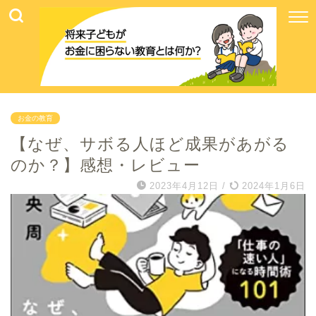
お金の教育
【なぜ、サボる人ほど成果があがる
のか？】感想・レビュー
2023年4月12日
/
2024年1月6日