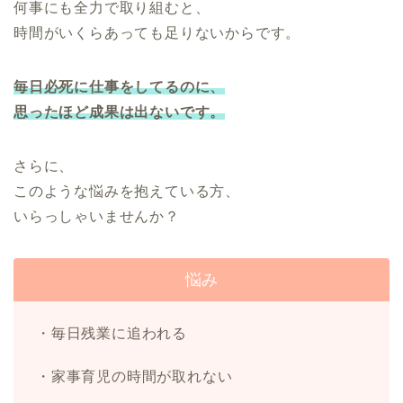
何事にも全力で取り組むと、
時間がいくらあっても足りないからです。
毎日必死に仕事をしてるのに、
思ったほど成果は出ないです。
さらに、
このような悩みを抱えている方、
いらっしゃいませんか？
悩み
・毎日残業に追われる
・家事育児の時間が取れない