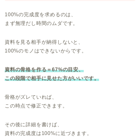
100%の完成度を求めるのは、
まず無理だし時間のムダです。
資料を見る相手が納得しないと、
100%のモノはできないからです。
資料の骨格を作る＝67%の目安、
この段階で相手に見せた方がいいです。
骨格がズレていれば、
この時点で修正できます。
その後に詳細を書けば、
資料の完成度は100%に近づきます。