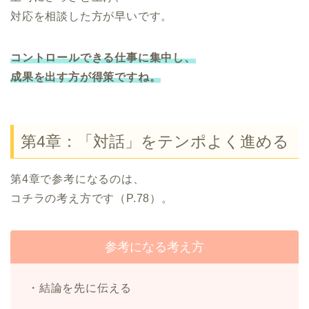
対応を相談した方が早いです。
コントロールできる仕事に集中し、
成果を出す方が得策ですね。
第4章：「対話」をテンポよく進める
第4章で参考になるのは、
コチラの考え方です（P.78）。
参考になる考え方
・結論を先に伝える