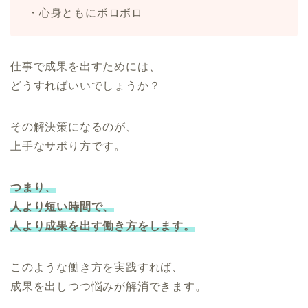
・心身ともにボロボロ
仕事で成果を出すためには、
どうすればいいでしょうか？
その解決策になるのが、
上手なサボり方です。
つまり、
人より短い時間で、
人より成果を出す働き方をします。
このような働き方を実践すれば、
成果を出しつつ悩みが解消できます。