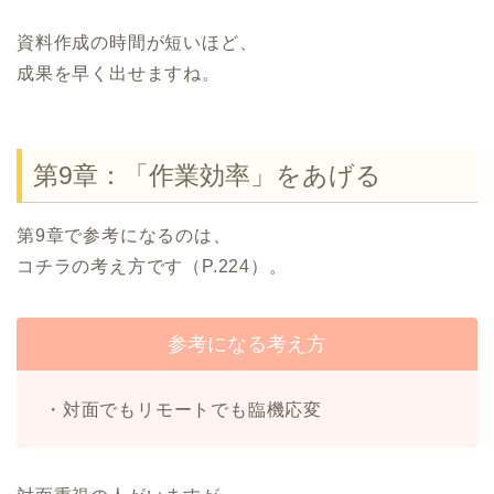
資料作成の時間が短いほど、
成果を早く出せますね。
第9章：「作業効率」をあげる
第9章で参考になるのは、
コチラの考え方です（P.224）。
参考になる考え方
・対面でもリモートでも臨機応変