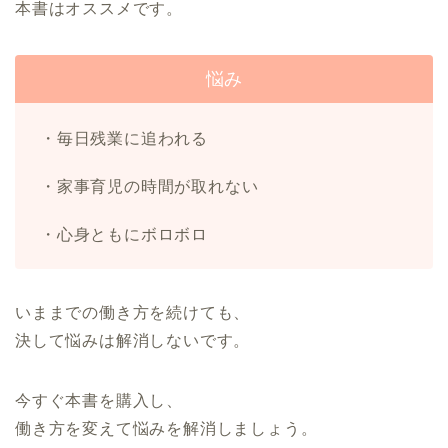
本書はオススメです。
悩み
・毎日残業に追われる
・家事育児の時間が取れない
・心身ともにボロボロ
いままでの働き方を続けても、
決して悩みは解消しないです。
今すぐ本書を購入し、
働き方を変えて悩みを解消しましょう。