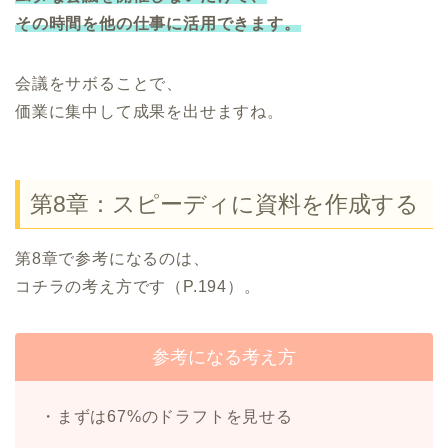
その時間を他の仕事に活用できます。
会議をサボることで、
価業に集中して成果を出せますね。
第8章：スピーディに資料を作成する
第8章で参考になるのは、
コチラの考え方です（P.194）。
参考になる考え方
・まずは67%のドラフトを見せる