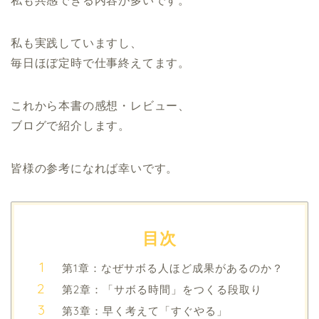
私も共感できる内容が多いです。
私も実践していますし、
毎日ほぼ定時で仕事終えてます。
これから本書の感想・レビュー、
ブログで紹介します。
皆様の参考になれば幸いです。
目次
第1章：なぜサボる人ほど成果があるのか？
第2章：「サボる時間」をつくる段取り
第3章：早く考えて「すぐやる」