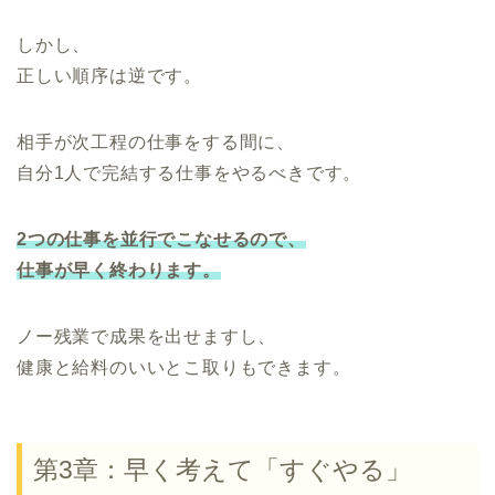
しかし、
正しい順序は逆です。
相手が次工程の仕事をする間に、
自分1人で完結する仕事をやるべきです。
2つの仕事を並行でこなせるので、
仕事が早く終わります。
ノー残業で成果を出せますし、
健康と給料のいいとこ取りもできます。
第3章：早く考えて「すぐやる」