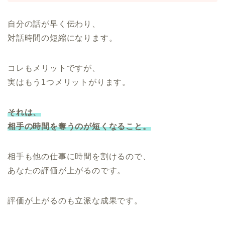
自分の話が早く伝わり、
対話時間の短縮になります。
コレもメリットですが、
実はもう1つメリットがります。
それは、
相手の時間を奪うのが短くなること。
相手も他の仕事に時間を割けるので、
あなたの評価が上がるのです。
評価が上がるのも立派な成果です。