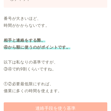
番号が大きいほど、
時間がかからないです。
相手と連絡をする際、
④から順に使うのがポイントです。
以下は私なりの基準ですが、
③④で約9割くらいですね。
①②必要最低限にすれば、
価業に多くの時間を使えます。
連絡手段を使う基準