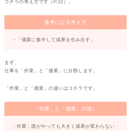
コチラの考え方です（P.22）。
参考になる考え方
・「価業に集中して成果を生み出す」
まず、
仕事を「作業」と「価業」に分類します。
「作業」と「価業」の違いはコチラです。
「作業」と「価業」の違い
・作業：誰がやっても大きく成果が変わらない