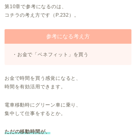
第10章で参考になるのは、
コチラの考え方です（P.232）。
参考になる考え方
・お金で「ベネフィット」を買う
お金で時間を買う感覚になると、
時間を有効活用できます。
電車移動時にグリーン車に乗り、
集中して仕事をするとか。
ただの移動時間が、