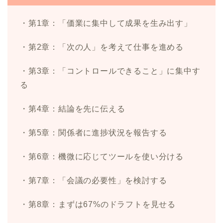
・第1章：「価業に集中して成果を生み出す」
・第2章：「次の人」を考えて仕事を進める
・第3章：「コントロールできること」に集中す
る
・第4章：結論を先に伝える
・第5章：関係者に進捗状況を報告する
・第6章：機微に応じてツールを使い分ける
・第7章：「会議の必要性」を検討する
・第8章：まずは67%のドラフトを見せる