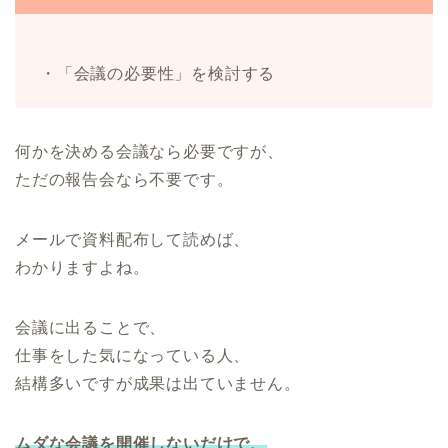
・「会議の必要性」を検討する
何かを決める会議なら必要ですが、
ただの報告会なら不要です。
メールで資料配布して読めば、
わかりますよね。
会議に出ることで、
仕事をした気になっている人、
結構多いですが成果は出ていません。
ムダな会議を開催しないだけで、