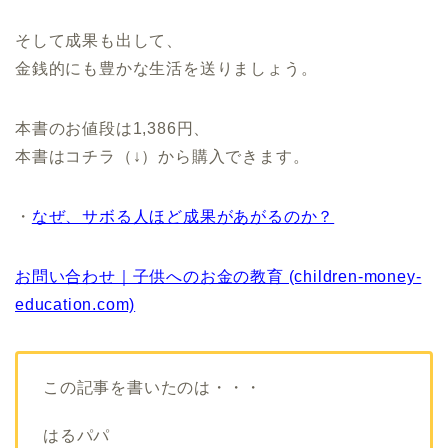
そして成果も出して、
金銭的にも豊かな生活を送りましょう。
本書のお値段は1,386円、
本書はコチラ（↓）から購入できます。
・
なぜ、サボる人ほど成果があがるのか？
お問い合わせ｜子供へのお金の教育 (children-money-
education.com)
この記事を書いたのは・・・
はるパパ