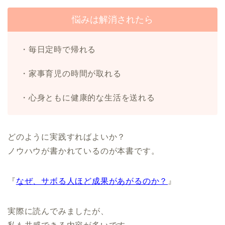
悩みは解消されたら
・毎日定時で帰れる
・家事育児の時間が取れる
・心身ともに健康的な生活を送れる
どのように実践すればよいか？
ノウハウが書かれているのが本書です。
『
なぜ、サボる人ほど成果があがるのか？
』
実際に読んでみましたが、