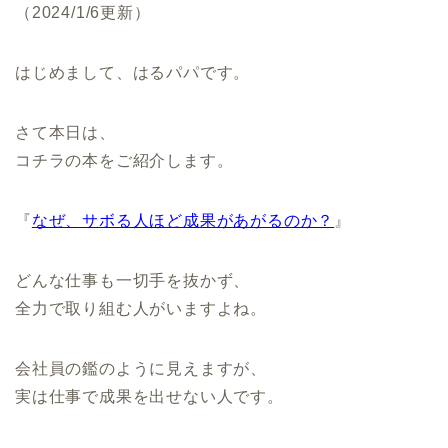
（2024/1/6更新）
はじめまして、はるパパです。
さて本日は、
コチラの本をご紹介します。
『
なぜ、サボる人ほど成果があがるのか？
』
どんな仕事も一切手を抜かず、
全力で取り組む人がいますよね。
会社員の鑑のように見えますが、
実は仕事で成果を出せない人です。