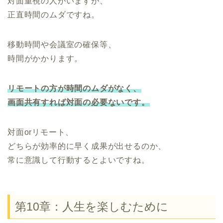
対面重視の人がいますが、
正直時間のムダですね。
移動時間や会議室の確保等、
時間がかかります。
リモートの方が時間のムダがなく、
画面共有すれば対面の必要ないです。
対面orリモート、
どちらが効率的に早く成果が出せるのか、
常に意識して行動するとよいですね。
第10章：人生を楽しむために