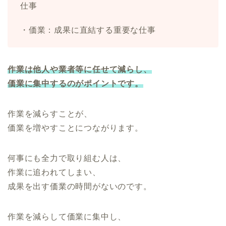
仕事
・価業：成果に直結する重要な仕事
作業は他人や業者等に任せて減らし、
価業に集中するのがポイントです。
作業を減らすことが、
価業を増やすことにつながります。
何事にも全力で取り組む人は、
作業に追われてしまい、
成果を出す価業の時間がないのです。
作業を減らして価業に集中し、