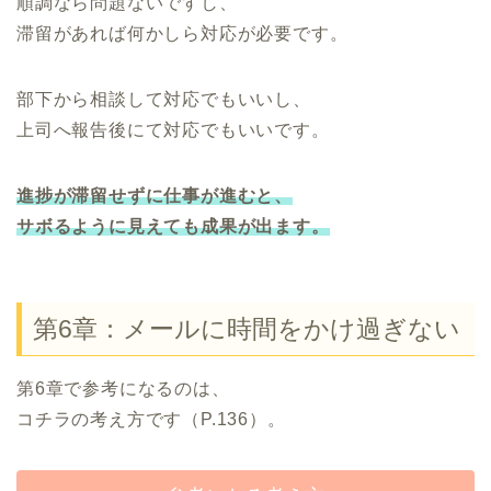
順調なら問題ないですし、
滞留があれば何かしら対応が必要です。
部下から相談して対応でもいいし、
上司へ報告後にて対応でもいいです。
進捗が滞留せずに仕事が進むと、
サボるように見えても成果が出ます。
第6章：メールに時間をかけ過ぎない
第6章で参考になるのは、
コチラの考え方です（P.136）。