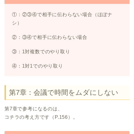
①：②③④で相手に伝わらない場合（ほぼナ
シ）
②：③④で相手に伝わらない場合
③：1対複数でのやり取り
④：1対1でのやり取り
第7章：会議で時間をムダにしない
第7章で参考になるのは、
コチラの考え方です（P.156）。