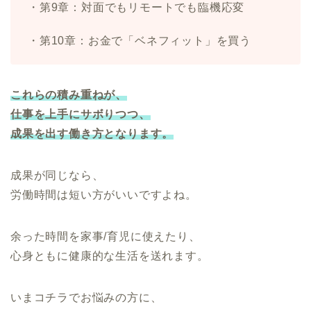
・第9章：対面でもリモートでも臨機応変
・第10章：お金で「ベネフィット」を買う
これらの積み重ねが、
仕事を上手にサボりつつ、
成果を出す働き方となります。
成果が同じなら、
労働時間は短い方がいいですよね。
余った時間を家事/育児に使えたり、
心身ともに健康的な生活を送れます。
いまコチラでお悩みの方に、