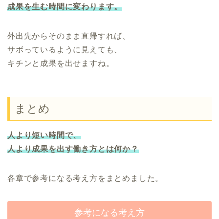
成果を生む時間に変わります。
外出先からそのまま直帰すれば、
サボっているように見えても、
キチンと成果を出せますね。
まとめ
人より短い時間で、
人より成果を出す働き方とは何か？
各章で参考になる考え方をまとめました。
参考になる考え方