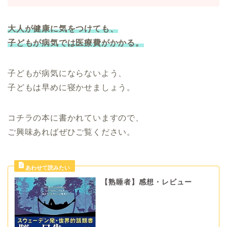
大人が健康に気をつけても、
子どもが病気では医療費がかかる。
子どもが病気にならないよう、
子どもは早めに寝かせましょう。
コチラの本に書かれていますので、
ご興味あればぜひご覧ください。
【熟睡者】感想・レビュー