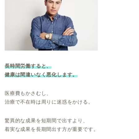
長時間労働すると、
健康は間違いなく悪化します。
医療費もかさむし、
治療で不在時は周りに迷惑をかける。
驚異的な成果を短期間で出すより、
着実な成果を長期間出す方が重要です。