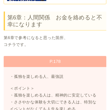
第6章：人間関係 お金を絡めると不
幸になります
第6章で参考になると思った箇所、
コチラです。
P.178
・孤独を楽しめる人、最強説
＜ポイント＞
・孤独を楽しめる人は、精神的に安定している
・ささやかな体験を大切にできる人は、特別な
イベントがなくても人生を楽しめる