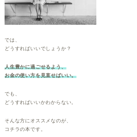
では、
どうすればいいでしょうか？
人生豊かに過ごせるよう、
お金の使い方を見直せばいい。
でも、
どうすればいいかわからない。
そんな方にオススメなのが、
コチラの本です。