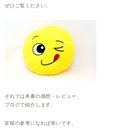
ぜひご覧ください。
それでは本書の感想・レビュー、
ブログで紹介します。
皆様の参考になれば幸いです。