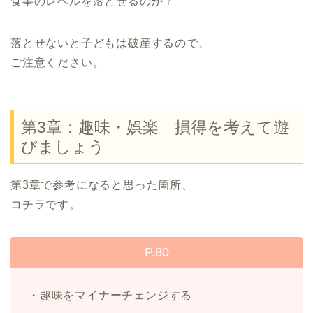
食事のレベルを落とせるのか？
落とせないと子どもは破産するので、
ご注意ください。
第3章：趣味・娯楽 損得を考えて遊
びましょう
第3章で参考になると思った箇所、
コチラです。
P.80
・趣味をマイナーチェンジする