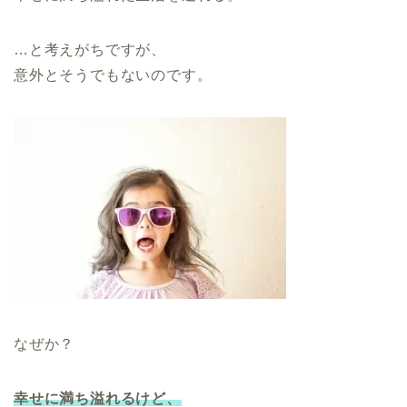
…と考えがちですが、
意外とそうでもないのです。
なぜか？
幸せに満ち溢れるけど、