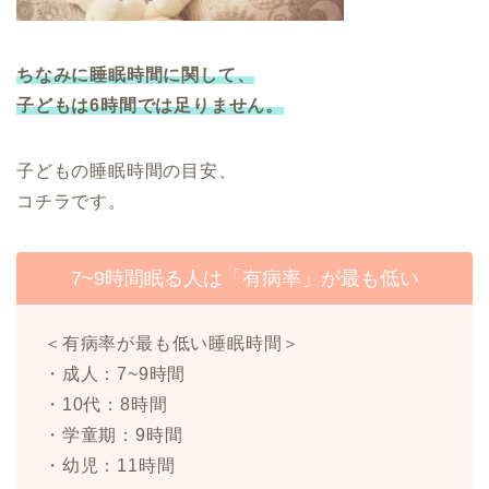
ちなみに睡眠時間に関して、
子どもは6時間では足りません。
子どもの睡眠時間の目安、
コチラです。
7~9時間眠る人は「有病率」が最も低い
＜有病率が最も低い睡眠時間＞
・成人：7~9時間
・10代：8時間
・学童期：9時間
・幼児：11時間