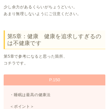
少し余力があるくらいがちょうどいい。
あまり無理しないようにご注意ください。
第5章：健康 健康を追求しすぎるの
は不健康です
第5章で参考になると思った箇所、
コチラです。
P.150
・睡眠は最高の健康法
＜ポイント＞