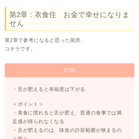
第2章：衣食住 お金で幸せになりま
せん
第2章で参考になると思った箇所、
コチラです。
P.50
・舌が肥えると幸福度は下がる
＜ポイント＞
・美食に慣れると舌が肥え、普通の食事では満
足感が得られなくなる
・舌が肥えるのは、味覚の許容範囲が狭まるの
と同じ