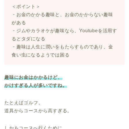
＜ポイント＞
・お金のかかる趣味と、お金のかからない趣味
がある
・ジムやカラオケが趣味なら、Youtubeを活用す
るとタダになる
・趣味は人生に潤いをもたらすものであり、金
食い虫になるようでは困る
趣味にお金はかかるけど、
かけすぎる人が多いですね。
たとえばゴルフ。
道具からコースから高すぎる。
しかもコースへ行くために、