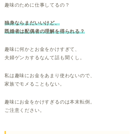
趣味のために仕事してるの？
独身ならまだいいけど、
既婚者は配偶者の理解を得られる？
趣味に何かとお金をかけすぎて、
夫婦ゲンカするなんて話も聞くし。
私は趣味にお金をあまり使わないので、
家族でモメることもない。
趣味にお金をかけすぎるのは本末転倒。
ご注意ください。