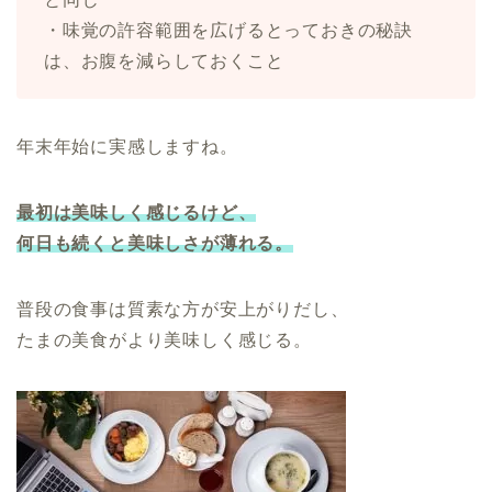
・味覚の許容範囲を広げるとっておきの秘訣
は、お腹を減らしておくこと
年末年始に実感しますね。
最初は美味しく感じるけど、
何日も続くと美味しさが薄れる。
普段の食事は質素な方が安上がりだし、
たまの美食がより美味しく感じる。