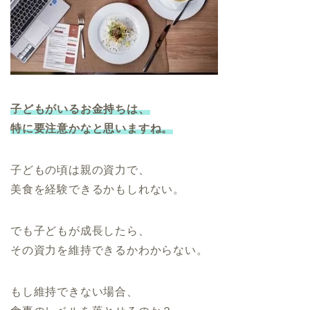
子どもがいるお金持ちは、
特に要注意かなと思いますね。
子どもの頃は親の資力で、
美食を経験できるかもしれない。
でも子どもが成長したら、
その資力を維持できるかわからない。
もし維持できない場合、