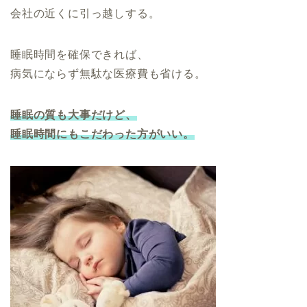
会社の近くに引っ越しする。
睡眠時間を確保できれば、
病気にならず無駄な医療費も省ける。
睡眠の質も大事だけど、
睡眠時間にもこだわった方がいい。