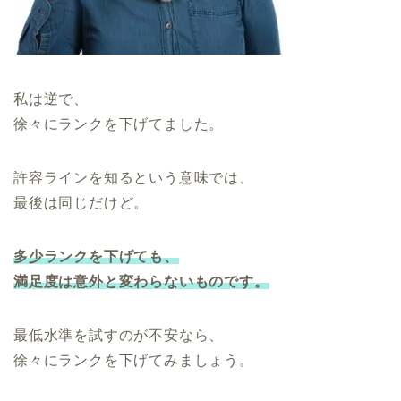
私は逆で、
徐々にランクを下げてました。
許容ラインを知るという意味では、
最後は同じだけど。
多少
ランクを下げても、
満足度は意外と変わらないものです。
最低水準を試すのが不安なら、
徐々にランクを下げてみましょう。