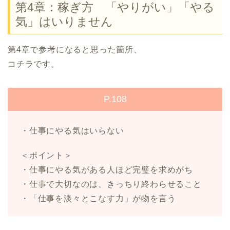
第4章：稼ぎ方 「やりがい」「やる
気」はいりません
第4章で参考になると思った箇所、
コチラです。
P.108
・仕事にやる気はいらない
＜ポイント＞
・仕事にやる気がある人ほど完璧を求めがち
・仕事で大切なのは、きっちり終わらせること
・「仕事を淡々とこなす力」が物を言う