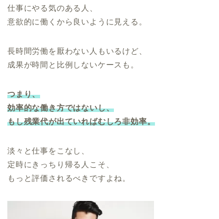
仕事にやる気のある人、
意欲的に働くから良いように見える。
長時間労働を厭わない人もいるけど、
成果が時間と比例しないケースも。
つまり、
効率的な働き方ではないし、
もし残業代が出ていればむしろ非効率。
淡々と仕事をこなし、
定時にきっちり帰る人こそ、
もっと評価されるべきですよね。