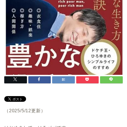
（2025/5/12更新）