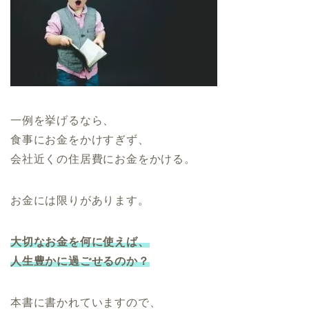
一例を挙げるなら、
食事にお金をかけすぎず、
会社近くの住居費にお金をかける。
お金には限りがあります。
大切なお金を何に使えば、
人生豊かに過ごせるのか？
本書に書かれていますので、