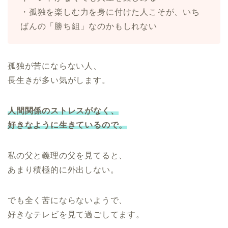
・孤独を楽しむ力を身に付けた人こそが、いち
ばんの「勝ち組」なのかもしれない
孤独が苦にならない人、
長生きが多い気がします。
人間関係のストレスがなく、
好きなように生きているので。
私の父と義理の父を見てると、
あまり積極的に外出しない。
でも全く苦にならないようで、
好きなテレビを見て過ごしてます。