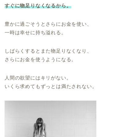
すぐに物足りなくなるから。
豊かに過ごそうとさらにお金を使い、
一時は幸せに持ち溢れる。
しばらくするとまた物足りなくなり、
さらにお金を使うようになる。
人間の欲望にはキリがない。
いくら求めてもずっとは満たされない。