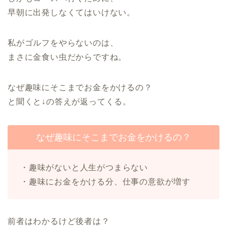
早朝に出発しなくてはいけない。
私がゴルフをやらないのは、
まさに金食い虫だからですね。
なぜ趣味にそこまでお金をかけるの？
と聞くと↓の答えが返ってくる。
なぜ趣味にそこまでお金をかけるの？
・趣味がないと人生がつまらない
・趣味にお金をかける分、仕事の意欲が増す
前者はわかるけど後者は？