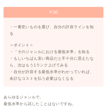
P.30
・一番安いものを選び、自分の許容ラインを知
る
＜ポイント＞
・「そのジャンルにおける最低水準」を知る
・もしいちばん安い商品だと不十分に思えたな
ら、次はもう1ランク上げてみる
・自分が許容する最低水準がわかっていれば、
余計なコストを払う必要はなくなる
あらゆるジャンルで、
最低水準から試したことはないですね。