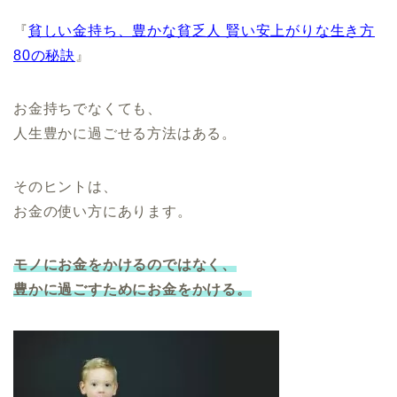
『
貧しい金持ち、豊かな貧乏人 賢い安上がりな生き方
80の秘訣
』
お金持ちでなくても、
人生豊かに過ごせる方法はある。
そのヒントは、
お金の使い方にあります。
モノにお金をかけるのではなく、
豊かに過ごすためにお金をかける。