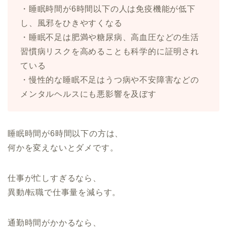
・睡眠時間が6時間以下の人は免疫機能が低下
し、風邪をひきやすくなる
・睡眠不足は肥満や糖尿病、高血圧などの生活
習慣病リスクを高めることも科学的に証明され
ている
・慢性的な睡眠不足はうつ病や不安障害などの
メンタルヘルスにも悪影響を及ぼす
睡眠時間が6時間以下の方は、
何かを変えないとダメです。
仕事が忙しすぎるなら、
異動/転職で仕事量を減らす。
通勤時間がかかるなら、