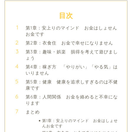
目次
第1章：安上りのマインド お金はしょせん
お金です
第2章：衣食住 お金で幸せになりません
第3章：趣味・娯楽 損得を考えて遊びまし
ょう
第4章：稼ぎ方 「やりがい」「やる気」は
いりません
第5章：健康 健康を追求しすぎるのは不健
康です
第6章：人間関係 お金を絡めると不幸にな
ります
まとめ
第1章：安上りのマインド お金はしょせ
んお金です