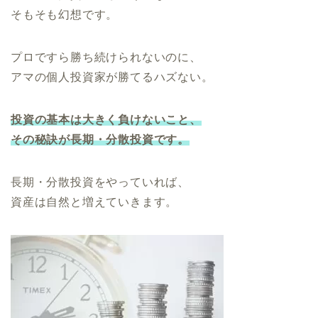
そもそも幻想です。
プロですら勝ち続けられないのに、
アマの個人投資家が勝てるハズない。
投資の基本は大きく負けないこと、
その秘訣が長期・分散投資です。
長期・分散投資をやっていれば、
資産は自然と増えていきます。