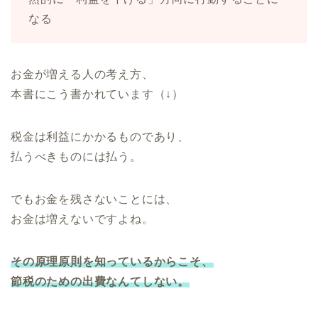
なる
お金が増える人の考え方、
本書にこう書かれています（↓）
税金は利益にかかるものであり、
払うべきものには払う。
でもお金を残さないことには、
お金は増えないですよね。
その原理原則を知っているからこそ、
節税のための出費なんてしない。