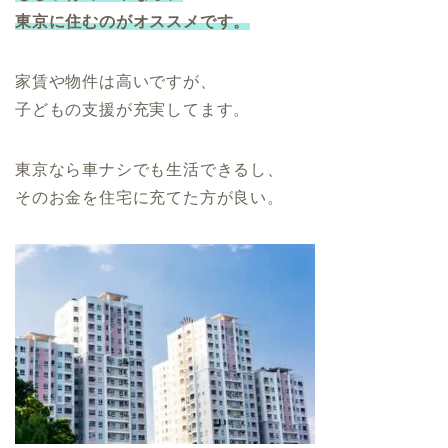
東京に住むのがオススメです。
家賃や物件は高いですが、
子どもの支援が充実してます。
東京なら車ナシでも生活できるし、
そのお金を住宅に充てた方が良い。