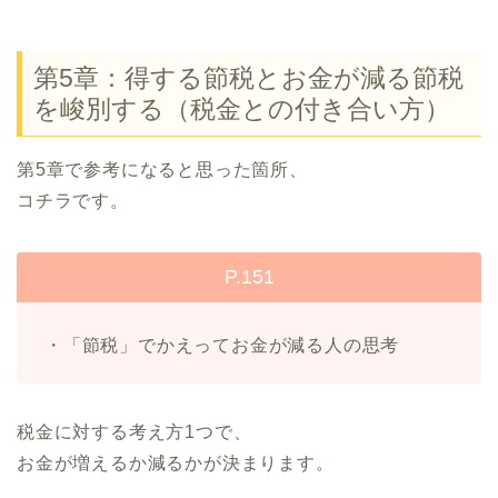
第5章：得する節税とお金が減る節税
を峻別する（税金との付き合い方）
第5章で参考になると思った箇所、
コチラです。
P.151
・「節税」でかえってお金が減る人の思考
税金に対する考え方1つで、
お金が増えるか減るかが決まります。