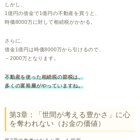
しかし、
1億円の借金で1億円の不動産を買うと、
時価8000万に対して相続税がかかる。
さらに、
借金1億円は時価8000万から引けるので、
－2000万となります。
不動産を使った相続税の節税は、
多くの富裕層がやっていますね。
第3章：「世間が考える豊かさ」に心
を奪われない（お金の価値）