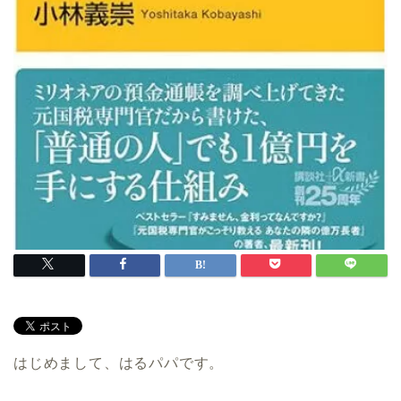
はじめまして、はるパパです。