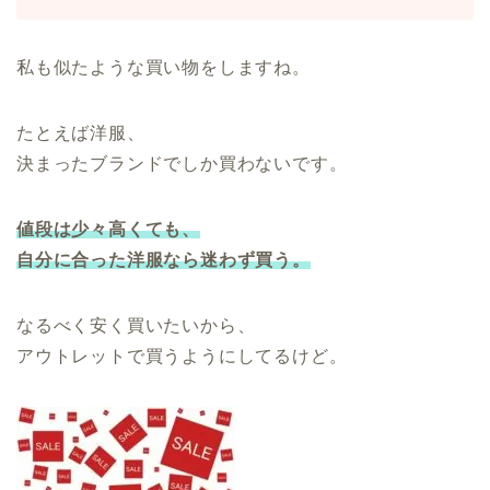
私も似たような買い物をしますね。
たとえば洋服、
決まったブランドでしか買わないです。
値段は少々高くても、
自分に合った洋服
なら
迷わず買う
。
なるべく安く買いたいから、
アウトレットで買うようにしてるけど。