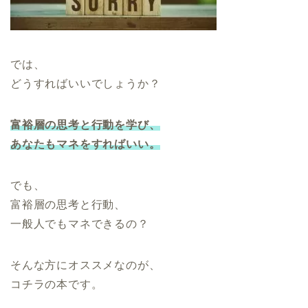
では、
どうすればいいでしょうか？
富裕層の思考と行動を学び、
あなたもマネをすればいい。
でも、
富裕層の思考と行動、
一般人でもマネできるの？
そんな方にオススメなのが、
コチラの本です。