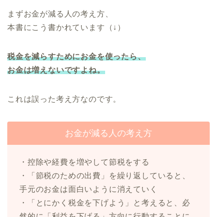
まずお金が減る人の考え方、
本書にこう書かれています（↓）
税金を減らすためにお金を使ったら、
お金は増えないですよね。
これは誤った考え方なのです。
お金が減る人の考え方
・控除や経費を増やして節税をする
・「節税のための出費」を繰り返していると、
手元のお金は面白いように消えていく
・「とにかく税金を下げよう」と考えると、必
然的に「利益を下げる」方向に行動することに