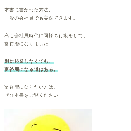
本書に書かれた方法、
一般の会社員でも実践できます。
私も会社員時代に同様の行動をして、
富裕層になりました。
別に起業しなくても、
富裕層になる道はある。
富裕層になりたい方は、
ぜひ本書をご覧ください。