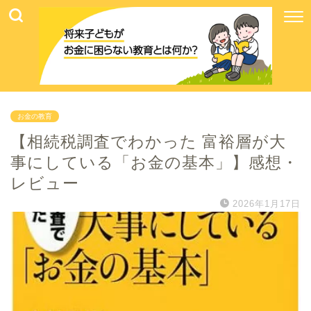
お金の教育
【相続税調査でわかった 富裕層が大
事にしている「お金の基本」】感想・
レビュー
2026年1月17日