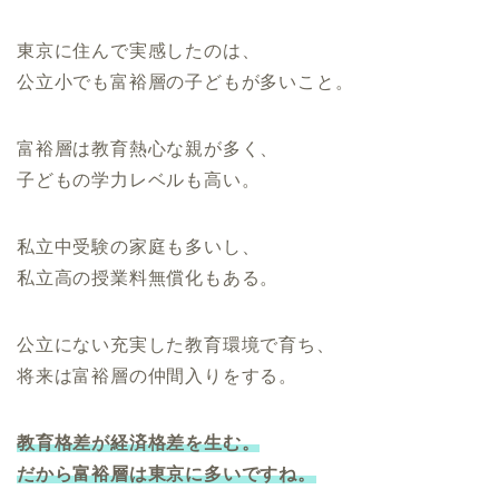
東京に住んで実感したのは、
公立小でも富裕層の子どもが多いこと。
富裕層は教育熱心な親が多く、
子どもの学力レベルも高い。
私立中受験の家庭も多いし、
私立高の授業料無償化もある。
公立にない充実した教育環境で育ち、
将来は富裕層の仲間入りをする。
教育格差が経済格差を生む。
だから富裕層は東京に多いですね。