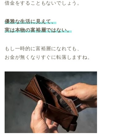
借金をすることもないでしょう。
優雅な生活に見えて、
実は本物の富裕層ではない。
もし一時的に富裕層になれても、
お金が無くなりすぐに転落しますね。