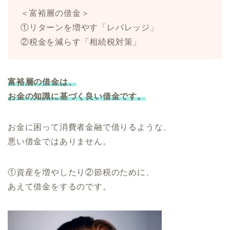
＜富裕層の借金＞
①リターンを増やす「レバレッジ」
②税金を減らす「相続税対策」
富裕層の借金は、
お金の知識に基づく良い借金です。
お金に困って消費者金融で借りるような、
悪い借金ではありません。
①資産を増やしたり②節税のために、
あえて借金をするのです。