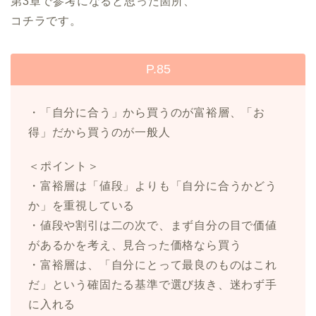
第3章で参考になると思った箇所、
コチラです。
P.85
・「自分に合う」から買うのが富裕層、「お
得」だから買うのが一般人
＜ポイント＞
・富裕層は「値段」よりも「自分に合うかどう
か」を重視している
・値段や割引は二の次で、まず自分の目で価値
があるかを考え、見合った価格なら買う
・富裕層は、「自分にとって最良のものはこれ
だ」という確固たる基準で選び抜き、迷わず手
に入れる