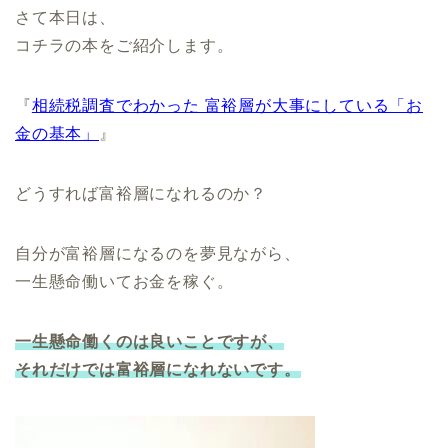
さて本日は、
コチラの本をご紹介します。
『
相続税調査でわかった 富裕層が大事にしている「お
金の基本」
』
どうすれば富裕層になれるのか？
自分が富裕層になるのを夢見ながら、
一生懸命働いてお金を稼ぐ。
一生懸命働くのは良いことですが、
それだけでは富裕層になれないです。