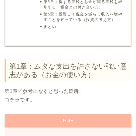
第5章：得する節税とお金が減る節税を峻
別する（税金との付き合い方）
第6章：投資こそ税金を減らし収入を増や
すことを知っている（投資の考え方）
まとめ
第1章：ムダな支出を許さない強い意
志がある（お金の使い方）
第1章で参考になると思った箇所、
コチラです。
P.48