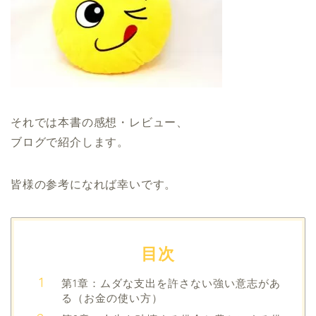
それでは本書の感想・レビュー、
ブログで紹介します。
皆様の参考になれば幸いです。
目次
第1章：ムダな支出を許さない強い意志があ
る（お金の使い方）