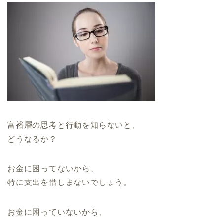
富裕層の思考と行動を知らないと、
どうなるか？
お金に困ってないから、
特に支出を惜しまないでしょう。
お金に困っていないから、