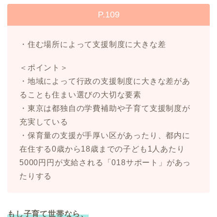
P.109
・住む場所によって支援制度に大きな差
＜ポイント＞
・地域によって行政の支援制度に大きな差があ
ることも住まい選びの大切な要素
・東京は都独自の学費補助や子育て支援制度が
充実している
・保育量の支援が手厚い区があったり、都内に
在住する0歳から18歳までの子ども1人あたり
5000円円が支給される「018サポート」があっ
たりする
もし子育て世帯なら、