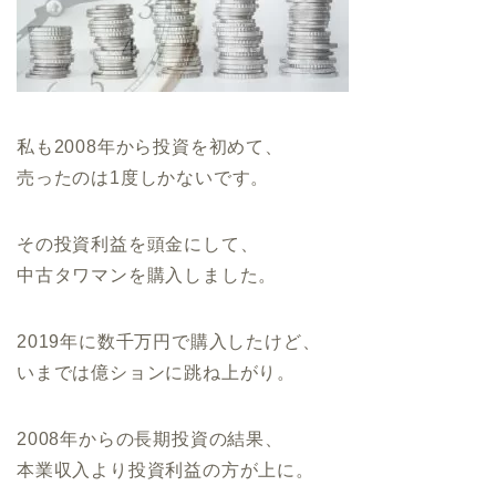
私も2008年から投資を初めて、
売ったのは1度しかないです。
その投資利益を頭金にして、
中古タワマンを購入しました。
2019年に数千万円で購入したけど、
いまでは億ションに跳ね上がり。
2008年からの長期投資の結果、
本業収入より投資利益の方が上に。