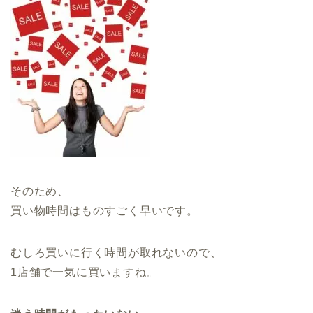
そのため、
買い物時間はものすごく早いです。
むしろ買いに行く時間が取れないので、
1店舗で一気に買いますね。