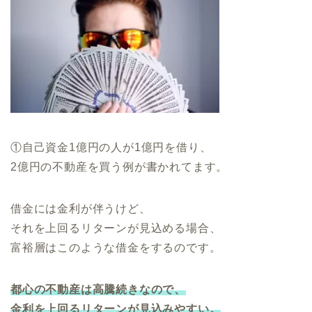
①自己資金1億円の人が1億円を借り、
2億円の不動産を買う例が書かれてます。
借金には金利が伴うけど、
それを上回るリターンが見込める場合、
富裕層はこのような借金をするのです。
都心の不動産は高騰続きなので、
金利を上回るリターンが見込みやすい。