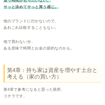
迷う時間がもったいない。
サッと決めてサッと買う感じ。
他のブランドに行かないので、
あれこれ比較することもない。
他で買わない分、
ある意味で時間とお金の節約なのかも。
第4章：持ち家は資産を増やす土台と
考える（家の買い方）
第4章で参考になると思った箇所、
コチラです。