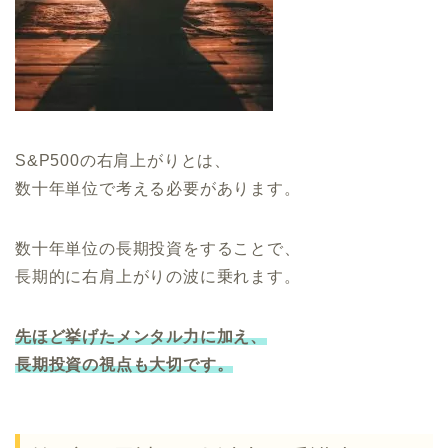
S&P500の右肩上がりとは、
数十年単位で考える必要があります。
数十年単位の長期投資をすることで、
長期的に右肩上がりの波に乗れます。
先ほど挙げたメンタル力に加え、
長期投資の視点も大切です。