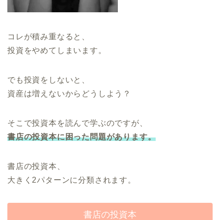
コレが積み重なると、
投資をやめてしまいます。
でも投資をしないと、
資産は増えないからどうしよう？
そこで投資本を読んで学ぶのですが、
書店の投資本に困った問題があります。
書店の投資本、
大きく2パターンに分類されます。
書店の投資本