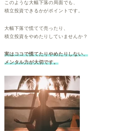
このような大幅下落の局面でも、
積立投資できるかがポイントです。
大幅下落で慌てて売ったり、
積立投資をやめたりしていませんか？
実はココで慌てたりやめたりしない、
メンタル力が大切です。