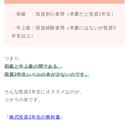
・初級 ：投資初心者用（本書だと投資1年生）
・中上級：投資経験者用（本書にはないが投資3
年生以上）
つまり、
初級と中上級の間である、
投資2年生レベルの本が少ないのです。
そんな投資2年生にオススメなのが、
コチラの本です。
『
株式投資2年生の教科書
』