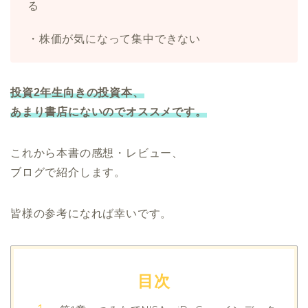
る
・株価が気になって集中できない
投資2年生向きの投資本、
あまり書店にないのでオススメです。
これから本書の感想・レビュー、
ブログで紹介します。
皆様の参考になれば幸いです。
目次