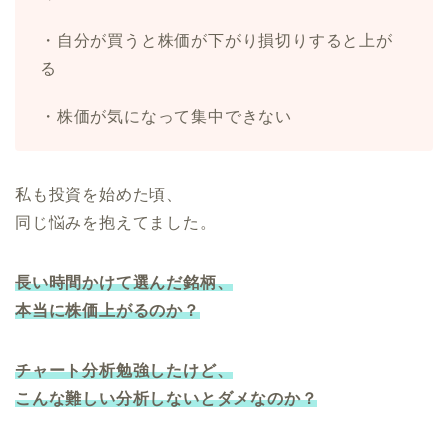
・自分が買うと株価が下がり損切りすると上が
る
・株価が気になって集中できない
私も投資を始めた頃、
同じ悩みを抱えてました。
長い時間かけて選んだ銘柄、
本当に株価上がるのか？
チャート分析勉強したけど、
こんな難しい分析しないとダメなのか？