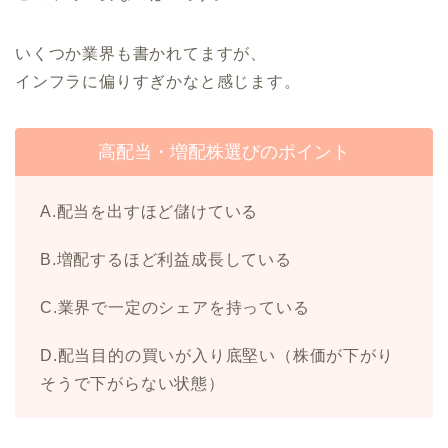
いくつか業界も書かれてますが、
インフラに偏りすぎかなと感じます。
高配当・増配株選びのポイント
A.配当を出すほど儲けている
B.増配するほど利益成長している
C.業界で一定のシェアを持っている
D.配当目的の買いが入り底堅い（株価が下がり
そうで下がらない状態）