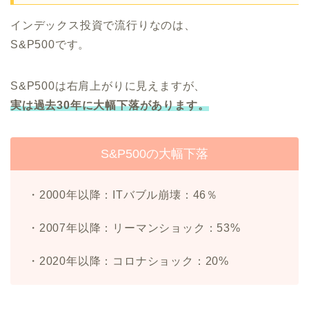
インデックス投資で流行りなのは、
S&P500です。
S&P500は右肩上がりに見えますが、
実は過去30年に大幅下落があります。
S&P500の大幅下落
・2000年以降：ITバブル崩壊：46％
・2007年以降：リーマンショック：53%
・2020年以降：コロナショック：20%