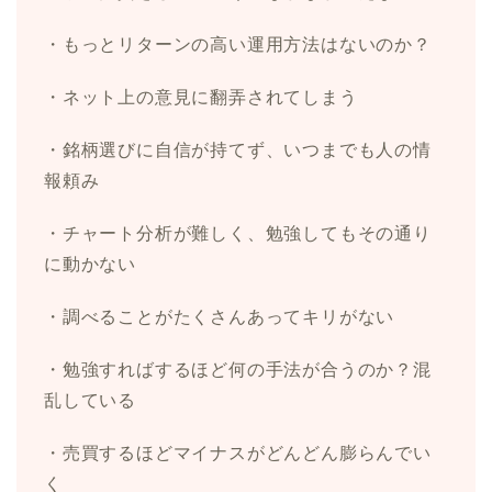
・もっとリターンの高い運用方法はないのか？
・ネット上の意見に翻弄されてしまう
・銘柄選びに自信が持てず、いつまでも人の情
報頼み
・チャート分析が難しく、勉強してもその通り
に動かない
・調べることがたくさんあってキリがない
・勉強すればするほど何の手法が合うのか？混
乱している
・売買するほどマイナスがどんどん膨らんでい
く