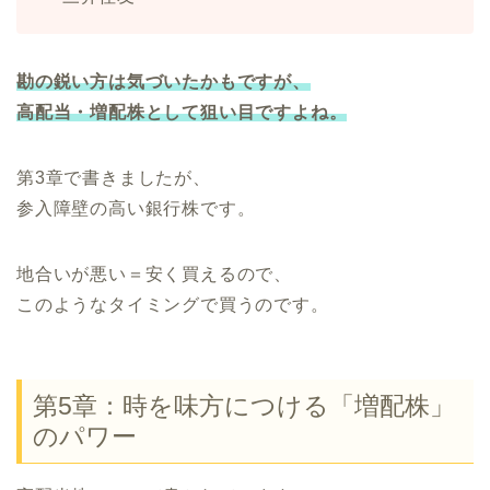
勘の鋭い方は気づいたかもですが、
高配当・増配株として狙い目ですよね。
第3章で書きましたが、
参入障壁の高い銀行株です。
地合いが悪い＝安く買えるので、
このようなタイミングで買うのです。
第5章：時を味方につける「増配株」
のパワー