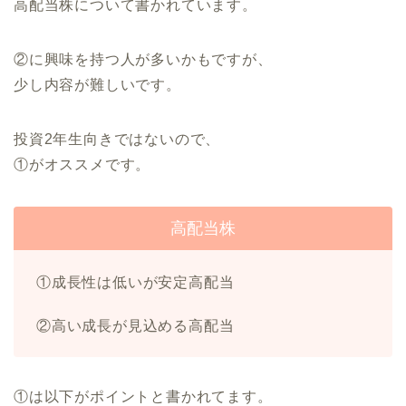
高配当株について書かれています。
②に興味を持つ人が多いかもですが、
少し内容が難しいです。
投資2年生向きではないので、
①がオススメです。
高配当株
①成長性は低いが安定高配当
②高い成長が見込める高配当
①は以下がポイントと書かれてます。