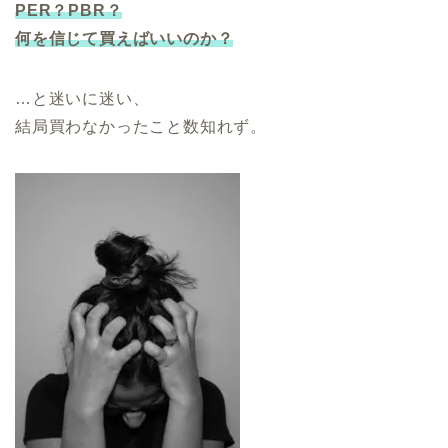
PER？PBR？
何を信じて買えばいいのか？
…と迷いに迷い、
結局買わなかったこと数知れず。