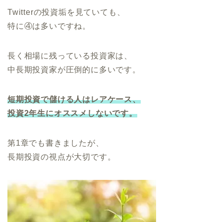
Twitterの投資垢を見ていても、
特に④は多いですね。
長く相場に残っている投資家は、
中長期投資家が圧倒的に多いです。
短期投資で儲ける人はレアケース、
投資2年生にオススメしないです。
第1章でも書きましたが、
長期投資の視点が大切です。