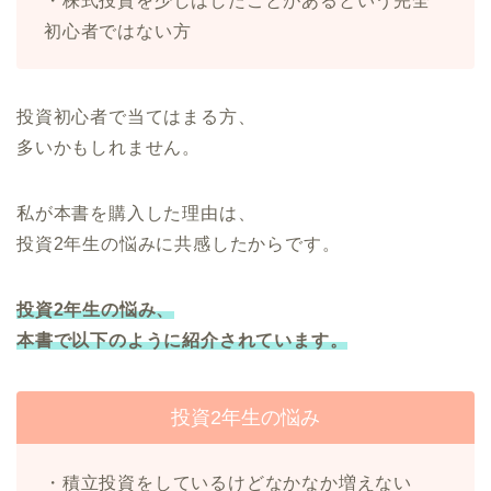
・株式投資を少しはしたことがあるという完全
初心者ではない方
投資初心者で当てはまる方、
多いかもしれません。
私が本書を購入した理由は、
投資2年生の悩みに共感したからです。
投資2年生の悩み、
本書で以下のように紹介されています。
投資2年生の悩み
・積立投資をしているけどなかなか増えない