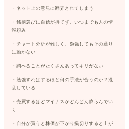
・ネット上の意見に翻弄されてしまう
・銘柄選びに自信が持てず、いつまでも人の情
報頼み
・チャート分析が難しく、勉強してもその通り
に動かない
・調べることがたくさんあってキリがない
・勉強すればするほど何の手法が合うのか？混
乱している
・売買するほどマイナスがどんどん膨らんでい
く
・自分が買うと株価が下がり損切りすると上が