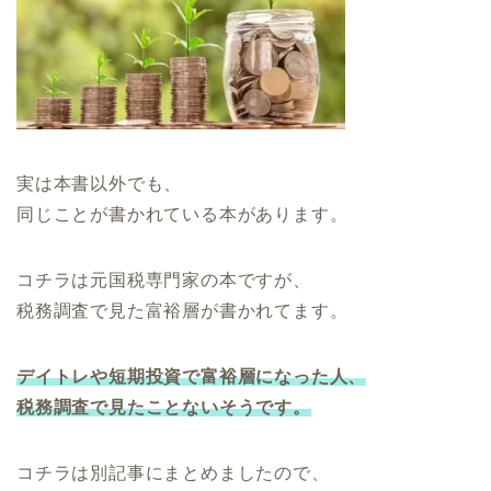
実は本書以外でも、
同じことが書かれている本があります。
コチラは元国税専門家の本ですが、
税務調査で見た富裕層が書かれてます。
デイトレや短期投資で富裕層になった人、
税務調査で見たことないそうです。
コチラは別記事にまとめましたので、