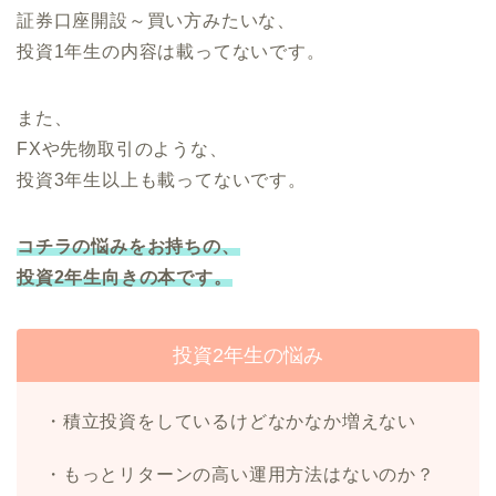
証券口座開設～買い方みたいな、
投資1年生の内容は載ってないです。
また、
FXや先物取引のような、
投資3年生以上も載ってないです。
コチラの悩みをお持ちの、
投資2年生向きの本です。
投資2年生の悩み
・積立投資をしているけどなかなか増えない
・もっとリターンの高い運用方法はないのか？