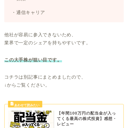
・通信キャリア
他社が容易に参入できないため、
業界で一定のシェアを持ちやすいです。
この大手株が狙い目です。
コチラは別記事にまとめましたので、
↓からご覧ください。
【年間100万円の配当金が入っ
てくる最高の株式投資】感想・
レビュー