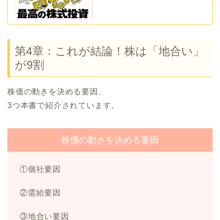
第4章：これが結論！株は「地合い」
が9割
株価の動きを決める要因、
3つ本書で紹介されています。
株価の動きを決める要因
①個社要因
②需給要因
③地合い要因