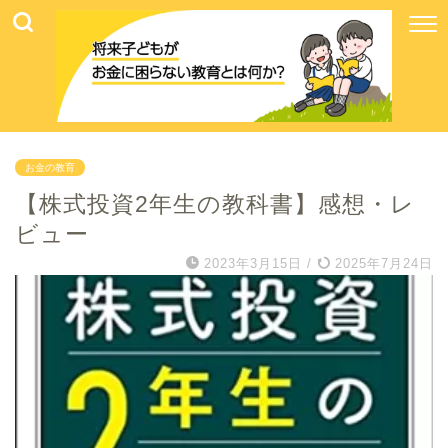
お金の教育
【株式投資2年生の教科書】感想・レ
ビュー
2023年3月15日
/
2025年7月24日