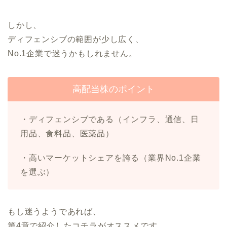
しかし、
ディフェンシブの範囲が少し広く、
No.1企業で迷うかもしれません。
高配当株のポイント
・ディフェンシブである（インフラ、通信、日
用品、食料品、医薬品）
・高いマーケットシェアを誇る（業界No.1企業
を選ぶ）
もし迷うようであれば、
第4章で紹介したコチラがオススメです。