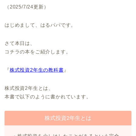
（2025/7/24更新）
はじめまして、はるパパです。
さて本日は、
コチラの本をご紹介します。
『
株式投資2年生の教科書
』
株式投資2年生とは、
本書で以下のように書かれています。
株式投資2年生とは