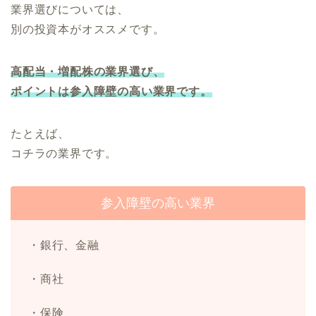
業界選びについては、
別の投資本がオススメです。
高配当・増配株の業界選び、
ポイントは参入障壁の高い業界です。
たとえば、
コチラの業界です。
参入障壁の高い業界
・銀行、金融
・商社
・保険