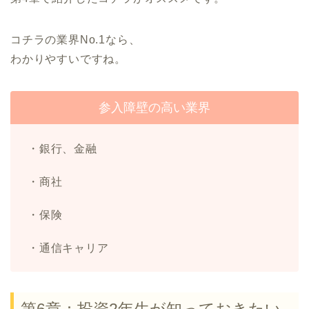
コチラの業界No.1なら、
わかりやすいですね。
参入障壁の高い業界
・銀行、金融
・商社
・保険
・通信キャリア