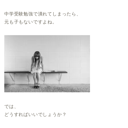
中学受験勉強で潰れてしまったら、
元も子もないですよね。
では、
どうすればいいでしょうか？