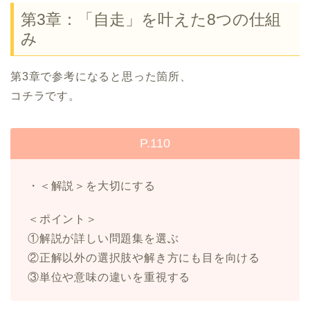
第3章：「自走」を叶えた8つの仕組
み
第3章で参考になると思った箇所、
コチラです。
P.110
・＜解説＞を大切にする
＜ポイント＞
①解説が詳しい問題集を選ぶ
②正解以外の選択肢や解き方にも目を向ける
③単位や意味の違いを重視する