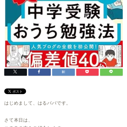
はじめまして、はるパパです。
さて本日は、