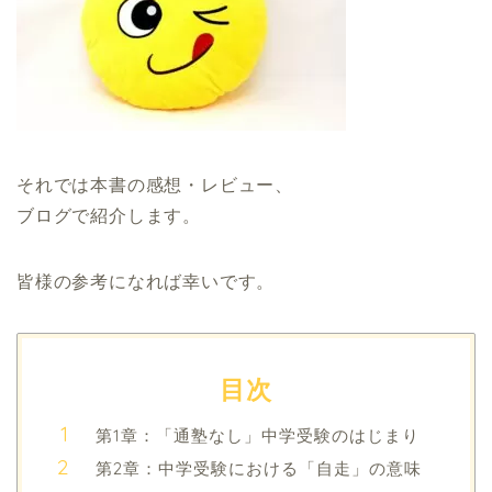
それでは本書の感想・レビュー、
ブログで紹介します。
皆様の参考になれば幸いです。
目次
第1章：「通塾なし」中学受験のはじまり
第2章：中学受験における「自走」の意味