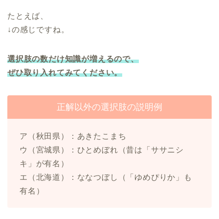
たとえば、
↓の感じですね。
選択肢の数だけ知識が増えるので、
ぜひ取り入れてみてください。
正解以外の選択肢の説明例
ア（秋田県）：あきたこまち
ウ（宮城県）：ひとめぼれ（昔は「ササニシ
キ」が有名）
エ（北海道）：ななつぼし（「ゆめぴりか」も
有名）