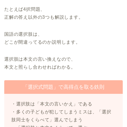
たとえば4択問題、
正解の答え以外の3つも解説します。
国語の選択肢は、
どこが間違ってるのか説明します。
選択肢は本文の言い換えなので、
本文と照らし合わせればわかる。
「選択式問題」で高得点を取る鉄則
・選択肢は「本文の言いかえ」である
・多くの子どもが犯してしまうミスは、「選択
肢同士をくらべて」選んでしまう