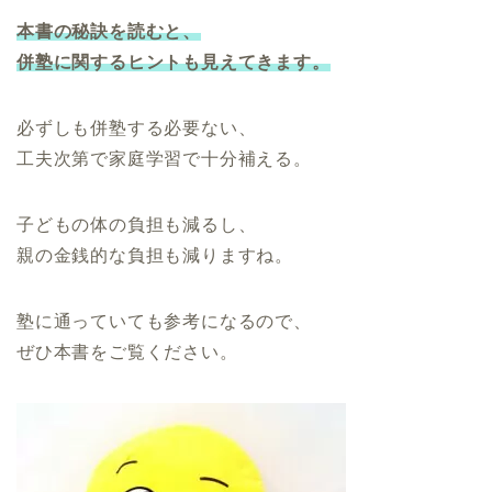
本書の秘訣を読むと、
併塾に関するヒントも見えてきます。
必ずしも併塾する必要ない、
工夫次第で家庭学習で十分補える。
子どもの体の負担も減るし、
親の金銭的な負担も減りますね。
塾に通っていても参考になるので、
ぜひ本書をご覧ください。