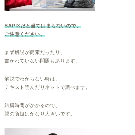
SAPIXだと当てはまらないので、
ご注意ください。
まず解説が簡素だったり、
書かれていない問題もあります。
解説でわからない時は、
テキスト読んだりネットで調べます。
結構時間がかかるので、
親の負担はかなり大きいです。