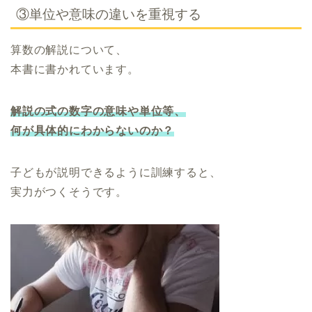
③単位や意味の違いを重視する
算数の解説について、
本書に書かれています。
解説の式の数字の意味や単位等、
何が具体的にわからないのか？
子どもが説明できるように訓練すると、
実力がつくそうです。