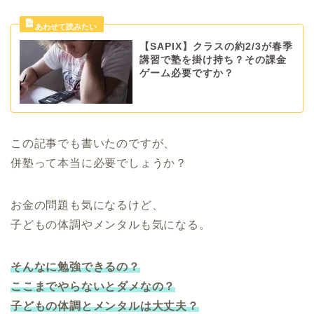
【SAPIX】クラスの約2/3が春季
講習で塾を掛け持ち？その課金
ゲーム必要ですか？
この記事でも書いたのですが、
併塾って本当に必要でしょうか？
お金の問題も気になるけど、
子どもの体調やメンタルも気になる。
そんなに勉強できるの？
ここまでやらないとダメなの？
子どもの体調とメンタルは大丈夫？