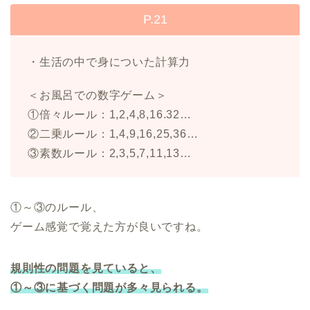
P.21
・生活の中で身についた計算力
＜お風呂での数字ゲーム＞
①倍々ルール：1,2,4,8,16.32…
②二乗ルール：1,4,9,16,25,36…
③素数ルール：2,3,5,7,11,13…
①～③のルール、
ゲーム感覚で覚えた方が良いですね。
規則性の問題を見ていると、
①～③に基づく問題が多々見られる。