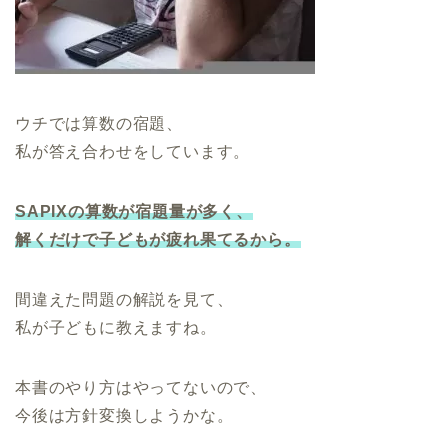
ウチでは算数の宿題、
私が答え合わせをしています。
SAPIXの算数が宿題量が多く、
解くだけで子どもが疲れ果てるから。
間違えた問題の解説を見て、
私が子どもに教えますね。
本書のやり方はやってないので、
今後は方針変換しようかな。