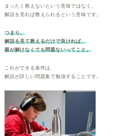
まったく教えないという意味ではなく、
解説を見れば教えられるという意味です。
つまり、
解説を見て教えるだけで良ければ、
親が解けなくても問題ないってこと。
これができる条件は、
解説が詳しい問題集で勉強することです。