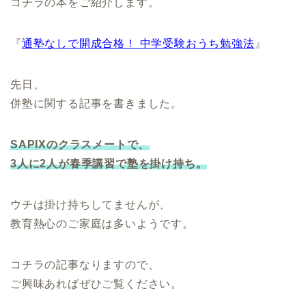
コチラの本をご紹介します。
『
通塾なしで開成合格！ 中学受験おうち勉強法
』
先日、
併塾に関する記事を書きました。
SAPIXのクラスメートで、
3人に2人が春季講習で塾を掛け持ち。
ウチは掛け持ちしてませんが、
教育熱心のご家庭は多いようです。
コチラの記事なりますので、
ご興味あればぜひご覧ください。