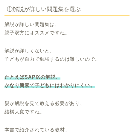
①解説が詳しい問題集を選ぶ
解説が詳しい問題集は、
親子双方にオススメですね。
解説が詳しくないと、
子どもが自力で勉強するのは難しいので。
たとえばSAPIXの解説、
かなり簡素で子どもにはわかりにくい。
親が解説を見て教える必要があり、
結構大変ですね。
本書で紹介されている教材、