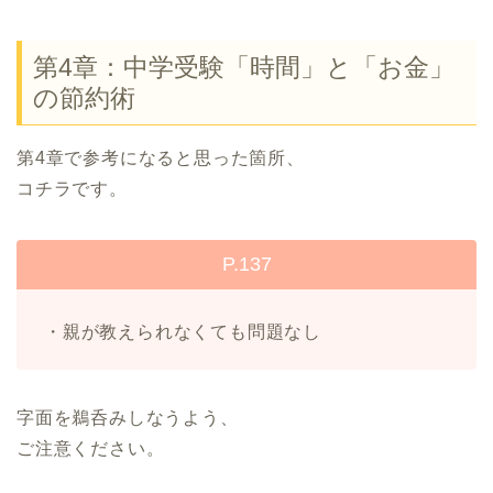
第4章：中学受験「時間」と「お金」
の節約術
第4章で参考になると思った箇所、
コチラです。
P.137
・親が教えられなくても問題なし
字面を鵜呑みしなうよう、
ご注意ください。