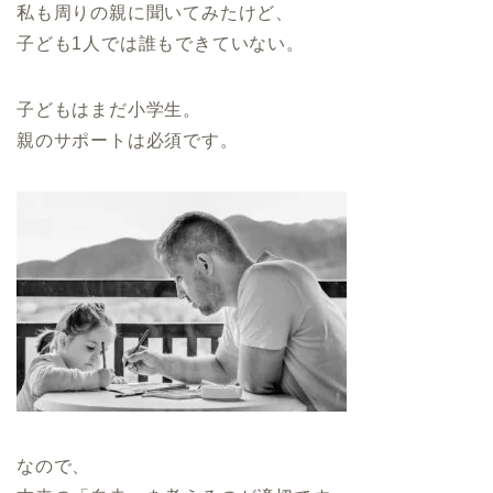
私も周りの親に聞いてみたけど、
子ども1人では誰もできていない。
子どもはまだ小学生。
親のサポートは必須です。
なので、