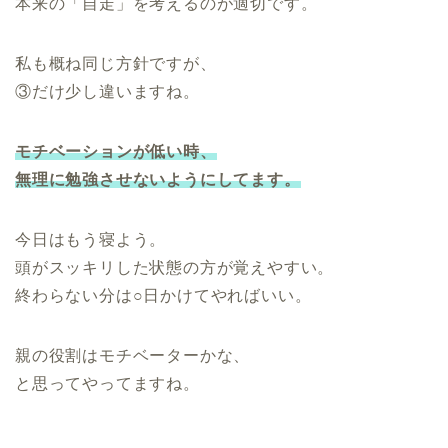
本来の「自走」を考えるのが適切です。
私も概ね同じ方針ですが、
③だけ少し違いますね。
モチベーションが低い時、
無理に勉強させないようにしてます。
今日はもう寝よう。
頭がスッキリした状態の方が覚えやすい。
終わらない分は○日かけてやればいい。
親の役割はモチベーターかな、
と思ってやってますね。