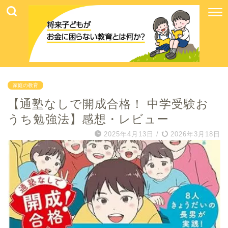
家庭の教育
【通塾なしで開成合格！ 中学受験お
うち勉強法】感想・レビュー
2025年4月13日
/
2026年3月18日