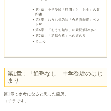
第4章：中学受験「時間」と「お金」の節
約術
第5章：おうち勉強法「合格貢献度」ベス
ト10
第6章：「おうち勉強」の疑問解決Q&A
第7章：「逆転合格」への道のり
まとめ
第1章：「通塾なし」中学受験のはじ
まり
第1章で参考になると思った箇所、
コチラです。