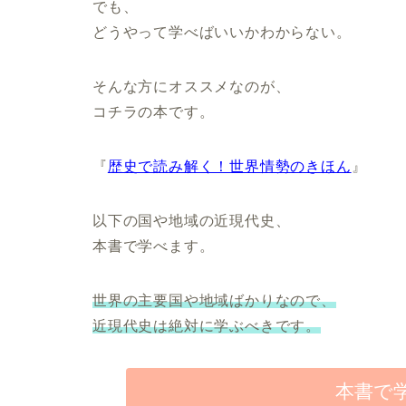
でも、
どうやって学べばいいかわからない。
そんな方にオススメなのが、
コチラの本です。
『
歴史で読み解く！世界情勢のきほん
』
以下の国や地域の近現代史、
本書で学べます。
世界の主要国や地域ばかりなので、
近現代史は絶対に学ぶべきです。
本書で