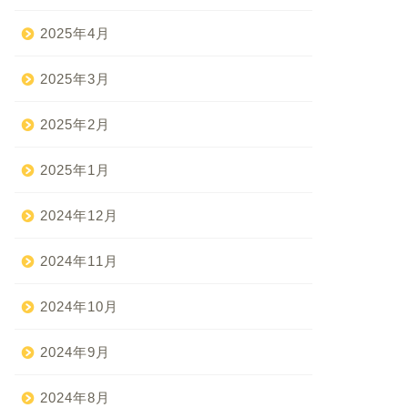
2025年4月
2025年3月
2025年2月
2025年1月
2024年12月
2024年11月
2024年10月
2024年9月
2024年8月