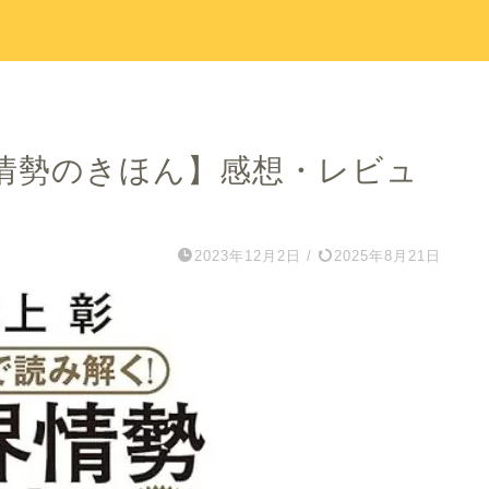
情勢のきほん】感想・レビュ
2023年12月2日
/
2025年8月21日