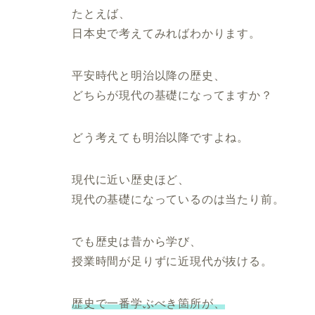
たとえば、
日本史で考えてみればわかります。
平安時代と明治以降の歴史、
どちらが現代の基礎になってますか？
どう考えても明治以降ですよね。
現代に近い歴史ほど、
現代の基礎になっているのは当たり前。
でも歴史は昔から学び、
授業時間が足りずに近現代が抜ける。
歴史で一番学ぶべき箇所が、