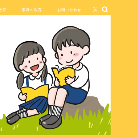
教育
家庭の教育
お問い合わせ