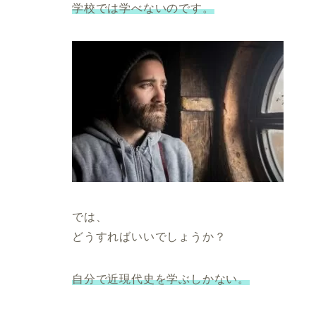
学校では学べないのです。
では、
どうすればいいでしょうか？
自分で近現代史を学ぶしかない。