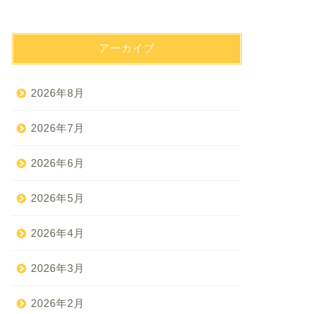
アーカイブ
2026年8月
2026年7月
2026年6月
2026年5月
2026年4月
2026年3月
2026年2月