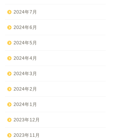
2024年7月
2024年6月
2024年5月
2024年4月
2024年3月
2024年2月
2024年1月
2023年12月
2023年11月