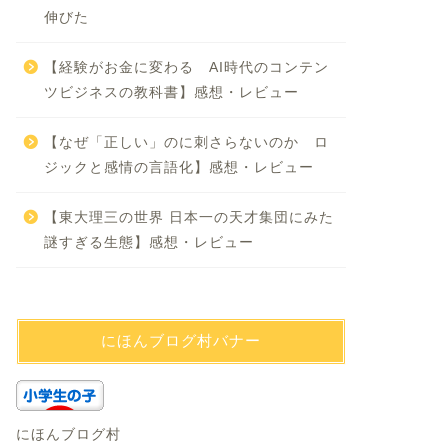
伸びた
【経験がお金に変わる AI時代のコンテン
ツビジネスの教科書】感想・レビュー
【なぜ「正しい」のに刺さらないのか ロ
ジックと感情の言語化】感想・レビュー
【東大理三の世界 日本一の天才集団にみた
謎すぎる生態】感想・レビュー
にほんブログ村バナー
にほんブログ村