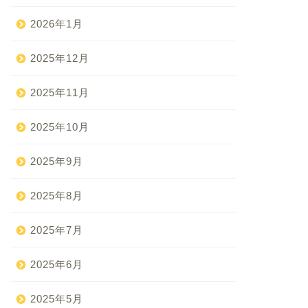
2026年1月
2025年12月
2025年11月
2025年10月
2025年9月
2025年8月
2025年7月
2025年6月
2025年5月