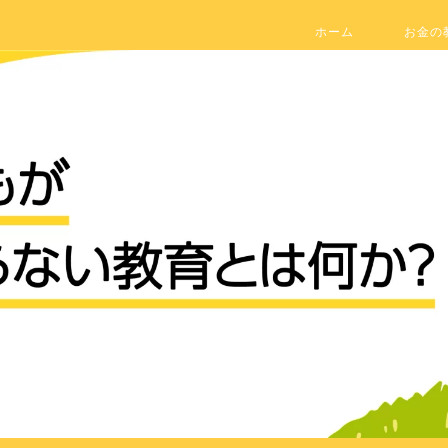
ホーム
お金の