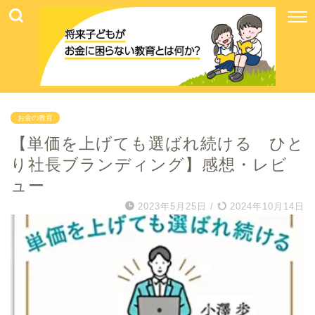
お金の教育
【単価を上げても選ばれ続ける ひと
り社長ブランディング】感想・レビ
ュー
2023年5月25日
/
2024年10月14日