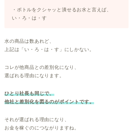
・ボトルをクシャッと潰せるお水と言えば、
い・ろ・は・す
水の商品は数あれど、
上記は「い・ろ・は・す」にしかない。
コレが他商品との差別化になり、
選ばれる理由になります。
ひとり社長も同じで、
他社と差別化を図るのがポイントです。
それが選ばれる理由になり、
お金を稼ぐのにつながりますね。