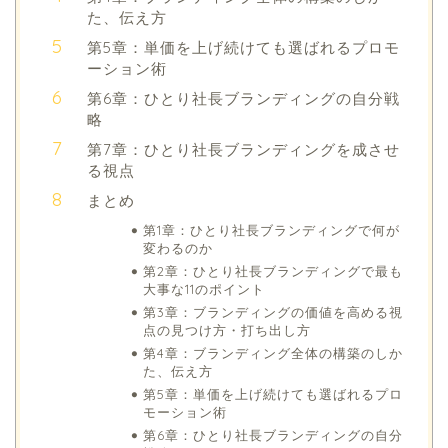
た、伝え方
第5章：単価を上げ続けても選ばれるプロモ
ーション術
第6章：ひとり社長ブランディングの自分戦
略
第7章：ひとり社長ブランディングを成させ
る視点
まとめ
第1章：ひとり社長ブランディングで何が
変わるのか
第2章：ひとり社長ブランディングで最も
大事な11のポイント
第3章：ブランディングの価値を高める視
点の見つけ方・打ち出し方
第4章：ブランディング全体の構築のしか
た、伝え方
第5章：単価を上げ続けても選ばれるプロ
モーション術
第6章：ひとり社長ブランディングの自分