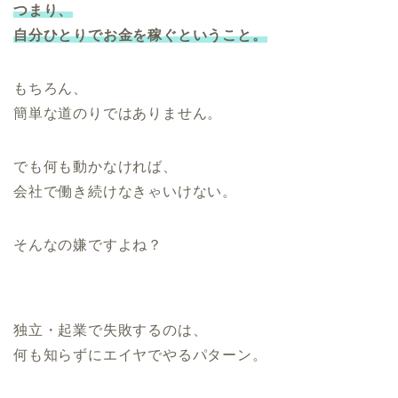
つまり、
自分ひとりでお金を稼ぐということ。
もちろん、
簡単な道のりではありません。
でも何も動かなければ、
会社で働き続けなきゃいけない。
そんなの嫌ですよね？
独立・起業で失敗するのは、
何も知らずにエイヤでやるパターン。