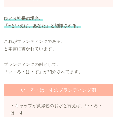
ひとり社長の場合、
「~といえば、あなた」と認識される。
これがブランディングである、
と本書に書かれています。
ブランディングの例として、
「い・ろ・は・す」が紹介されてます。
い・ろ・は・すのブランディング例
・キャップが黄緑色のお水と言えば、い・ろ・
は・す