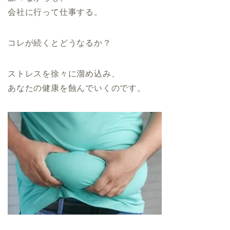
会社に行って仕事する。
コレが続くとどうなるか？
ストレスを徐々に溜め込み、
あなたの健康を蝕んでいくのです。