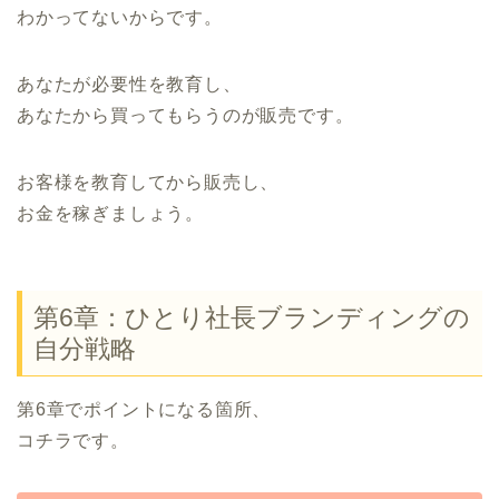
わかってないからです。
あなたが必要性を教育し、
あなたから買ってもらうのが販売です。
お客様を教育してから販売し、
お金を稼ぎましょう。
第6章：ひとり社長ブランディングの
自分戦略
第6章でポイントになる箇所、
コチラです。