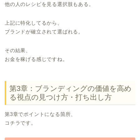
他の人のレシピを見る選択肢もある。
上記に特化してるから、
ブランドが確立されて選ばれる。
その結果、
お金を稼げる感じですね。
第3章：ブランディングの価値を高め
る視点の見つけ方・打ち出し方
第3章でポイントになる箇所、
コチラです。