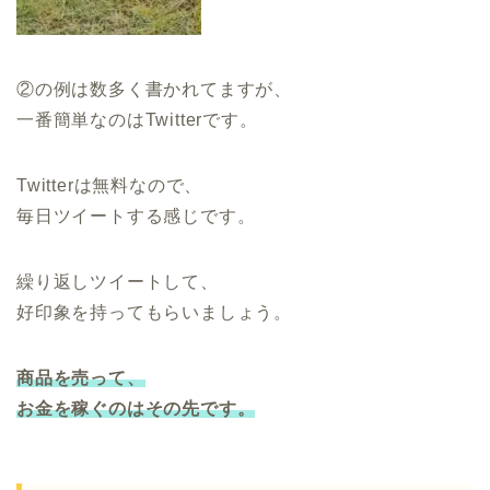
②の例は数多く書かれてますが、
一番簡単なのはTwitterです。
Twitterは無料なので、
毎日ツイートする感じです。
繰り返しツイートして、
好印象を持ってもらいましょう。
商品を売って、
お金を稼ぐのはその
先
です。