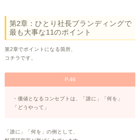
第2章：ひとり社長ブランディングで
最も大事な11のポイント
第2章でポイントになる箇所、
コチラです。
P.46
・価値となるコンセプトは、「誰に」「何を」
「どうやって」
「誰に」「何を」の例として、