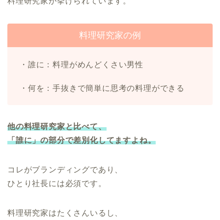
料理研究家が挙げられています。
料理研究家の例
・誰に：料理がめんどくさい男性
・何を：手抜きで簡単に思考の料理ができる
他の料理研究家と比べて、
「誰に」の部分で差別化してますよね。
コレがブランディングであり、
ひとり社長には必須です。
料理研究家はたくさんいるし、