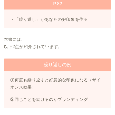
P.82
・「繰り返し」があなたの好印象を作る
本書には、
以下2点が紹介されています。
繰り返しの例
①何度も繰り返すと好意的な印象になる（ザイ
オンス効果）
②同じことを続けるのがブランディング