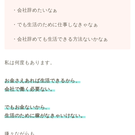
・会社辞めたいなぁ
・でも生活のために仕事しなきゃなぁ
・会社辞めても生活できる方法ないかなぁ
私は何度もあります。
お金さえあれば生活できるから、
会社で働く必要ない。
でもお金ないから、
生活のために稼がなきゃいけない。
嫌々ながらも、