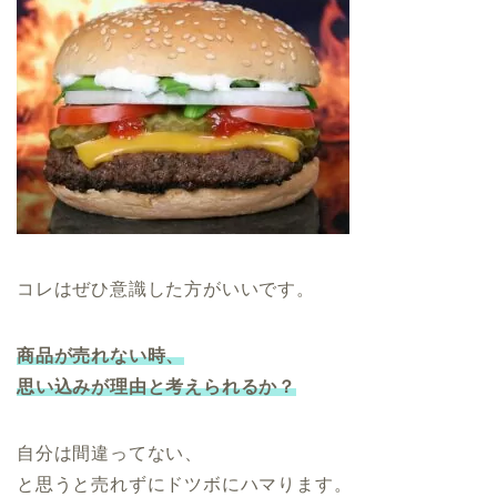
コレはぜひ意識した方がいいです。
商品が売れない時、
思い込みが理由と考えられるか？
自分は間違ってない、
と思うと売れずにドツボにハマります。