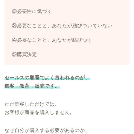
②必要性に気づく
③必要なことと、あなたが結びついていない
④必要なことと、あなたが結びつく
⑤購買決定
セールスの順番でよく言われるのが、
集客→教育→販売です。
ただ集客しただけでは、
お客様が商品を購入しません。
なぜ自分が購入する必要があるのか、