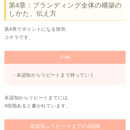
第4章：ブランディング全体の構築の
しかた、伝え方
第4章でポイントになる箇所、
コチラです。
P.86
・未認知からリピートまで持っていく
未認知からリピートまでには、
4段階あると書かれています。
未認知→リピートまでの4段階