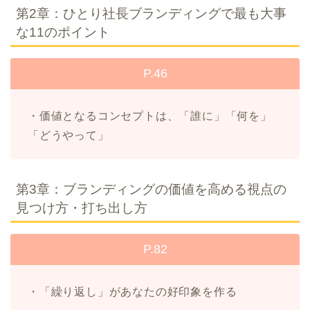
第2章：ひとり社長ブランディングで最も大事
な11のポイント
P.46
・価値となるコンセプトは、「誰に」「何を」
「どうやって」
第3章：ブランディングの価値を高める視点の
見つけ方・打ち出し方
P.82
・「繰り返し」があなたの好印象を作る