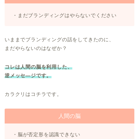
・まだブランディングはやらないでください
いままでブランディングの話をしてきたのに、
まだやらないのはなぜか？
コレは人間の脳を利用した、
逆メッセ―ジです。
カラクリはコチラです。
人間の脳
・脳が否定形を認識できない