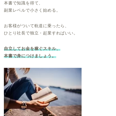
本書で知識を得て、
副業レベルで小さく始める。
お客様がついて軌道に乗ったら、
ひとり社長で独立・起業すればいい。
自立してお金を稼ぐスキル、
本書で身につけましょう。