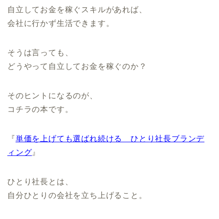
自立してお金を稼ぐスキルがあれば、
会社に行かず生活できます。
そうは言っても、
どうやって自立してお金を稼ぐのか？
そのヒントになるのが、
コチラの本です。
『
単価を上げても選ばれ続ける ひとり社長ブランデ
ィング
』
ひとり社長とは、
自分ひとりの会社を立ち上げること。