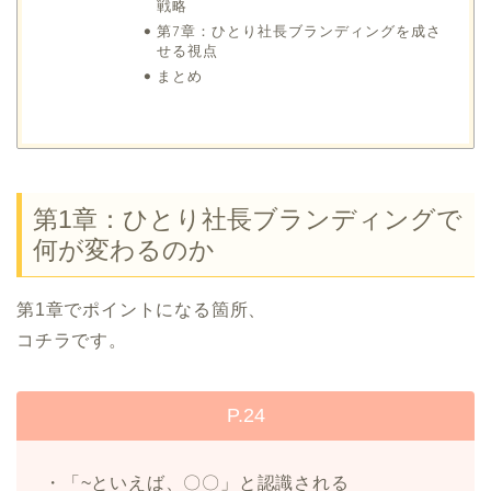
戦略
第7章：ひとり社長ブランディングを成さ
せる視点
まとめ
第1章：ひとり社長ブランディングで
何が変わるのか
第1章でポイントになる箇所、
コチラです。
P.24
・「~といえば、〇〇」と認識される