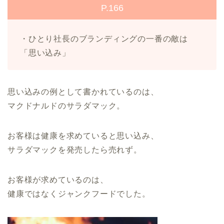
P.166
・ひとり社長のブランディングの一番の敵は
「思い込み」
思い込みの例として書かれているのは、
マクドナルドのサラダマック。
お客様は健康を求めていると思い込み、
サラダマックを発売したら売れず。
お客様が求めているのは、
健康ではなくジャンクフードでした。