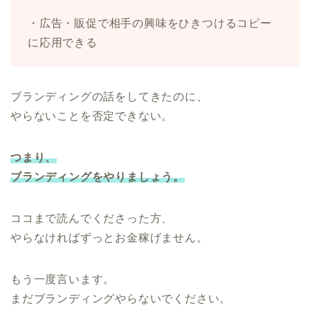
・広告・販促で相手の興味をひきつけるコピー
に応用できる
ブランディングの話をしてきたのに、
やらないことを否定できない。
つまり、
ブランディングをやりましょう。
ココまで読んでくださった方、
やらなければずっとお金稼げません。
もう一度言います。
まだブランディングやらないでください。