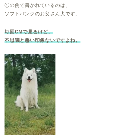
①の例で書かれているのは、
ソフトバンクのお父さん犬です。
毎回CMで見るけど、
不思議と悪い印象ないですよね。