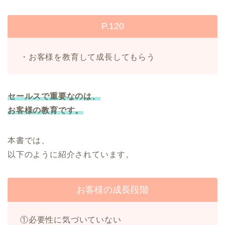
P.120
・お客様を教育して成長してもらう
セールスで重要なのは、
お客様の教育です。
本書では、
以下のように紹介されています。
お客様の成長段階
①必要性に気づいていない