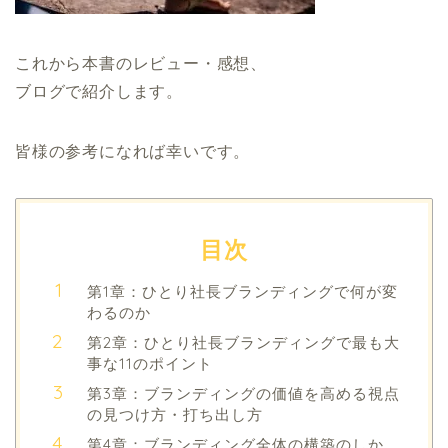
これから本書のレビュー・感想、
ブログで紹介します。
皆様の参考になれば幸いです。
目次
第1章：ひとり社長ブランディングで何が変
わるのか
第2章：ひとり社長ブランディングで最も大
事な11のポイント
第3章：ブランディングの価値を高める視点
の見つけ方・打ち出し方
第4章：ブランディング全体の構築のしか