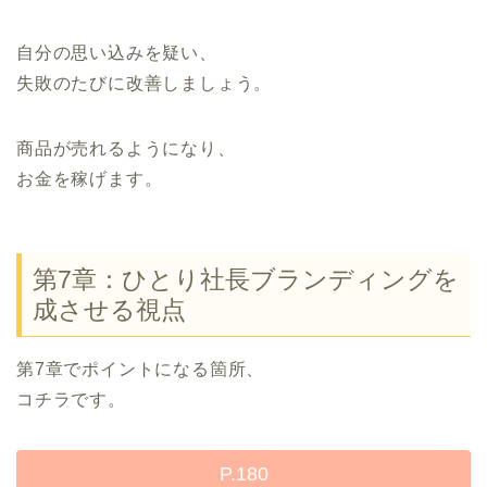
自分の思い込みを疑い、
失敗のたびに改善しましょう。
商品が売れるようになり、
お金を稼げます。
第7章：ひとり社長ブランディングを
成させる視点
第7章でポイントになる箇所、
コチラです。
P.180