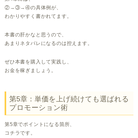
②→③→④の具体例が、
わかりやすく書かれてます。
本書の肝かなと思うので、
あまりネタバレになるのは控えます。
ぜひ本書を購入して実践し、
お金を稼ぎましょう。
第5章：単価を上げ続けても選ばれる
プロモーション術
第5章でポイントになる箇所、
コチラです。