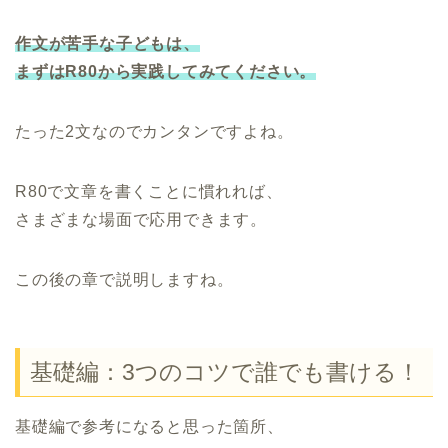
作文が苦手な子どもは、
まずはR80から実践してみてください。
たった2文なのでカンタンですよね。
R80で文章を書くことに慣れれば、
さまざまな場面で応用できます。
この後の章で説明しますね。
基礎編：3つのコツで誰でも書ける！
基礎編で参考になると思った箇所、