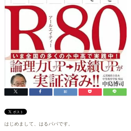
はじめまして、はるパパです。