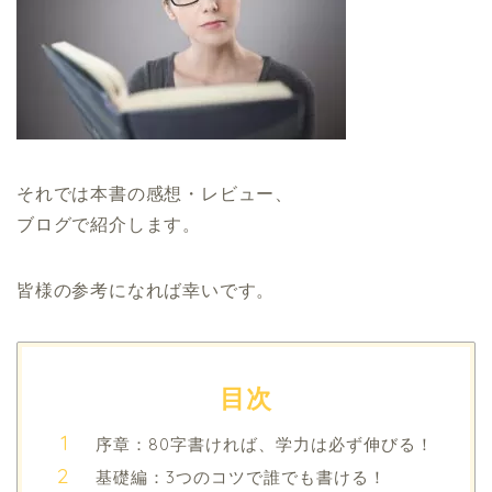
それでは本書の感想・レビュー、
ブログで紹介します。
皆様の参考になれば幸いです。
目次
序章：80字書ければ、学力は必ず伸びる！
基礎編：3つのコツで誰でも書ける！