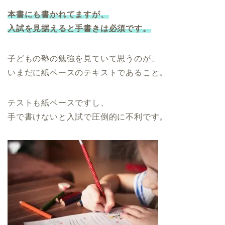
本書にも書かれてますが、
入試を見据えると手書きは必須です。
子どもの塾の勉強を見ていて思うのが、
いまだに紙ベースのテキストであること。
テストも紙ベースですし、
手で書けないと入試で圧倒的に不利です。