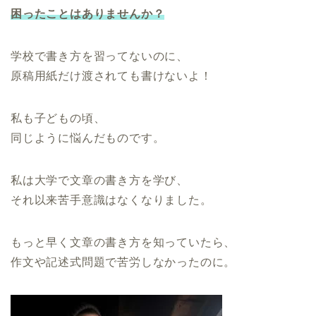
困ったことはありませんか？
学校で書き方を習ってないのに、
原稿用紙だけ渡されても書けないよ！
私も子どもの頃、
同じように悩んだものです。
私は大学で文章の書き方を学び、
それ以来苦手意識はなくなりました。
もっと早く文章の書き方を知っていたら、
作文や記述式問題で苦労しなかったのに。