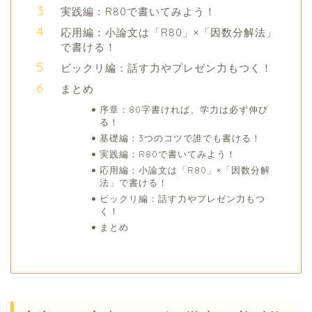
実践編：R80で書いてみよう！
応用編：小論文は「R80」×「因数分解法」
で書ける！
ビックリ編：話す力やプレゼン力もつく！
まとめ
序章：80字書ければ、学力は必ず伸び
る！
基礎編：3つのコツで誰でも書ける！
実践編：R80で書いてみよう！
応用編：小論文は「R80」×「因数分解
法」で書ける！
ビックリ編：話す力やプレゼン力もつ
く！
まとめ