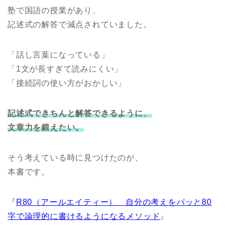
塾で国語の授業があり、
記述式の解答で減点されていました。
「話し言葉になっている」
「1文が長すぎて読みにくい」
「接続詞の使い方がおかしい」
記述式できちんと解答できるように、
文章力を鍛えたい。
そう考えている時に見つけたのが、
本書です。
『
R80（アールエイティー） 自分の考えをパッと80
字で論理的に書けるようになるメソッド
』