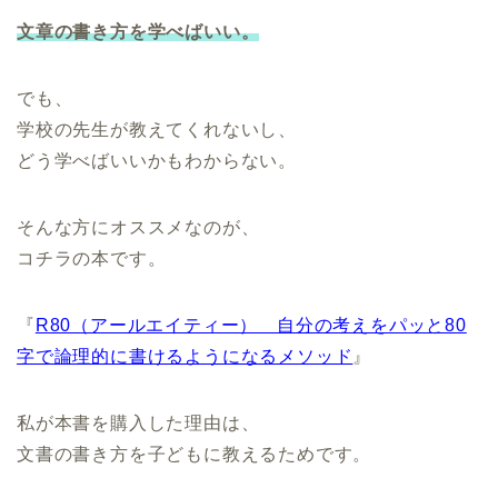
文章の書き方を学べばいい。
でも、
学校の先生が教えてくれないし、
どう学べばいいかもわからない。
そんな方にオススメなのが、
コチラの本です。
『
R80（アールエイティー） 自分の考えをパッと80
字で論理的に書けるようになるメソッド
』
私が本書を購入した理由は、
文書の書き方を子どもに教えるためです。