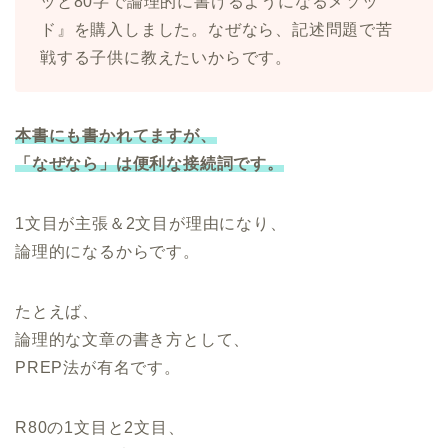
ッと80字で論理的に書けるようになるメソッ
ド』を購入しました。なぜなら、記述問題で苦
戦する子供に教えたいからです。
本書にも書かれてますが、
「なぜなら」は便利な接続詞です。
1文目が主張＆2文目が理由になり、
論理的になるからです。
たとえば、
論理的な文章の書き方として、
PREP法が有名です。
R80の1文目と2文目、