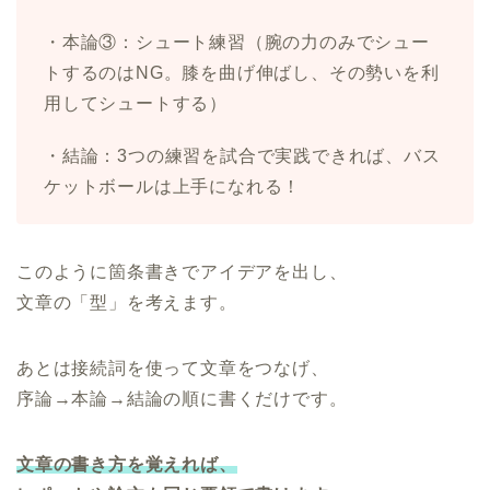
・本論③：シュート練習（腕の力のみでシュー
トするのはNG。膝を曲げ伸ばし、その勢いを利
用してシュートする）
・結論：3つの練習を試合で実践できれば、バス
ケットボールは上手になれる！
このように箇条書きでアイデアを出し、
文章の「型」を考えます。
あとは接続詞を使って文章をつなげ、
序論→本論→結論の順に書くだけです。
文章の書き方を覚えれば、