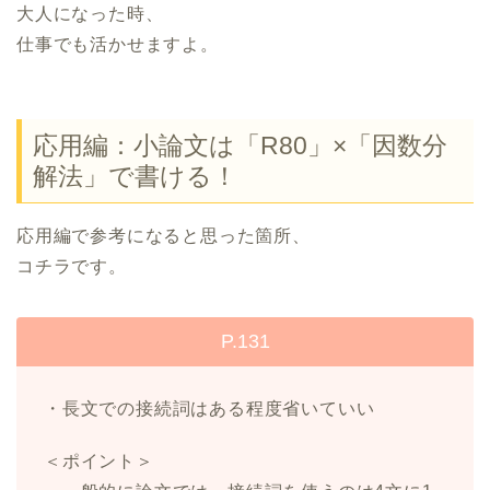
大人になった時、
仕事でも活かせますよ。
応用編：小論文は「R80」×「因数分
解法」で書ける！
応用編で参考になると思った箇所、
コチラです。
P.131
・長文での接続詞はある程度省いていい
＜ポイント＞