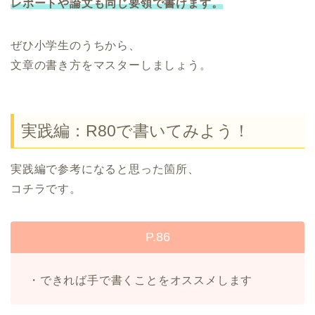
レポートや論文も同じ要領で書けます。
ぜひ小学生のうちから、
文章の書き方をマスターしましょう。
実践編：R80で書いてみよう！
実践編で参考になると思った箇所、
コチラです。
P.86
・できれば手で書くことをオススメします