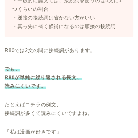
・一般的に論文では、接続詞を使うのは4文に1
つくらいの割合
・逆接の接続詞は省かない方がいい
・真っ先に省く候補になるのは順接の接続詞
R80では2文の間に接続詞があります。
でも、
R80が単純に繰り返される長文、
読みにくいです。
たとえばコチラの例文、
接続詞が多くて読みにくいですよね。
「私は漫画が好きです」