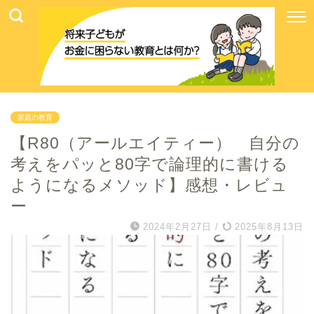
家庭の教育
【R80（アールエイティー） 自分の
考えをパッと80字で論理的に書ける
ようになるメソッド】感想・レビュ
ー
2024年2月27日
/
2025年8月13日