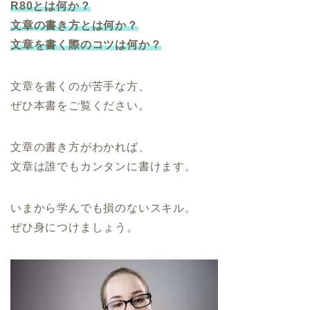
R80とは何か？
文章の書き方とは何か？
文章を書く際のコツは何か？
文章を書くのが苦手な方、
ぜひ本書をご覧ください。
文章の書き方がわかれば、
文章は誰でもカンタンに書けます。
いまから学んでも損のないスキル。
ぜひ身につけましょう。