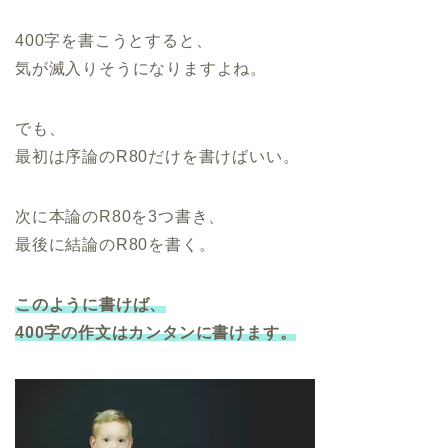
400字を書こうとすると、
気が滅入りそうになりますよね。
でも、
最初は序論のR80だけを書けばいい。
次に本論のR80を3つ書き、
最後に結論のR80を書く。
このように書けば、
400字の作文はカンタンに書けます。