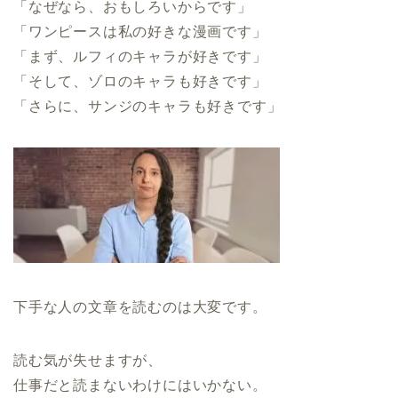
「なぜなら、おもしろいからです」
「ワンピースは私の好きな漫画です」
「まず、ルフィのキャラが好きです」
「そして、ゾロのキャラも好きです」
「さらに、サンジのキャラも好きです」
下手な人の文章を読むのは大変です。
読む気が失せますが、
仕事だと読まないわけにはいかない。