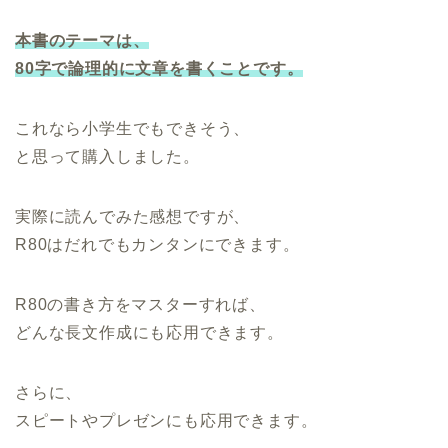
本書のテーマは、
80字で論理的に文章を書くことです。
これなら小学生でもできそう、
と思って購入しました。
実際に読んでみた感想ですが、
R80はだれでもカンタンにできます。
R80の書き方をマスターすれば、
どんな長文作成にも応用できます。
さらに、
スピートやプレゼンにも応用できます。