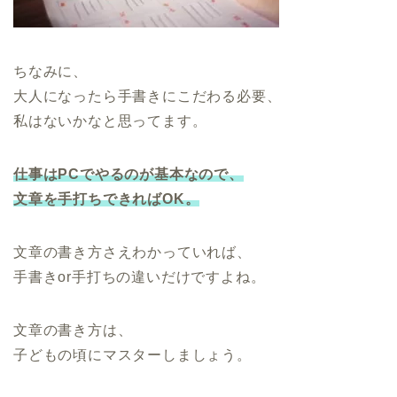
ちなみに、
大人になったら手書きにこだわる必要、
私はないかなと思ってます。
仕事はPCでやるのが基本なので、
文章を手打ちできればOK。
文章の書き方さえわかっていれば、
手書きor手打ちの違いだけですよね。
文章の書き方は、
子どもの頃にマスターしましょう。