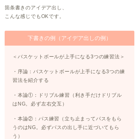
箇条書きのアイデア出し、
こんな感じでもOKです。
下書きの例（アイデア出しの例）
＜バスケットボールが上手になる3つの練習法＞
・序論：バスケットボールが上手になる3つの練
習法を紹介する
・本論①：ドリブル練習（利き手だけドリブル
はNG。必ず左右交互）
・本論②：パス練習（立ち止まってパスをもら
うのはNG。必ずパスの出し手に近づいてもら
う）