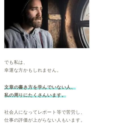
でも私は、
幸運な方かもしれません。
文章の書き方を学んでいない人、
私の周りにたくさんいます。
社会人になってレポート等で苦労し、
仕事の評価が上がらない人もいます。