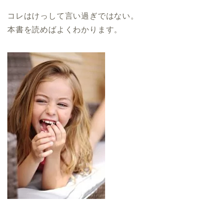
コレはけっして言い過ぎではない。
本書を読めばよくわかります。