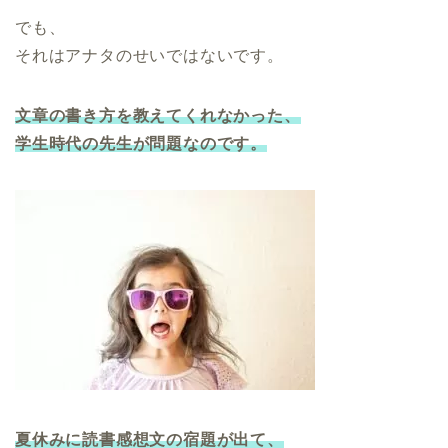
でも、
それはアナタのせいではないです。
文章の書き方を教えてくれなかった、
学生時代の先生が問題なのです。
夏休みに読書感想文の宿題が出て、