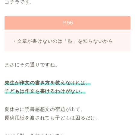
コチラです。
P.56
・文章が書けないのは「型」を知らないから
まさにその通りですね。
先生が作文の書き方を教えなければ、
子どもは作文を書けるわけがない。
夏休みに読書感想文の宿題が出て、
原稿用紙を渡されても子どもは困るだけ。