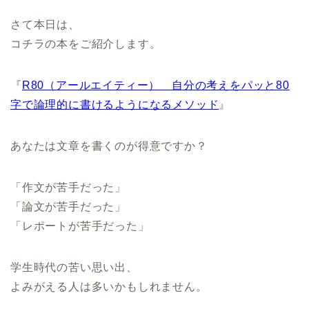
さて本日は、
コチラの本をご紹介します。
『
R80（アールエイティー） 自分の考えをパッと80
字で論理的に書けるようになるメソッド
』
あなたは文章を書くのが得意ですか？
「作文が苦手だった」
「論文が苦手だった」
「レポートが苦手だった」
学生時代の苦い思い出、
よみがえる人は多いかもしれません。