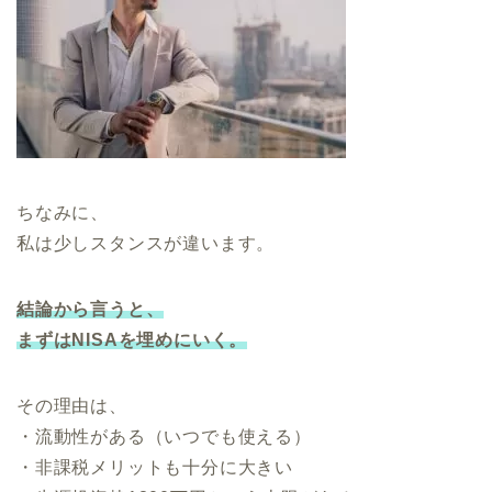
ちなみに、
私は少しスタンスが違います。
結論から言うと、
まずはNISAを埋めにいく。
その理由は、
・流動性がある（いつでも使える）
・非課税メリットも十分に大きい