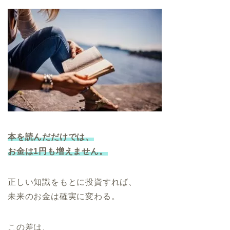
本を読んだだけでは、
お金は1円も増えません。
正しい知識をもとに投資すれば、
未来のお金は確実に変わる。
この差は、