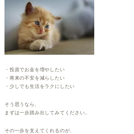
・投資でお金を増やしたい
・将来の不安を減らしたい
・少しでも生活をラクにしたい
そう思うなら、
まずは一歩踏み出してみてください。
その一歩を支えてくれるのが、