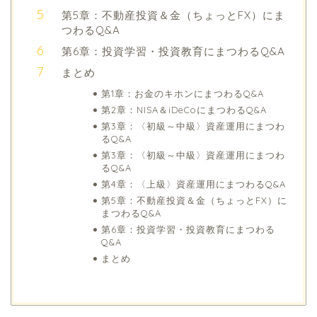
第5章：不動産投資＆金（ちょっとFX）にま
つわるQ&A
第6章：投資学習・投資教育にまつわるQ&A
まとめ
第1章：お金のキホンにまつわるQ&A
第2章：NISA＆iDeCoにまつわるQ&A
第3章：〈初級～中級〉資産運用にまつわ
るQ&A
第3章：〈初級～中級〉資産運用にまつわ
るQ&A
第4章：〈上級〉資産運用にまつわるQ&A
第5章：不動産投資＆金（ちょっとFX）に
まつわるQ&A
第6章：投資学習・投資教育にまつわる
Q&A
まとめ