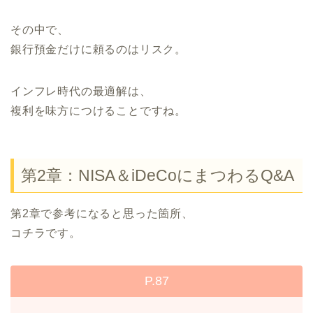
その中で、
銀行預金だけに頼るのはリスク。
インフレ時代の最適解は、
複利を味方につけることですね。
第2章：NISA＆iDeCoにまつわるQ&A
第2章で参考になると思った箇所、
コチラです。
P.87