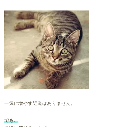
一気に増やす近道はありません。
でも、