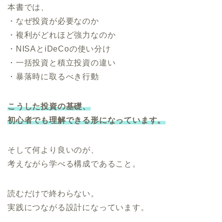
本書では、
・なぜ投資が必要なのか
・複利がどれほど強力なのか
・NISAとiDeCoの使い分け
・一括投資と積立投資の違い
・暴落時に取るべき行動
こうした投資の基礎、
初心者でも理解できる形になっています。
そして何より良いのが、
考えながら学べる構成であること。
読むだけで終わらない。
実践につながる設計になっています。