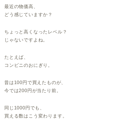
最近の物価高、
どう感じていますか？
ちょっと高くなったレベル？
じゃないですよね。
たとえば、
コンビニのおにぎり。
昔は100円で買えたものが、
今では200円が当たり前。
同じ1000円でも、
買える数はこう変わります。