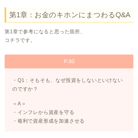
第1章：お金のキホンにまつわるQ&A
第1章で参考になると思った箇所、
コチラです。
P.30
・Q1：そもそも、なぜ投資をしないといけない
のですか？
＜A＞
・インフレから資産を守る
・複利で資産形成を加速させる