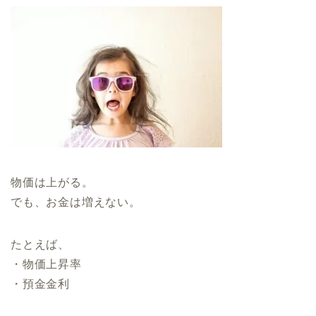
物価は上がる。
でも、お金は増えない。
たとえば、
・物価上昇率
・預金金利