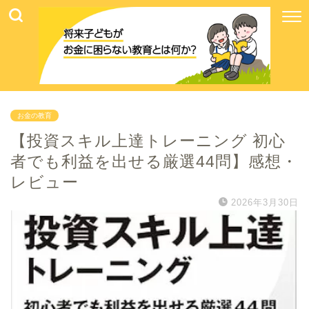
お金の教育
【投資スキル上達トレーニング 初心
者でも利益を出せる厳選44問】感想・
レビュー
2026年3月30日