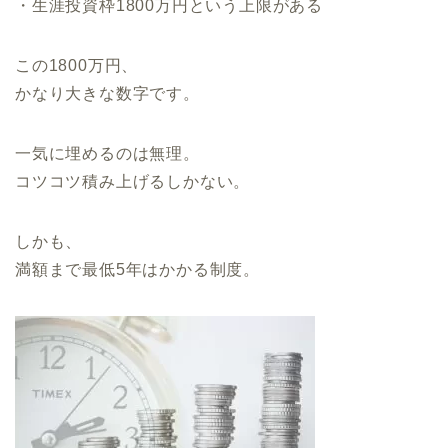
・生涯投資枠1800万円という上限がある
この1800万円、
かなり大きな数字です。
一気に埋めるのは無理。
コツコツ積み上げるしかない。
しかも、
満額まで最低5年はかかる制度。