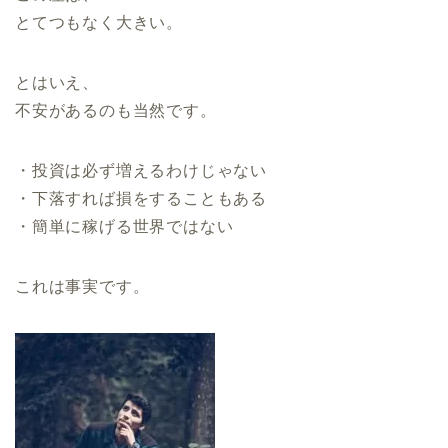
とてつもなく大きい。
とはいえ、
不安があるのも当然です。
・投資は必ず増えるわけじゃない
・下落すれば損をすることもある
・簡単に稼げる世界ではない
これは事実です。