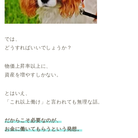
では、
どうすればいいでしょうか？
物価上昇率以上に、
資産を増やすしかない。
とはいえ、
「これ以上働け」と言われても無理な話。
だからこそ必要なのが、
お金に働いてもらうという発想。