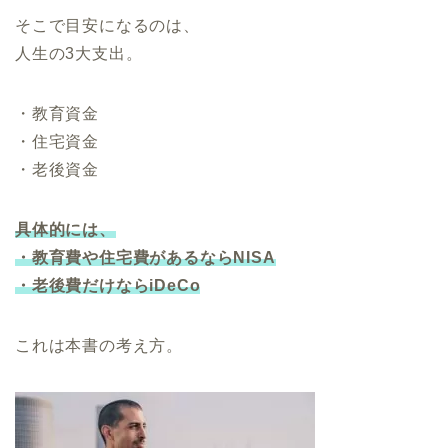
そこで目安になるのは、
人生の3大支出。
・教育資金
・住宅資金
・老後資金
具体的には、
・教育費や住宅費があるならNISA
・老後費だけならiDeCo
これは本書の考え方。