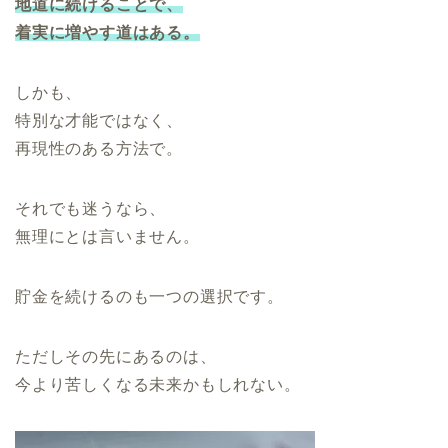
地道に続けることで、
着実に増やす道はある。
しかも、
特別な才能ではなく、
再現性のある方法で。
それでも迷うなら、
無理にとは言いません。
貯金を続けるのも一つの選択です。
ただしその先にあるのは、
今より苦しくなる未来かもしれない。