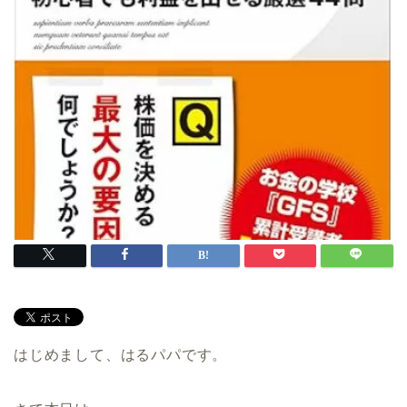
はじめまして、はるパパです。