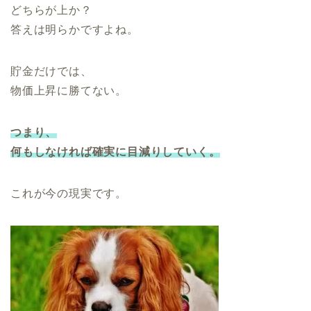
どちらが上か？
答えは明らかですよね。
貯金だけでは、
物価上昇に勝てない。
つまり、
何もしなければ確実に目減りしていく。
これが今の現実です。