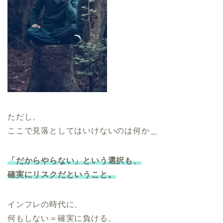
ただし、
ここで見落としてはいけないのは何か＿
「だからやらない」という選択も、
確実にリスクだということ。
インフレの時代に、
何もしない＝確実に負ける。