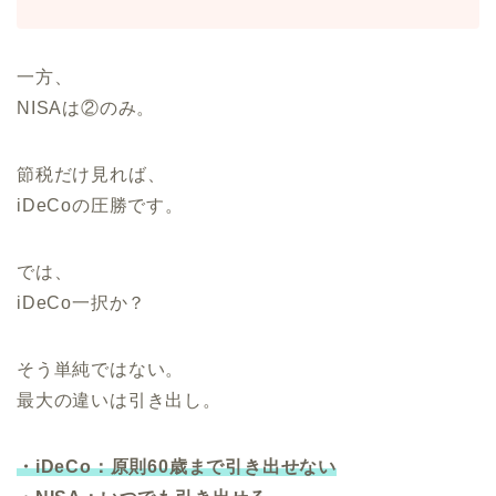
一方、
NISAは②のみ。
節税だけ見れば、
iDeCoの圧勝です。
では、
iDeCo一択か？
そう単純ではない。
最大の違いは引き出し。
・iDeCo：原則60歳まで引き出せない