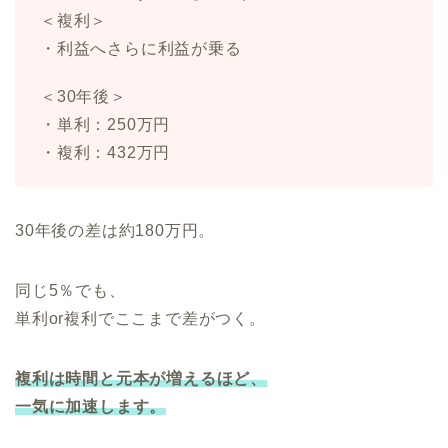
＜複利＞
・利益へさらに利益が乗る
＜30年後＞
・単利：250万円
・複利：432万円
30年後の差は約180万円。
同じ5％でも、
単利or複利でここまで差がつく。
複利は時間と元本が増えるほど、
一気に加速します。