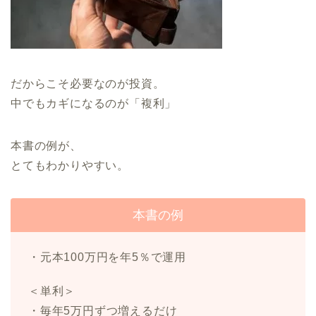
だからこそ必要なのが投資。
中でもカギになるのが「複利」
本書の例が、
とてもわかりやすい。
本書の例
・元本100万円を年5％で運用
＜単利＞
・毎年5万円ずつ増えるだけ