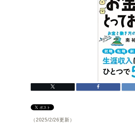
（2025/2/26更新）