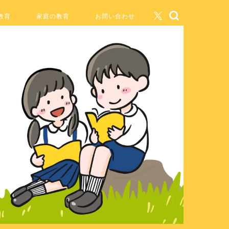
教育
家庭の教育
お問い合わせ