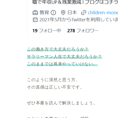
この働き方で大丈夫だろうか？
サラリーマン人生で大丈夫だろうか？
このままでは将来やっていけない。
このように漠然と思う方、
その直感は正しい不安です。
ぜひ本書を読んで解決しましょう。