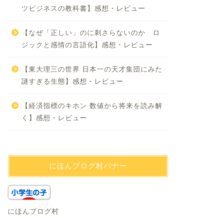
ツビジネスの教科書】感想・レビュー
【なぜ「正しい」のに刺さらないのか ロ
ジックと感情の言語化】感想・レビュー
【東大理三の世界 日本一の天才集団にみた
謎すぎる生態】感想・レビュー
【経済指標のキホン 数値から将来を読み解
く】感想・レビュー
にほんブログ村バナー
にほんブログ村