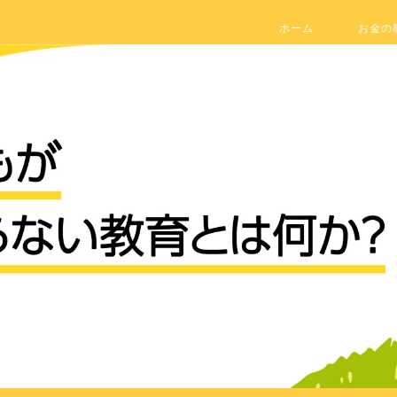
ホーム
お金の