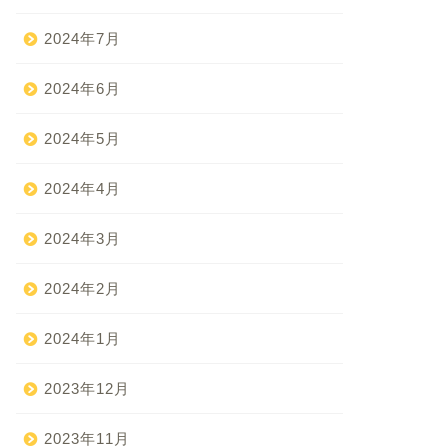
2024年7月
2024年6月
2024年5月
2024年4月
2024年3月
2024年2月
2024年1月
2023年12月
2023年11月