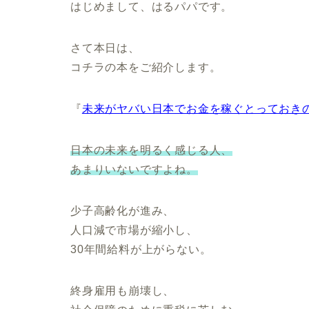
はじめまして、はるパパです。
さて本日は、
コチラの本をご紹介します。
『
未来がヤバい日本でお金を稼ぐとっておき
日本の未来を明るく感じる人、
あまりいないですよね。
少子高齢化が進み、
人口減で市場が縮小し、
30年間給料が上がらない。
終身雇用も崩壊し、