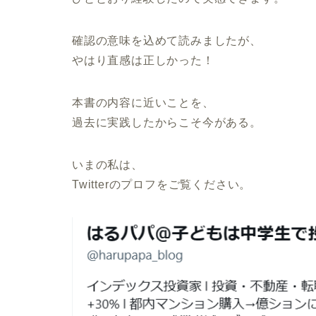
確認の意味を込めて読みましたが、
やはり直感は正しかった！
本書の内容に近いことを、
過去に実践したからこそ今がある。
いまの私は、
Twitterのプロフをご覧ください。