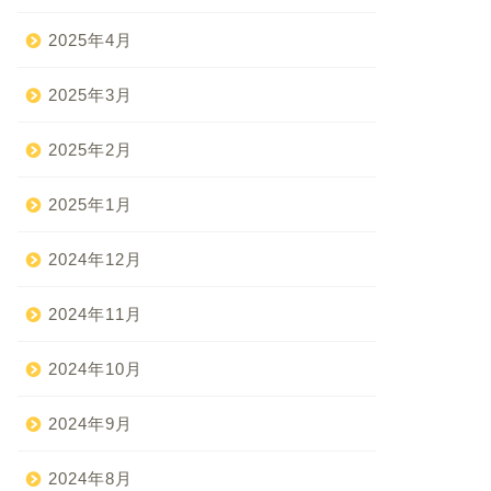
2025年4月
2025年3月
2025年2月
2025年1月
2024年12月
2024年11月
2024年10月
2024年9月
2024年8月