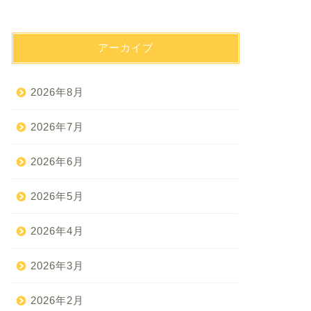
アーカイブ
2026年8月
2026年7月
2026年6月
2026年5月
2026年4月
2026年3月
2026年2月