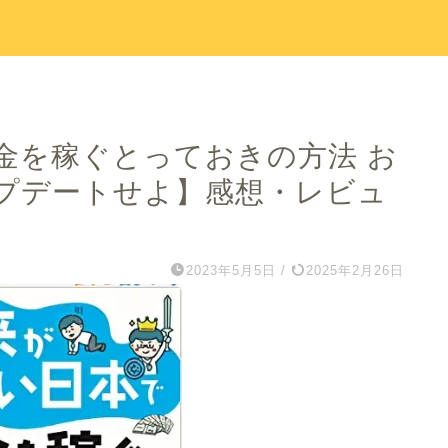
金を稼ぐとっておきの方法 お
プデートせよ】感想・レビュ
2023年5月5日
/
2025年2月26日