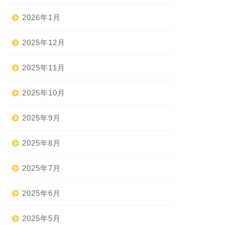
2026年1月
2025年12月
2025年11月
2025年10月
2025年9月
2025年8月
2025年7月
2025年6月
2025年5月