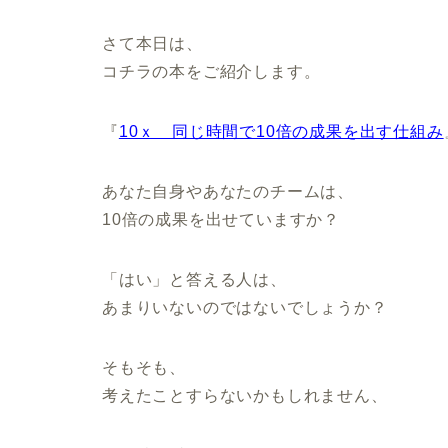
さて本日は、
コチラの本をご紹介します。
『
10ｘ 同じ時間で10倍の成果を出す仕組み
あなた自身やあなたのチームは、
10倍の成果を出せていますか？
「はい」と答える人は、
あまりいないのではないでしょうか？
そもそも、
考えたことすらないかもしれません、