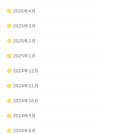
2025年4月
2025年3月
2025年2月
2025年1月
2024年12月
2024年11月
2024年10月
2024年9月
2024年8月