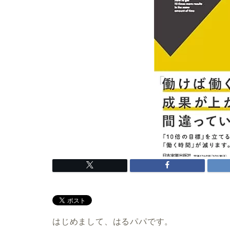
はじめまして、はるパパです。