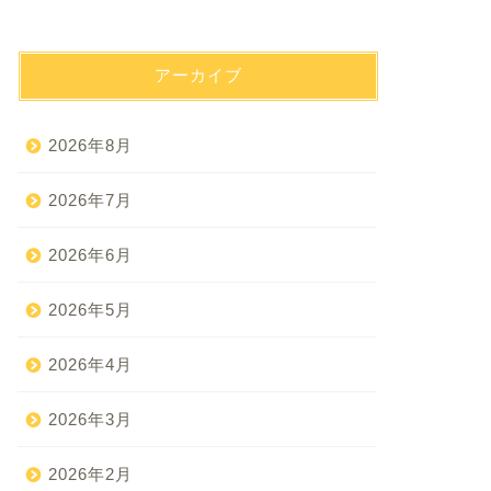
アーカイブ
2026年8月
2026年7月
2026年6月
2026年5月
2026年4月
2026年3月
2026年2月