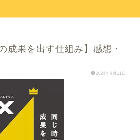
倍の成果を出す仕組み】感想・
2024年4月11日