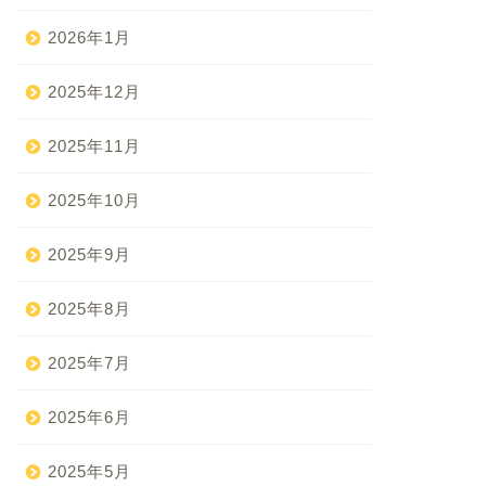
2026年1月
2025年12月
2025年11月
2025年10月
2025年9月
2025年8月
2025年7月
2025年6月
2025年5月