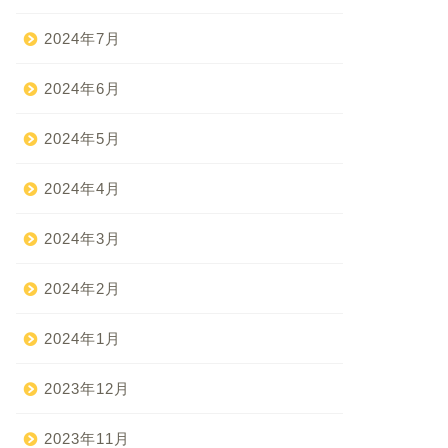
2024年7月
2024年6月
2024年5月
2024年4月
2024年3月
2024年2月
2024年1月
2023年12月
2023年11月