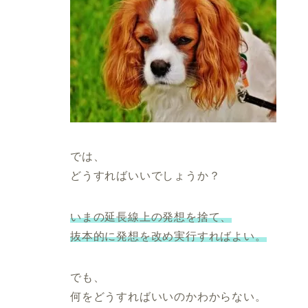
では、
どうすればいいでしょうか？
いまの延長線上の発想を捨て、
抜本的に発想を改め実行すればよい。
でも、
何をどうすればいいのかわからない。