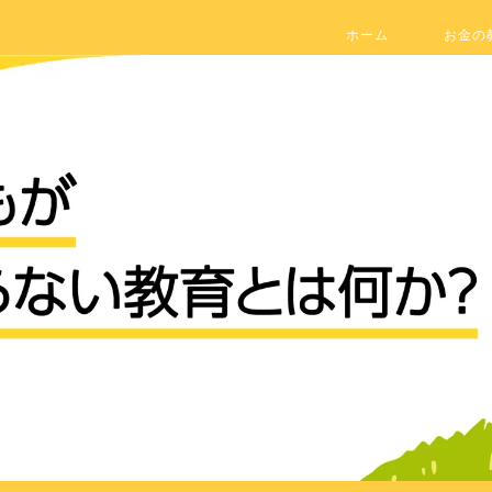
ホーム
お金の