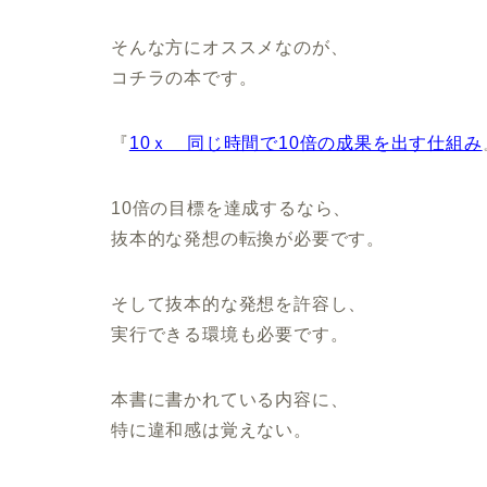
そんな方にオススメなのが、
コチラの本です。
『
10ｘ 同じ時間で10倍の成果を出す仕組み
10倍の目標を達成するなら、
抜本的な発想の転換が必要です。
そして抜本的な発想を許容し、
実行できる環境も必要です。
本書に書かれている内容に、
特に違和感は覚えない。