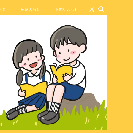
教育
家庭の教育
お問い合わせ