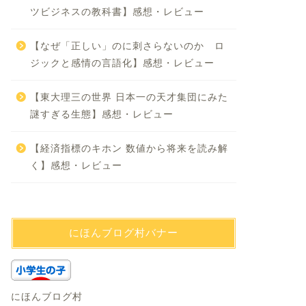
ツビジネスの教科書】感想・レビュー
【なぜ「正しい」のに刺さらないのか ロ
ジックと感情の言語化】感想・レビュー
【東大理三の世界 日本一の天才集団にみた
謎すぎる生態】感想・レビュー
【経済指標のキホン 数値から将来を読み解
く】感想・レビュー
にほんブログ村バナー
にほんブログ村