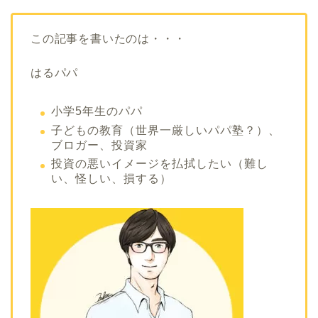
この記事を書いたのは・・・
はるパパ
小学5年生のパパ
子どもの教育（世界一厳しいパパ塾？）、
ブロガー、投資家
投資の悪いイメージを払拭したい（難し
い、怪しい、損する）