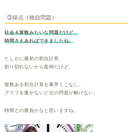
③採点（独自問題）
社会＆算数みたいな問題だけど、
時間さえあればできましたね。
たしかに最初の割合計算、
割り切れないから面倒だけど。
複数ある割合計算を素早くこなし、
グラフを書かないと次の問題が解けない。
時間との勝負かなと思いますね。