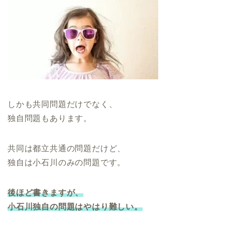
しかも共同問題だけでなく、
独自問題もあります。
共同は都立共通の問題だけど、
独自は小石川のみの問題です。
後ほど書きますが、
小石川独自の問題はやはり難しい。