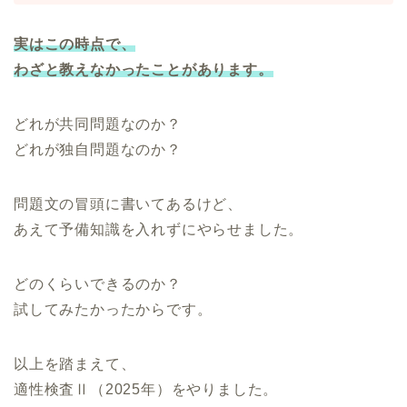
実はこの時点で、
わざと教えなかったことがあります。
どれが共同問題なのか？
どれが独自問題なのか？
問題文の冒頭に書いてあるけど、
あえて予備知識を入れずにやらせました。
どのくらいできるのか？
試してみたかったからです。
以上を踏まえて、
適性検査Ⅱ（2025年）をやりました。