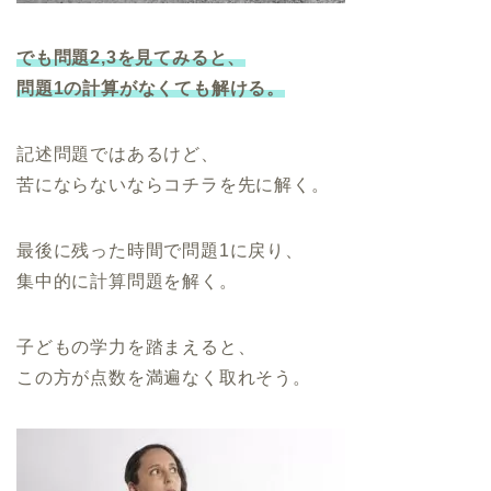
でも問題2,3を見てみると、
問題1の計算がなくても解ける。
記述問題ではあるけど、
苦にならないならコチラを先に解く。
最後に残った時間で問題1に戻り、
集中的に計算問題を解く。
子どもの学力を踏まえると、
この方が点数を満遍なく取れそう。