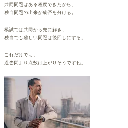
共同問題はある程度できたから、
独自問題の出来が成否を分ける。
模試では共同から先に解き、
独自でも難しい問題は後回しにする。
これだけでも、
過去問より点数は上がりそうですね。