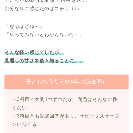
子どもが2024年の問題と解答を見て、
自分なりに感じたのはコチラ（↓）
「なるほどね～」
「やってみないとわかんないな～」
そんな軽い感じでしたが、
見通しの甘さを後々知ることに。。
子どもの感想（2024年の過去問）
・3科目で大問1つずつだが、問題はそんなに多
くない
・3科目とも記述回答があり、サピックスオープ
ンに似てる