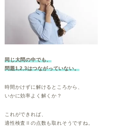
同じ大問の中でも、
問題1,2,3はつながっていない。
時間かけずに解けるところから、
いかに効率よく解くか？
これができれば、
適性検査Ⅱの点数も取れそうですね。