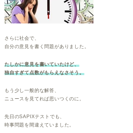
さらに社会で、
自分の意見を書く問題がありました。
たしかに意見を書いていたけど、
独自すぎて点数がもらえなさそう。
もう少し一般的な解答、
ニュースを見てれば思いつくのに。
先日のSAPIXテストでも、
時事問題を間違えていました。