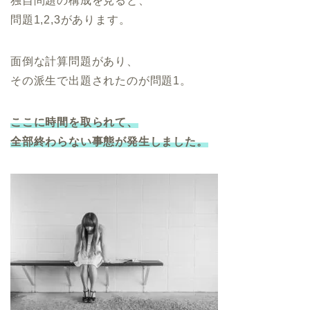
独自問題の構成を見ると、
問題1,2,3があります。
面倒な計算問題があり、
その派生で出題されたのが問題1。
ここに時間を取られて、
全部終わらない事態が発生しました。