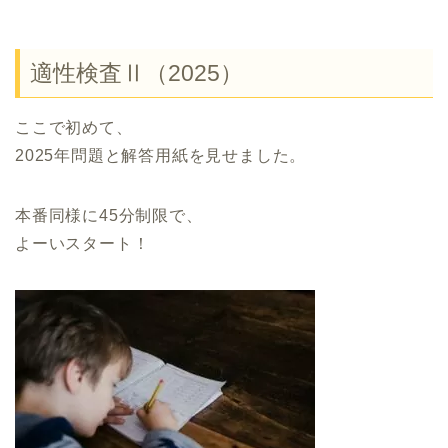
適性検査Ⅱ（2025）
ここで初めて、
2025年問題と解答用紙を見せました。
本番同様に45分制限で、
よーいスタート！