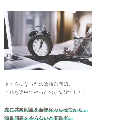
ネックになったのは独自問題。
これを途中でやったのが失敗でした。
先に共同問題を全部終わらせてから、
独自問題をやらないと非効率。