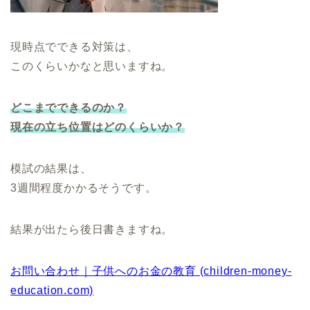
現時点でできる対策は、
このくらいかなと思いますね。
どこまでできるのか？
現在の立ち位置はどのくらいか？
模試の結果は、
3週間程度かかるそうです。
結果が出たら後日書きますね。
お問い合わせ｜子供へのお金の教育 (children-money-
education.com)