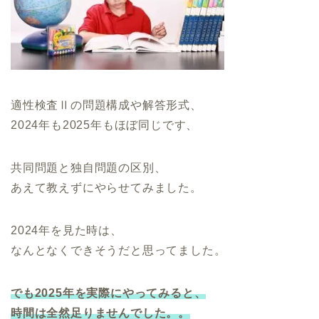
適性検査Ⅱの問題構成や解答形式、
2024年も2025年もほぼ同じです、
共同問題と独自問題の区別、
あえて教えずにやらせてみました。
2024年を見た時は、
なんとなくできそうだと思ってました。
でも2025年を実際にやってみると、
時間は全然足りませんでした。。