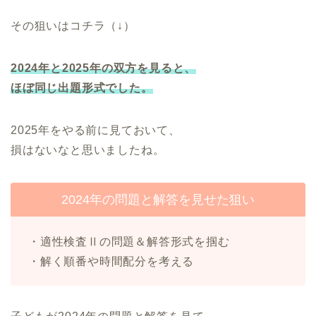
その狙いはコチラ（↓）
2024年と2025年の双方を見ると、
ほぼ同じ出題形式でした。
2025年をやる前に見ておいて、
損はないなと思いましたね。
2024年の問題と解答を見せた狙い
・適性検査Ⅱの問題＆解答形式を掴む
・解く順番や時間配分を考える