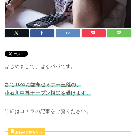
はじめまして、はるパパです。
さて1/24に臨海セミナー主催の、
小石川中等オープン模試を受けます。
詳細はコチラの記事をご覧ください。