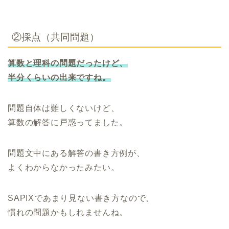
②採点（共同問題）
算数と理科の問題だったけど、
半分くらいの出来ですね。
問題自体は難しくないけど、
算数の解答に戸惑ってました。
問題文中にある解答の書き方例が、
よくわからなかったみたい。
SAPIXであまり見ない書き方なので、
慣れの問題かもしれませんね。