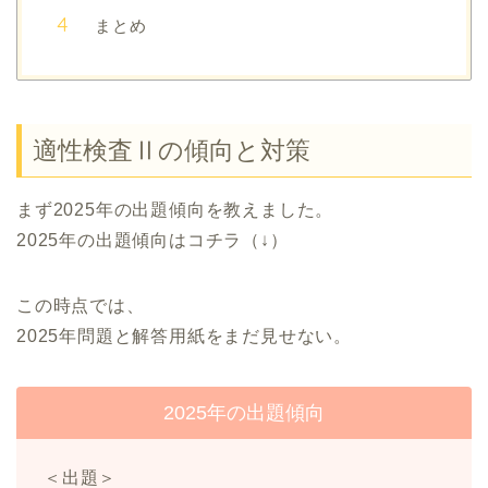
まとめ
適性検査Ⅱの傾向と対策
まず2025年の出題傾向を教えました。
2025年の出題傾向はコチラ（↓）
この時点では、
2025年問題と解答用紙をまだ見せない。
2025年の出題傾向
＜出題＞