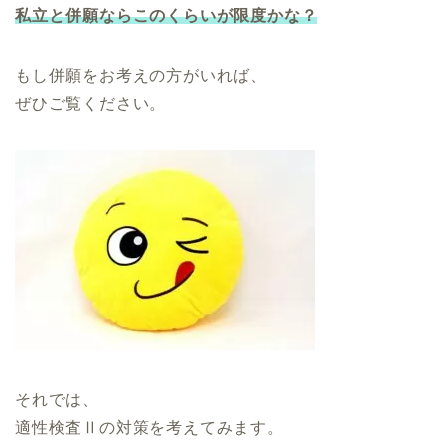
私立と併願ならこのくらいが限度かな？
もし併願をお考えの方がいれば、
ぜひご覧ください。
それでは、
適性検査Ⅱの対策を考えてみます。