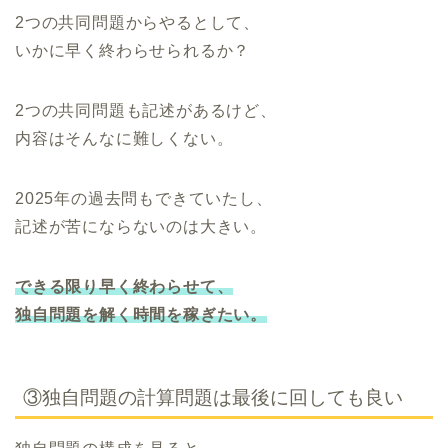
2つの共同問題からやるとして、
いかに早く終わらせられるか？
2つの共同問題も記述があるけど、
内容はそんなに難しくない。
2025年の過去問もできていたし、
記述が苦にならないのは大きい。
できる限り早く終わらせて、
独自問題を解く時間を稼ぎたい。
③独自問題の計算問題は最後に回しても良い