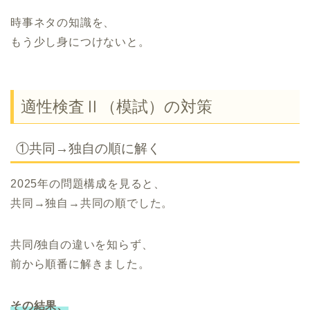
時事ネタの知識を、
もう少し身につけないと。
適性検査Ⅱ（模試）の対策
①共同→独自の順に解く
2025年の問題構成を見ると、
共同→独自→共同の順でした。
共同/独自の違いを知らず、
前から順番に解きました。
その結果、