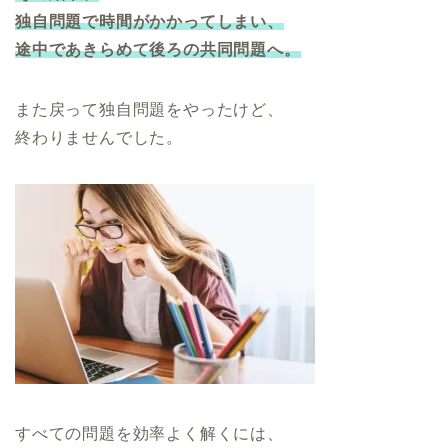
独自問題で時間がかかってしまい、
途中であきらめて後ろの共同問題へ。
また戻って独自問題をやったけど、
終わりませんでした。
すべての問題を効率よく解くには、