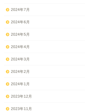
2024年7月
2024年6月
2024年5月
2024年4月
2024年3月
2024年2月
2024年1月
2023年12月
2023年11月