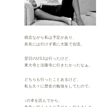
残念ながら私は予定があり、
奈良には行けず夜に大阪で合流。
翌日のUSJは行ったけど、
東大寺と法隆寺に行きたかったなぁ。
どちらも行ったことあるけど、
私も久々に歴史の勉強をしてたので。
↓の本を読んでから、