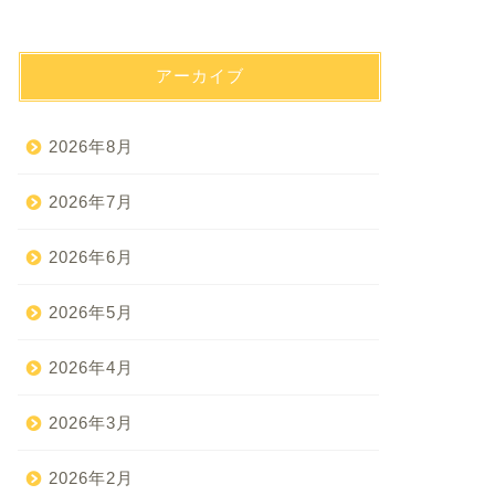
アーカイブ
2026年8月
2026年7月
2026年6月
2026年5月
2026年4月
2026年3月
2026年2月