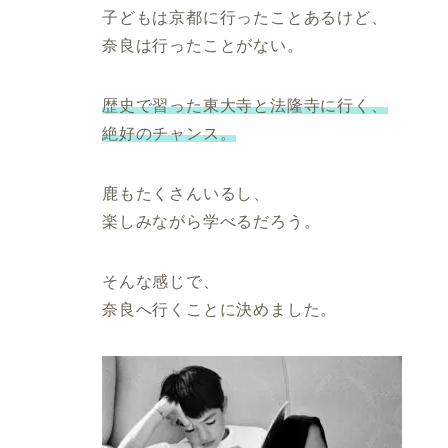
子どもは京都に行ったことあるけど、
奈良は行ったことがない。
歴史で習った東大寺と法隆寺に行く、
絶好のチャンス。
鹿もたくさんいるし、
楽しみながら学べるだろう。
そんな感じで、
奈良へ行くことに決めました。