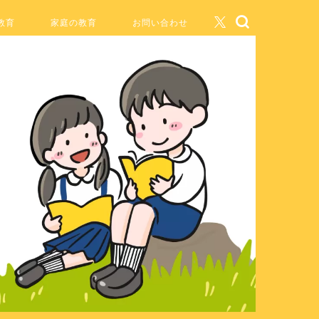
教育
家庭の教育
お問い合わせ