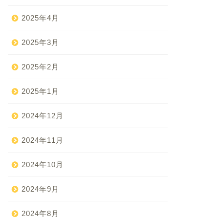
2025年4月
2025年3月
2025年2月
2025年1月
2024年12月
2024年11月
2024年10月
2024年9月
2024年8月