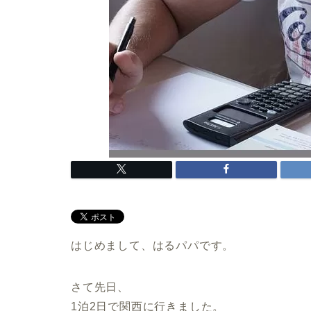
はじめまして、はるパパです。
さて先日、
1泊2日で関西に行きました。