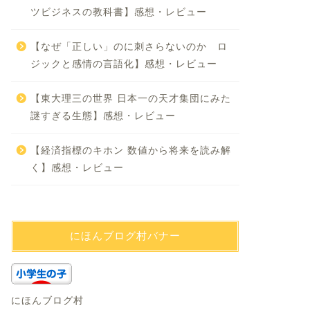
ツビジネスの教科書】感想・レビュー
【なぜ「正しい」のに刺さらないのか ロ
ジックと感情の言語化】感想・レビュー
【東大理三の世界 日本一の天才集団にみた
謎すぎる生態】感想・レビュー
【経済指標のキホン 数値から将来を読み解
く】感想・レビュー
にほんブログ村バナー
にほんブログ村