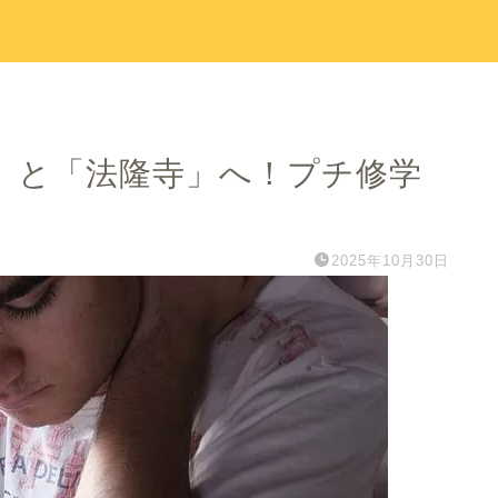
寺」と「法隆寺」へ！プチ修学
2025年10月30日