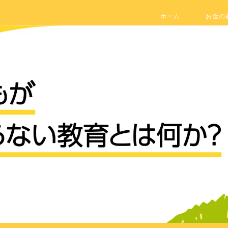
ホーム
お金の