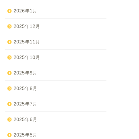
2026年1月
2025年12月
2025年11月
2025年10月
2025年9月
2025年8月
2025年7月
2025年6月
2025年5月