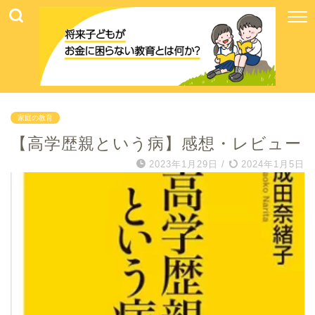
家庭の教育
【高学歴親という病】感想・レビュー
2023年1月29日
/
2024年1月5日