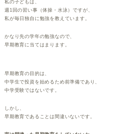
私の子どもは、
週1回の習い事（体操・水泳）ですが、
私が毎日独自に勉強を教えています。
かなり先の学年の勉強なので、
早期教育に当てはまります。
早期教育の目的は、
中学生で投資を始めるため前準備であり、
中学受験ではないです。
しかし、
早期教育であることは間違いないです。