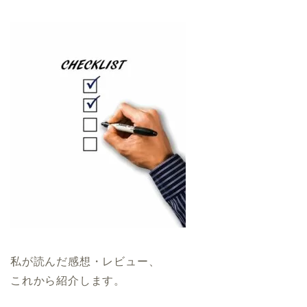
私が読んだ感想・レビュー、
これから紹介します。