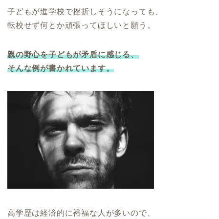
子どもが進学校で挫折しそうになっても、
転校せず何とか頑張ってほしいと願う。
親の野心を子どもが矛盾に感じる、
そんな例が書かれています。
高学歴は経済的に裕福な人が多いので、