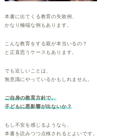
本書に出てくる教育の失敗例、
かなり極端な例もあります。
こんな教育をする親が本当いるの？
と正直思うケースもあります。
でも近しいことは、
無意識にやっているかもしれません。
ご自身の教育方針で、
子どもに悪影響が出ないか？
もし不安を感じるようなら、
本書を読みつつ点検されるとよいです。