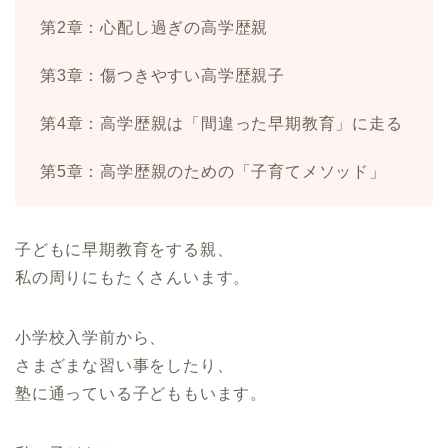
第2章：心配し過ぎの高学歴親
第3章：傷つきやすい高学歴親子
第4章：高学歴親は「間違った早期教育」に走る
第5章：高学歴親のための「子育てメソッド」
子どもに早期教育をする親、
私の周りにもたくさんいます。
小学校入学前から、
さまざまな習い事をしたり、
塾に通っている子どももいます。