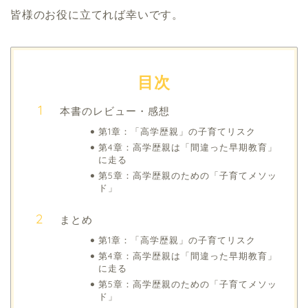
皆様のお役に立てれば幸いです。
目次
本書のレビュー・感想
第1章：「高学歴親」の子育てリスク
第4章：高学歴親は「間違った早期教育」
に走る
第5章：高学歴親のための「子育てメソッ
ド」
まとめ
第1章：「高学歴親」の子育てリスク
第4章：高学歴親は「間違った早期教育」
に走る
第5章：高学歴親のための「子育てメソッ
ド」