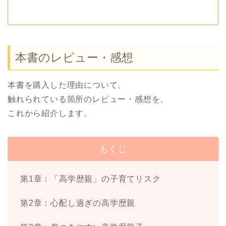
本書のレビュー・感想
本書を購入した理由について、
触れられている箇所のレビュー・感想を、
これから紹介します。
もくじ
第1章：「高学歴親」の子育てリスク
第2章：心配し過ぎの高学歴親