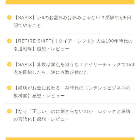
【SAPIX】小6のお盆休みは休みじゃない？受験生が5日
間でやること
【RETIRE SHIFT(リタイア・シフト): 人生100年時代の
引退戦略】感想・レビュー
【SAPIX】算数は満点を狙うな！デイリーチェックで150
点を目指したら、逆に点数が伸びた
【経験がお金に変わる AI時代のコンテンツビジネスの
教科書】感想・レビュー
【なぜ「正しい」のに刺さらないのか ロジックと感情
の言語化】感想・レビュー