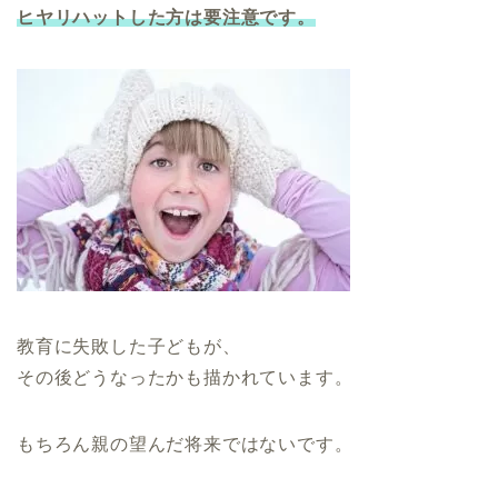
ヒヤリハットした方は要注意です。
教育に失敗した子どもが、
その後どうなったかも描かれています。
もちろん親の望んだ将来ではないです。