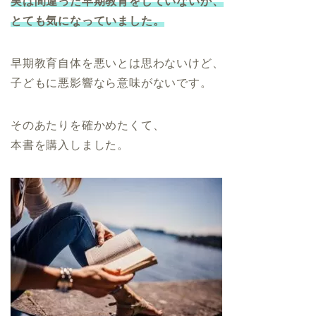
実は間違った早期教育をしていないか、
とても気になっていました。
早期教育自体を悪いとは思わないけど、
子どもに悪影響なら意味がないです。
そのあたりを確かめたくて、
本書を購入しました。