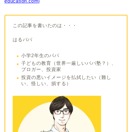
education.com)
この記事を書いたのは・・・
はるパパ
小学2年生のパパ
子どもの教育（世界一厳しいパパ塾？）、
ブロガー、投資家
投資の悪いイメージを払拭したい（難し
い、怪しい、損する）