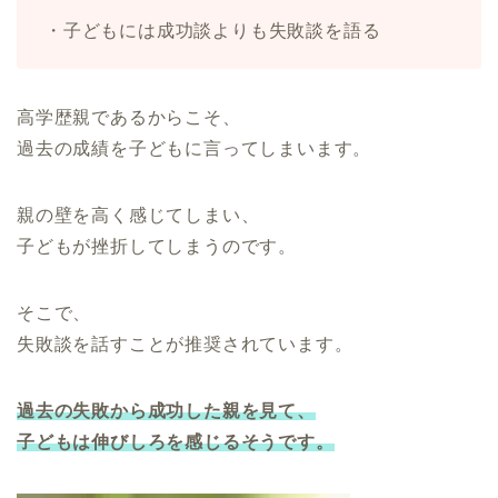
・子どもには成功談よりも失敗談を語る
高学歴親であるからこそ、
過去の成績を子どもに言ってしまいます。
親の壁を高く感じてしまい、
子どもが挫折してしまうのです。
そこで、
失敗談を話すことが推奨されています。
過去の失敗から成功した親を見て、
子どもは伸びしろを感じるそうです。