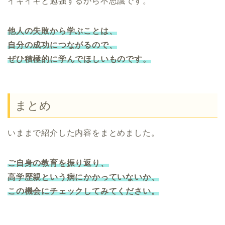
イキイキと勉強するから不思議です。
他人の失敗から学ぶことは、
自分の成功につながるので、
ぜひ積極的に学んでほしいものです。
まとめ
いままで紹介した内容をまとめました。
ご自身の教育を振り返り、
高学歴親という病にかかっていないか、
この機会にチェックしてみてください。