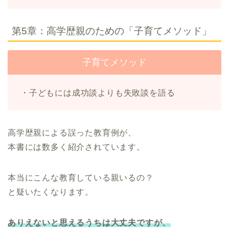
第5章：高学歴親のための「子育てメソッド」
子育てメソッド
・子どもには成功談よりも失敗談を語る
高学歴親による誤った教育例が、
本書には数多く紹介されています。
本当にこんな教育している親いるの？
と疑いたくなります。
ありえないと思えるうちは大丈夫ですが、