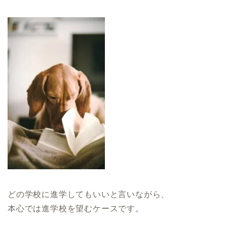
どの学校に進学してもいいと言いながら、
本心では進学校を望むケースです。