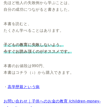
先ほど他人の失敗例から学ぶことは、
自分の成功につながると書きました。
本書を読むと、
たくさん学べることはあります。
子どもの教育に失敗しないよう、
今すぐお読み頂くのがオススメです。
本書のお値段は990円、
本書はコチラ（↓）から購入できます。
・
高学歴親という病
お問い合わせ｜子供へのお金の教育 (children-money-