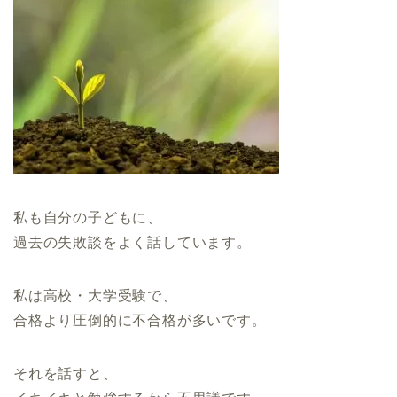
私も自分の子どもに、
過去の失敗談をよく話しています。
私は高校・大学受験で、
合格より圧倒的に不合格が多いです。
それを話すと、