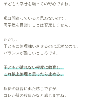
子どもの幸せを願っての野心ですね。
私は間違っていると思わないので、
高学歴を目指すことは否定しません。
ただし、
子どもに無理強いさせるのは反対なので、
バランスが難しいところです。
子どもが潰れない程度に教育し、
これ以上無理と思ったら止める。
駅伝の監督に似た感じですが、
コレが親の役目かなと感じますね。