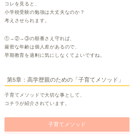
コレを見ると、
小学校受験の勉強は大丈夫なのか？
考えさせられます。
①→②→③の順番さえ守れば、
厳密な年齢は個人差があるので、
早期教育を過剰に気にしなくてよいですね。
第5章：高学歴親のための「子育てメソッド」
子育てメソッドで大切な事として、
コチラが紹介されています。
子育てメソッド