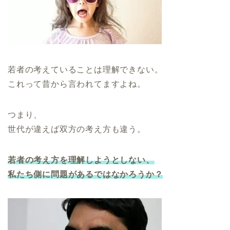
若者の考えていることは理解できない。
これって昔から言われてますよね。
つまり、
世代が違えば双方の考え方も違う。
若者の考え方を理解しようとしない、
私たち側に問題があるではなかろうか？