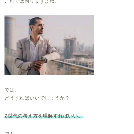
これでは困りますよね。
では、
どうすればいいでしょうか？
Z世代の考え方を理解すればいい。
でも、