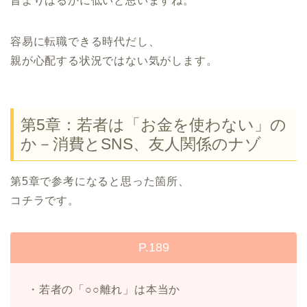
昔よりはるかに低いと思いますね。
容易に転職できる時代だし、
親が心配する状況ではない気がします。
第5章：若者は「お金を使わない」の
か－消費とSNS、友人関係のナゾ
第5章で参考になると思った箇所、
コチラです。
P.189
・若者の「○○離れ」は本当か