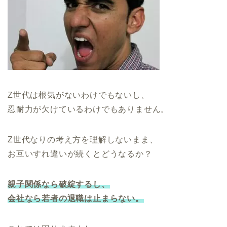
Z世代は根気がないわけでもないし、
忍耐力が欠けているわけでもありません。
Z世代なりの考え方を理解しないまま、
お互いすれ違いが続くとどうなるか？
親子関係なら破綻するし、
会社なら若者の退職は止まらない。