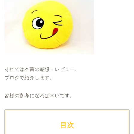
それでは本書の感想・レビュー、
ブログで紹介します。
皆様の参考になれば幸いです。
目次