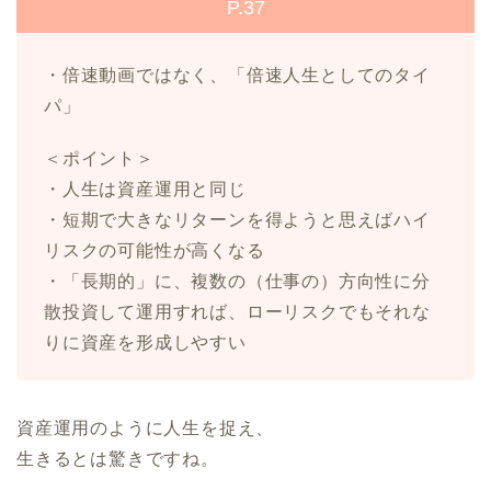
P.37
・倍速動画ではなく、「倍速人生としてのタイ
パ」
＜ポイント＞
・人生は資産運用と同じ
・短期で大きなリターンを得ようと思えばハイ
リスクの可能性が高くなる
・「長期的」に、複数の（仕事の）方向性に分
散投資して運用すれば、ローリスクでもそれな
りに資産を形成しやすい
資産運用のように人生を捉え、
生きるとは驚きですね。