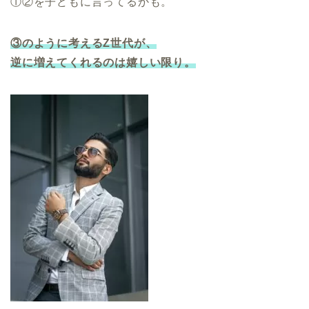
①②を子どもに言ってるかも。
③のように考えるZ世代が、
逆に増えてくれるのは嬉しい限り。