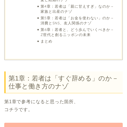
第4章：若者は「親に甘えすぎ」なのか－
家族と出産のナゾ
第5章：若者は「お金を使わない」のか－
消費とSNS、友人関係のナゾ
第6章：若者と、どう歩んでいくべきか－
Z世代と創るニッポンの未来
まとめ
第1章：若者は「すぐ辞める」のか－
仕事と働き方のナゾ
第1章で参考になると思った箇所、
コチラです。