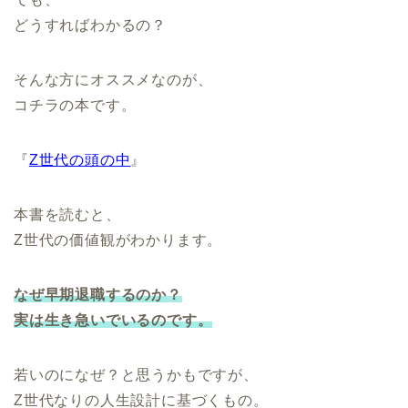
どうすればわかるの？
そんな方にオススメなのが、
コチラの本です。
『
Z世代の頭の中
』
本書を読むと、
Z世代の価値観がわかります。
なぜ早期退職するのか？
実は生き急いでいるのです。
若いのになぜ？と思うかもですが、
Z世代なりの人生設計に基づくもの。