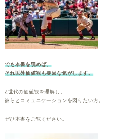
でも本書を読めば、
それ以外価値観も要因な気がします。
Z世代の価値観を理解し、
彼らとコミュニケーションを図りたい方。
ぜひ本書をご覧ください。