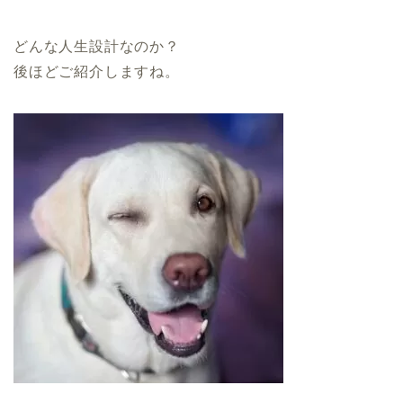
どんな人生設計なのか？
後ほどご紹介しますね。