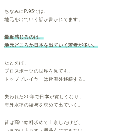
ちなみにP.95では、
地元を出ていく話が書かれてます。
最近感じるのは、
地元どころか日本を出ていく若者が多い。
たとえば、
プロスポーツの世界を見ても、
トッププレイヤーは皆海外移籍する。
失われた30年で日本が貧しくなり、
海外水準の給与を求めて出ていく。
昔は高い給料求めて上京したけど、
いまでは上京すら通過点にすぎない。