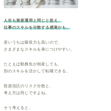
人生も資産運用と同じと捉え、
仕事のスキルを分散する感覚かも。
若いうちは吸収力も高いので、
さまざまなスキルを身につけやすい。
たとえば勤務先が倒産しても、
別のスキルを活かして転職できる。
投資信託のリスク分散と、
考え方は同じですよね。
そう考えると、