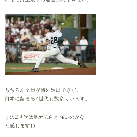
もちろん全員が海外進出できず、
日本に留まるZ世代も数多くいます。
そのZ世代は地元志向が強いのかな、
と感じますね。