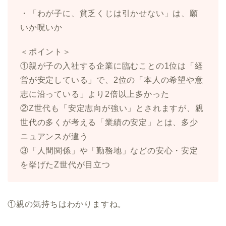
・「わが子に、貧乏くじは引かせない」は、願
いか呪いか
＜ポイント＞
①親が子の入社する企業に臨むことの1位は「経
営が安定している」で、2位の「本人の希望や意
志に沿っている」より2倍以上多かった
②Z世代も「安定志向が強い」とされますが、親
世代の多くが考える「業績の安定」とは、多少
ニュアンスが違う
③「人間関係」や「勤務地」などの安心・安定
を挙げたZ世代が目立つ
①親の気持ちはわかりますね。