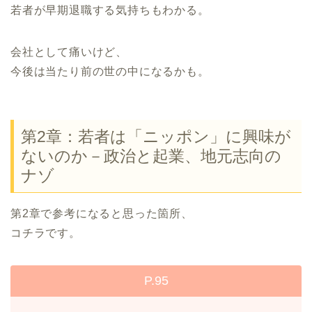
若者が早期退職する気持ちもわかる。
会社として痛いけど、
今後は当たり前の世の中になるかも。
第2章：若者は「ニッポン」に興味が
ないのか－政治と起業、地元志向の
ナゾ
第2章で参考になると思った箇所、
コチラです。
P.95