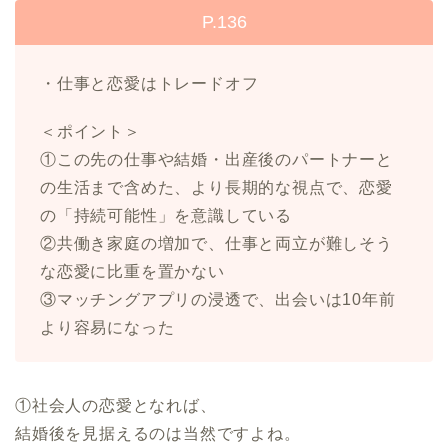
P.136
・仕事と恋愛はトレードオフ
＜ポイント＞
①この先の仕事や結婚・出産後のパートナーと
の生活まで含めた、より長期的な視点で、恋愛
の「持続可能性」を意識している
②共働き家庭の増加で、仕事と両立が難しそう
な恋愛に比重を置かない
③マッチングアプリの浸透で、出会いは10年前
より容易になった
①社会人の恋愛となれば、
結婚後を見据えるのは当然ですよね。