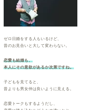
ゼロ日婚をする人もいるけど、
昔のお見合いと大して変わらない。
恋愛も結婚も、
本人にその意欲があるか次第ですね。
子どもを見てると、
昔よりも男女仲は良いように見える。
恋愛トークもするようだし、