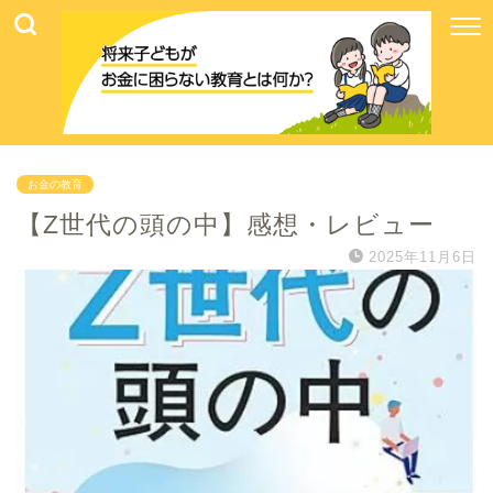
お金の教育
【Z世代の頭の中】感想・レビュー
2025年11月6日