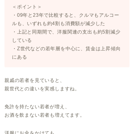
＜ポイント＞
・09年と23年で比較すると、クルマもアルコー
ルも、いずれも約4割も消費額が減少した
・上記と同期間で、洋服関連の支出も約5割減少
している
・Z世代などの若年層を中心に、賃金は上昇傾向
にある
親戚の若者を見ていると、
親世代との違いを実感しますね。
免許を持たない若者が増え、
お酒を飲まない若者も増えてます。
洋服にお金をかけても、