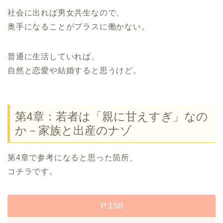
社会に出れば男女共生なので、
奥手になることがプラスに働かない。
普通に生活していれば、
自然と恋愛や結婚すると思うけど。
第4章：若者は「親に甘えすぎ」なの
か－家族と出産のナゾ
第4章で参考になると思った箇所、
コチラです。
P.158