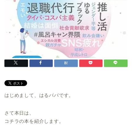
はじめまして、はるパパです。
さて本日は、
コチラの本を紹介します。