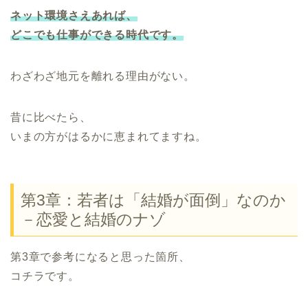
ネット環境さえあれば、
どこでも仕事ができる時代です。
わざわざ地元を離れる理由がない。
昔に比べたら、
いまの方がはるかに恵まれてますね。
第3章：若者は「結婚が面倒」なのか
－恋愛と結婚のナゾ
第3章で参考になると思った箇所、
コチラです。