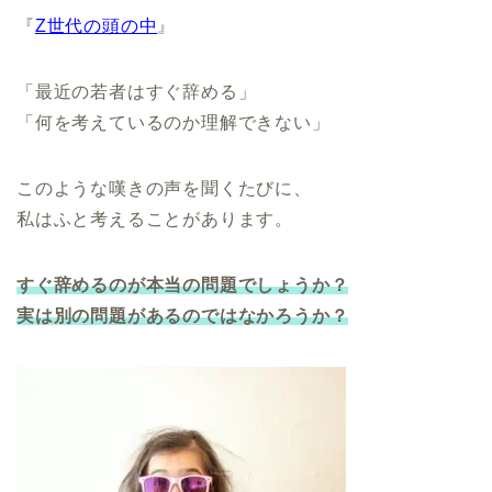
『
Z世代の頭の中
』
「最近の若者はすぐ辞める」
「何を考えているのか理解できない」
このような嘆きの声を聞くたびに、
私はふと考えることがあります。
すぐ辞めるのが本当の問題でしょうか？
実は別の問題があるのではなかろうか？