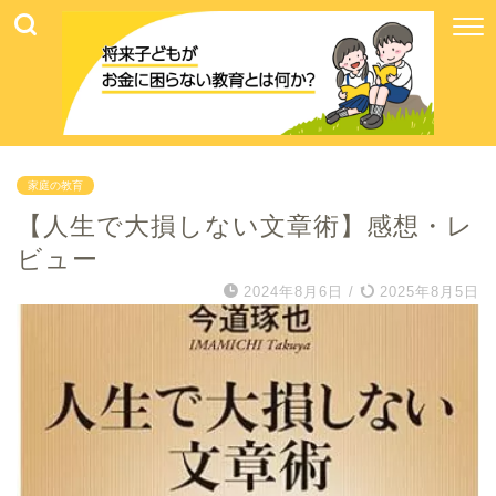
家庭の教育
【人生で大損しない文章術】感想・レ
ビュー
2024年8月6日
/
2025年8月5日