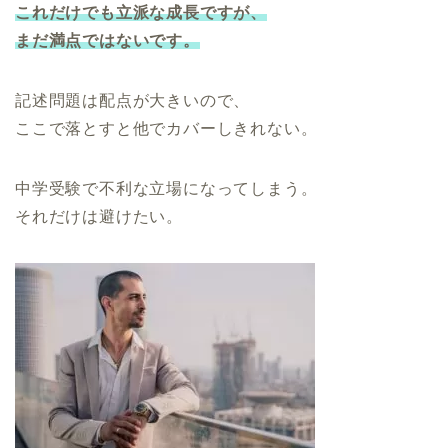
これだけでも立派な成長ですが、
まだ満点ではないです。
記述問題は配点が大きいので、
ここで落とすと他でカバーしきれない。
中学受験で不利な立場になってしまう。
それだけは避けたい。