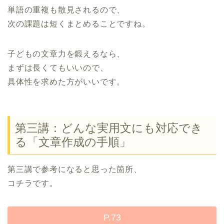
単語の重複も散見されるので、
次の課題は短くまとめることですね。
子どもの文章力を鍛えるなら、
まずは長くてもいいので、
具体性を求めた方がいいです。
第三講：どんな実用文にも対応でき
る「文章作成の手順」
第三講で参考になると思った箇所、
コチラです。
P.73