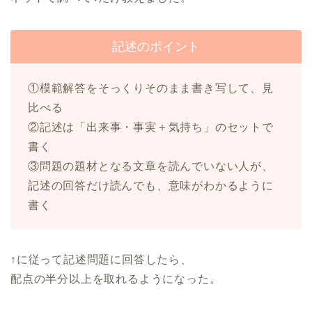
記述のポイント
①模範解答をそっくりそのまま書き写して、見
比べる
②記述は「出来事・事実＋気持ち」のセットで
書く
③問題の題材となる文章を読んでいない人が、
記述の回答だけ読んでも、意味がわかるように
書く
↑に従って記述問題に回答したら、
配点の半分以上を取れるようになった。