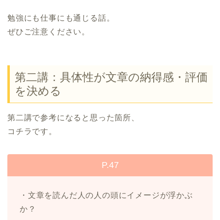
勉強にも仕事にも通じる話。
ぜひご注意ください。
第二講：具体性が文章の納得感・評価
を決める
第二講で参考になると思った箇所、
コチラです。
P.47
・文章を読んだ人の人の頭にイメージが浮かぶ
か？