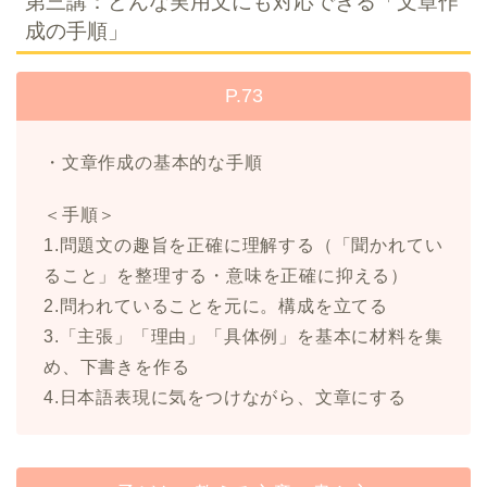
第三講：どんな実用文にも対応できる「文章作
成の手順」
P.73
・文章作成の基本的な手順
＜手順＞
1.問題文の趣旨を正確に理解する（「聞かれてい
ること」を整理する・意味を正確に抑える）
2.問われていることを元に。構成を立てる
3.「主張」「理由」「具体例」を基本に材料を集
め、下書きを作る
4.日本語表現に気をつけながら、文章にする