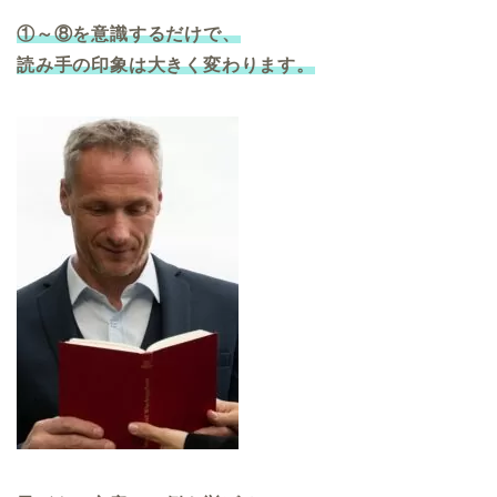
①～⑧を意識するだけで、
読み手の印象は大きく変わります。