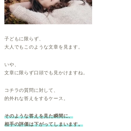
子どもに限らず、
大人でもこのような文章を見ます。
いや、
文章に限らず口頭でも見かけますね。
コチラの質問に対して、
的外れな答えをするケース。
そのような答えを見た瞬間に、
相手の評価は下がってしまいます。