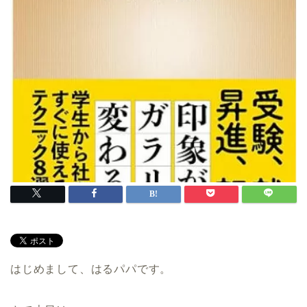
はじめまして、はるパパです。