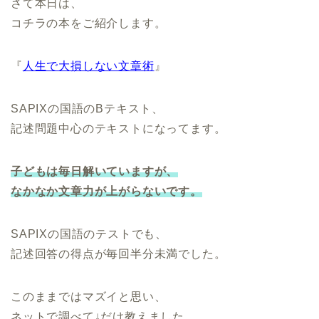
さて本日は、
コチラの本をご紹介します。
『
人生で大損しない文章術
』
SAPIXの国語のBテキスト、
記述問題中心のテキストになってます。
子どもは毎日解いていますが、
なかなか文章力が上がらないです。
SAPIXの国語のテストでも、
記述回答の得点が毎回半分未満でした。
このままではマズイと思い、
ネットで調べて↓だけ教えました。