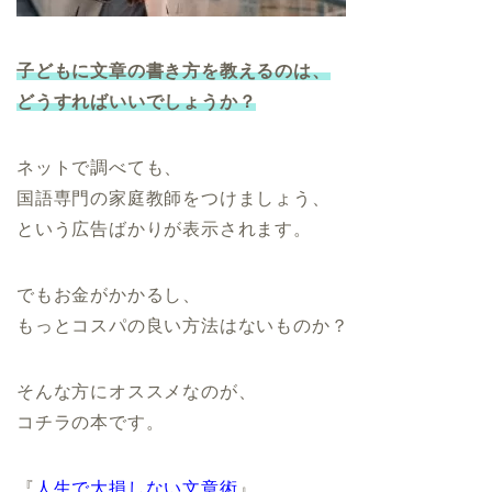
子どもに文章の書き方を教えるのは、
どうすればいいでしょうか？
ネットで調べても、
国語専門の家庭教師をつけましょう、
という広告ばかりが表示されます。
でもお金がかかるし、
もっとコスパの良い方法はないものか？
そんな方にオススメなのが、
コチラの本です。
『
人生で大損しない文章術
』