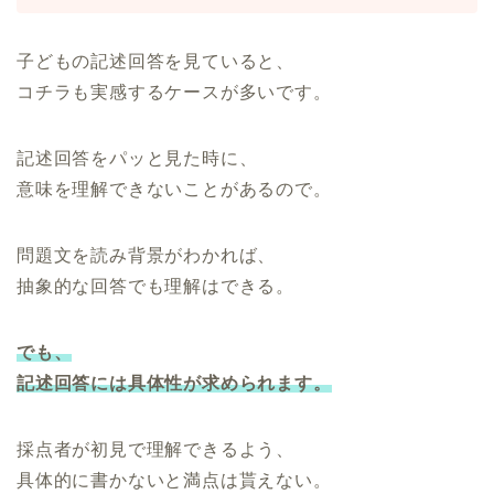
子どもの記述回答を見ていると、
コチラも実感するケースが多いです。
記述回答をパッと見た時に、
意味を理解できないことがあるので。
問題文を読み背景がわかれば、
抽象的な回答でも理解はできる。
でも、
記述回答には具体性が求められます。
採点者が初見で理解できるよう、
具体的に書かないと満点は貰えない。