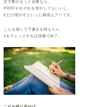
文字数がもっと必要なら、
PREPそれぞれを増やしてもいいし、
Eだけ増やすといった構成もアリです。
こんな感じで下書きを終えたら、
4をチェックすれば清書で終了。
これを繰り返せば、