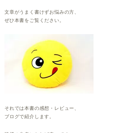
文章がうまく書けずお悩みの方、
ぜひ本書をご覧ください。
それでは本書の感想・レビュー、
ブログで紹介します。