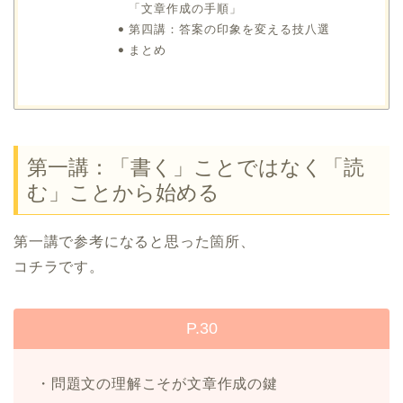
「文章作成の手順」
第四講：答案の印象を変える技八選
まとめ
第一講：「書く」ことではなく「読
む」ことから始める
第一講で参考になると思った箇所、
コチラです。
P.30
・問題文の理解こそが文章作成の鍵