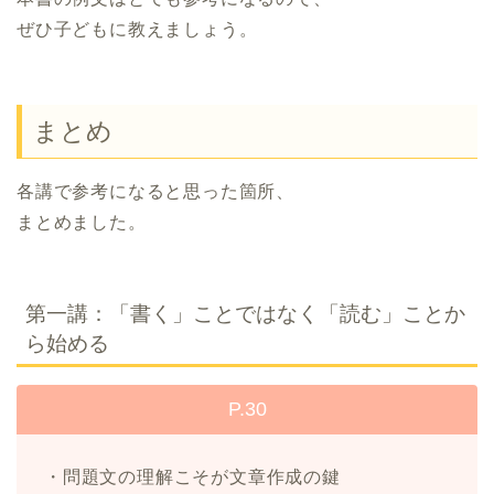
ぜひ子どもに教えましょう。
まとめ
各講で参考になると思った箇所、
まとめました。
第一講：「書く」ことではなく「読む」ことか
ら始める
P.30
・問題文の理解こそが文章作成の鍵