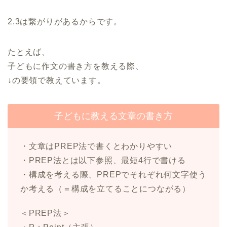
2.3は繋がりがあるからです。
たとえば、
子どもに作文の書き方を教える際、
↓の要領で教えています。
子どもに教える文章の書き方
・文章はPREP法で書くとわかりやすい
・PREP法とは以下参照、最短4行で書ける
・構成を考える際、PREPでそれぞれ何文字使う
か考える（＝構成を立てることにつながる）
＜PREP法＞