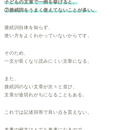
子どもの文章で一例を挙げると、
⑦接続詞をうまく使えてないことが多い。
接続詞自体を知らず、
使い方をよくわかっていないからです。
そのため、
一文が長くなり読みにくい文章になる。
また、
接続詞のない文章が次々と並び、
文章が途切れがちになることもある。
これでは記述回答で良い点を貰えない。
本書の例文はとても参考になるので、