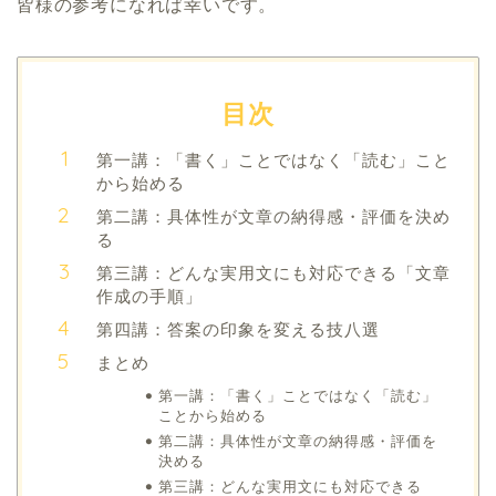
皆様の参考になれば幸いです。
目次
第一講：「書く」ことではなく「読む」こと
から始める
第二講：具体性が文章の納得感・評価を決め
る
第三講：どんな実用文にも対応できる「文章
作成の手順」
第四講：答案の印象を変える技八選
まとめ
第一講：「書く」ことではなく「読む」
ことから始める
第二講：具体性が文章の納得感・評価を
決める
第三講：どんな実用文にも対応できる