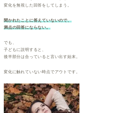
変化を無視した回答をしてしまう。
聞かれたことに答え
ていないので
、
満点の回答にならない。
でも、
子どもに説明すると、
後半部分は合っていると言い出す始末。
変化に触れていない時点でアウトです。