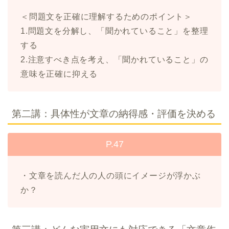
＜問題文を正確に理解するためのポイント＞
1.問題文を分解し、「聞かれていること」を整理
する
2.注意すべき点を考え、「聞かれていること」の
意味を正確に抑える
第二講：具体性が文章の納得感・評価を決める
P.47
・文章を読んだ人の人の頭にイメージが浮かぶ
か？