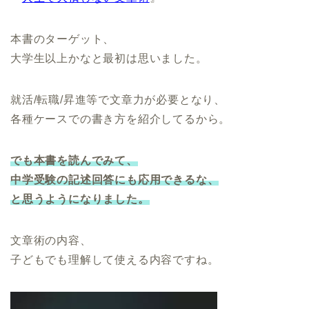
本書のターゲット、
大学生以上かなと最初は思いました。
就活/転職/昇進等で文章力が必要となり、
各種ケースでの書き方を紹介してるから。
でも本書を読んでみて、
中学受験の記述回答にも応用できるな、
と思うようになりました。
文章術の内容、
子どもでも理解して使える内容ですね。