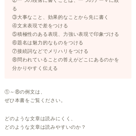
②一つの段落に書くことは、一つのテーマに絞
る
③大事なこと、効果的なことから先に書く
④文末表現で差をつける
⑤積極性のある表現、力強い表現で印象づける
⑥題名は魅力的なものをつける
⑦接続詞などでメリハリをつける
⑧問われていることの答えがどこにあるのかを
分かりやすく伝える
①～⑧の例文は、
ぜひ本書をご覧ください。
どのような文章は読みにくく、
どのような文章は読みやすいのか？