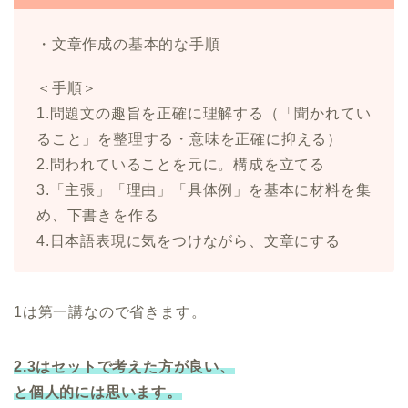
・文章作成の基本的な手順
＜手順＞
1.問題文の趣旨を正確に理解する（「聞かれてい
ること」を整理する・意味を正確に抑える）
2.問われていることを元に。構成を立てる
3.「主張」「理由」「具体例」を基本に材料を集
め、下書きを作る
4.日本語表現に気をつけながら、文章にする
1は第一講なので省きます。
2.3はセットで考えた方が良い、
と個人的には思います。