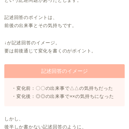
という記述問題があったとします。
記述回答のポイントは、
前後の出来事とその気持ちです。
↓が記述回答のイメージ。
要は前後通じて変化を書くのがポイント。
記述回答のイメージ
・変化前：〇〇の出来事で△△の気持ちだった
・変化後：◎◎の出来事で××の気持ちになった
しかし、
後半しか書かない記述回答のように、