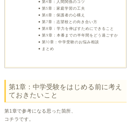
第4章：人間関係のコツ
第5章：家庭学習の工夫
第6章：保護者の心構え
第7章：志望校との向き合い方
第8章：学力を伸ばすためにできること
第9章：本番までの半年間をどう過ごすか
第10章：中学受験のお悩み相談
まとめ
第1章：中学受験をはじめる前に考え
ておきたいこと
第1章で参考になる思った箇所、
コチラです。