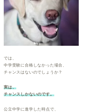
では、
中学受験に合格しなかった場合、
チャンスはないのでしょうか？
実は、
チャンスしかないのです。
公立中学に進学した時点で、