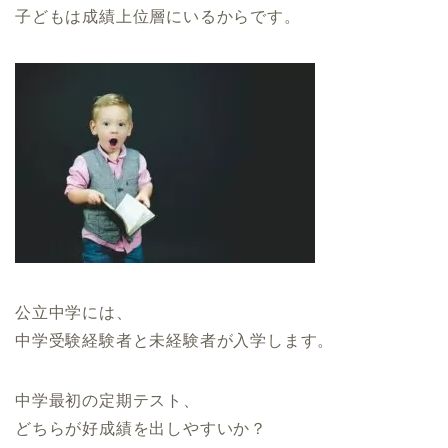
子どもは成績上位層にいるからです。
公立中学には、
中学受験経験者と未経験者が入学します。
中学最初の定期テスト、
どちらが好成績を出しやすいか？