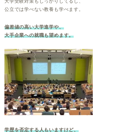
大学受験対策もしっかりしてるし、
公立では学べない教養も学べます。
偏差値の高い大学進学や、
大手企業への就職も望めます。
学歴を否定する人もいますけど、