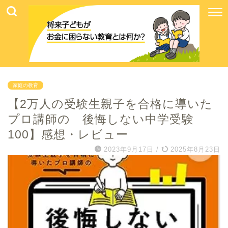
家庭の教育
【2万人の受験生親子を合格に導いた
プロ講師の 後悔しない中学受験
100】感想・レビュー
2023年9月17日
/
2025年8月23日