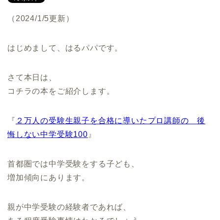
（2024/1/5更新）
はじめまして、はるパパです。
さて本日は、
コチラの本をご紹介します。
『
２万人の受験生親子を合格に導いたプロ講師の 後
悔しない中学受験100
』
首都圏では中学受験をする子ども、
増加傾向にあります。
親が中学受験の経験者であれば、