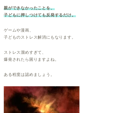
親ができなかったことを、
子どもに押しつけても反発するだけ。
ゲームや漫画、
子どものストレス解消にもなります。
ストレス溜めすぎて、
爆発されたら困りますよね。
ある程度は認めましょう。