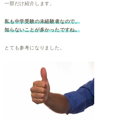
一部だけ紹介します。
私も中学受験の未経験者なので、
知らないことが多かったですね。
とても参考になりました。