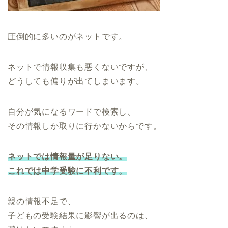
圧倒的に多いのがネットです。
ネットで情報収集も悪くないですが、
どうしても偏りが出てしまいます。
自分が気になるワードで検索し、
その情報しか取りに行かないからです。
ネットでは情報量が足りない。
これでは中学受験に不利です。
親の情報不足で、
子どもの受験結果に影響が出るのは、