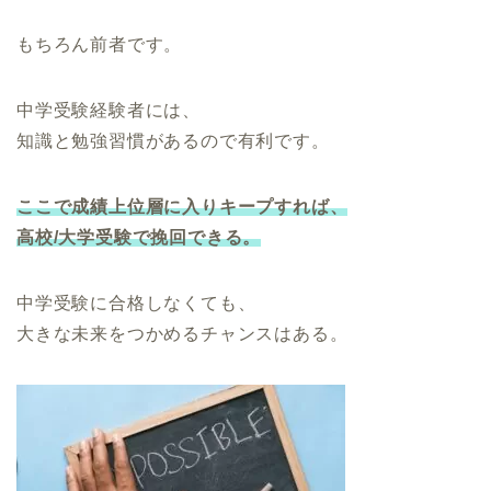
もちろん前者です。
中学受験経験者には、
知識と勉強習慣があるので有利です。
ここで成績上位層に入りキープすれば、
高校/大学受験で挽回できる。
中学受験に合格しなくても、
大きな未来をつかめるチャンスはある。