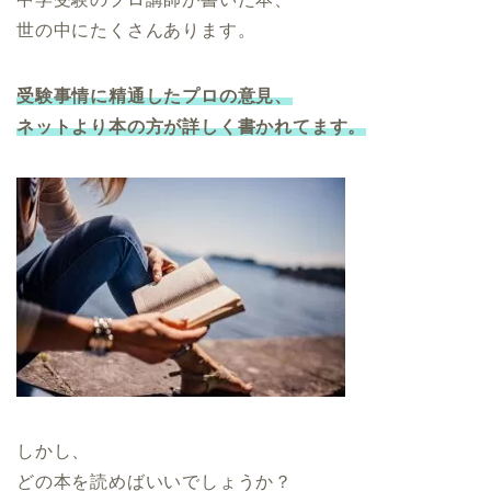
世の中にたくさんあります。
受験事情に精通したプロの意見、
ネットより本の方が詳しく書かれてます。
しかし、
どの本を読めばいいでしょうか？