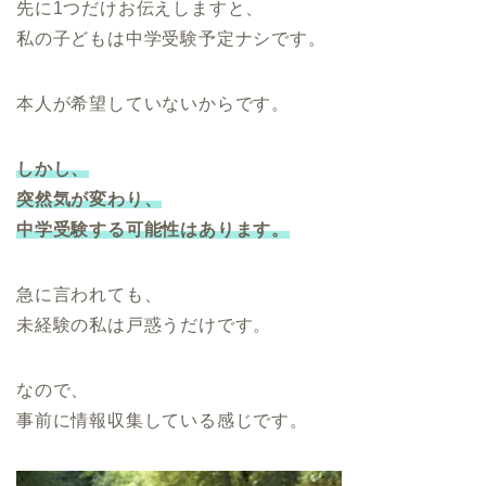
先に1つだけお伝えしますと、
私の子どもは中学受験予定ナシです。
本人が希望していないからです。
しかし、
突然気が変わり、
中学受験する可能性はあります。
急に言われても、
未経験の私は戸惑うだけです。
なので、
事前に情報収集している感じです。