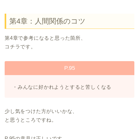
第4章：人間関係のコツ
第4章で参考になると思った箇所、
コチラです。
P.95
・みんなに好かれようとすると苦しくなる
少し気をつけた方がいいかな、
と思うところですね。
P.95の意見は正しいです。