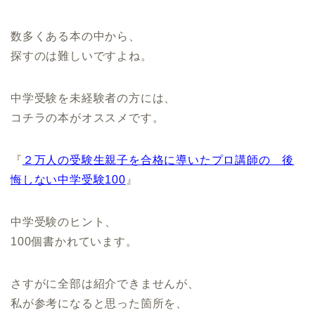
数多くある本の中から、
探すのは難しいですよね。
中学受験を未経験者の方には、
コチラの本がオススメです。
『
２万人の受験生親子を合格に導いたプロ講師の 後
悔しない中学受験100
』
中学受験のヒント、
100個書かれています。
さすがに全部は紹介できませんが、
私が参考になると思った箇所を、