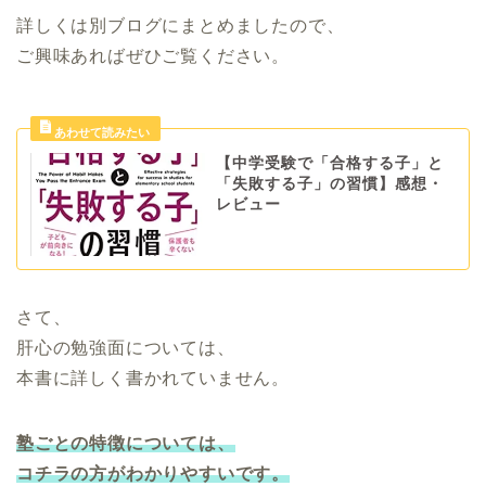
詳しくは別ブログにまとめましたので、
ご興味あればぜひご覧ください。
【中学受験で「合格する子」と
「失敗する子」の習慣】感想・
レビュー
さて、
肝心の勉強面については、
本書に詳しく書かれていません。
塾ごとの特徴については、
コチラの方がわかりやすいです。