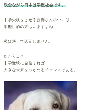
残念ながら日本は学歴社会
です
。
中学受験をさせる親御さんの中には、
学歴目的の方もいますよね。
私は決して否定しません。
だからこそ、
中学受験に合格すれば、
大きな未来をつかめるチャンスはある。