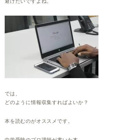
避けたいですよね。
では、
どのように情報収集すればよいか？
本を読むのがオススメです。
中学受験のプロ講師が書いた本、