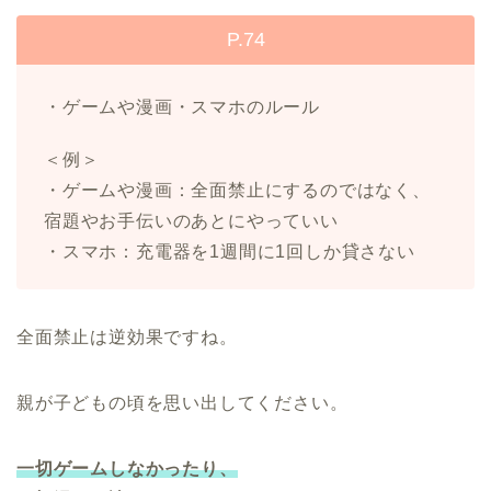
P.74
・ゲームや漫画・スマホのルール
＜例＞
・ゲームや漫画：全面禁止にするのではなく、
宿題やお手伝いのあとにやっていい
・スマホ：充電器を1週間に1回しか貸さない
全面禁止は逆効果ですね。
親が子どもの頃を思い出してください。
一切ゲームしなかったり、