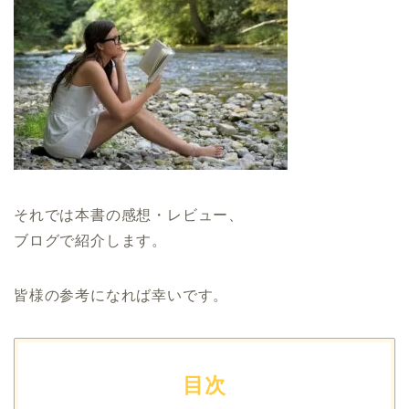
それでは本書の感想・レビュー、
ブログで紹介します。
皆様の参考になれば幸いです。
目次