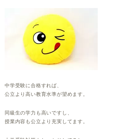
中学受験に合格すれば、
公立より高い教育水準が望めます。
同級生の学力も高いですし、
授業内容も公立より充実してます。