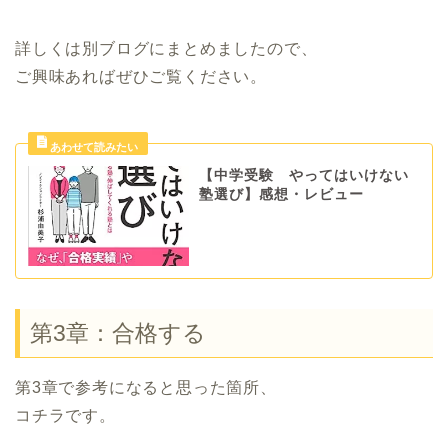
詳しくは別ブログにまとめましたので、
ご興味あればぜひご覧ください。
【中学受験 やってはいけない
塾選び】感想・レビュー
第3章：合格する
第3章で参考になると思った箇所、
コチラです。