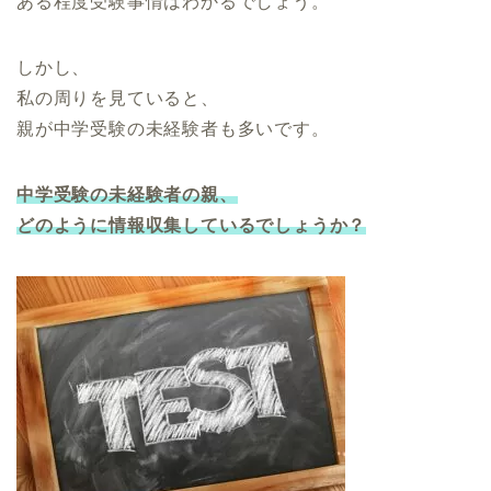
ある程度受験事情はわかるでしょう。
しかし、
私の周りを見ていると、
親が中学受験の未経験者も多いです。
中学受験の未経験者の親、
どのように情報収集しているでしょうか？