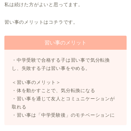
私は続けた方がよいと思ってます。
習い事のメリットはコチラです。
習い事のメリット
・中学受験で合格する子は習い事で気分転換
し、失敗する子は習い事をやめる。
＜習い事のメリット＞
・体を動かすことで、気分転換になる
・習い事を通じて友人とコミュニケーションが
取れる
・習い事は「中学受験後」のモチベーションに