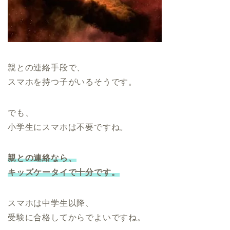
親との連絡手段で、
スマホを持つ子がいるそうです。
でも、
小学生にスマホは不要ですね。
親との連絡なら、
キッズケータイで十分です。
スマホは中学生以降、
受験に合格してからでよいですね。