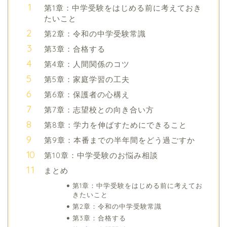
第1章：中学受験をはじめる前に考えておき
たいこと
第2章：令和の中学受験常識
第3章：合格する
第4章：人間関係のコツ
第5章：家庭学習の工夫
第6章：保護者の心構え
第7章：志望校との向き合い方
第8章：学力を伸ばすためにできること
第9章：本番までの半年間をどう過ごすか
第10章：中学受験のお悩み相談
まとめ
第1章：中学受験をはじめる前に考えてお
きたいこと
第2章：令和の中学受験常識
第3章：合格する