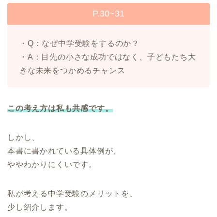
P.30~31
・Q：なぜ中学受験をするのか？
・A：目先の小さな成功ではなく、子どもたち大
きな未来をつかめるチャンス
この考え方は私も共感です。
しかし、
本書に書かれている具体例が、
ややわかりにくいです。
私が考える中学受験のメリットを、
少し紹介します。