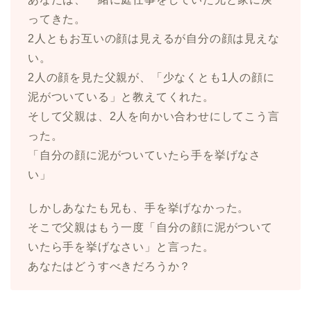
ってきた。
2人ともお互いの顔は見えるが自分の顔は見えな
い。
2人の顔を見た父親が、「少なくとも1人の顔に
泥がついている」と教えてくれた。
そして父親は、2人を向かい合わせにしてこう言
った。
「自分の顔に泥がついていたら手を挙げなさ
い」
しかしあなたも兄も、手を挙げなかった。
そこで父親はもう一度「自分の顔に泥がついて
いたら手を挙げなさい」と言った。
あなたはどうすべきだろうか？