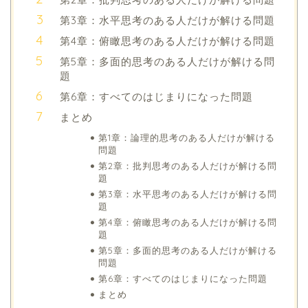
第3章：水平思考のある人だけが解ける問題
第4章：俯瞰思考のある人だけが解ける問題
第5章：多面的思考のある人だけが解ける問
題
第6章：すべてのはじまりになった問題
まとめ
第1章：論理的思考のある人だけが解ける
問題
第2章：批判思考のある人だけが解ける問
題
第3章：水平思考のある人だけが解ける問
題
第4章：俯瞰思考のある人だけが解ける問
題
第5章：多面的思考のある人だけが解ける
問題
第6章：すべてのはじまりになった問題
まとめ