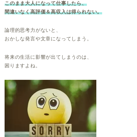
このまま大人になって仕事したら、
間違いなく高評価＆高収入は得られない。
論理的思考力がないと、
おかしな発言や文章になってしまう。
将来の生活に影響が出てしまうのは、
困りますよね。