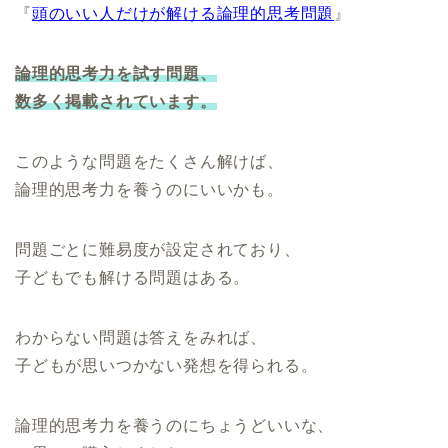
『
頭のいい人だけが解ける論理的思考問題
』
論理的思考力を試す問題、
数多く掲載されています。
このような問題をたくさん解けば、
論理的思考力を養うのにいいかも。
問題ごとに難易度が設定されており、
子どもでも解ける問題はある。
わからない問題は答えをみれば、
子どもが思いつかない発想を得られる。
論理的思考力を養うのにちょうどいいな、