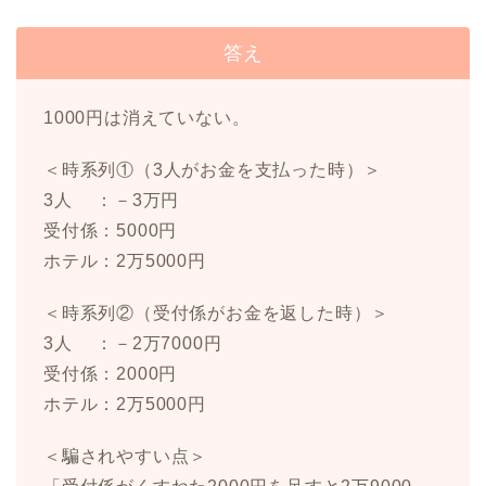
答え
1000円は消えていない。
＜時系列①（3人がお金を支払った時）＞
3人 ：－3万円
受付係：5000円
ホテル：2万5000円
＜時系列②（受付係がお金を返した時）＞
3人 ：－2万7000円
受付係：2000円
ホテル：2万5000円
＜騙されやすい点＞