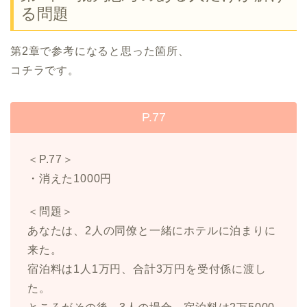
る問題
第2章で参考になると思った箇所、
コチラです。
P.77
＜P.77＞
・消えた1000円
＜問題＞
あなたは、2人の同僚と一緒にホテルに泊まりに
来た。
宿泊料は1人1万円、合計3万円を受付係に渡し
た。