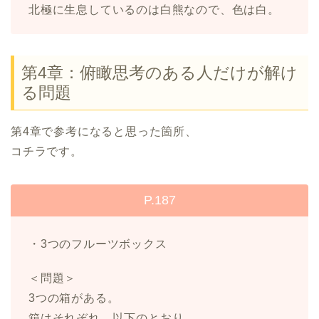
北極に生息しているのは白熊なので、色は白。
第4章：俯瞰思考のある人だけが解け
る問題
第4章で参考になると思った箇所、
コチラです。
P.187
・3つのフルーツボックス
＜問題＞
3つの箱がある。
箱はそれぞれ、以下のとおり。