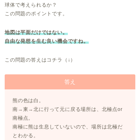
球体で考えられるか？
この問題のポイントです。
地図は平面だけではない。
自由な発想を生む良い機会ですね。
この問題の答えはコチラ（↓）
答え
熊の色は白。
南→東→北に行って元に戻る場所は、北極点or
南極点。
南極に熊は生息していないので、場所は北極だ
とわかる。