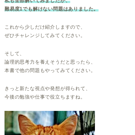
私も全部解いてみましたが、
難易度1でも解けない問題はありました。
これから少しだけ紹介しますので、
ぜひチャレンジしてみてください。
そして、
論理的思考力を養えそうだと思ったら、
本書で他の問題もやってみてください。
きっと新たな視点や発想が得られて、
今後の勉強や仕事で役立ちますね。