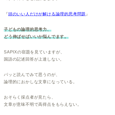
『
頭のいい人だけが解ける論理的思考問題
』
子どもの論理的思考力、
どう伸ばせばいいか悩んでます。
SAPIXの宿題を見ていますが、
国語の記述回答が上達しない。
パッと読んでみて思うのが、
論理的におかしな文章になっている。
おそらく採点者が見たら、
文章が意味不明で高得点をもらえない。