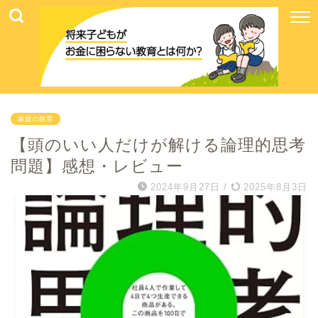
家庭の教育
【頭のいい人だけが解ける論理的思考
問題】感想・レビュー
2024年9月27日
/
2025年8月3日