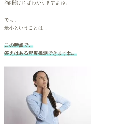
2箱開ければわかりますよね。
でも、
最小ということは…
この時点で、
答えはある程度推測できますね。