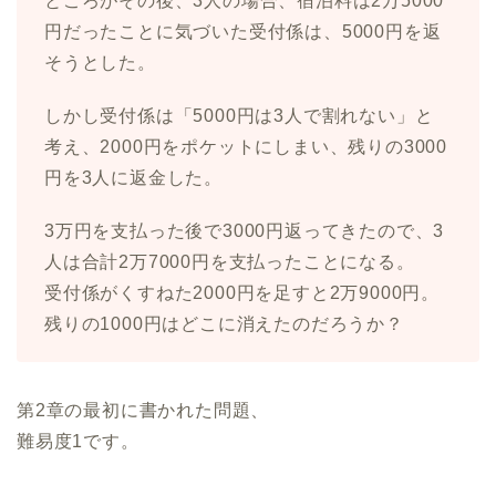
ところがその後、3人の場合、宿泊料は2万5000
円だったことに気づいた受付係は、5000円を返
そうとした。
しかし受付係は「5000円は3人で割れない」と
考え、2000円をポケットにしまい、残りの3000
円を3人に返金した。
3万円を支払った後で3000円返ってきたので、3
人は合計2万7000円を支払ったことになる。
受付係がくすねた2000円を足すと2万9000円。
残りの1000円はどこに消えたのだろうか？
第2章の最初に書かれた問題、
難易度1です。