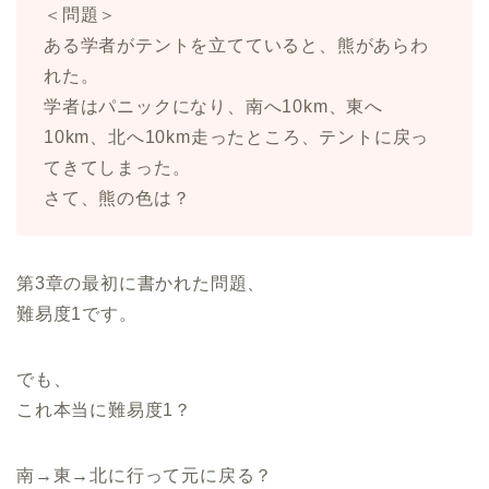
＜問題＞
ある学者がテントを立てていると、熊があらわ
れた。
学者はパニックになり、南へ10km、東へ
10km、北へ10km走ったところ、テントに戻っ
てきてしまった。
さて、熊の色は？
第3章の最初に書かれた問題、
難易度1です。
でも、
これ本当に難易度1？
南→東→北に行って元に戻る？