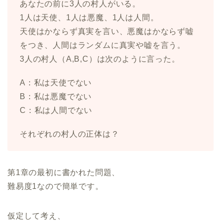
あなたの前に3人の村人がいる。
1人は天使、1人は悪魔、1人は人間。
天使はかならず真実を言い、悪魔はかならず嘘
をつき、人間はランダムに真実や嘘を言う。
3人の村人（A,B,C）は次のように言った。
A：私は天使でない
B：私は悪魔でない
C：私は人間でない
それぞれの村人の正体は？
第1章の最初に書かれた問題、
難易度1なので簡単です。
仮定して考え、