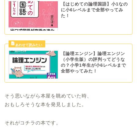
【はじめての論理国語】小1なの
に小6レベルまで全部やってみ
た！
【論理エンジン】論理エンジン
（小学生版）の評判ってどうな
の？小学1年生が小6レベルまで
全部やってみた！
そう思いながら本屋を眺めていた時、
おもしろそうな本を発見しました。
それがコチラの本です。