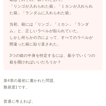
「リンゴが入れられた箱」「ミカンが入れられ
た箱」「ランダムに入れられた箱」
当初、箱には「リンゴ」「ミカン」「ランダ
ム」と、正しいラベルが貼られていた。
しかし何らかの力によって、すべてのラベルが
間違った箱に貼り直された。
3つの箱の中身を特定するには、最小でいくつの
箱を開ければいいだろうか？
第4章の最初に書かれた問題、
難易度1です。
普通に考えれば、