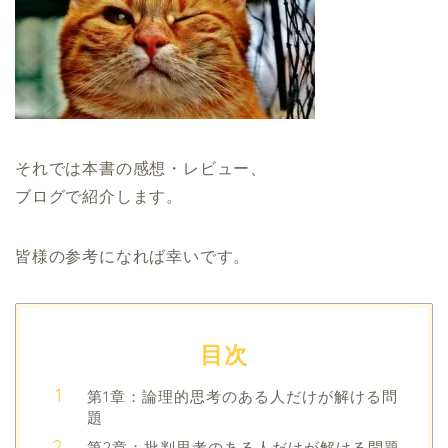
それでは本書の感想・レビュー、
ブログで紹介します。
皆様の参考になれば幸いです。
目次
第1章：論理的思考のある人だけが解ける問
題
第2章：批判思考のある人だけが解ける問題