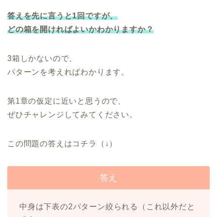
答えを先に言うと1回ですが、
どの箱を開ければよいかわかりますか？
3箱しかないので、
パターンを考えればわかります。
第1章の仮定に近いと思うので、
ぜひチャレンジしてみてください。
この問題の答えはコチラ（↓）
答え
中身は下表の2パターン絞られる（これ以外だと