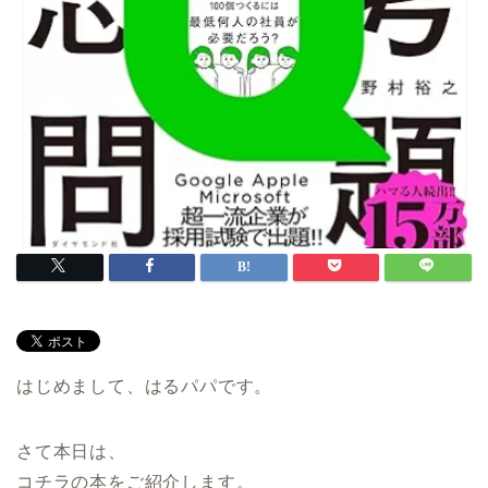
はじめまして、はるパパです。
さて本日は、
コチラの本をご紹介します。