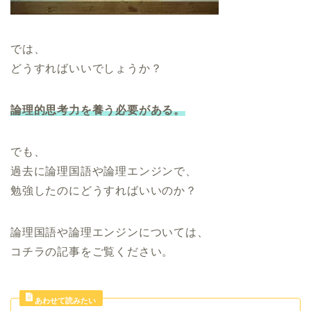
では、
どうすればいいでしょうか？
論理的思考力を養う必要がある。
でも、
過去に論理国語や論理エンジンで、
勉強したのにどうすればいいのか？
論理国語や論理エンジンについては、
コチラの記事をご覧ください。