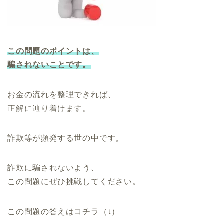
この問題のポイントは、
騙されないことです。
お金の流れを整理できれば、
正解に辿り着けます。
詐欺等が頻発する世の中です。
詐欺に騙されないよう、
この問題にぜひ挑戦してください。
この問題の答えはコチラ（↓）