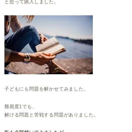
と思って購入しました。
子どもにも問題を解かせてみました。
難易度1でも、
解ける問題と苦戦する問題がありました。