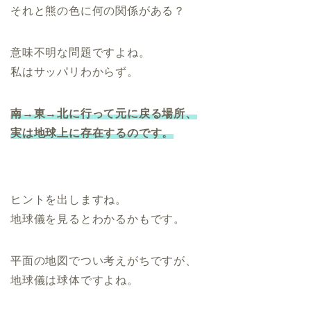
それと熊の色に何の関係がある？
意味不明な問題ですよね。
私はサッパリわからず。
南→東→北に行って元に戻る場所、
実は地球上に存在するのです。
ヒントを出しますね。
地球儀を見るとわかるかもです。
平面の地図でつい考えがちですが、
地球儀は球体ですよね。