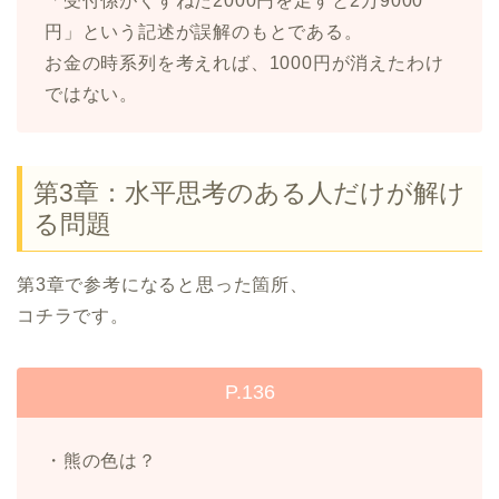
「受付係がくすねた2000円を足すと2万9000
円」という記述が誤解のもとである。
お金の時系列を考えれば、1000円が消えたわけ
ではない。
第3章：水平思考のある人だけが解け
る問題
第3章で参考になると思った箇所、
コチラです。
P.136
・熊の色は？