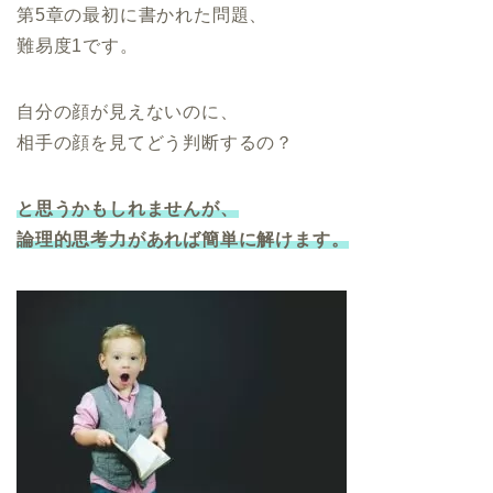
第5章の最初に書かれた問題、
難易度1です。
自分の顔が見えないのに、
相手の顔を見てどう判断するの？
と思うかもしれませんが、
論理的思考力があれば簡単に解けます。