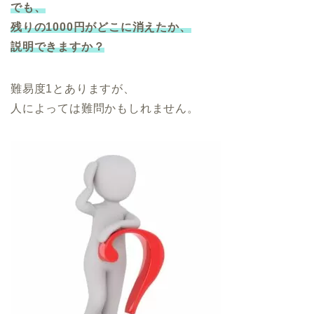
でも、
残りの1000円がどこに消えたか、
説明できますか？
難易度1とありますが、
人によっては難問かもしれません。