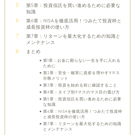
第5章：投資信託を買い進めるために必要な
知識
第6章：NISAを徹底活用！つみたて投資枠と
成長投資枠の使い方
第7章：リターンを最大化するための知識と
メンテナンス
まとめ
第1章：お金に困らない一生を手に入れる
ために
第2章：安全・確実に資産を増やす9マス
分散メリット
第3章：投資を始める前に確認すること
第4章：タイプ別9マスのマス目の選び方
第5章：投資信託を買い進めるために必要
な知識
第6章：NISAを徹底活用！つみたて投資枠
と成長投資枠の使い方
第7章：リターンを最大化するための知識
とメンテナンス