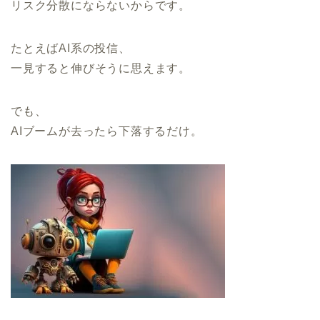
リスク分散にならないからです。
たとえばAI系の投信、
一見すると伸びそうに思えます。
でも、
AIブームが去ったら下落するだけ。