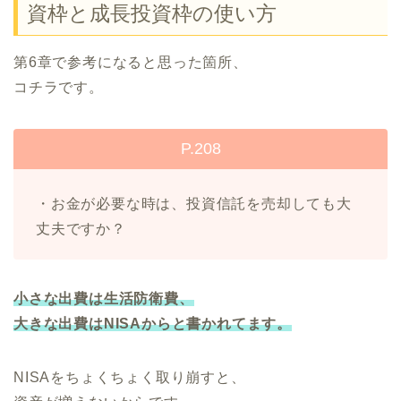
資枠と成長投資枠の使い方
第6章で参考になると思った箇所、
コチラです。
P.208
・お金が必要な時は、投資信託を売却しても大
丈夫ですか？
小さな出費は生活防衛費、
大きな出費はNISAからと書かれてます。
NISAをちょくちょく取り崩すと、