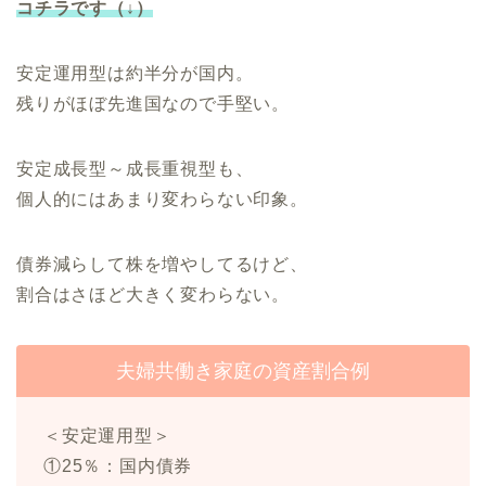
コチラです（↓）
安定運用型は約半分が国内。
残りがほぼ先進国なので手堅い。
安定成長型～成長重視型も、
個人的にはあまり変わらない印象。
債券減らして株を増やしてるけど、
割合はさほど大きく変わらない。
夫婦共働き家庭の資産割合例
＜安定運用型＞
①25％：国内債券