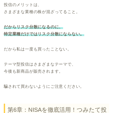
投信のメリットは、
さまざまな業種の株が混ざってること。
だからリスク分散になるのに、
特定業種だけではリスク分散にならない。
だから私は一度も買ったことない。
テーマ型投信はさまざまなテーマで、
今後も新商品が販売されます。
騙されて買わないようにご注意ください。
第6章：NISAを徹底活用！つみたて投