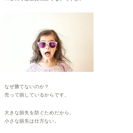
なぜ勝てないのか？
売って損しているからです。
大きな損失を防ぐためだから、
小さな損失は仕方ない。