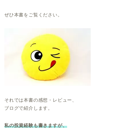
ぜひ本書をご覧ください。
それでは本書の感想・レビュー、
ブログで紹介します。
私の投資経験も書きますが、