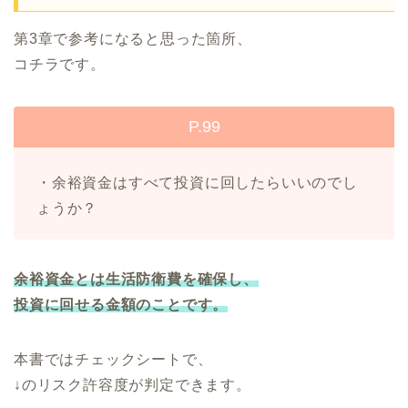
第3章で参考になると思った箇所、
コチラです。
P.99
・余裕資金はすべて投資に回したらいいのでし
ょうか？
余裕資金とは生活防衛費を確保し、
投資に回せる金額のことです。
本書ではチェックシートで、
↓のリスク許容度が判定できます。