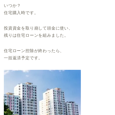
いつか？
住宅購入時です。
投資資金を取り崩して頭金に使い、
残りは住宅ローンを組みました。
住宅ローン控除が終わったら、
一括返済予定です。