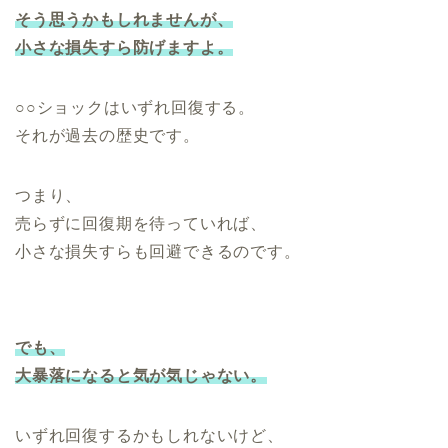
そう思うかもしれませんが、
小さな損失すら防げますよ。
○○ショックはいずれ回復する。
それが過去の歴史です。
つまり、
売らずに回復期を待っていれば、
小さな損失すらも回避できるのです。
でも、
大暴落になると気が気じゃない。
いずれ回復するかもしれないけど、