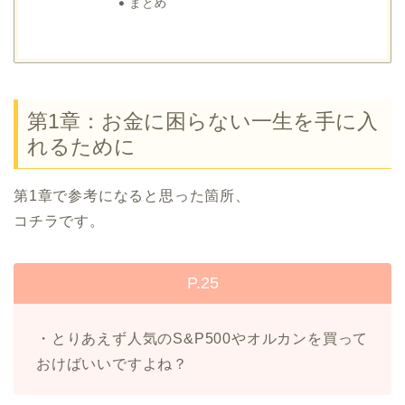
まとめ
第1章：お金に困らない一生を手に入
れるために
第1章で参考になると思った箇所、
コチラです。
P.25
・とりあえず人気のS&P500やオルカンを買って
おけばいいですよね？