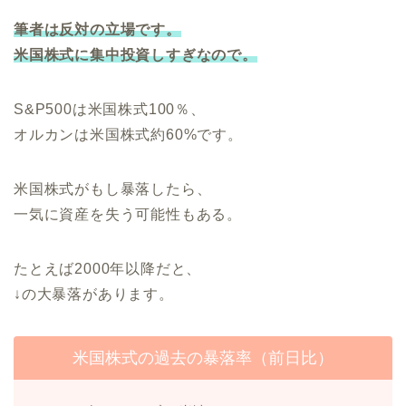
筆者は反対の立場です。
米国株式に集中投資しすぎなので。
S&P500は米国株式100％、
オルカンは米国株式約60%です。
米国株式がもし暴落したら、
一気に資産を失う可能性もある。
たとえば2000年以降だと、
↓の大暴落があります。
米国株式の過去の暴落率（前日比）