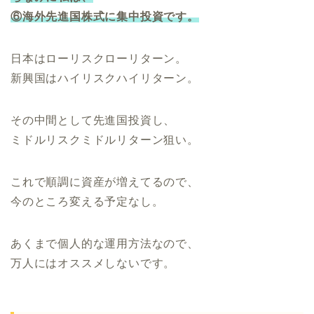
⑥海外先進国株式に集中投資です。
日本はローリスクローリターン。
新興国はハイリスクハイリターン。
その中間として先進国投資し、
ミドルリスクミドルリターン狙い。
これで順調に資産が増えてるので、
今のところ変える予定なし。
あくまで個人的な運用方法なので、
万人にはオススメしないです。