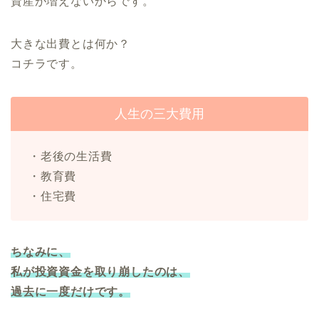
資産が増えないからです。
大きな出費とは何か？
コチラです。
人生の三大費用
・老後の生活費
・教育費
・住宅費
ちなみに、
私が投資資金を取り崩したのは、
過去に一度だけです。