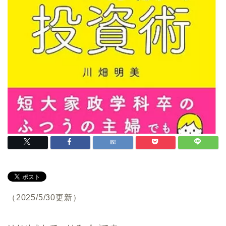
（2025/5/30更新）