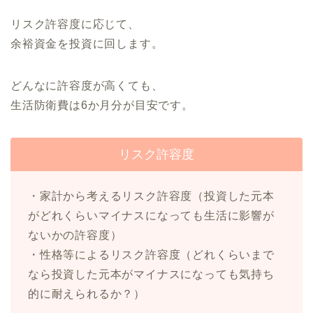
リスク許容度に応じて、
余裕資金を投資に回します。
どんなに許容度が高くても、
生活防衛費は6か月分が目安です。
リスク許容度
・家計から考えるリスク許容度（投資した元本
がどれくらいマイナスになっても生活に影響が
ないかの許容度）
・性格等によるリスク許容度（どれくらいまで
なら投資した元本がマイナスになっても気持ち
的に耐えられるか？）