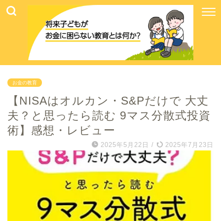
お金の教育
【NISAはオルカン・S&Pだけで 大丈
夫？と思ったら読む 9マス分散式投資
術】感想・レビュー
2025年5月22日
/
2025年7月23日