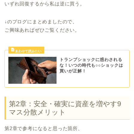
いずれ回復するから私は逆に買う。
↓のブログにまとめましたので、
ご興味あればぜひご覧ください。
トランプショックに惑わされる
な！いつの時代も○○ショックは
買いが正解！
第2章：安全・確実に資産を増やす9
マス分散メリット
第2章で参考になると思った箇所、