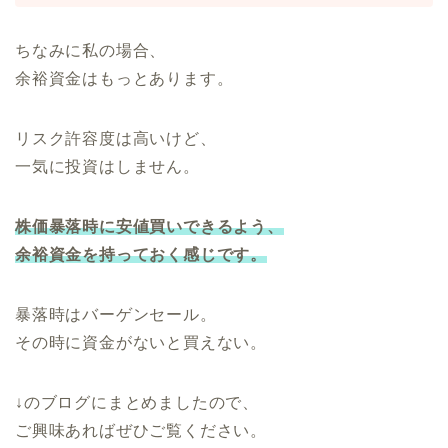
ちなみに私の場合、
余裕資金はもっとあります。
リスク許容度は高いけど、
一気に投資はしません。
株価暴落時に安値買いできるよう、
余裕資金を持っておく感じです。
暴落時はバーゲンセール。
その時に資金がないと買えない。
↓のブログにまとめましたので、
ご興味あればぜひご覧ください。