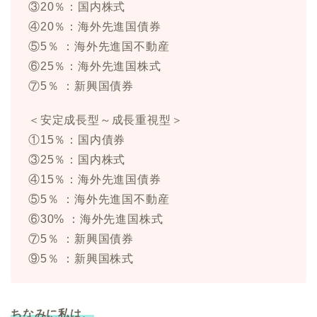
③20％：国内株式
④20％：海外先進国債券
⑤5％ ：海外先進国不動産
⑥25％：海外先進国株式
⑦5％ ：新興国債券
＜安定成長型～成長重視型＞
①15％：国内債券
③25％：国内株式
④15％：海外先進国債券
⑤5％ ：海外先進国不動産
⑥30% ：海外先進国株式
⑦5％ ：新興国債券
⑨5％ ：新興国株式
ちなみに私は、