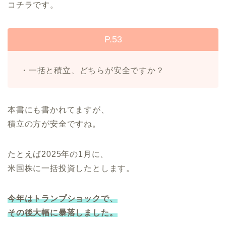
コチラです。
P.53
・一括と積立、どちらが安全ですか？
本書にも書かれてますが、
積立の方が安全ですね。
たとえば2025年の1月に、
米国株に一括投資したとします。
今年はトランプショックで、
その後大幅に暴落しました。