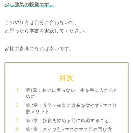
少し強気の投資です。
このやり方は自分に合わないな、
と思ったら本書を実践してください。
皆様の参考になれば幸いです。
目次
第1章：お金に困らない一生を手に入れるた
めに
第2章：安全・確実に資産を増やす9マス分
散メリット
第3章：投資を始める前に確認すること
第4章：タイプ別9マスのマス目の選び方