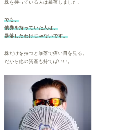
株を持っている人は暴落しました。
でも、
債券を持っていた人は、
暴落したわけじゃないです。
株だけを持つと暴落で痛い目を見る。
だから他の資産も持てばいい。