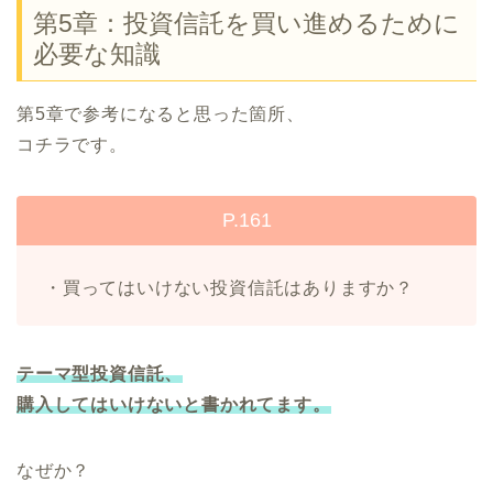
第5章：投資信託を買い進めるために
必要な知識
第5章で参考になると思った箇所、
コチラです。
P.161
・買ってはいけない投資信託はありますか？
テーマ型投資信託、
購入してはいけないと書かれてます。
なぜか？