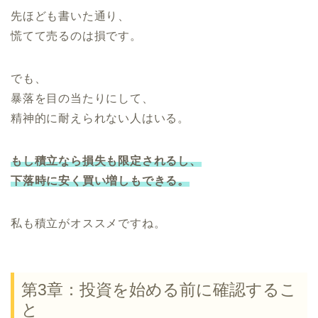
先ほども書いた通り、
慌てて売るのは損です。
でも、
暴落を目の当たりにして、
精神的に耐えられない人はいる。
もし積立なら損失も限定されるし、
下落時に安く買い増しもできる。
私も積立がオススメですね。
第3章：投資を始める前に確認するこ
と