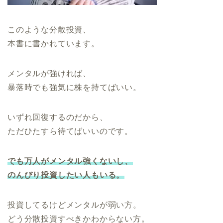
このような分散投資、
本書に書かれています。
メンタルが強ければ、
暴落時でも強気に株を持てばいい。
いずれ回復するのだから、
ただひたすら待てばいいのです。
でも万人がメンタル強くないし、
のんびり投資したい人もいる。
投資してるけどメンタルが弱い方。
どう分散投資すべきかわからない方。