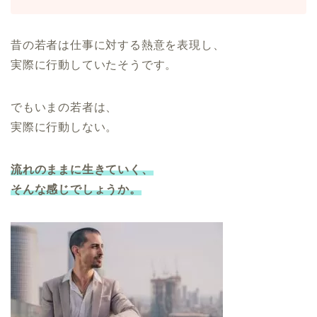
昔の若者は仕事に対する熱意を表現し、
実際に行動していたそうです。
でもいまの若者は、
実際に行動しない。
流れのままに生きていく、
そんな感じでしょうか。