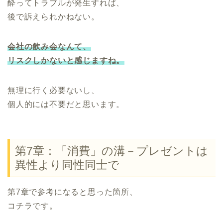
酔ってトラブルが発生すれば、
後で訴えられかねない。
会社の飲み会なんて、
リスクしかないと感じますね。
無理に行く必要ないし、
個人的には不要だと思います。
第7章：「消費」の溝－プレゼントは
異性より同性同士で
第7章で参考になると思った箇所、
コチラです。