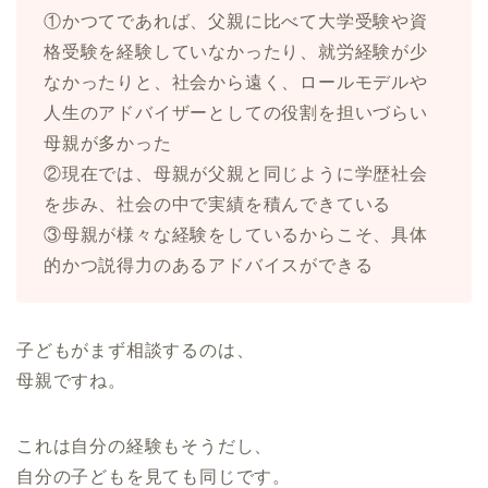
①かつてであれば、父親に比べて大学受験や資
格受験を経験していなかったり、就労経験が少
なかったりと、社会から遠く、ロールモデルや
人生のアドバイザーとしての役割を担いづらい
母親が多かった
②現在では、母親が父親と同じように学歴社会
を歩み、社会の中で実績を積んできている
③母親が様々な経験をしているからこそ、具体
的かつ説得力のあるアドバイスができる
子どもがまず相談するのは、
母親ですね。
これは自分の経験もそうだし、
自分の子どもを見ても同じです。