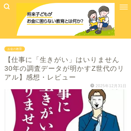
お金の教育
【仕事に「生きがい」はいりません
30年の調査データが明かすZ世代のリ
アル】感想・レビュー
2025年12月31日