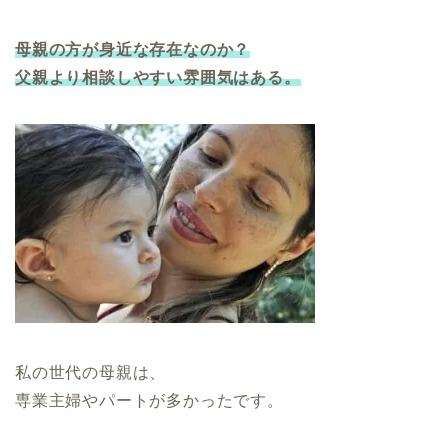
母親の方が身近な存在なのか？
父親より相談しやすい雰囲気はある。
私の世代の母親は、
専業主婦やパートが多かったです。