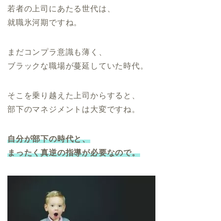
若者の上司にあたる世代は、
就職氷河期ですね。
まだコンプラ意識も薄く、
ブラックな職場が蔓延していた時代。
そこを乗り越えた上司からすると、
部下のマネジメントは大変ですね。
自分が部下の時代と、
まったく真逆の指導が必要なので。