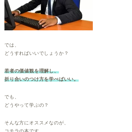
では、
どうすればいいでしょうか？
若者の価値観を理解し、
折り合いのつけ方を学べばいい。
でも、
どうやって学ぶの？
そんな方にオススメなのが、
コチラの本です。