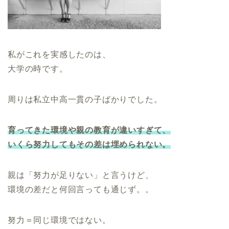
私がこれを実感したのは、
大学の時です。
周りは私立中高一貫の子ばかりでした。
育ってきた環境や親の教育が違いすぎて、
いくら努力してもその差は埋められない。
親は「努力が足りない」と言うけど、
環境の差だと何回言っても通じず。。
努力＝同じ環境ではない。