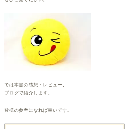
では本書の感想・レビュー、
ブログで紹介します。
皆様の参考になれば幸いです。