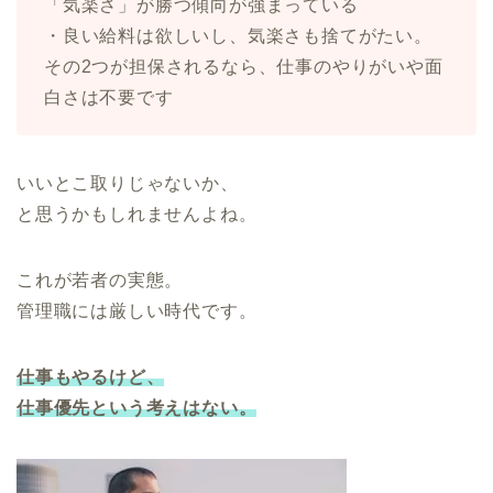
「気楽さ」が勝つ傾向が強まっている
・良い給料は欲しいし、気楽さも捨てがたい。
その2つが担保されるなら、仕事のやりがいや面
白さは不要です
いいとこ取りじゃないか、
と思うかもしれませんよね。
これが若者の実態。
管理職には厳しい時代です。
仕事もやるけど、
仕事優先という考えはない。