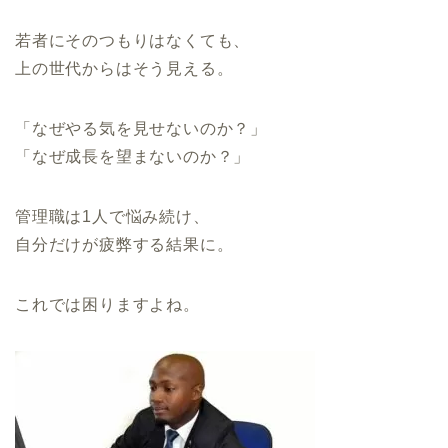
若者にそのつもりはなくても、
上の世代からはそう見える。
「なぜやる気を見せないのか？」
「なぜ成長を望まないのか？」
管理職は1人で悩み続け、
自分だけが疲弊する結果に。
これでは困りますよね。