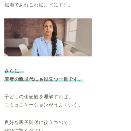
職場であれこれ悩まずにすむ。
さらに、
若者の親世代にも役立つ一冊です。
子どもの価値観を理解すれば、
コミュニケーションがうまくいく。
良好な親子関係に役立つので、
ぜひご覧ください。