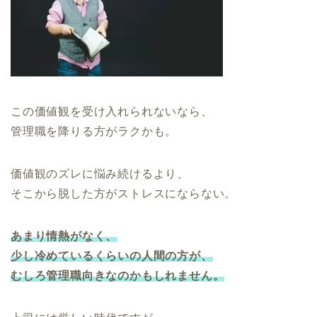
この価値観を受け入れられないなら、
管理職を降りる方がラクかも。
価値観のズレに悩み続けるより、
そこから脱した方がストレスにならない。
あまり情熱がなく、
少し冷めているくらいの人間の方が、
むしろ管理職向きなのかもしれません。