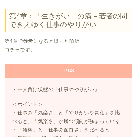
第4章：「生きがい」の溝－若者の間
できえゆく仕事のやりがい
第4章で参考になると思った箇所、
コチラです。
P.68
・一人負け状態の「仕事のやりがい」
＜ポイント＞
・仕事の「気楽さ」と「やりがいや責任」を比
べると、「気楽さ」が勝つ傾向が強まっている
・「給料」と「仕事の面白さ」を比べると、