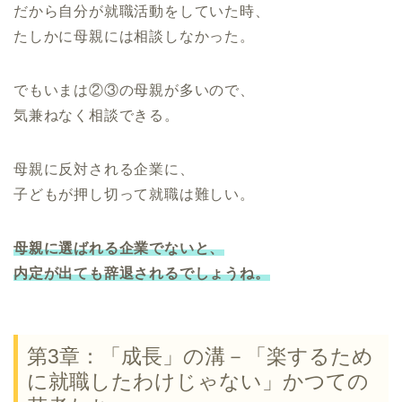
だから自分が就職活動をしていた時、
たしかに母親には相談しなかった。
でもいまは②③の母親が多いので、
気兼ねなく相談できる。
母親に反対される企業に、
子どもが押し切って就職は難しい。
母親に選ばれる企業でないと、
内定が出ても辞退されるでしょうね。
第3章：「成長」の溝－「楽するため
に就職したわけじゃない」かつての