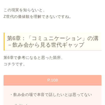
この現実を知らないと、
Z世代の価値観を理解できないですね。
第6章：「コミュニケーション」の溝
－飲み会から見る世代ギャップ
第6章で参考になると思った箇所、
コチラです。
P.108
・飲み会の場で本音で話したいとは思ってない