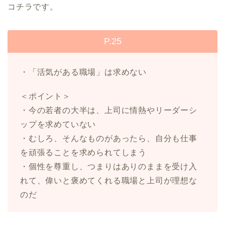
コチラです。
P.25
・「活気がある職場」は求めない
＜ポイント＞
・今の若者の大半は、上司に情熱やリーダーシ
ップを求めていない
・むしろ、そんなものがあったら、自分も仕事
を頑張ることを求められてしまう
・個性を尊重し、つまりはありのままを受け入
れて、偉いと褒めてくれる職場と上司が理想な
のだ