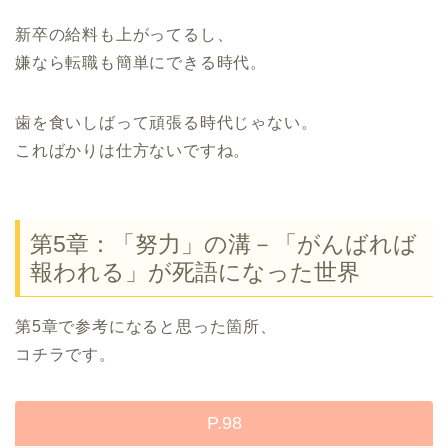
新卒の給料も上がってるし、
嫌なら転職も簡単にできる時代。
歯を食いしばって頑張る時代じゃない。
こればかりは仕方ないですね。
第5章：「努力」の溝－「がんばれば
報われる」が死語になった世界
第5章で参考になると思った箇所、
コチラです。
P.98