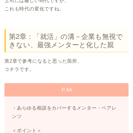
上司には厳しい時代ですが、
これも時代の変化ですね。
第2章：「就活」の溝－企業も無視で
きない、最強メンターと化した親
第2章で参考になると思った箇所、
コチラです。
P.44
・あらゆる相談をカバーするメンター・ペアレ
ンツ
＜ポイント＞