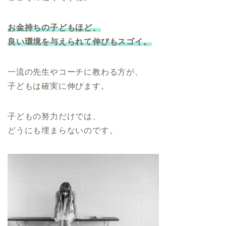
お金持ちの子どもほど、
良い環境を与えられて伸びもスゴイ。
一流の先生やコーチに教わる方が、
子どもは確実に伸びます。
子どもの努力だけでは、
どうにも埋まらないのです。