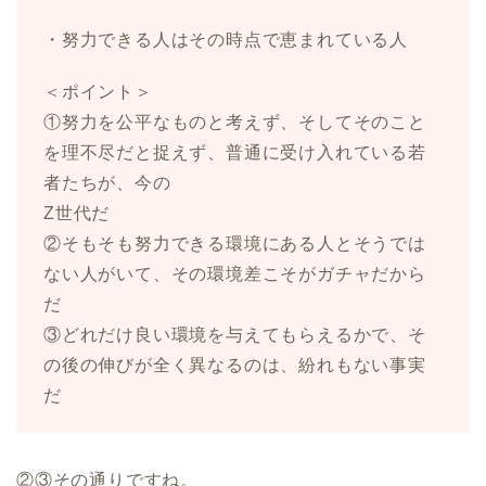
・努力できる人はその時点で恵まれている人
＜ポイント＞
①努力を公平なものと考えず、そしてそのこと
を理不尽だと捉えず、普通に受け入れている若
者たちが、今の
Z世代だ
②そもそも努力できる環境にある人とそうでは
ない人がいて、その環境差こそがガチャだから
だ
③どれだけ良い環境を与えてもらえるかで、そ
の後の伸びが全く異なるのは、紛れもない事実
だ
②③その通りですね。