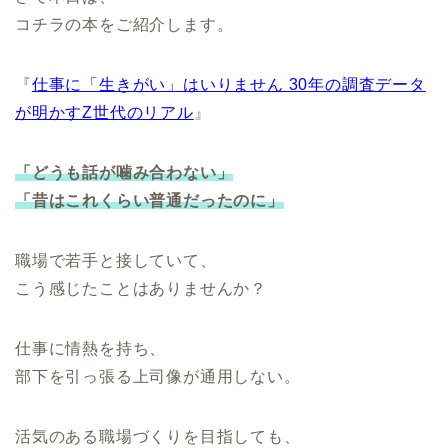
コチラの本をご紹介します。
『
仕事に「生きがい」はいりません 30年の調査データ
が明かすZ世代のリアル
』
「どうも話が噛み合わない」
「昔はこれくらい普通だったのに」
職場で若手と接していて、
こう感じたことはありませんか？
仕事に情熱を持ち、
部下を引っ張る上司像が通用しない。
活気のある職場づくりを目指しても、