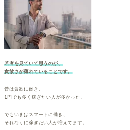
若者を見ていて思うのが、
貪欲さが薄れていることです。
昔は貪欲に働き、
1円でも多く稼ぎたい人が多かった。
でもいまはスマートに働き、
それなりに稼ぎたい人が増えてます。