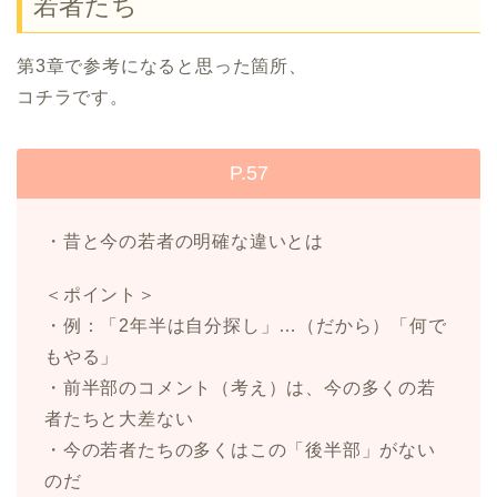
若者たち
第3章で参考になると思った箇所、
コチラです。
P.57
・昔と今の若者の明確な違いとは
＜ポイント＞
・例：「2年半は自分探し」…（だから）「何で
もやる」
・前半部のコメント（考え）は、今の多くの若
者たちと大差ない
・今の若者たちの多くはこの「後半部」がない
のだ