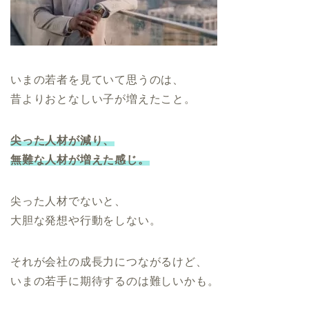
いまの若者を見ていて思うのは、
昔よりおとなしい子が増えたこと。
尖った人材が減り、
無難な人材が増えた感じ。
尖った人材でないと、
大胆な発想や行動をしない。
それが会社の成長力につながるけど、
いまの若手に期待するのは難しいかも。