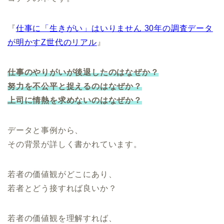
『
仕事に「生きがい」はいりません 30年の調査データ
が明かすZ世代のリアル
』
仕事のやりがいが後退したのはなぜか？
努力を不公平と捉えるのはなぜか？
上司に情熱を求めないのはなぜか？
データと事例から、
その背景が詳しく書かれています。
若者の価値観がどこにあり、
若者とどう接すれば良いか？
若者の価値観を理解すれば、