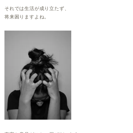
それでは生活が成り立たず、
将来困りますよね。