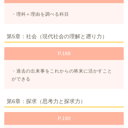
・理科＝理由を調べる科目
第5章：社会（現代社会の理解と遡り力）
P.168
・過去の出来事をこれからの将来に活かすこと
ができる
第6章：探求（思考力と探求力）
P.190