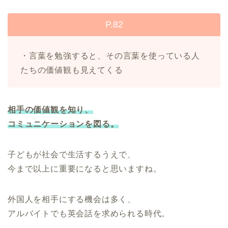
P.82
・言葉を勉強すると、その言葉を使っている人
たちの価値観も見えてくる
相手の価値観を知り、
コミュニケーションを図る。
子どもが社会で生活するうえで、
今まで以上に重要になると思いますね。
外国人を相手にする機会は多く、
アルバイトでも英会話を求められる時代。