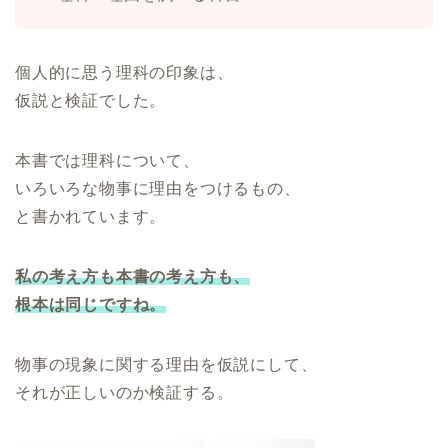
個人的に思う理科の印象は、
仮説と検証でした。
本書では理科について、
いろいろな物事に理由をつけるもの、
と書かれています。
私の考え方も本書の考え方も、
根本は同じですね。
物事の現象に関する理由を仮説にして、
それが正しいのか検証する。