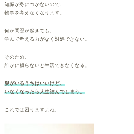
知識が身につかないので、
物事を考えなくなります。
何か問題が起きても、
学んで考える力がなく対処できない。
そのため、
誰かに頼らないと生活できなくなる。
親がいるうちはいいけど、
いなくなったら人生詰んでしまう。
これでは困りますよね。