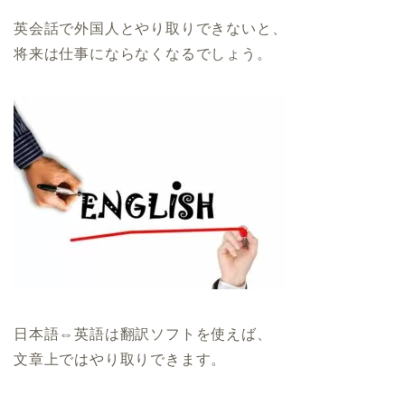
英会話で外国人とやり取りできないと、
将来は仕事にならなくなるでしょう。
日本語⇔英語は翻訳ソフトを使えば、
文章上ではやり取りできます。