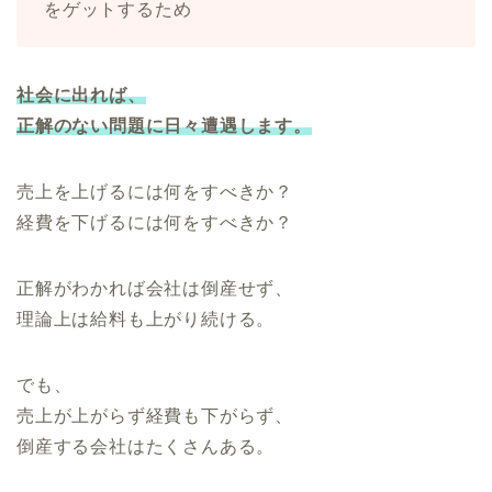
をゲットするため
社会に出れば、
正解のない問題に日々遭遇します。
売上を上げるには何をすべきか？
経費を下げるには何をすべきか？
正解がわかれば会社は倒産せず、
理論上は給料も上がり続ける。
でも、
売上が上がらず経費も下がらず、
倒産する会社はたくさんある。