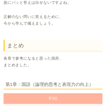
急にパッと答えは出せないですよね。
正解のない問いに答えるために、
今から学んで備えましょう。
まとめ
各章で参考になると思った箇所、
まとめました。
第1章：国語（論理的思考と表現力の向上）
P.50