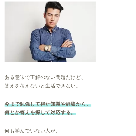
ある意味で正解のない問題だけど、
答えを考えないと生活できない。
今まで勉強して得た知識や経験から、
何とか答えを探して対応する。
何も学んでいない人が、