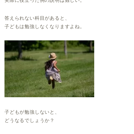
実際に役立った例の説明は難しい。
答えられない科目があると、
子どもは勉強しなくなりますよね。
子どもが勉強しないと、
どうなるでしょうか？