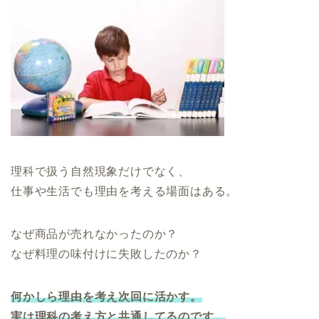
理科で扱う自然現象だけでなく、
仕事や生活でも理由を考える場面はある。
なぜ商品が売れなかったのか？
なぜ料理の味付けに失敗したのか？
何かしら理由を考え次回に活かす。
実は理科の考え方と共通してるのです。