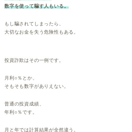
数字を使って騙す人もいる。
もし騙されてしまったら、
大切なお金を失う危険性もある。
投資詐欺はその一例です。
月利○％とか、
そもそも数字がありえない。
普通の投資成績、
年利○％です。
月と年では計算結果が全然違う。