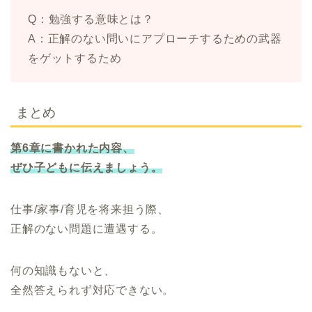
Q：勉強する意味とは？
A：正解のない問いにアプローチするための武器
をゲットするため
まとめ
第6章に書かれた内容、
ぜひ子どもに伝えましょう。
仕事/家事/育児を将来担う際、
正解のない問題に遭遇する。
何の知識もないと、
全然答えられず対応できない。