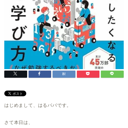
はじめまして、はるパパです。
さて本日は、