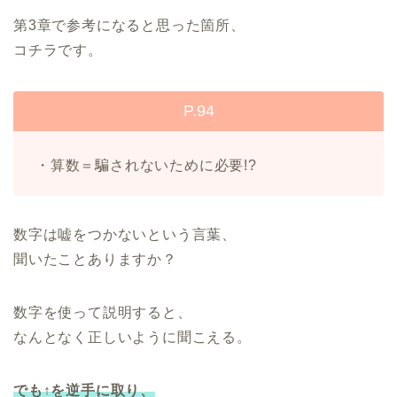
第3章で参考になると思った箇所、
コチラです。
P.94
・算数＝騙されないために必要!?
数字は嘘をつかないという言葉、
聞いたことありますか？
数字を使って説明すると、
なんとなく正しいように聞こえる。
でも↑を逆手に取り、