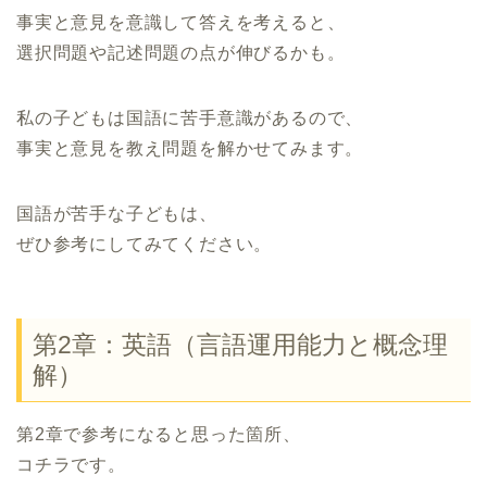
事実と意見を意識して答えを考えると、
選択問題や記述問題の点が伸びるかも。
私の子どもは国語に苦手意識があるので、
事実と意見を教え問題を解かせてみます。
国語が苦手な子どもは、
ぜひ参考にしてみてください。
第2章：英語（言語運用能力と概念理
解）
第2章で参考になると思った箇所、
コチラです。