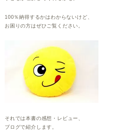
100％納得するかはわからないけど、
お困りの方はぜひご覧ください。
それでは本書の感想・レビュー、
ブログで紹介します。