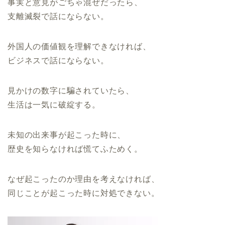
事実と意見がごちゃ混ぜだったら、
支離滅裂で話にならない。
外国人の価値観を理解できなければ、
ビジネスで話にならない。
見かけの数字に騙されていたら、
生活は一気に破綻する。
未知の出来事が起こった時に、
歴史を知らなければ慌てふためく。
なぜ起こったのか理由を考えなければ、
同じことが起こった時に対処できない。