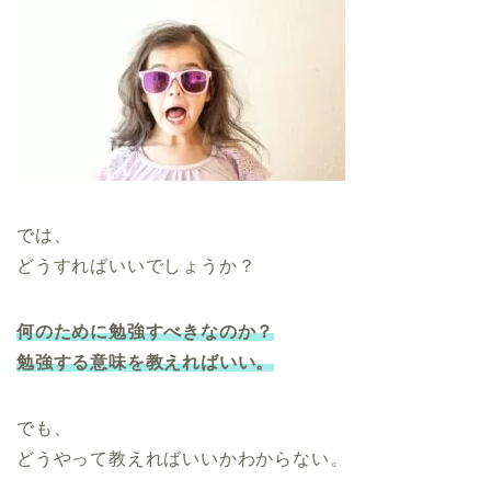
では、
どうすればいいでしょうか？
何のために勉強すべきなのか？
勉強する意味を教えればいい。
でも、
どうやって教えればいいかわからない。