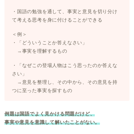
・国語の勉強を通して、事実と意見を切り分け
て考える思考を身に付けることができる
＜例＞
・「どういうことか答えなさい」
→事実を理解するもの
・「なぜこの登場人物はこう思ったのか答えな
さい」
→意見を整理し、その中から、その意見を持
つに至った事実を探すもの
例題は国語でよく見かける問題だけど、
事実や意見を意識して解いたことがない。