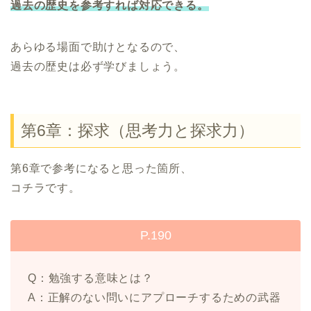
過去の歴史を参考すれば対応できる。
あらゆる場面で助けとなるので、
過去の歴史は必ず学びましょう。
第6章：探求（思考力と探求力）
第6章で参考になると思った箇所、
コチラです。
P.190
Q：勉強する意味とは？
A：正解のない問いにアプローチするための武器