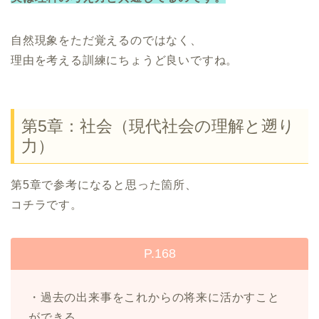
自然現象をただ覚えるのではなく、
理由を考える訓練にちょうど良いですね。
第5章：社会（現代社会の理解と遡り
力）
第5章で参考になると思った箇所、
コチラです。
P.168
・過去の出来事をこれからの将来に活かすこと
ができる