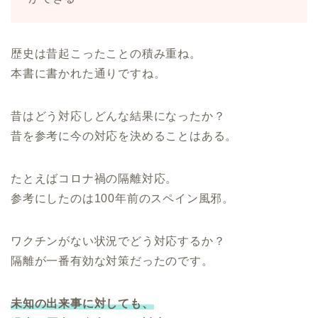
歴史は昔起こったことの積み重ね。
本書に書かれた通りですね。
昔はどう対応しどんな結果になったか？
昔を参考に今の対応を決めることはある。
たとえばコロナ禍の隔離対応。
参考にしたのは100年前のスペイン風邪。
ワクチンがない状況でどう対応するか？
隔離が一番有効な対策だったのです。
未知の出来事に対しても、