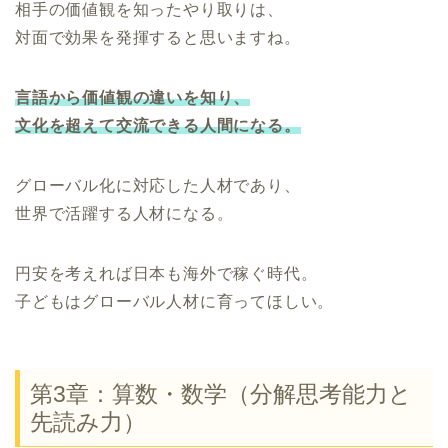
相手の価値観を知ったやり取りは、
対面で効果を発揮すると思いますね。
言語から価値観の違いを知り、
文化を超えて交流できる人間になる。
グローバル化に対応した人材であり、
世界で活躍する人材になる。
円安を考えれば日本も海外で稼ぐ時代。
子どもはグローバル人材に育ってほしい。
第3章：算数・数学（分解思考能力と
先読み力）