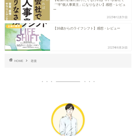
「“半”個人事業主」になりなさい】感想・レビュ
ー
2023年12月31日
お金の教育
【16歳からのライフシフト】感想・レビュー
2023年8月26日
HOME
老後