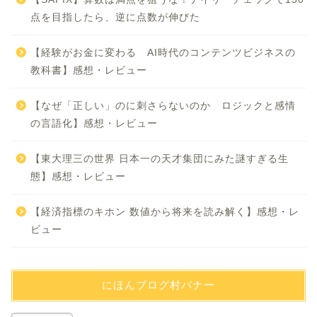
点を目指したら、逆に点数が伸びた
【経験がお金に変わる AI時代のコンテンツビジネスの
教科書】感想・レビュー
【なぜ「正しい」のに刺さらないのか ロジックと感情
の言語化】感想・レビュー
【東大理三の世界 日本一の天才集団にみた謎すぎる生
態】感想・レビュー
【経済指標のキホン 数値から将来を読み解く】感想・レ
ビュー
にほんブログ村バナー