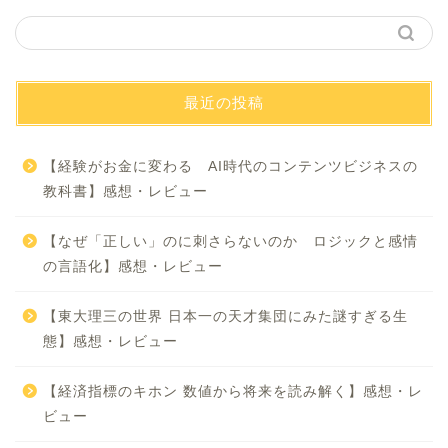
最近の投稿
【経験がお金に変わる AI時代のコンテンツビジネスの
教科書】感想・レビュー
【なぜ「正しい」のに刺さらないのか ロジックと感情
の言語化】感想・レビュー
【東大理三の世界 日本一の天才集団にみた謎すぎる生
態】感想・レビュー
【経済指標のキホン 数値から将来を読み解く】感想・レ
ビュー